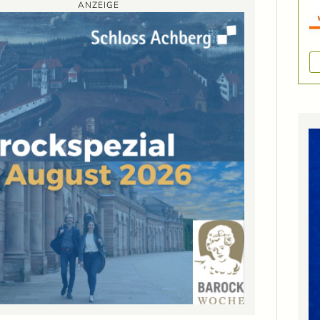
ANZEIGE