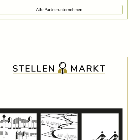
Alle Partnerunternehmen