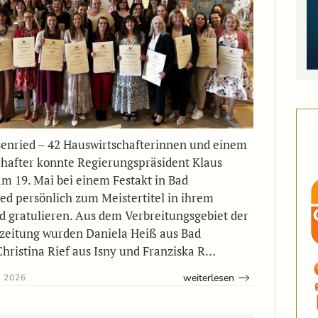
enried – 42 Hauswirtschafterinnen und einem
hafter konnte Regierungspräsident Klaus
m 19. Mai bei einem Festakt in Bad
ed persönlich zum Meistertitel in ihrem
d gratulieren. Aus dem Verbreitungsgebiet der
zeitung wurden Daniela Heiß aus Bad
hristina Rief aus Isny und Franziska R…
weiterlesen
 2026