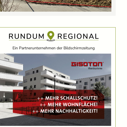
Ein Partnerunternehmen der Bildschirmzeitung