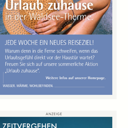
ANZEIGE