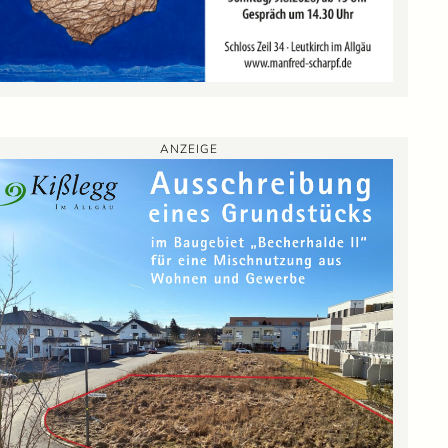
ANZEIGE