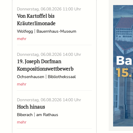
Donnerstag, 06.08.2026
11:00 Uhr
Von Kartoffel bis
Kräuterlimonade
|
Wolfegg
Bauernhaus-Museum
mehr
Donnerstag, 06.08.2026
14:00 Uhr
19. Joseph Dorfman
Kompositionswettbewerb
|
Ochsenhausen
Bibliothekssaal
mehr
Donnerstag, 06.08.2026
14:00 Uhr
Hoch hinaus
|
Biberach
am Rathaus
mehr