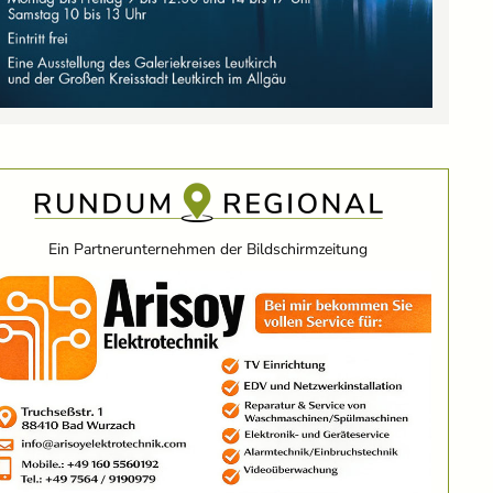
Ein Partnerunternehmen der Bildschirmzeitung