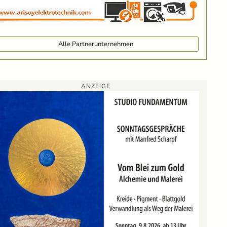
Alle Partnerunternehmen
ANZEIGE