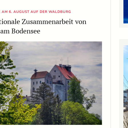
E AM 6. AUGUST AUF DER WALDBURG
tionale Zusammenarbeit von
 am Bodensee