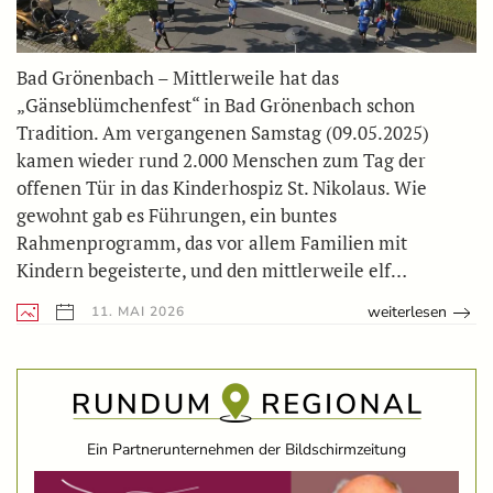
Bad Grönenbach – Mittlerweile hat das
„Gänseblümchenfest“ in Bad Grönenbach schon
Tradition. Am vergangenen Samstag (09.05.2025)
kamen wieder rund 2.000 Menschen zum Tag der
offenen Tür in das Kinderhospiz St. Nikolaus. Wie
gewohnt gab es Führungen, ein buntes
Rahmenprogramm, das vor allem Familien mit
Kindern begeisterte, und den mittlerweile elf…
weiterlesen
11. MAI 2026
Ein Partnerunternehmen der Bildschirmzeitung