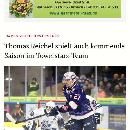
RAVENSBURG TOWERSTARS
Thomas Reichel spielt auch kommende
Saison im Towerstars-Team