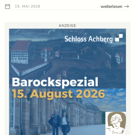
weiterlesen
15. MAI 2026
ANZEIGE