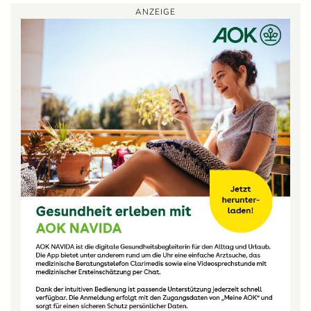
ANZEIGE