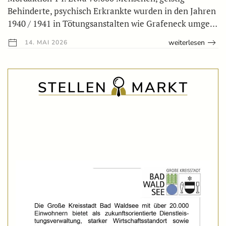
Behinderte, psychisch Erkrankte wurden in den Jahren
1940 / 1941 in Tötungsanstalten wie Grafeneck umge…
weiterlesen
14. MAI 2026