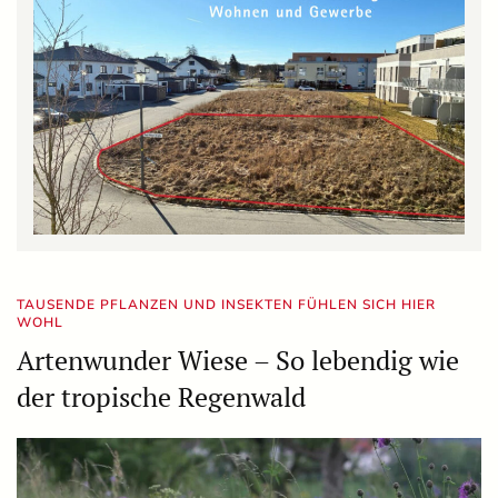
TAUSENDE PFLANZEN UND INSEKTEN FÜHLEN SICH HIER
WOHL
Artenwunder Wiese – So lebendig wie
der tropische Regenwald