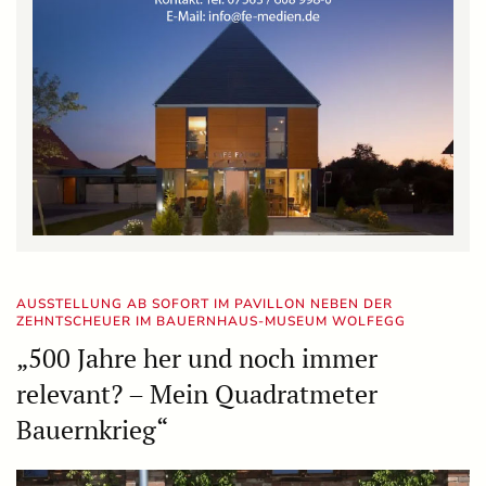
AUSSTELLUNG AB SOFORT IM PAVILLON NEBEN DER
ZEHNTSCHEUER IM BAUERNHAUS-MUSEUM WOLFEGG
„500 Jahre her und noch immer
relevant? – Mein Quadratmeter
Bauernkrieg“