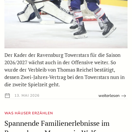
Der Kader der Ravensburg Towerstars für die Saison
2026/2027 wächst auch in der Offensive weiter. So
wurde der Verbleib von Thomas Reichel bestätigt,
dessen Zwei-Jahres-Vertrag bei den Towerstars nun in
die zweite Spielzeit geht.
weiterlesen
13. MAI 2026
WAS HÄUSER ERZÄHLEN
Spannende Familienerlebnisse im