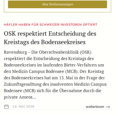
Alle Stellenanzeigen
HÄFLER HABEN FÜR SCHWEIZER INVESTOREN OPTIERT
OSK respektiert Entscheidung des
Kreistags des Bodenseekreises
Ravensburg – Die Oberschwabenklinik (OSK)
respektiert die Entscheidung des Kreistags des
Bodenseekreises im laufenden Bieter-Verfahren um
den Medizin Campus Bodensee (MCB). Der Kreistag
des Bodenseekreises hat am 13. Mai in der Frage der
Zukunftsgesalltung des insolventen Medizin Campus
Bodensee (MCB) sich für die Übernahme durch die
private Ameos…
weiterlesen
13. MAI 2026