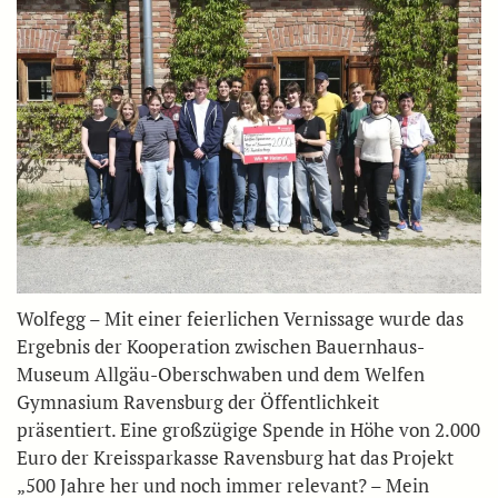
Wolfegg – Mit einer feierlichen Vernissage wurde das
Ergebnis der Kooperation zwischen Bauernhaus-
Museum Allgäu-Oberschwaben und dem Welfen
Gymnasium Ravensburg der Öffentlichkeit
präsentiert. Eine großzügige Spende in Höhe von 2.000
Euro der Kreissparkasse Ravensburg hat das Projekt
„500 Jahre her und noch immer relevant? – Mein