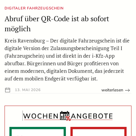
DIGITALER FAHRZEUGSCHEIN
Abruf über QR-Code ist ab sofort
möglich
Kreis Ravensburg – Der digitale Fahrzeugschein ist die
digitale Version der Zulassungsbescheinigung Teil I
(Fahrzeugschein) und ist direkt in der i-Kfz-App
abrufbar. Bürgerinnen und Bürger profitieren von
einem modernen, digitalen Dokument, das jederzeit
auf dem mobilen Endgerät verfügbar ist.
weiterlesen
13. MAI 2026