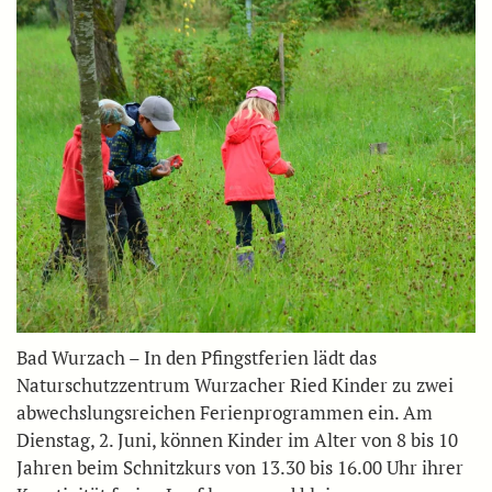
Bad Wurzach – In den Pfingstferien lädt das
Naturschutzzentrum Wurzacher Ried Kinder zu zwei
abwechslungsreichen Ferienprogrammen ein. Am
Dienstag, 2. Juni, können Kinder im Alter von 8 bis 10
Jahren beim Schnitzkurs von 13.30 bis 16.00 Uhr ihrer