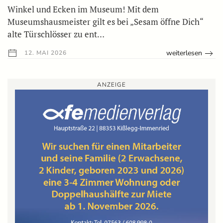
Winkel und Ecken im Museum! Mit dem
Museumshausmeister gilt es bei „Sesam öffne Dich“
alte Türschlösser zu ent…
weiterlesen
12. MAI 2026
ANZEIGE