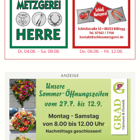
Di. 04.08. – Sa. 08.08.
Do. 06.08. – Mi. 12.08.
ANZEIGE