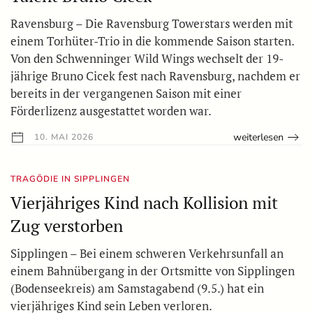
Ravensburg – Die Ravensburg Towerstars werden mit
einem Torhüter-Trio in die kommende Saison starten.
Von den Schwenninger Wild Wings wechselt der 19-
jährige Bruno Cicek fest nach Ravensburg, nachdem er
bereits in der vergangenen Saison mit einer
Förderlizenz ausgestattet worden war.
weiterlesen
10. MAI 2026
TRAGÖDIE IN SIPPLINGEN
Vierjähriges Kind nach Kollision mit
Zug verstorben
Sipplingen – Bei einem schweren Verkehrsunfall an
einem Bahnübergang in der Ortsmitte von Sipplingen
(Bodenseekreis) am Samstagabend (9.5.) hat ein
vierjähriges Kind sein Leben verloren.