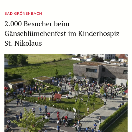
BAD GRÖNENBACH
2.000 Besucher beim
Gänseblümchenfest im Kinderhospiz
St. Nikolaus