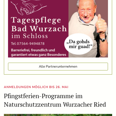
Alle Partnerunternehmen
ANMELDUNGEN MÖGLICH BIS 26. MAI
Pfingstferien-Programme im
Naturschutzzentrum Wurzacher Ried