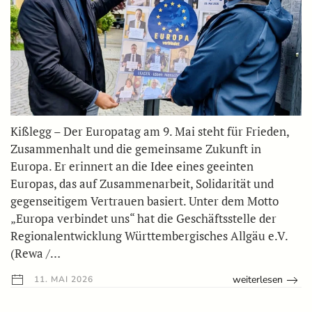
Kißlegg – Der Europatag am 9. Mai steht für Frieden,
Zusammenhalt und die gemeinsame Zukunft in
Europa. Er erinnert an die Idee eines geeinten
Europas, das auf Zusammenarbeit, Solidarität und
gegenseitigem Vertrauen basiert. Unter dem Motto
„Europa verbindet uns“ hat die Geschäftsstelle der
Regionalentwicklung Württembergisches Allgäu e.V.
(Rewa /…
weiterlesen
11. MAI 2026