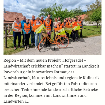
Region – Mit dem neuen Projekt „Hofgeradel –
Landwirtschaft erlebbar machen“ startet im Landkreis
Ravensburg ein innovatives Format, das
Landwirtschaft, Naturerlebnis und regionale Kulinarik
miteinander verbindet. Bei geführten Fahrradtouren
besuchen Teilnehmende landwirtschaftliche Betriebe
in der Region, kommen mit Landwirtinnen und
Landwirten i…