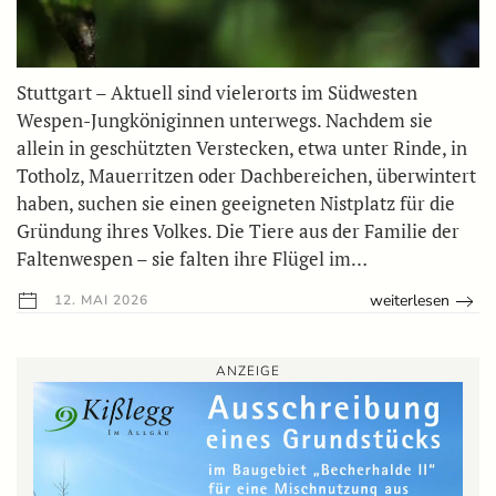
Stuttgart – Aktuell sind vielerorts im Südwesten
Wespen-Jungköniginnen unterwegs. Nachdem sie
allein in geschützten Verstecken, etwa unter Rinde, in
Totholz, Mauerritzen oder Dachbereichen, überwintert
haben, suchen sie einen geeigneten Nistplatz für die
Gründung ihres Volkes. Die Tiere aus der Familie der
Faltenwespen – sie falten ihre Flügel im…
weiterlesen
12. MAI 2026
ANZEIGE