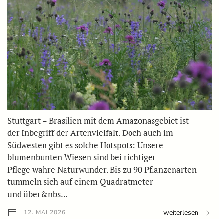
Stuttgart – Brasilien mit dem Amazonasgebiet ist
der Inbegriff der Artenvielfalt. Doch auch im
Südwesten gibt es solche Hotspots: Unsere
blumenbunten Wiesen sind bei richtiger
Pflege wahre Naturwunder. Bis zu 90 Pflanzenarten
tummeln sich auf einem Quadratmeter
und über&nbs…
weiterlesen
12. MAI 2026