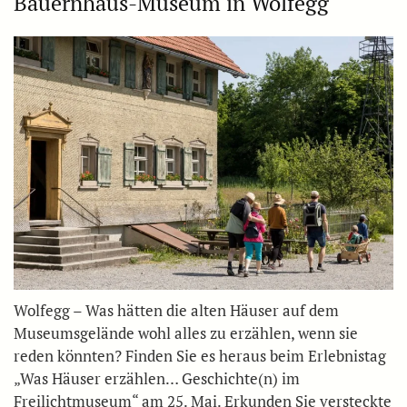
Bauernhaus-Museum in Wolfegg
Wolfegg – Was hätten die alten Häuser auf dem
Museumsgelände wohl alles zu erzählen, wenn sie
reden könnten? Finden Sie es heraus beim Erlebnistag
„Was Häuser erzählen… Geschichte(n) im
Freilichtmuseum“ am 25. Mai. Erkunden Sie versteckte