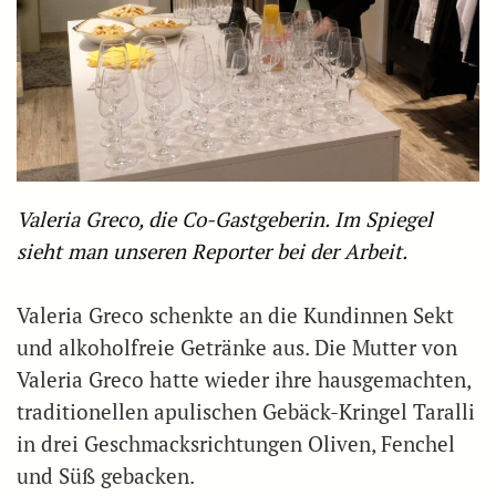
Valeria Greco, die Co-Gastgeberin. Im Spiegel
sieht man unseren Reporter bei der Arbeit.
Valeria Greco schenkte an die Kundinnen Sekt
und alkoholfreie Getränke aus. Die Mutter von
Valeria Greco hatte wieder ihre hausgemachten,
traditionellen apulischen Gebäck-Kringel Taralli
in drei Geschmacksrichtungen Oliven, Fenchel
und Süß gebacken.