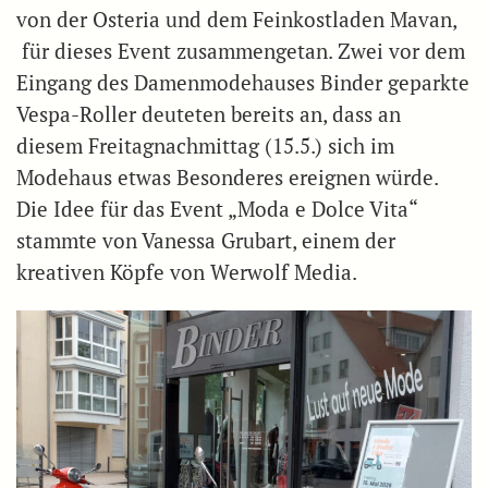
von der Osteria und dem Feinkostladen Mavan,
für dieses Event zusammengetan. Zwei vor dem
Eingang des Damenmodehauses Binder geparkte
Vespa-Roller deuteten bereits an, dass an
diesem Freitagnachmittag (15.5.) sich im
Modehaus etwas Besonderes ereignen würde.
Die Idee für das Event „Moda e Dolce Vita“
stammte von Vanessa Grubart, einem der
kreativen Köpfe von Werwolf Media.