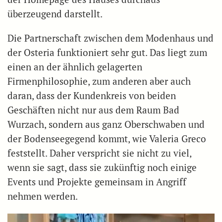
überzeugend darstellt.
Die Partnerschaft zwischen dem Modenhaus und
der Osteria funktioniert sehr gut. Das liegt zum
einen an der ähnlich gelagerten
Firmenphilosophie, zum anderen aber auch
daran, dass der Kundenkreis von beiden
Geschäften nicht nur aus dem Raum Bad
Wurzach, sondern aus ganz Oberschwaben und
der Bodenseegegend kommt, wie Valeria Greco
feststellt. Daher verspricht sie nicht zu viel,
wenn sie sagt, dass sie zukünftig noch einige
Events und Projekte gemeinsam in Angriff
nehmen werden.