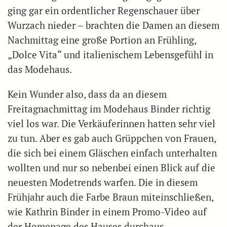
ging gar ein ordentlicher Regenschauer über
Wurzach nieder – brachten die Damen an diesem
Nachmittag eine große Portion an Frühling,
„Dolce Vita“ und italienischem Lebensgefühl in
das Modehaus.
Kein Wunder also, dass da an diesem
Freitagnachmittag im Modehaus Binder richtig
viel los war. Die Verkäuferinnen hatten sehr viel
zu tun. Aber es gab auch Grüppchen von Frauen,
die sich bei einem Gläschen einfach unterhalten
wollten und nur so nebenbei einen Blick auf die
neuesten Modetrends warfen. Die in diesem
Frühjahr auch die Farbe Braun miteinschließen,
wie Kathrin Binder in einem Promo-Video auf
der Homepage des Hauses durchaus