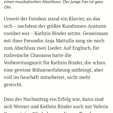
einen musikalischen Abschluss. Der junge Fan ist ganz
Ohr.
Unweit der Fotobox stand ein Klavier, an das
sich – nachdem der größte Kundinnen-Ansturm
vorüber war – Kathrin Binder setzte. Gemeinsam
mit ihrer Freundin Anja Mattulla sang sie noch
zum Abschluss zwei Lieder. Auf Englisch, für
italienische Chansons hatte die
Vorbereitungszeit für Kathrin Binder, die schon
eine gewisse Bühnenerfahrung mitbringt, aber
voll im Geschäft mitarbeitet, nicht mehr
gereicht.
Dass der Nachmittag ein Erfolg war, darin sind
sich Werner und Kathrin Binder auch mit Valeria