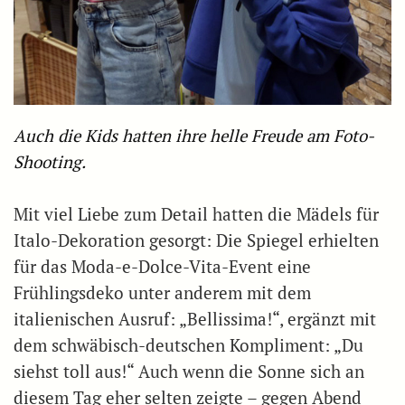
Auch die Kids hatten ihre helle Freude am Foto-
Shooting.
Mit viel Liebe zum Detail hatten die Mädels für
Italo-Dekoration gesorgt: Die Spiegel erhielten
für das Moda-e-Dolce-Vita-Event eine
Frühlingsdeko unter anderem mit dem
italienischen Ausruf: „Bellissima!“, ergänzt mit
dem schwäbisch-deutschen Kompliment: „Du
siehst toll aus!“ Auch wenn die Sonne sich an
diesem Tag eher selten zeigte – gegen Abend