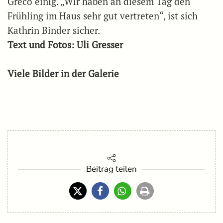
Greco einig. „Wir haben an diesem Tag den
Frühling im Haus sehr gut vertreten“, ist sich
Kathrin Binder sicher.
Text und Fotos: Uli Gresser
Viele Bilder in der Galerie
Beitrag teilen