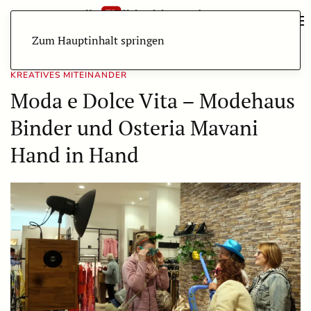
Zum Hauptinhalt springen
KREATIVES MITEINANDER
Moda e Dolce Vita – Modehaus
Binder und Osteria Mavani
Hand in Hand