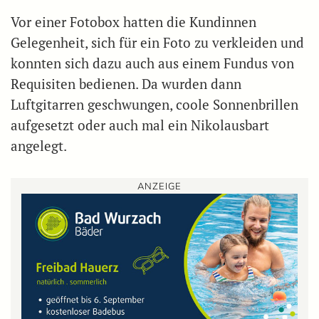
Vor einer Fotobox hatten die Kundinnen
Gelegenheit, sich für ein Foto zu verkleiden und
konnten sich dazu auch aus einem Fundus von
Requisiten bedienen. Da wurden dann
Luftgitarren geschwungen, coole Sonnenbrillen
aufgesetzt oder auch mal ein Nikolausbart
angelegt.
ANZEIGE