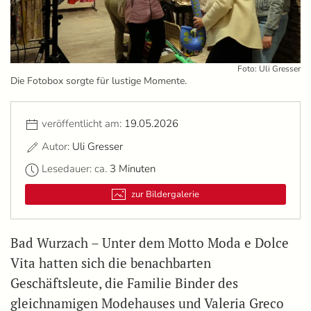
Foto: Uli Gresser
Die Fotobox sorgte für lustige Momente.
veröffentlicht am:
19.05.2026
Autor:
Uli Gresser
Lesedauer: ca.
3 Minuten
zur Bildergalerie
Bad Wurzach – Unter dem Motto Moda e Dolce
Vita hatten sich die benachbarten
Geschäftsleute, die Familie Binder des
gleichnamigen Modehauses und Valeria Greco