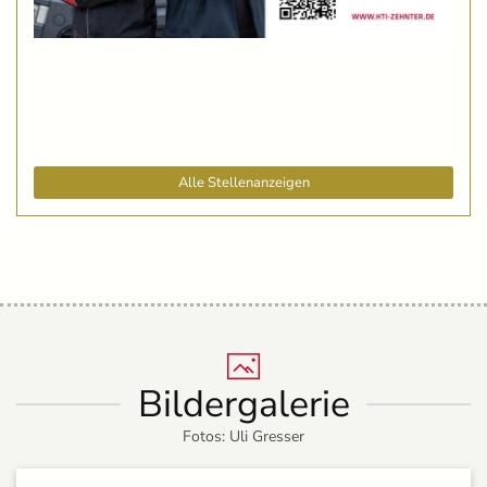
Alle Stellenanzeigen
Bildergalerie
Fotos: Uli Gresser