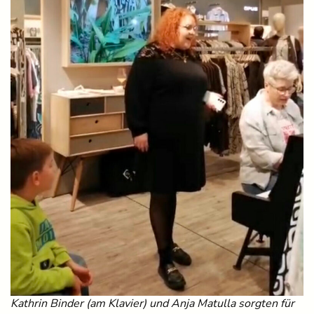
Kathrin Binder (am Klavier) und Anja Matulla sorgten für