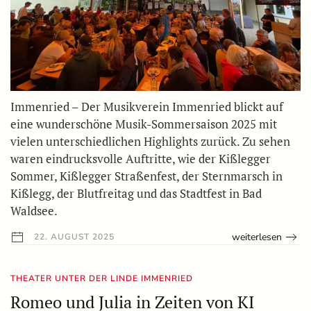
Immenried – Der Musikverein Immenried blickt auf
eine wunderschöne Musik-Sommersaison 2025 mit
vielen unterschiedlichen Highlights zurück. Zu sehen
waren eindrucksvolle Auftritte, wie der Kißlegger
Sommer, Kißlegger Straßenfest, der Sternmarsch in
Kißlegg, der Blutfreitag und das Stadtfest in Bad
Waldsee.
weiterlesen
22. AUGUST 2025
THEATER UNTER DER LINDE IMMENRIED
Romeo und Julia in Zeiten von KI