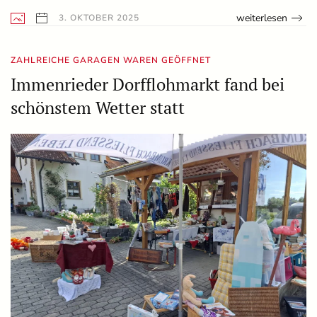
weiterlesen
3. OKTOBER 2025
ZAHLREICHE GARAGEN WAREN GEÖFFNET
Immenrieder Dorfflohmarkt fand bei
schönstem Wetter statt