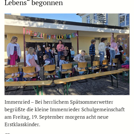
Lebens“ begonnen
Immenried – Bei herrlichem Spätsommerwetter
begrüßte die kleine Immenrieder Schulgemeinschaft
am Freitag, 19. September morgens acht neue
Erstklasskinder.