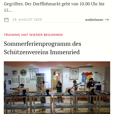
Gegrilltes. Der Dorfflohmarkt geht von 10.00 Uhr bis
15…
weiterlesen
29. AUGUST 2025
TRAINING HAT WIEDER BEGONNEN
Sommerferienprogramm des
Schützenvereins Immenried