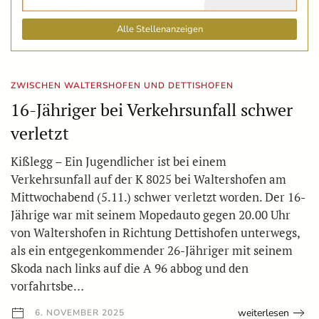
Alle Stellenanzeigen
ZWISCHEN WALTERSHOFEN UND DETTISHOFEN
16-Jähriger bei Verkehrsunfall schwer
verletzt
Kißlegg – Ein Jugendlicher ist bei einem
Verkehrsunfall auf der K 8025 bei Waltershofen am
Mittwochabend (5.11.) schwer verletzt worden. Der 16-
Jährige war mit seinem Mopedauto gegen 20.00 Uhr
von Waltershofen in Richtung Dettishofen unterwegs,
als ein entgegenkommender 26-Jähriger mit seinem
Skoda nach links auf die A 96 abbog und den
vorfahrtsbe…
weiterlesen
6. NOVEMBER 2025