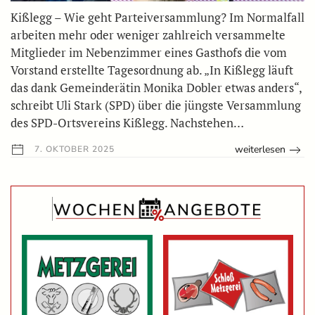
Kißlegg – Wie geht Parteiversammlung? Im Normalfall
arbeiten mehr oder weniger zahlreich versammelte
Mitglieder im Nebenzimmer eines Gasthofs die vom
Vorstand erstellte Tagesordnung ab. „In Kißlegg läuft
das dank Gemeinderätin Monika Dobler etwas anders“,
schreibt Uli Stark (SPD) über die jüngste Versammlung
des SPD-Ortsvereins Kißlegg. Nachstehen…
weiterlesen
7. OKTOBER 2025