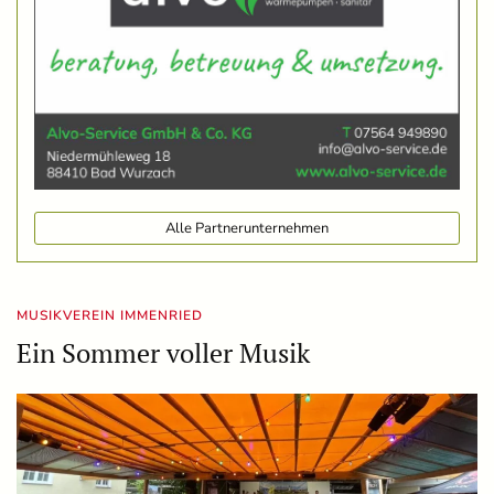
Alle Partnerunternehmen
MUSIKVEREIN IMMENRIED
Ein Sommer voller Musik