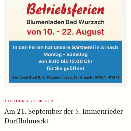
10.00 UHR BIS 15.00 UHR
Am 21. September der 5. Immenrieder
Dorfflohmarkt