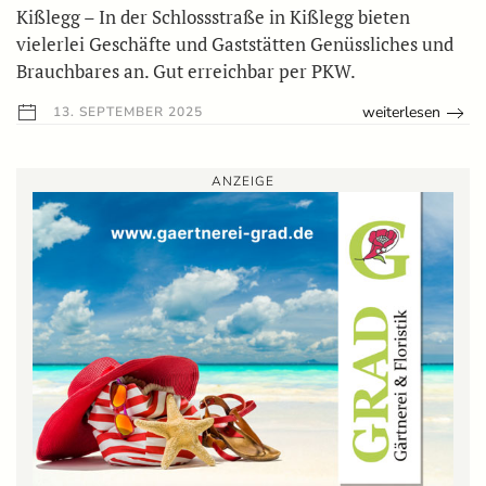
Kißlegg – In der Schlossstraße in Kißlegg bieten
vielerlei Geschäfte und Gaststätten Genüssliches und
Brauchbares an. Gut erreichbar per PKW.
weiterlesen
13. SEPTEMBER 2025
ANZEIGE