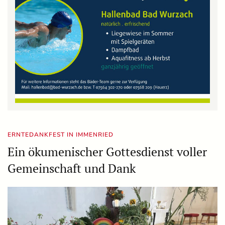
ERNTEDANKFEST IN IMMENRIED
Ein ökumenischer Gottesdienst voller
Gemeinschaft und Dank