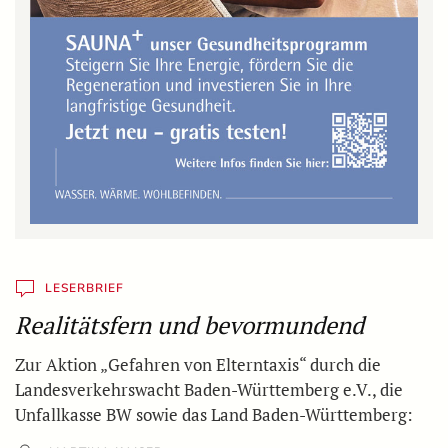
LESERBRIEF
Realitätsfern und bevormundend
Zur Aktion „Gefahren von Elterntaxis“ durch die
Landesverkehrswacht Baden-Württemberg e.V., die
Unfallkasse BW sowie das Land Baden-Württemberg: