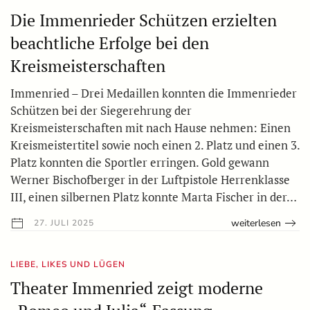
Die Immenrieder Schützen erzielten
beachtliche Erfolge bei den
Kreismeisterschaften
Immenried – Drei Medaillen konnten die Immenrieder
Schützen bei der Siegerehrung der
Kreismeisterschaften mit nach Hause nehmen: Einen
Kreismeistertitel sowie noch einen 2. Platz und einen 3.
Platz konnten die Sportler erringen. Gold gewann
Werner Bischofberger in der Luftpistole Herrenklasse
III, einen silbernen Platz konnte Marta Fischer in der…
weiterlesen
27. JULI 2025
LIEBE, LIKES UND LÜGEN
Theater Immenried zeigt moderne