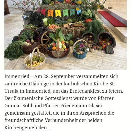
Immenried – Am 28. September versammelten sich
zahlreiche Gläubige in der katholischen Kirche St.
Ursula in Immenried, um das Erntedankfest zu feiern.
Der ökumenische Gottesdienst wurde von Pfarrer
Gunnar Sohl und Pfarrer Friedemann Glaser
gemeinsam gestaltet, die in ihren Ansprachen die
freundschaftliche Verbundenheit der beiden
Kirchengemeinden…