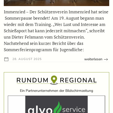
Immenried – Der Schützenverein Immenried hat seine
Sommerpause beendet! Am 19. August begann man
wieder mit dem Training. „Wer Lust und Interesse am
Schießsport hat kann jederzeit mitmachen“, schreibt
uns Dieter Felsmann vom Schützenverein.
Nachstehend sein kurzer Bericht über das
Sommerferienprogramm für Jugendliche:
weiterlesen
28. AUGUST 2025
Ein Partnerunternehmen der Bildschirmzeitung