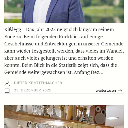
Kißlegg – Das Jahr 2025 neigt sich langsam seinem
Ende zu. Beim folgenden Rückblick auf einige
Geschehnisse und Entwicklungen in unserer Gemeinde
kann wieder festgestellt werden, dass vieles im Wandel,
aber auch vieles gelungen ist und erhalten werden
konnte. Beim Blick in die Statistik zeigt sich, dass die
Gemeinde weitergewachsen ist. Anfang Dez…
DIETER KRATTENMACHER
weiterlesen
25. DEZEMBER 2025