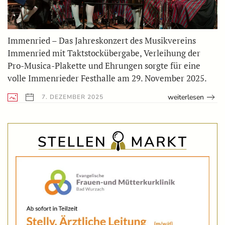
Immenried – Das Jahreskonzert des Musikvereins
Immenried mit Taktstockübergabe, Verleihung der
Pro-Musica-Plakette und Ehrungen sorgte für eine
volle Immenrieder Festhalle am 29. November 2025.
weiterlesen
7. DEZEMBER 2025