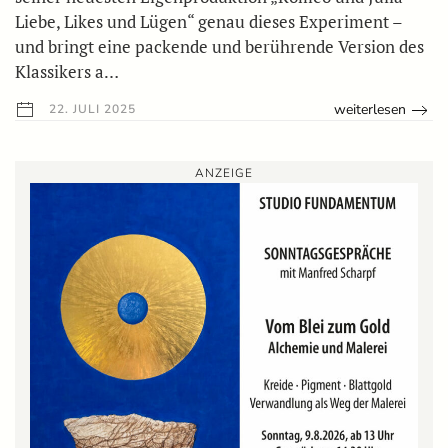
Liebe, Likes und Lügen“ genau dieses Experiment –
und bringt eine packende und berührende Version des
Klassikers a…
weiterlesen
22. JULI 2025
ANZEIGE