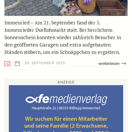
Immenried – Am 21. September fand der 5.
Immenrieder Dorflohmarkt statt. Bei herrlichem
Sonnenschein konnten wieder zahlreich Besucher in
den geöffneten Garagen und extra aufgebauten
Ständen stöbern, um ein Schnäppchen zu ergattern.
weiterlesen
29. SEPTEMBER 2025
ANZEIGE