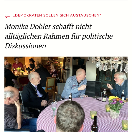
„DEMOKRATEN SOLLEN SICH AUSTAUSCHEN“
Monika Dobler schafft nicht
alltäglichen Rahmen für politische
Diskussionen