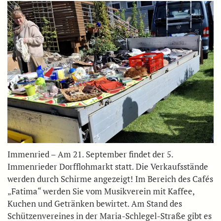
Immenried – Am 21. September findet der 5.
Immenrieder Dorfflohmarkt statt. Die Verkaufsstände
werden durch Schirme angezeigt! Im Bereich des Cafés
„Fatima“ werden Sie vom Musikverein mit Kaffee,
Kuchen und Getränken bewirtet. Am Stand des
Schützenvereines in der Maria-Schlegel-Straße gibt es