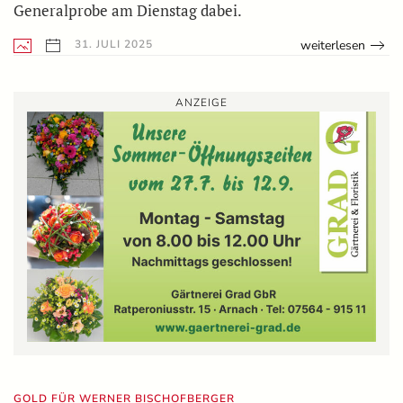
Generalprobe am Dienstag dabei.
weiterlesen
31. JULI 2025
ANZEIGE
GOLD FÜR WERNER BISCHOFBERGER