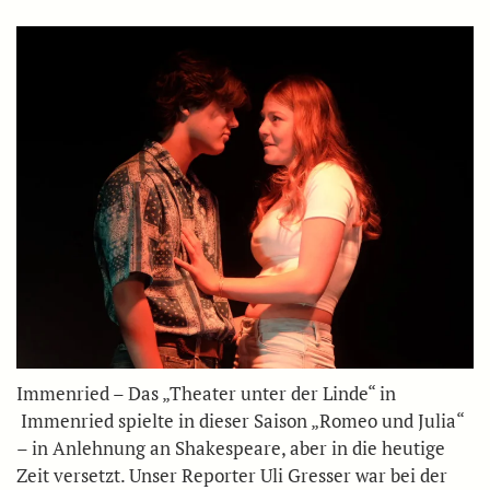
Immenried – Das „Theater unter der Linde“ in
Immenried spielte in dieser Saison „Romeo und Julia“
– in Anlehnung an Shakespeare, aber in die heutige
Zeit versetzt. Unser Reporter Uli Gresser war bei der