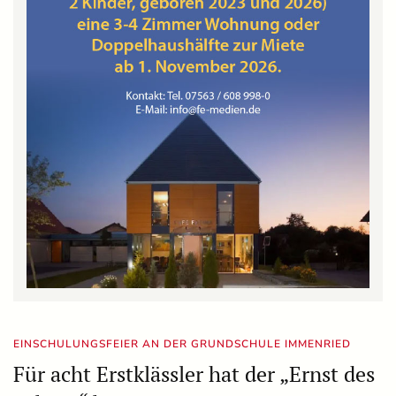
EINSCHULUNGSFEIER AN DER GRUNDSCHULE IMMENRIED
Für acht Erstklässler hat der „Ernst des