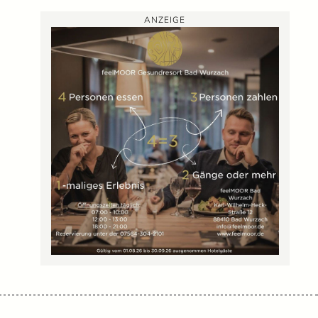
ANZEIGE