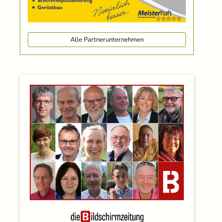
Alle Partnerunternehmen