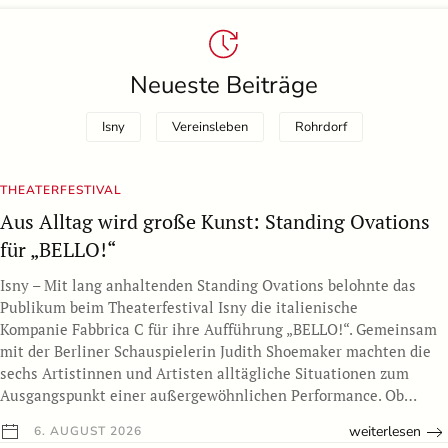
Neueste Beiträge
Isny
Vereinsleben
Rohrdorf
THEATERFESTIVAL
Aus Alltag wird große Kunst: Standing Ovations
für „BELLO!“
Isny – Mit lang anhaltenden Standing Ovations belohnte das
Publikum beim Theaterfestival Isny die italienische
Kompanie Fabbrica C für ihre Aufführung „BELLO!“. Gemeinsam
mit der Berliner Schauspielerin Judith Shoemaker machten die
sechs Artistinnen und Artisten alltägliche Situationen zum
Ausgangspunkt einer außergewöhnlichen Performance. Ob…
weiterlesen
6. AUGUST 2026