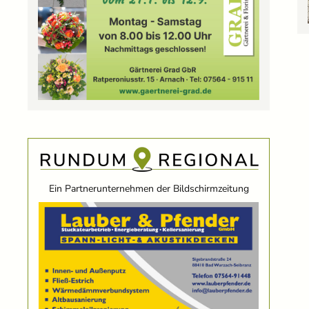
Ein Partnerunternehmen der Bildschirmzeitung