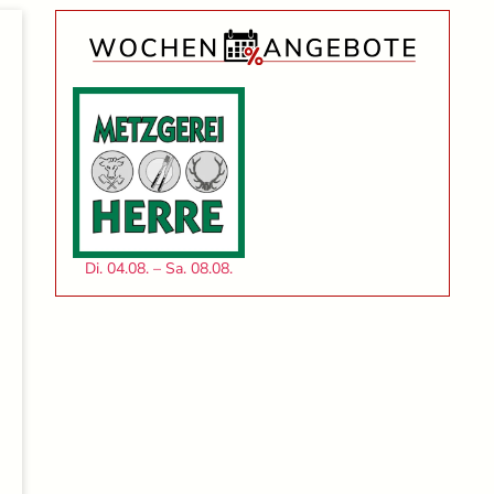
Di. 04.08. – Sa. 08.08.