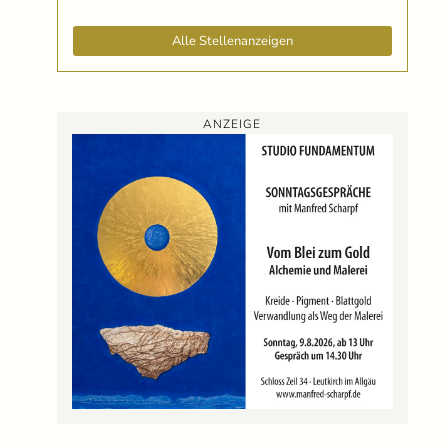
Alle Stellenanzeigen
ANZEIGE