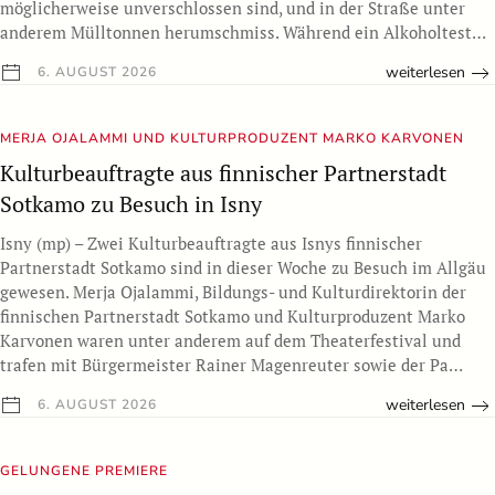
möglicherweise unverschlossen sind, und in der Straße unter
anderem Mülltonnen herumschmiss. Während ein Alkoholtest…
weiterlesen
6. AUGUST 2026
MERJA OJALAMMI UND KULTURPRODUZENT MARKO KARVONEN
Kulturbeauftragte aus finnischer Partnerstadt
Sotkamo zu Besuch in Isny
Isny (mp) – Zwei Kulturbeauftragte aus Isnys finnischer
Partnerstadt Sotkamo sind in dieser Woche zu Besuch im Allgäu
gewesen. Merja Ojalammi, Bildungs- und Kulturdirektorin der
finnischen Partnerstadt Sotkamo und Kulturproduzent Marko
Karvonen waren unter anderem auf dem Theaterfestival und
trafen mit Bürgermeister Rainer Magenreuter sowie der Pa…
weiterlesen
6. AUGUST 2026
GELUNGENE PREMIERE