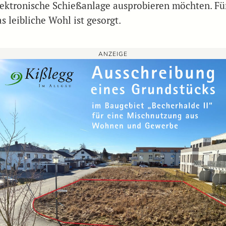
lektronische Schießanlage ausprobieren möchten. Fü
s leibliche Wohl ist gesorgt.
ANZEIGE