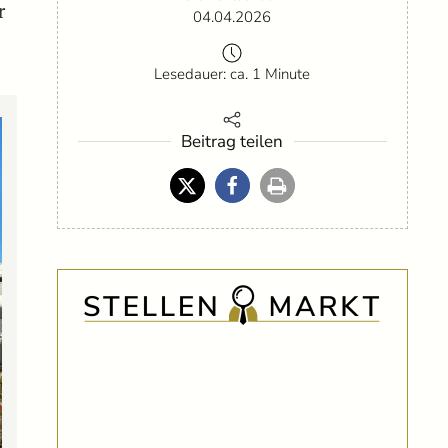
r
04.04.2026
Lesedauer: ca. 1 Minute
Beitrag teilen