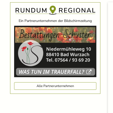
Ein Partnerunternehmen der Bildschirmzeitung
Alle Partnerunternehmen