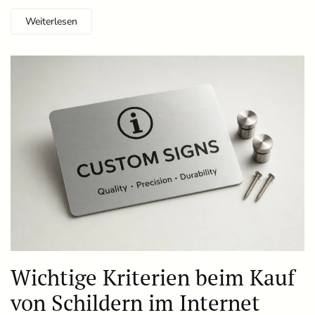
Weiterlesen
Wichtige Kriterien beim Kauf
von Schildern im Internet