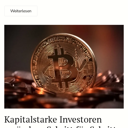
Weiterlesen
Kapitalstarke Investoren