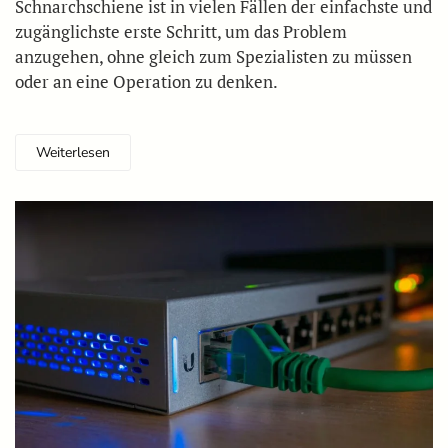
Schnarchschiene ist in vielen Fällen der einfachste und
zugänglichste erste Schritt, um das Problem
anzugehen, ohne gleich zum Spezialisten zu müssen
oder an eine Operation zu denken.
Weiterlesen