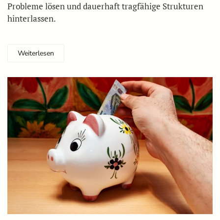
Probleme lösen und dauerhaft tragfähige Strukturen
hinterlassen.
Weiterlesen