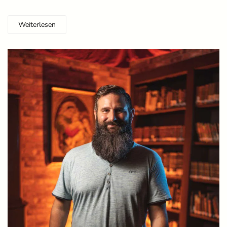
Weiterlesen