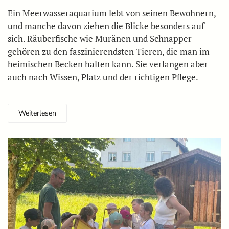
Ein Meerwasseraquarium lebt von seinen Bewohnern,
und manche davon ziehen die Blicke besonders auf
sich. Räuberfische wie Muränen und Schnapper
gehören zu den faszinierendsten Tieren, die man im
heimischen Becken halten kann. Sie verlangen aber
auch nach Wissen, Platz und der richtigen Pflege.
Weiterlesen