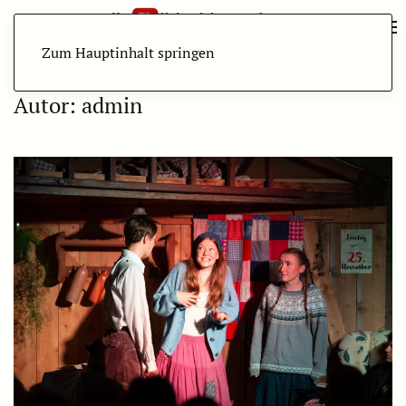
Zum Hauptinhalt springen
Autor:
admin