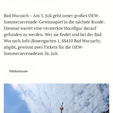
Bad Wurzach – Am 3. Juli geht unser großes OEW-
Sommerserenade-Gewinnspiel in die nächste Runde:
Diesmal wartet eine versteckte Hornfigur darauf
gefunden zu werden. Wer sie findet und bei der Bad
Wurzach Info (Rosengarten 1, 88410 Bad Wurzach)
abgibt, gewinnt zwei Tickets für die OEW-
Sommerserenadeam 26. Juli.
Weiterlesen