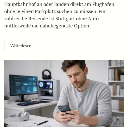
Hauptbahnhof an oder landen direkt am Flughafen,
ohne je einen Parkplatz suchen zu müssen. Für
zahlreiche Reisende ist Stuttgart ohne Auto
mittlerweile die naheliegendste Option.
Weiterlesen