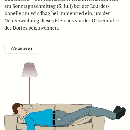
am Sonntagnachmittag (5. Juli) bei der Lourdes-
Kapelle am Windhag bei Immenried ein, um der
Neueinweihung dieses Kleinods vor der Ortseinfahrt
des Dorfes beizuwohnen.
Weiterlesen