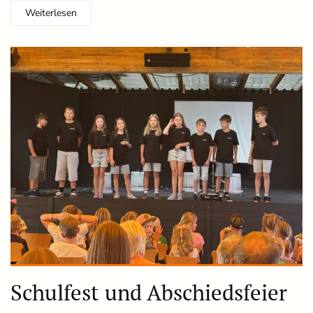
Weiterlesen
Schulfest und Abschiedsfeier