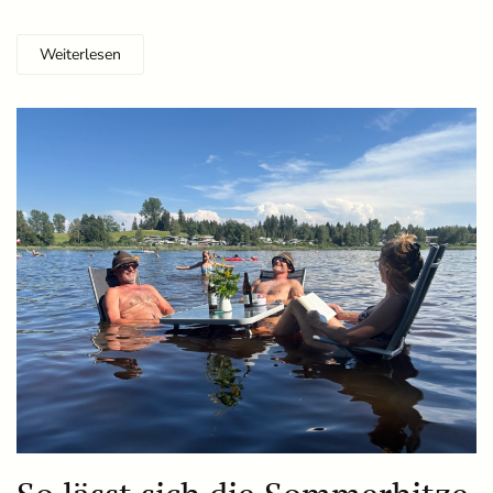
Weiterlesen