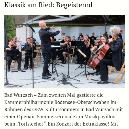
Klassik am Ried: Begeisternd
Bad Wurzach – Zum zweiten Mal gastierte die
Kammerphilharmonie Bodensee-Oberschwaben im
Rahmen des OEW-Kultursommers in Bad Wurzach mit
einer Openair-Sommerserenade am Musikpavillon
beim „Torfstecher“. Ein Konzert der Extraklasse! Mit