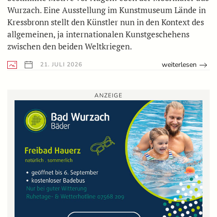
Wurzach. Eine Ausstellung im Kunstmuseum Lände in
Kressbronn stellt den Künstler nun in den Kontext des
allgemeinen, ja internationalen Kunstgeschehens
zwischen den beiden Weltkriegen.
weiterlesen
21. JULI 2026
ANZEIGE