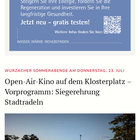
WURZACHER SOMMERABENDE AM DONNERSTAG, 23. JULI
Open-Air-Kino auf dem Klosterplatz –
Vorprogramm: Siegerehrung
Stadtradeln