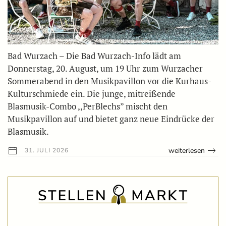
Bad Wurzach – Die Bad Wurzach-Info lädt am
Donnerstag, 20. August, um 19 Uhr zum Wurzacher
Sommerabend in den Musikpavillon vor die Kurhaus-
Kulturschmiede ein. Die junge, mitreißende
Blasmusik-Combo ,,PerBlechs” mischt den
Musikpavillon auf und bietet ganz neue Eindrücke der
Blasmusik.
weiterlesen
31. JULI 2026