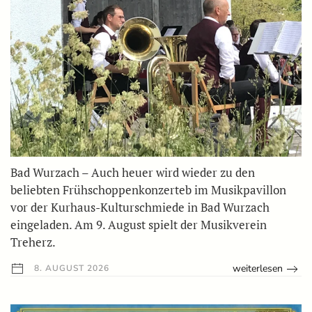
Bad Wurzach – Auch heuer wird wieder zu den
beliebten Frühschoppenkonzerteb im Musikpavillon
vor der Kurhaus-Kulturschmiede in Bad Wurzach
eingeladen. Am 9. August spielt der Musikverein
Treherz.
weiterlesen
8. AUGUST 2026