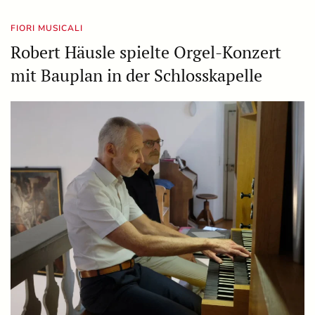
FIORI MUSICALI
Robert Häusle spielte Orgel-Konzert
mit Bauplan in der Schlosskapelle