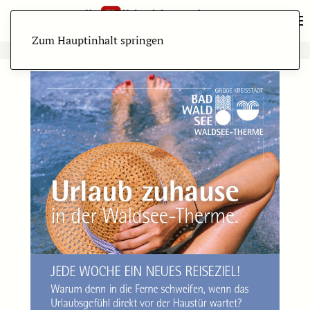
Zum Hauptinhalt springen
ANZEIGE