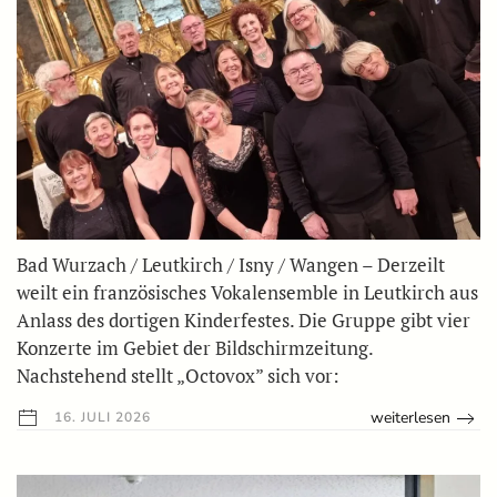
Bad Wurzach / Leutkirch / Isny / Wangen – Derzeilt
weilt ein französisches Vokalensemble in Leutkirch aus
Anlass des dortigen Kinderfestes. Die Gruppe gibt vier
Konzerte im Gebiet der Bildschirmzeitung.
Nachstehend stellt „Octovox” sich vor:
weiterlesen
16. JULI 2026