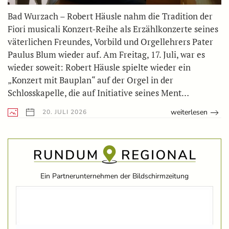
Bad Wurzach – Robert Häusle nahm die Tradition der
Fiori musicali Konzert-Reihe als Erzählkonzerte seines
väterlichen Freundes, Vorbild und Orgellehrers Pater
Paulus Blum wieder auf. Am Freitag, 17. Juli, war es
wieder soweit: Robert Häusle spielte wieder ein
„Konzert mit Bauplan“ auf der Orgel in der
Schlosskapelle, die auf Initiative seines Ment…
weiterlesen
20. JULI 2026
Ein Partnerunternehmen der Bildschirmzeitung