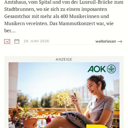
Amtshaus, vom Spital und von der Luxeuil-Brücke zum
Stadtbrunnen, wo sie sich zu einem imposanten
Gesamtchor mit mehr als 400 Musikerinnen und
Musikern vereinten. Das Mammutkonzert war, wie
ber…
weiterlesen
29. JUNI 2026
ANZEIGE