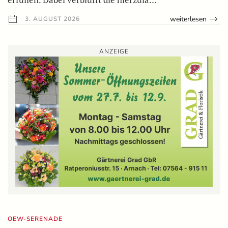
weiterlesen
3. AUGUST 2026
ANZEIGE
OEW-SERENADE