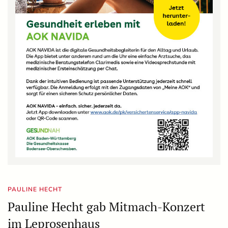
PAULINE HECHT
Pauline Hecht gab Mitmach-Konzert
im Leprosenhaus