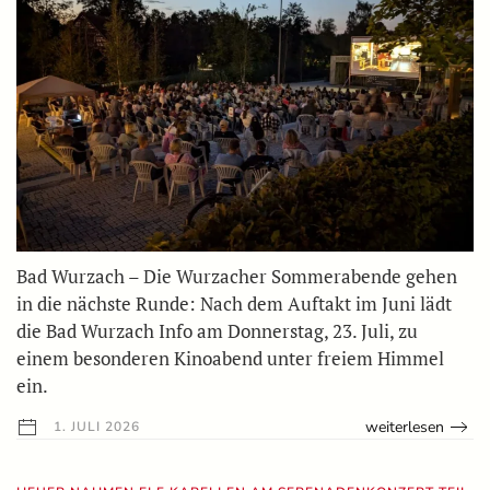
Bad Wurzach – Die Wurzacher Sommerabende gehen
in die nächste Runde: Nach dem Auftakt im Juni lädt
die Bad Wurzach Info am Donnerstag, 23. Juli, zu
einem besonderen Kinoabend unter freiem Himmel
ein.
weiterlesen
1. JULI 2026