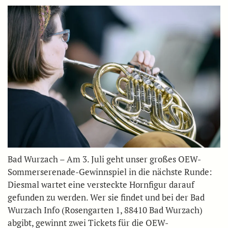
Bad Wurzach – Am 3. Juli geht unser großes OEW-
Sommerserenade-Gewinnspiel in die nächste Runde:
Diesmal wartet eine versteckte Hornfigur darauf
gefunden zu werden. Wer sie findet und bei der Bad
Wurzach Info (Rosengarten 1, 88410 Bad Wurzach)
abgibt, gewinnt zwei Tickets für die OEW-