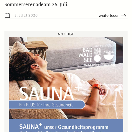
Sommerserenadeam 26. Juli.
weiterlesen
3. JULI 2026
ANZEIGE