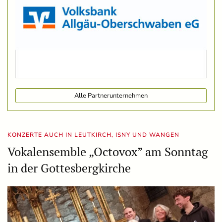
Alle Partnerunternehmen
KONZERTE AUCH IN LEUTKIRCH, ISNY UND WANGEN
Vokalensemble „Octovox” am Sonntag
in der Gottesbergkirche