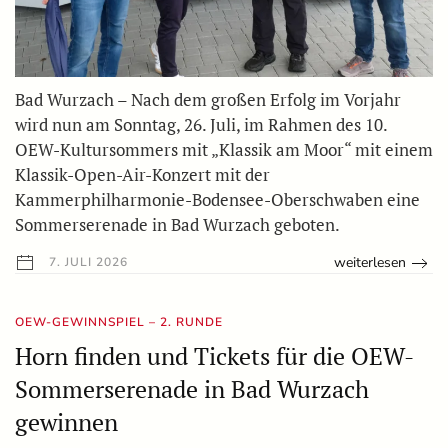
Bad Wurzach – Nach dem großen Erfolg im Vorjahr
wird nun am Sonntag, 26. Juli, im Rahmen des 10.
OEW-Kultursommers mit „Klassik am Moor“ mit einem
Klassik-Open-Air-Konzert mit der
Kammerphilharmonie-Bodensee-Oberschwaben eine
Sommerserenade in Bad Wurzach geboten.
weiterlesen
7. JULI 2026
OEW-GEWINNSPIEL – 2. RUNDE
Horn finden und Tickets für die OEW-
Sommerserenade in Bad Wurzach
gewinnen