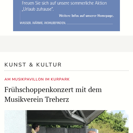
KUNST & KULTUR
AM MUSIKPAVILLON IM KURPARK
Frühschoppenkonzert mit dem
Musikverein Treherz