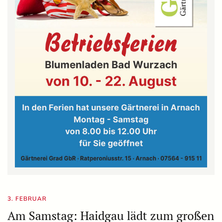
3. FEBRUAR
Am Samstag: Haidgau lädt zum großen