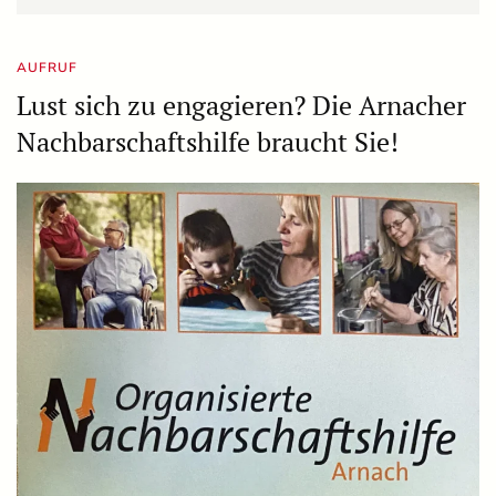
AUFRUF
Lust sich zu engagieren? Die Arnacher
Nachbarschaftshilfe braucht Sie!