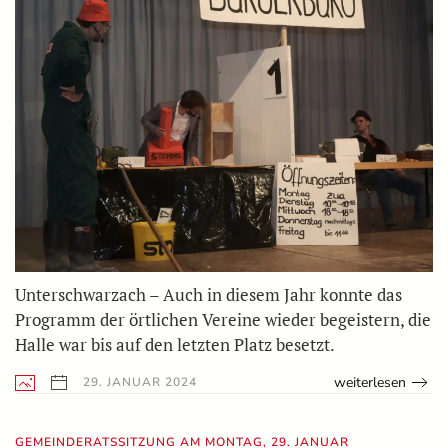
Unterschwarzach – Auch in diesem Jahr konnte das
Programm der örtlichen Vereine wieder begeistern, die
Halle war bis auf den letzten Platz besetzt.
weiterlesen
29. JANUAR 2024
GEMEINDERATSSITZUNG AM MONTAG, 29. JANUAR