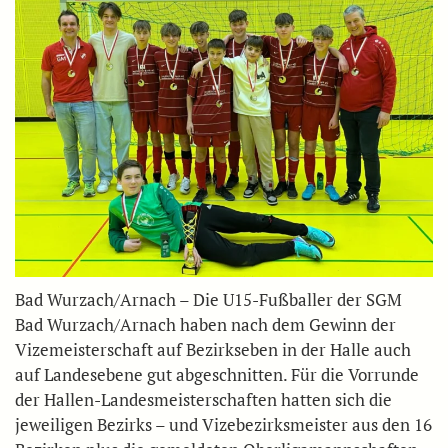
Bad Wurzach/Arnach – Die U15-Fußballer der SGM
Bad Wurzach/Arnach haben nach dem Gewinn der
Vizemeisterschaft auf Bezirkseben in der Halle auch
auf Landesebene gut abgeschnitten. Für die Vorrunde
der Hallen-Landesmeisterschaften hatten sich die
jeweiligen Bezirks – und Vizebezirksmeister aus den 16