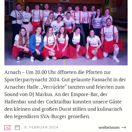
Arnach – Um 20.00 Uhr öffneten die Pforten zur
Sportlerpartynacht 2024. Gut gelaunte Fasnacht in der
Arnacher Halle. „Verrückte“ tanzten und feierten zum
Sound von DJ Markus. An der Empore-Bar, der
Hallenbar und der Cocktailbar konnten unsere Gäste
den kleinen und großen Durst stillen und kulinarisch
den legendären SVA-Burger genießen.
weiterlesen
8. FEBRUAR 2024