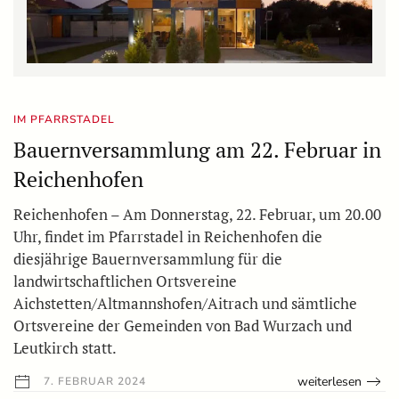
IM PFARRSTADEL
Bauernversammlung am 22. Februar in
Reichenhofen
Reichenhofen – Am Donnerstag, 22. Februar, um 20.00
Uhr, findet im Pfarrstadel in Reichenhofen die
diesjährige Bauernversammlung für die
landwirtschaftlichen Ortsvereine
Aichstetten/Altmannshofen/Aitrach und sämtliche
Ortsvereine der Gemeinden von Bad Wurzach und
Leutkirch statt.
weiterlesen
7. FEBRUAR 2024