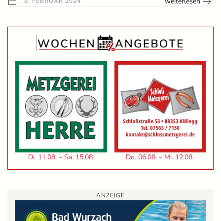
weiterlesen
9. FEBRUAR 2024
Di. 11.08. – Sa. 15.08.
Do. 06.08. – Mi. 12.08.
ANZEIGE