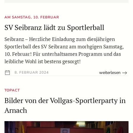
AM SAMSTAG, 10. FEBRUAR
SV Seibranz lädt zu Sportlerball
Seibranz – Herzliche Einladung zum diesjährigen
Sportlerball des SV Seibranz am morhgigen Samstag,
10. Februar! Für unterhaltsames Programm und das
leibliche Wohl ist bestens gesorgt!
weiterlesen
8. FEBRUAR 2024
TOPACT
Bilder von der Vollgas-Sportlerparty in
Arnach