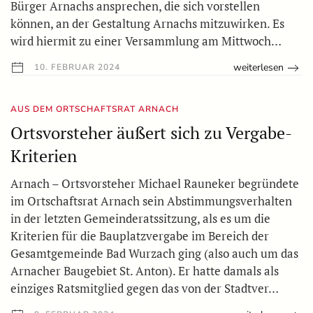
Bürger Arnachs ansprechen, die sich vorstellen
können, an der Gestaltung Arnachs mitzuwirken. Es
wird hiermit zu einer Versammlung am Mittwoch…
weiterlesen
10. FEBRUAR 2024
AUS DEM ORTSCHAFTSRAT ARNACH
Ortsvorsteher äußert sich zu Vergabe-
Kriterien
Arnach – Ortsvorsteher Michael Rauneker begründete
im Ortschaftsrat Arnach sein Abstimmungsverhalten
in der letzten Gemeinderatssitzung, als es um die
Kriterien für die Bauplatzvergabe im Bereich der
Gesamtgemeinde Bad Wurzach ging (also auch um das
Arnacher Baugebiet St. Anton). Er hatte damals als
einziges Ratsmitglied gegen das von der Stadtver…