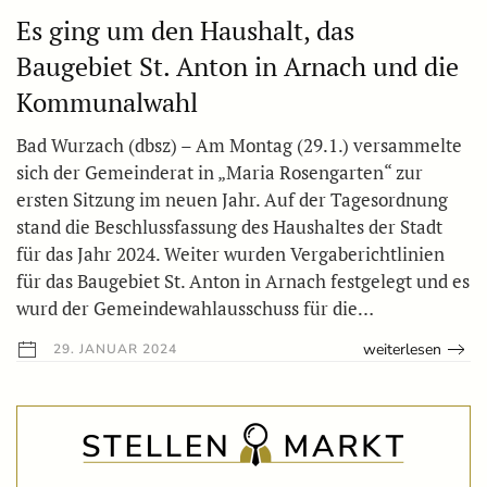
Es ging um den Haushalt, das
Baugebiet St. Anton in Arnach und die
Kommunalwahl
Bad Wurzach (dbsz) – Am Montag (29.1.) versammelte
sich der Gemeinderat in „Maria Rosengarten“ zur
ersten Sitzung im neuen Jahr. Auf der Tagesordnung
stand die Beschlussfassung des Haushaltes der Stadt
für das Jahr 2024. Weiter wurden Vergaberichtlinien
für das Baugebiet St. Anton in Arnach festgelegt und es
wurd der Gemeindewahlausschuss für die…
weiterlesen
29. JANUAR 2024