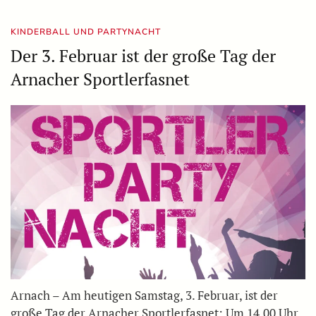
KINDERBALL UND PARTYNACHT
Der 3. Februar ist der große Tag der
Arnacher Sportlerfasnet
Arnach – Am heutigen Samstag, 3. Februar, ist der
große Tag der Arnacher Sportlerfasnet: Um 14.00 Uhr