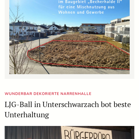
WUNDERBAR DEKORIERTE NARRENHALLE
LJG-Ball in Unterschwarzach bot beste
Unterhaltung