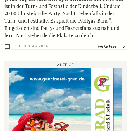
ist in der Turn- und Festhalle der Kinderball. Und um
20.00 Uhr steigt die Party-Nacht – ebenfalls in der
Turn- und Festhalle. Es spielt die „Vollgas-Bänd“.
Eingeladen sind Party- und Fasnetsfans aus nah und
fern. Nachstehende die Plakate zu den b…
weiterlesen
2. FEBRUAR 2024
ANZEIGE