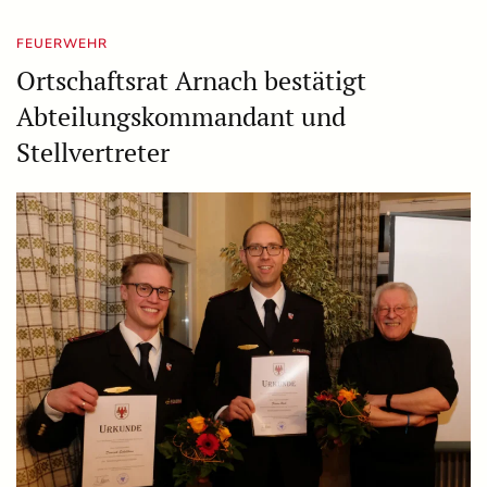
FEUERWEHR
Ortschaftsrat Arnach bestätigt
Abteilungskommandant und
Stellvertreter