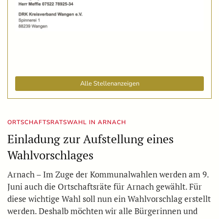
Alle Stellenanzeigen
ORTSCHAFTSRATSWAHL IN ARNACH
Einladung zur Aufstellung eines
Wahlvorschlages
Arnach – Im Zuge der Kommunalwahlen werden am 9.
Juni auch die Ortschaftsräte für Arnach gewählt. Für
diese wichtige Wahl soll nun ein Wahlvorschlag erstellt
werden. Deshalb möchten wir alle Bürgerinnen und