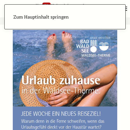
Zum Hauptinhalt springen
ANZEIGE