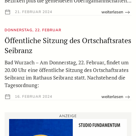
Bezirken plus die gemeldeten Oberligamannschaften…
weiterlesen
21. FEBRUAR 2024
DONNERSTAG, 22. FEBRUAR
Öffentliche Sitzung des Ortschaftsrates
Seibranz
Bad Wurzach – Am Donnerstag, 22. Februar, findet um
20.00 Uhr eine öffentliche Sitzung des Ortschaftsrates
Seibranz im Rathaus Seibranz statt. Nachstehend die
Tagesordnung:
weiterlesen
16. FEBRUAR 2024
ANZEIGE