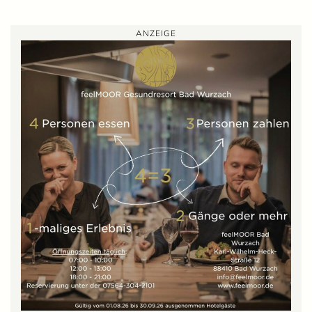
ANZEIGE