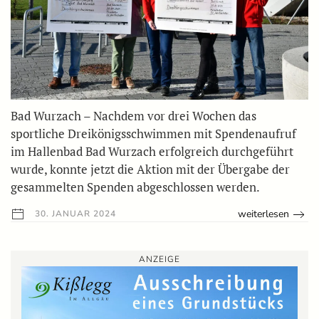
Bad Wurzach – Nachdem vor drei Wochen das
sportliche Dreikönigsschwimmen mit Spendenaufruf
im Hallenbad Bad Wurzach erfolgreich durchgeführt
wurde, konnte jetzt die Aktion mit der Übergabe der
gesammelten Spenden abgeschlossen werden.
weiterlesen
30. JANUAR 2024
ANZEIGE