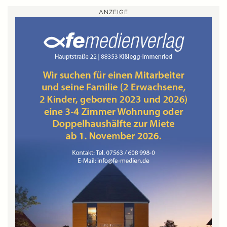
ANZEIGE