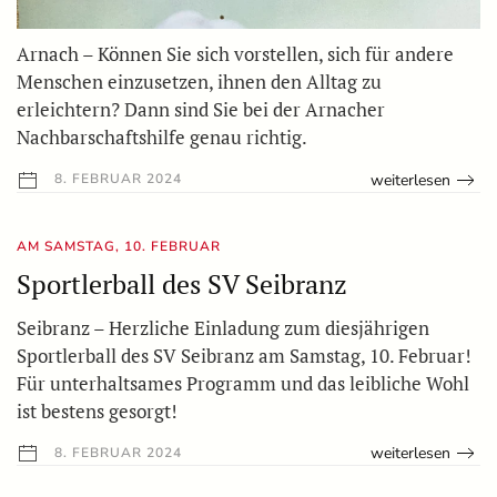
Arnach – Können Sie sich vorstellen, sich für andere
Menschen einzusetzen, ihnen den Alltag zu
erleichtern? Dann sind Sie bei der Arnacher
Nachbarschaftshilfe genau richtig.
weiterlesen
8. FEBRUAR 2024
AM SAMSTAG, 10. FEBRUAR
Sportlerball des SV Seibranz
Seibranz – Herzliche Einladung zum diesjährigen
Sportlerball des SV Seibranz am Samstag, 10. Februar!
Für unterhaltsames Programm und das leibliche Wohl
ist bestens gesorgt!
weiterlesen
8. FEBRUAR 2024