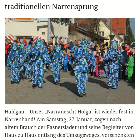
traditionellen Narrensprung
Haidgau – Unser „Narranescht Hoiga“ ist wieder fest in
Narrenhand! Am Samstag, 27. Januar, zogen nach
altem Brauch der Fasnetslader und seine Begleiter von
Haus zu Haus entlang des Umzugsweges, verschenkten