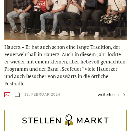
Hauerz – Er hat auch schon eine lange Tradition, der
Feuerwehrball in Hauerz. Auch in diesem Jahr lockte
er wieder mit einem kleinen, aber liebevoll gemachten
Programm und der Band „Seefeuer“ viele Hauerzer
und auch Besucher von auswärts in die örtliche
Festhalle.
weiterlesen
13. FEBRUAR 2024