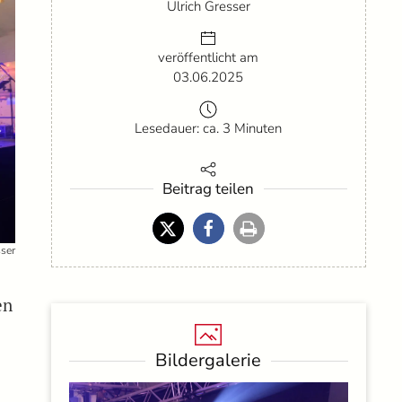
Ulrich Gresser
veröffentlicht am
03.06.2025
Lesedauer: ca. 3 Minuten
Beitrag teilen
sser
en
Bildergalerie