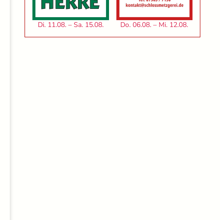
Di. 11.08. – Sa. 15.08.
Do. 06.08. – Mi. 12.08.