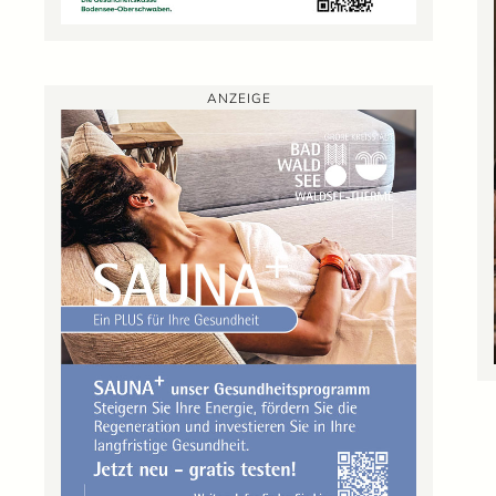
ANZEIGE