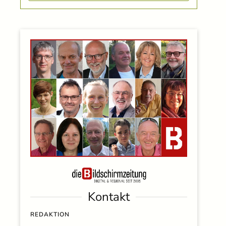
Kontakt
REDAKTION