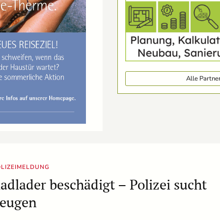
Alle Partn
LIZEIMELDUNG
adlader beschädigt – Polizei sucht
eugen