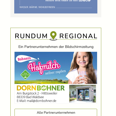
Ein Partnerunternehmen der Bildschirmzeitung
Alle Partnerunternehmen