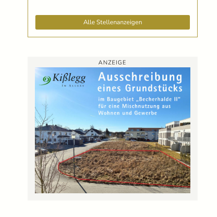
Alle Stellenanzeigen
ANZEIGE