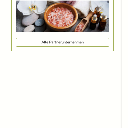
Alle Partnerunternehmen