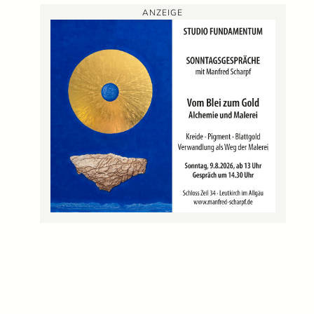
ANZEIGE