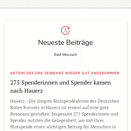
Neueste Beiträge
Bad Wurzach
AKTION DES DRK SEIBRANZ WIEDER GUT ANGENOMMEN
275 Spenderinnen und Spender kamen
nach Hauerz
Hauerz – Die jüngste Blutspendeaktion des Deutschen
Roten Kreuzes in Hauerz ist erneut auf eine gute
Resonanz gestoßen. Insgesamt 275 Spenderinnen und
Spender nutzten die Gelegenheit, um mit ihrer
Blutspende einen wichtigen Beitrag für Menschen in