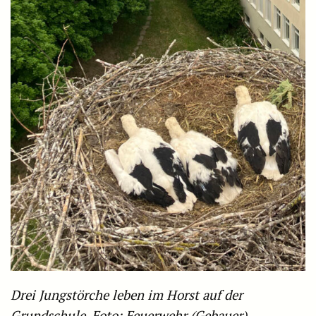
Drei Jungstörche leben im Horst auf der
Grundschule. Foto: Feuerwehr (Gebauer)