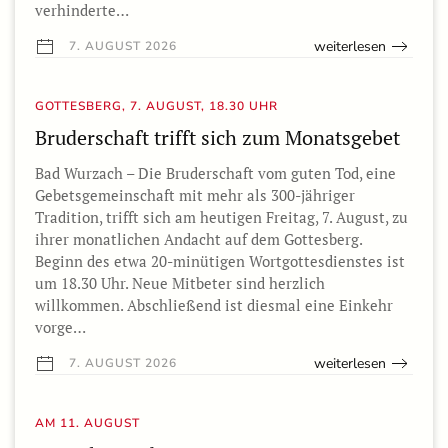
verhinderte…
weiterlesen
7. AUGUST 2026
GOTTESBERG, 7. AUGUST, 18.30 UHR
Bruderschaft trifft sich zum Monatsgebet
Bad Wurzach – Die Bruderschaft vom guten Tod, eine
Gebetsgemeinschaft mit mehr als 300-jähriger
Tradition, trifft sich am heutigen Freitag, 7. August, zu
ihrer monatlichen Andacht auf dem Gottesberg.
Beginn des etwa 20-minütigen Wortgottesdienstes ist
um 18.30 Uhr. Neue Mitbeter sind herzlich
willkommen. Abschließend ist diesmal eine Einkehr
vorge…
weiterlesen
7. AUGUST 2026
AM 11. AUGUST