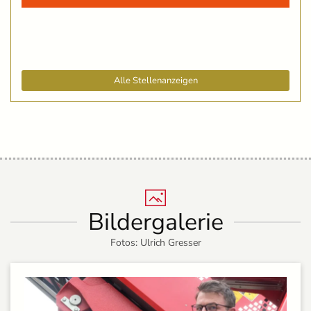
Alle Stellenanzeigen
Bildergalerie
Fotos: Ulrich Gresser