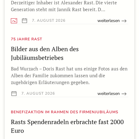
Derzeitiger Inhaber ist Alexander Rast. Die vierte
Generation steht mit Jannik Rast bereit. D…
weiterlesen
7. AUGUST 2026
75 JAHRE RAST
Bilder aus den Alben des
Jubiläumsbetriebes
Bad Wurzach – Doris Rast hat uns einige Fotos aus den
Alben der Familie zukommen lassen und die
zugehörigen Erläuterungen gegeben.
weiterlesen
7. AUGUST 2026
BENEFIZAKTION IM RAHMEN DES FIRMENJUBILÄUMS
Rasts Spendenradeln erbrachte fast 2000
Euro