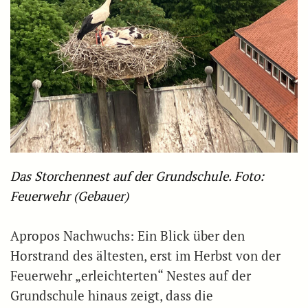
Das Storchennest auf der Grundschule. Foto:
Feuerwehr (Gebauer)
Apropos Nachwuchs: Ein Blick über den
Horstrand des ältesten, erst im Herbst von der
Feuerwehr „erleichterten“ Nestes auf der
Grundschule hinaus zeigt, dass die