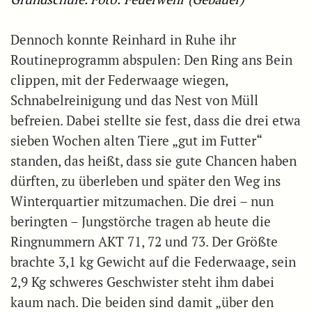
Dennoch konnte Reinhard in Ruhe ihr
Routineprogramm abspulen: Den Ring ans Bein
clippen, mit der Federwaage wiegen,
Schnabelreinigung und das Nest von Müll
befreien. Dabei stellte sie fest, dass die drei etwa
sieben Wochen alten Tiere „gut im Futter“
standen, das heißt, dass sie gute Chancen haben
dürften, zu überleben und später den Weg ins
Winterquartier mitzumachen. Die drei – nun
beringten – Jungstörche tragen ab heute die
Ringnummern AKT 71, 72 und 73. Der Größte
brachte 3,1 kg Gewicht auf die Federwaage, sein
2,9 Kg schweres Geschwister steht ihm dabei
kaum nach. Die beiden sind damit „über den