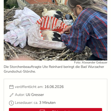
Foto: Alexander Gebauer
Die Storchenbeauftragte Ute Reinhard beringt die Bad Wurzacher
Grundschul-Störche.
veröffentlicht am:
16.06.2026
Autor:
Uli Gresser
Lesedauer: ca.
3 Minuten