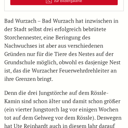
zur Bildergalerie
Bad Wurzach – Bad Wurzach hat inzwischen in
der Stadt selbst drei erfolgreich bebrütete
Storchennester, eine Beringung des
Nachwuchses ist aber aus verschiedenen
Gründen nur für die Tiere des Nestes auf der
Grundschule möglich, obwohl es dasjenige Nest
ist, das die Wurzacher Feuerwehrdrehleiter an
ihre Grenzen bringt.
Denn die drei Jungstörche auf dem Rössle-
Kamin sind schon älter und damit schon größer
(ein vierter Jungstorch lag vor einigen Wochen
tot auf dem Gehweg vor dem Rössle). Deswegen
hat Ute Reinhardt auch in diesem Jahr darauf