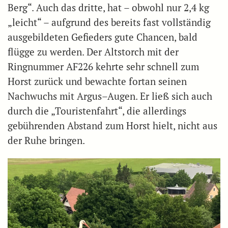
Berg“. Auch das dritte, hat – obwohl nur 2,4 kg
„leicht“ – aufgrund des bereits fast vollständig
ausgebildeten Gefieders gute Chancen, bald
flügge zu werden. Der Altstorch mit der
Ringnummer AF226 kehrte sehr schnell zum
Horst zurück und bewachte fortan seinen
Nachwuchs mit Argus–Augen. Er ließ sich auch
durch die „Touristenfahrt“, die allerdings
gebührenden Abstand zum Horst hielt, nicht aus
der Ruhe bringen.