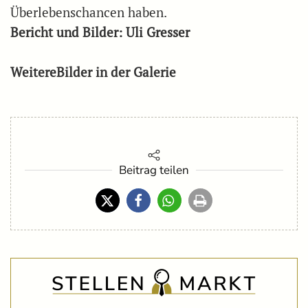
Überlebenschancen haben.
Bericht und Bilder: Uli Gresser
WeitereBilder in der Galerie
Beitrag teilen