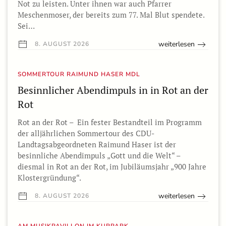
Not zu leisten. Unter ihnen war auch Pfarrer
Meschenmoser, der bereits zum 77. Mal Blut spendete.
Sei…
weiterlesen
8. AUGUST 2026
SOMMERTOUR RAIMUND HASER MDL
Besinnlicher Abendimpuls in in Rot an der
Rot
Rot an der Rot – Ein fester Bestandteil im Programm
der alljährlichen Sommertour des CDU-
Landtagsabgeordneten Raimund Haser ist der
besinnliche Abendimpuls „Gott und die Welt“ –
diesmal in Rot an der Rot, im Jubiläumsjahr „900 Jahre
Klostergründung“.
weiterlesen
8. AUGUST 2026