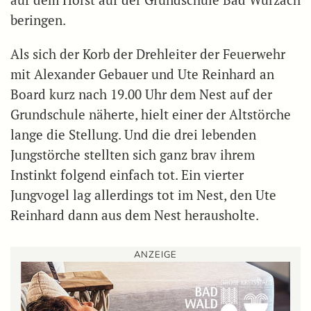
beringen.
Als sich der Korb der Drehleiter der Feuerwehr
mit Alexander Gebauer und Ute Reinhard an
Board kurz nach 19.00 Uhr dem Nest auf der
Grundschule näherte, hielt einer der Altstörche
lange die Stellung. Und die drei lebenden
Jungstörche stellten sich ganz brav ihrem
Instinkt folgend einfach tot. Ein vierter
Jungvogel lag allerdings tot im Nest, den Ute
Reinhard dann aus dem Nest herausholte.
ANZEIGE