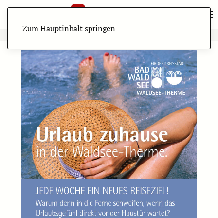
Zum Hauptinhalt springen
ANZEIGE