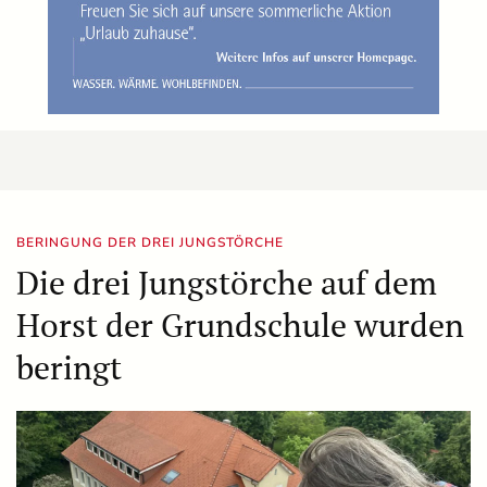
BERINGUNG DER DREI JUNGSTÖRCHE
Die drei Jungstörche auf dem
Horst der Grundschule wurden
beringt