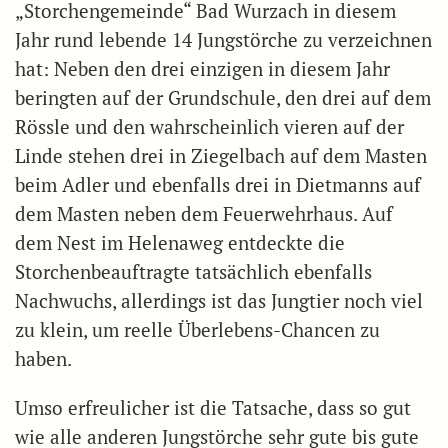
„Storchengemeinde“ Bad Wurzach in diesem
Jahr rund lebende 14 Jungstörche zu verzeichnen
hat: Neben den drei einzigen in diesem Jahr
beringten auf der Grundschule, den drei auf dem
Rössle und den wahrscheinlich vieren auf der
Linde stehen drei in Ziegelbach auf dem Masten
beim Adler und ebenfalls drei in Dietmanns auf
dem Masten neben dem Feuerwehrhaus. Auf
dem Nest im Helenaweg entdeckte die
Storchenbeauftragte tatsächlich ebenfalls
Nachwuchs, allerdings ist das Jungtier noch viel
zu klein, um reelle Überlebens-Chancen zu
haben.
Umso erfreulicher ist die Tatsache, dass so gut
wie alle anderen Jungstörche sehr gute bis gute