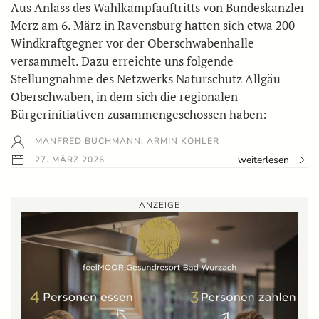
Aus Anlass des Wahlkampfauftritts von Bundeskanzler
Merz am 6. März in Ravensburg hatten sich etwa 200
Windkraftgegner vor der Oberschwabenhalle
versammelt. Dazu erreichte uns folgende
Stellungnahme des Netzwerks Naturschutz Allgäu-
Oberschwaben, in dem sich die regionalen
Bürgerinitiativen zusammengeschossen haben:
MANFRED BUCHMANN, ARMIN KOHLER
weiterlesen
27. MÄRZ 2026
ANZEIGE