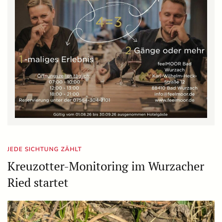
JEDE SICHTUNG ZÄHLT
Kreuzotter-Monitoring im Wurzacher
Ried startet