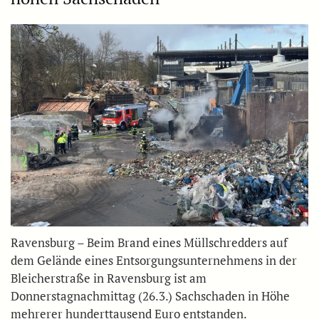
Ravensburg – Beim Brand eines Müllschredders auf
dem Gelände eines Entsorgungsunternehmens in der
Bleicherstraße in Ravensburg ist am
Donnerstagnachmittag (26.3.) Sachschaden in Höhe
mehrerer hunderttausend Euro entstanden.