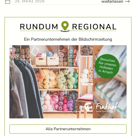
weiterlesen
25. MÄRZ 2026
Ein Partnerunternehmen der Bildschirmzeitung
Alle Partnerunternehmen