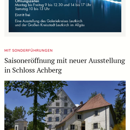
MIT SONDERFÜHRUNGEN
Saisoneröffnung mit neuer Ausstellung
in Schloss Achberg