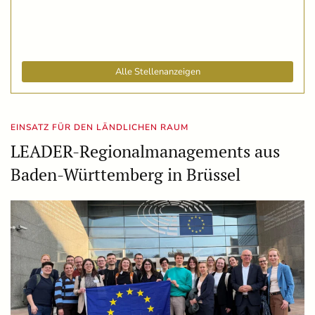
Alle Stellenanzeigen
EINSATZ FÜR DEN LÄNDLICHEN RAUM
LEADER-Regionalmanagements aus
Baden-Württemberg in Brüssel