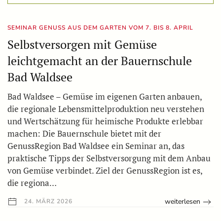
SEMINAR GENUSS AUS DEM GARTEN VOM 7. BIS 8. APRIL
Selbstversorgen mit Gemüse
leichtgemacht an der Bauernschule
Bad Waldsee
Bad Waldsee – Gemüse im eigenen Garten anbauen,
die regionale Lebensmittelproduktion neu verstehen
und Wertschätzung für heimische Produkte erlebbar
machen: Die Bauernschule bietet mit der
GenussRegion Bad Waldsee ein Seminar an, das
praktische Tipps der Selbstversorgung mit dem Anbau
von Gemüse verbindet. Ziel der GenussRegion ist es,
die regiona…
weiterlesen
24. MÄRZ 2026