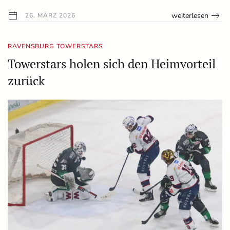
weiterlesen
26. MÄRZ 2026
RAVENSBURG TOWERSTARS
Towerstars holen sich den Heimvorteil
zurück