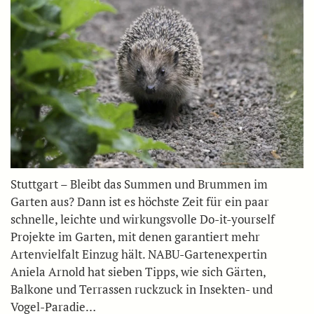
Stuttgart – Bleibt das Summen und Brummen im
Garten aus? Dann ist es höchste Zeit für ein paar
schnelle, leichte und wirkungsvolle Do-it-yourself
Projekte im Garten, mit denen garantiert mehr
Artenvielfalt Einzug hält. NABU-Gartenexpertin
Aniela Arnold hat sieben Tipps, wie sich Gärten,
Balkone und Terrassen ruckzuck in Insekten- und
Vogel-Paradie…