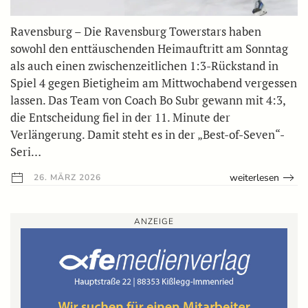
Ravensburg – Die Ravensburg Towerstars haben
sowohl den enttäuschenden Heimauftritt am Sonntag
als auch einen zwischenzeitlichen 1:3-Rückstand in
Spiel 4 gegen Bietigheim am Mittwochabend vergessen
lassen. Das Team von Coach Bo Subr gewann mit 4:3,
die Entscheidung fiel in der 11. Minute der
Verlängerung. Damit steht es in der „Best-of-Seven“-
Seri…
weiterlesen
26. MÄRZ 2026
ANZEIGE