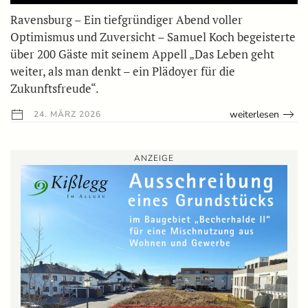
Ravensburg – Ein tiefgründiger Abend voller
Optimismus und Zuversicht – Samuel Koch begeisterte
über 200 Gäste mit seinem Appell „Das Leben geht
weiter, als man denkt – ein Plädoyer für die
Zukunftsfreude“.
weiterlesen
24. MÄRZ 2026
ANZEIGE