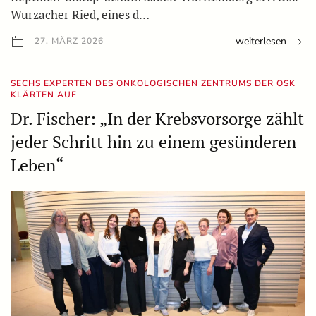
Wurzacher Ried, eines d…
weiterlesen
27. MÄRZ 2026
SECHS EXPERTEN DES ONKOLOGISCHEN ZENTRUMS DER OSK
KLÄRTEN AUF
Dr. Fischer: „In der Krebsvorsorge zählt
jeder Schritt hin zu einem gesünderen
Leben“