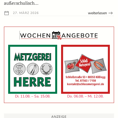
außerschulisch…
weiterlesen
27. MÄRZ 2026
Di. 11.08. – Sa. 15.08.
Do. 06.08. – Mi. 12.08.
ANZEIGE