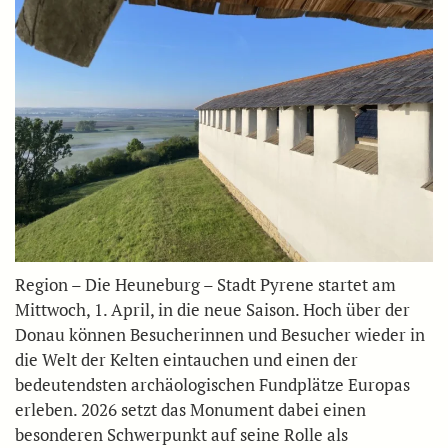
Region – Die Heuneburg – Stadt Pyrene startet am
Mittwoch, 1. April, in die neue Saison. Hoch über der
Donau können Besucherinnen und Besucher wieder in
die Welt der Kelten eintauchen und einen der
bedeutendsten archäologischen Fundplätze Europas
erleben. 2026 setzt das Monument dabei einen
besonderen Schwerpunkt auf seine Rolle als