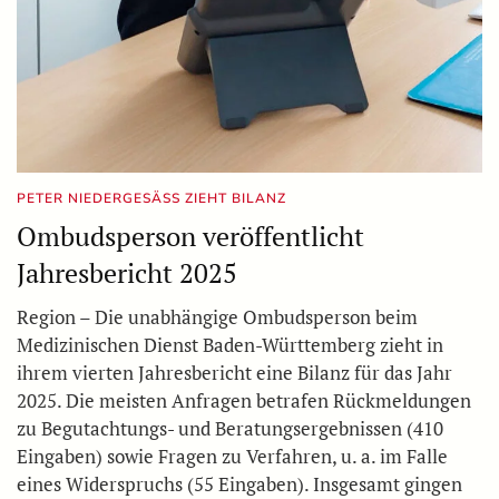
PETER NIEDERGESÄSS ZIEHT BILANZ
Ombudsperson veröffentlicht
Jahresbericht 2025
Region – Die unabhängige Ombudsperson beim
Medizinischen Dienst Baden-Württemberg zieht in
ihrem vierten Jahresbericht eine Bilanz für das Jahr
2025. Die meisten Anfragen betrafen Rückmeldungen
zu Begutachtungs- und Beratungsergebnissen (410
Eingaben) sowie Fragen zu Verfahren, u. a. im Falle
eines Widerspruchs (55 Eingaben). Insgesamt gingen