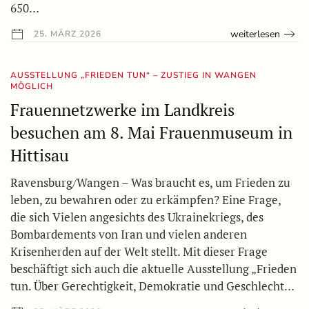
650…
weiterlesen
25. MÄRZ 2026
AUSSTELLUNG „FRIEDEN TUN“ – ZUSTIEG IN WANGEN
MÖGLICH
Frauennetzwerke im Landkreis
besuchen am 8. Mai Frauenmuseum in
Hittisau
Ravensburg/Wangen – Was braucht es, um Frieden zu
leben, zu bewahren oder zu erkämpfen? Eine Frage,
die sich Vielen angesichts des Ukrainekriegs, des
Bombardements von Iran und vielen anderen
Krisenherden auf der Welt stellt. Mit dieser Frage
beschäftigt sich auch die aktuelle Ausstellung „Frieden
tun. Über Gerechtigkeit, Demokratie und Geschlecht…