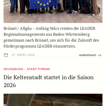
Brüssel / Allgäu – Anfang März reisten die LEADER-
Regionalmanagements aus Baden-Württemberg
gemeinsam nach Brüssel, um sich für die Zukunft des
Förderprogramms LEADER einzusetzen.
weiterlesen
27. MÄRZ 2026
HEUNEBURG – STADT PYRENE
Die Keltenstadt startet in die Saison
2026