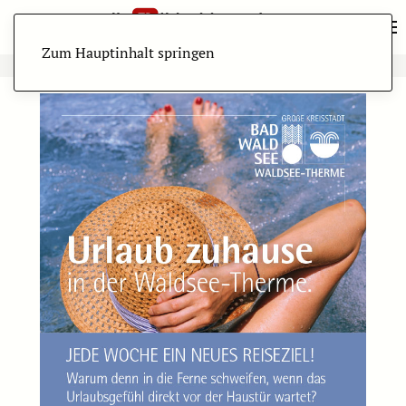
Zum Hauptinhalt springen
ANZEIGE