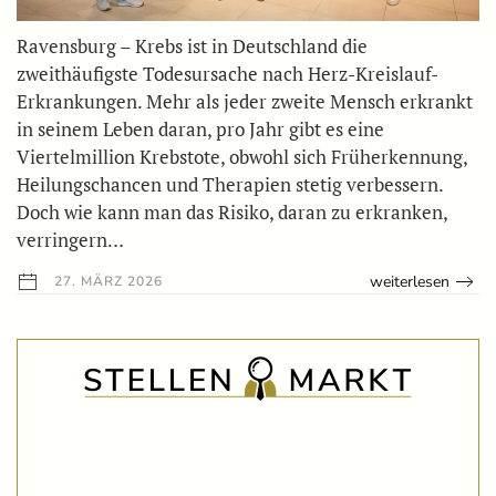
Ravensburg – Krebs ist in Deutschland die
zweithäufigste Todesursache nach Herz-Kreislauf-
Erkrankungen. Mehr als jeder zweite Mensch erkrankt
in seinem Leben daran, pro Jahr gibt es eine
Viertelmillion Krebstote, obwohl sich Früherkennung,
Heilungschancen und Therapien stetig verbessern.
Doch wie kann man das Risiko, daran zu erkranken,
verringern…
weiterlesen
27. MÄRZ 2026