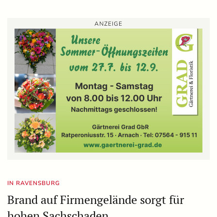
ANZEIGE
IN RAVENSBURG
Brand auf Firmengelände sorgt für
hohen Sachschaden