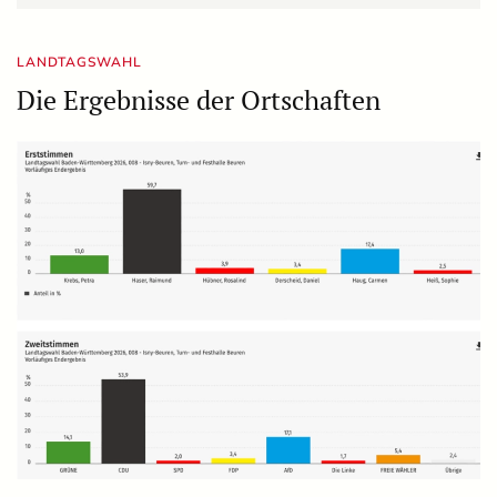
LANDTAGSWAHL
Die Ergebnisse der Ortschaften