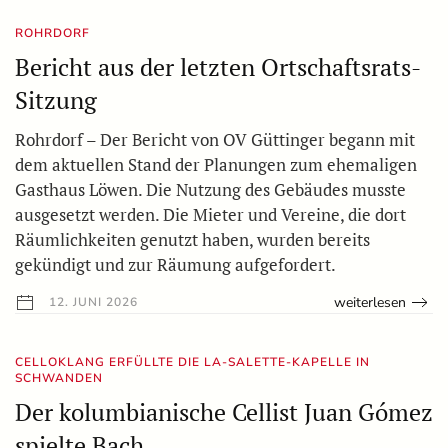
ROHRDORF
Bericht aus der letzten Ortschaftsrats-
Sitzung
Rohrdorf – Der Bericht von OV Güttinger begann mit
dem aktuellen Stand der Planungen zum ehemaligen
Gasthaus Löwen. Die Nutzung des Gebäudes musste
ausgesetzt werden. Die Mieter und Vereine, die dort
Räumlichkeiten genutzt haben, wurden bereits
gekündigt und zur Räumung aufgefordert.
weiterlesen
12. JUNI 2026
CELLOKLANG ERFÜLLTE DIE LA-SALETTE-KAPELLE IN
SCHWANDEN
Der kolumbianische Cellist Juan Gómez
spielte Bach