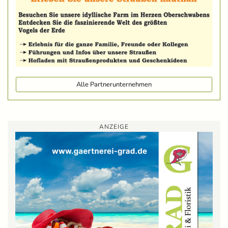
Alle Partnerunternehmen
ANZEIGE