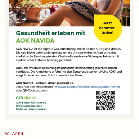
30. APRIL