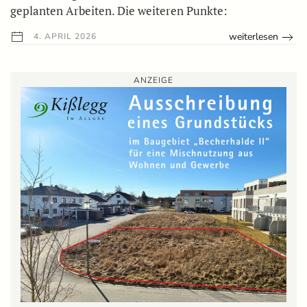
geplanten Arbeiten. Die weiteren Punkte:
weiterlesen
4. APRIL 2026
ANZEIGE