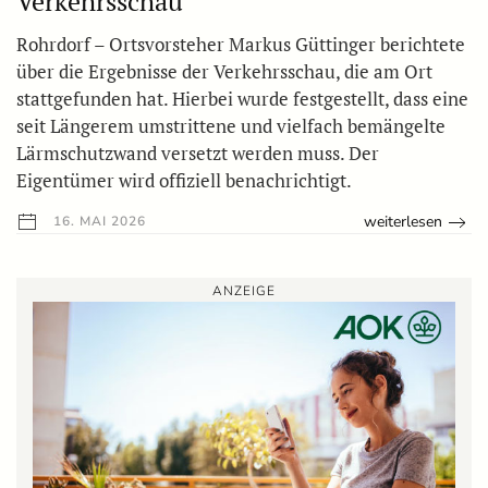
Verkehrsschau
Rohrdorf – Ortsvorsteher Markus Güttinger berichtete
über die Ergebnisse der Verkehrsschau, die am Ort
stattgefunden hat. Hierbei wurde festgestellt, dass eine
seit Längerem umstrittene und vielfach bemängelte
Lärmschutzwand versetzt werden muss. Der
Eigentümer wird offiziell benachrichtigt.
weiterlesen
16. MAI 2026
ANZEIGE