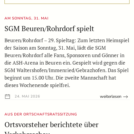
AM SONNTAG, 31. MAI
SGM Beuren/Rohrdorf spielt
Beuren/Rohrdorf – 29. Spieltag: Zum letzten Heimspiel
der Saison am Sonntag, 31. Mai, lädt die SGM
Beuren/Rohrdorf alle Fans, Sponsoren und Gönner in
die ASH-Arena in Beuren ein. Gespielt wird gegen die
SGM Waltershofen/Immenried/Gebrazhofen. Das Spiel
beginnt um 15.00 Uhr. Die zweite Mannschaft hat
dieses Wochenende spielfrei.
weiterlesen
24. MAI 2026
AUS DER ORTSCHAFTSRATSSITZUNG
Ortsvorsteher berichtete über