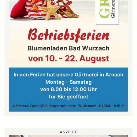
ANZEIGE