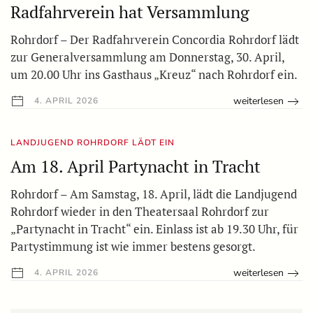
Radfahrverein hat Versammlung
Rohrdorf – Der Radfahrverein Concordia Rohrdorf lädt
zur Generalversammlung am Donnerstag, 30. April,
um 20.00 Uhr ins Gasthaus „Kreuz“ nach Rohrdorf ein.
weiterlesen
4. APRIL 2026
LANDJUGEND ROHRDORF LÄDT EIN
Am 18. April Partynacht in Tracht
Rohrdorf – Am Samstag, 18. April, lädt die Landjugend
Rohrdorf wieder in den Theatersaal Rohrdorf zur
„Partynacht in Tracht“ ein. Einlass ist ab 19.30 Uhr, für
Partystimmung ist wie immer bestens gesorgt.
weiterlesen
4. APRIL 2026