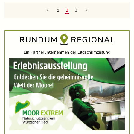
1
2
3
Ein Partnerunternehmen der Bildschirmzeitung