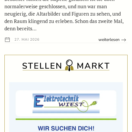
normalerweise geschlossen, und nun war man
neugierig, die Altarbilder und Figuren zu sehen, und
den Raum klingend zu erleben. Schon das zweite Mal,
denn bereits…
weiterlesen
27. MAI 2026