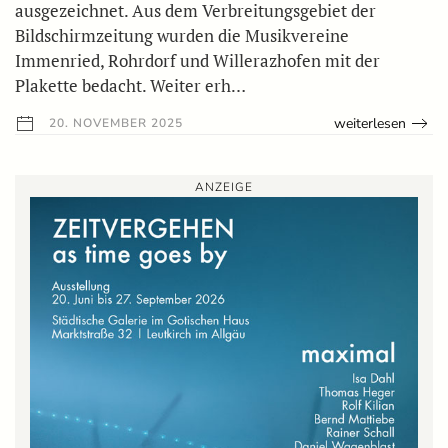
ausgezeichnet. Aus dem Verbreitungsgebiet der
Bildschirmzeitung wurden die Musikvereine
Immenried, Rohrdorf und Willerazhofen mit der
Plakette bedacht. Weiter erh…
weiterlesen
20. NOVEMBER 2025
ANZEIGE