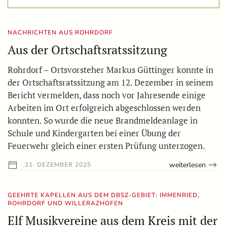
NACHRICHTEN AUS ROHRDORF
Aus der Ortschaftsratssitzung
Rohrdorf – Ortsvorsteher Markus Güttinger konnte in
der Ortschaftsratssitzung am 12. Dezember in seinem
Bericht vermelden, dass noch vor Jahresende einige
Arbeiten im Ort erfolgreich abgeschlossen werden
konnten. So wurde die neue Brandmeldeanlage in
Schule und Kindergarten bei einer Übung der
Feuerwehr gleich einer ersten Prüfung unterzogen.
weiterlesen
21. DEZEMBER 2025
GEEHRTE KAPELLEN AUS DEM DBSZ-GEBIET: IMMENRIED,
ROHRDORF UND WILLERAZHOFEN
Elf Musikvereine aus dem Kreis mit der