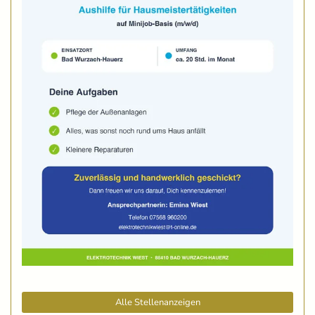
Alle Stellenanzeigen