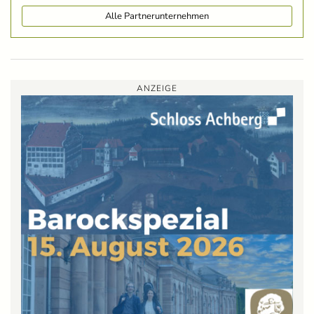
Alle Partnerunternehmen
ANZEIGE