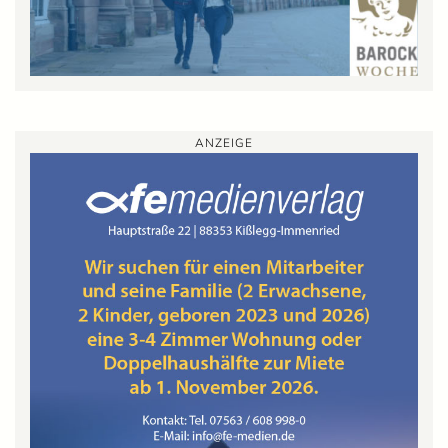
ANZEIGE