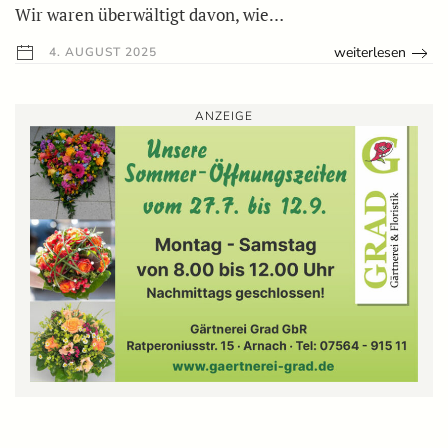
Wir waren überwältigt davon, wie…
weiterlesen
4. AUGUST 2025
ANZEIGE