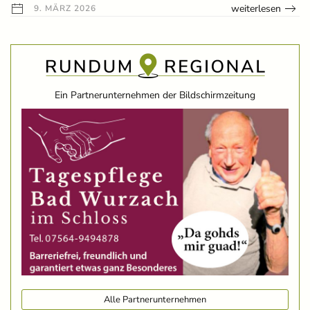
weiterlesen
9. MÄRZ 2026
Ein Partnerunternehmen der Bildschirmzeitung
Alle Partnerunternehmen