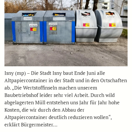
Isny (mp) – Die Stadt Isny baut Ende Juni alle
Altpapiercontainer in der Stadt und in den Ortschaften
ab. „Die Wertstoffinseln machen unserem
Baubetriebshof leider sehr viel Arbeit. Durch wild
abgelagerten Müll entstehen uns Jahr für Jahr hohe
Kosten, die wir durch den Abbau der
Altpapiercontainer deutlich reduzieren wollen“,
erklärt Bürgermeister…