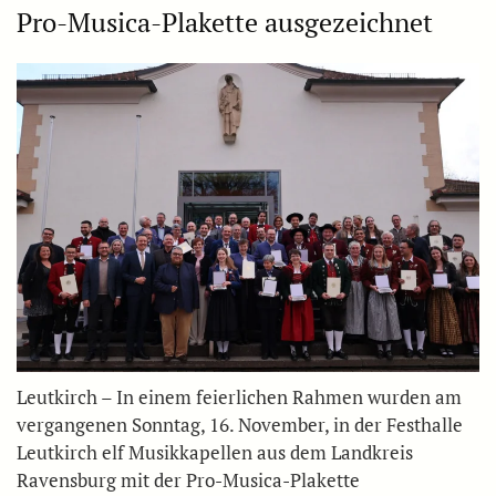
Pro-Musica-Plakette ausgezeichnet
Leutkirch – In einem feierlichen Rahmen wurden am
vergangenen Sonntag, 16. November, in der Festhalle
Leutkirch elf Musikkapellen aus dem Landkreis
Ravensburg mit der Pro-Musica-Plakette