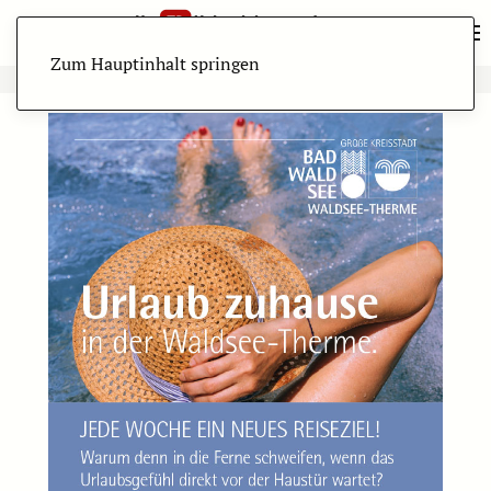
Zum Hauptinhalt springen
ANZEIGE