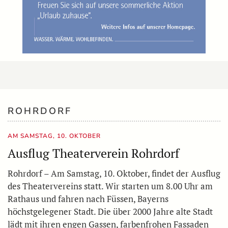
ROHRDORF
AM SAMSTAG, 10. OKTOBER
Ausflug Theaterverein Rohrdorf
Rohrdorf – Am Samstag, 10. Oktober, findet der Ausflug
des Theatervereins statt. Wir starten um 8.00 Uhr am
Rathaus und fahren nach Füssen, Bayerns
höchstgelegener Stadt. Die über 2000 Jahre alte Stadt
lädt mit ihren engen Gassen, farbenfrohen Fassaden