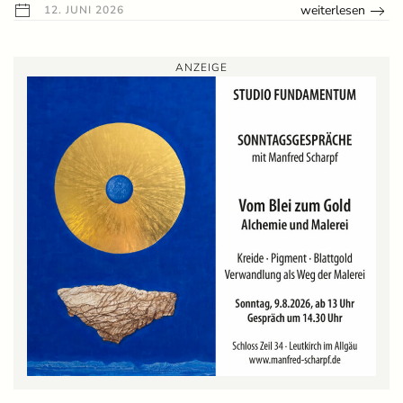
weiterlesen
12. JUNI 2026
ANZEIGE