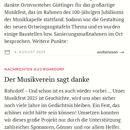
dankte Ortsvorsteher Güttinger für das großartige
Musikfest, das im Rahmen des 100-jährigen Jubiläums
der Musikkapelle stattfand. Sodann war die Gestaltung
der neuen Ortseingangstafeln Thema und es wurden
einige Baustellen bzw. Sanierungsmaßnahmen im Ort
besprochen. Weitere Punkte:
weiterlesen
8. AUGUST 2025
NACHRICHTEN AUS ROHRDORF
Der Musikverein sagt danke
Rohrdotf – Und schon ist es auch wieder vorbei … Unser
Musikfest 2025 ist Geschichte, wird uns aber sicher
noch viele Jahre im Gedächtnis bleiben. Ein Fest, das
schöner nicht hätte sein können! Umsetzen konnten
wir dieses große Projekt nur durch die Unterstützung
zahlreicher Sponsoren, Gönner und vor allem Helfer.