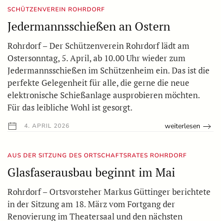
SCHÜTZENVEREIN ROHRDORF
Jedermannsschießen an Ostern
Rohrdorf – Der Schützenverein Rohrdorf lädt am
Ostersonntag, 5. April, ab 10.00 Uhr wieder zum
Jedermannsschießen im Schützenheim ein. Das ist die
perfekte Gelegenheit für alle, die gerne die neue
elektronische Schießanlage ausprobieren möchten.
Für das leibliche Wohl ist gesorgt.
weiterlesen
4. APRIL 2026
AUS DER SITZUNG DES ORTSCHAFTSRATES ROHRDORF
Glasfaserausbau beginnt im Mai
Rohrdorf – Ortsvorsteher Markus Güttinger berichtete
in der Sitzung am 18. März vom Fortgang der
Renovierung im Theatersaal und den nächsten