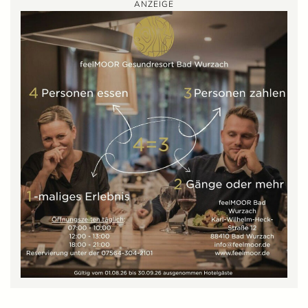
ANZEIGE