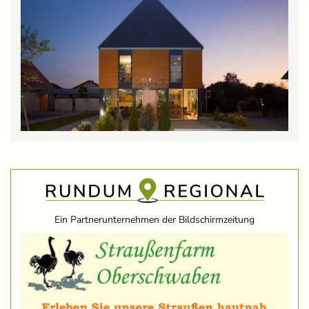
Ein Partnerunternehmen der Bildschirmzeitung