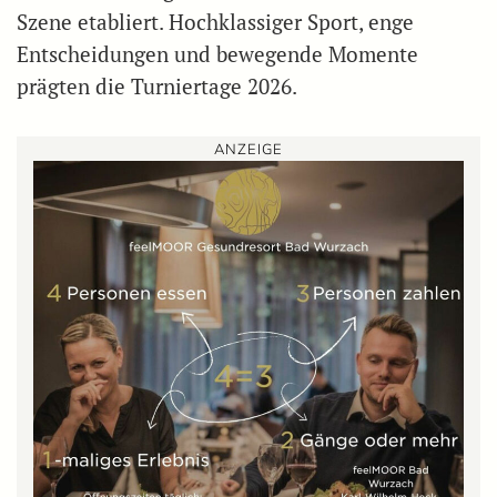
Szene etabliert. Hochklassiger Sport, enge
Entscheidungen und bewegende Momente
prägten die Turniertage 2026.
ANZEIGE