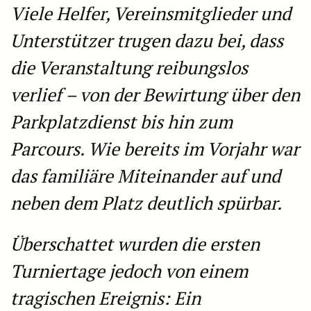
Viele Helfer, Vereinsmitglieder und
Unterstützer trugen dazu bei, dass
die Veranstaltung reibungslos
verlief – von der Bewirtung über den
Parkplatzdienst bis hin zum
Parcours. Wie bereits im Vorjahr war
das familiäre Miteinander auf und
neben dem Platz deutlich spürbar.
Überschattet wurden die ersten
Turniertage jedoch von einem
tragischen Ereignis: Ein