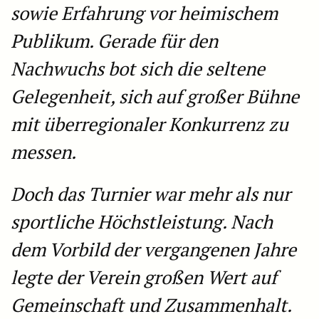
sowie Erfahrung vor heimischem
Publikum. Gerade für den
Nachwuchs bot sich die seltene
Gelegenheit, sich auf großer Bühne
mit überregionaler Konkurrenz zu
messen.
Doch das Turnier war mehr als nur
sportliche Höchstleistung. Nach
dem Vorbild der vergangenen Jahre
legte der Verein großen Wert auf
Gemeinschaft und Zusammenhalt.