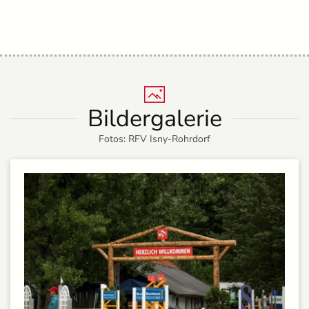
Bildergalerie
Fotos: RFV Isny-Rohrdorf