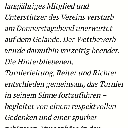
langjähriges Mitglied und
Unterstützer des Vereins verstarb
am Donnerstagabend unerwartet
auf dem Gelände. Der Wettbewerb
wurde daraufhin vorzeitig beendet.
Die Hinterbliebenen,
Turnierleitung, Reiter und Richter
entschieden gemeinsam, das Turnier
in seinem Sinne fortzuführen –
begleitet von einem respektvollen
Gedenken und einer spürbar