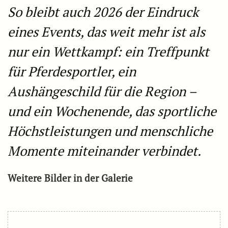
So bleibt auch 2026 der Eindruck
eines Events, das weit mehr ist als
nur ein Wettkampf: ein Treffpunkt
für Pferdesportler, ein
Aushängeschild für die Region –
und ein Wochenende, das sportliche
Höchstleistungen und menschliche
Momente miteinander verbindet.
Weitere Bilder in der Galerie