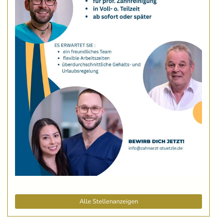
Alle Stellenanzeigen