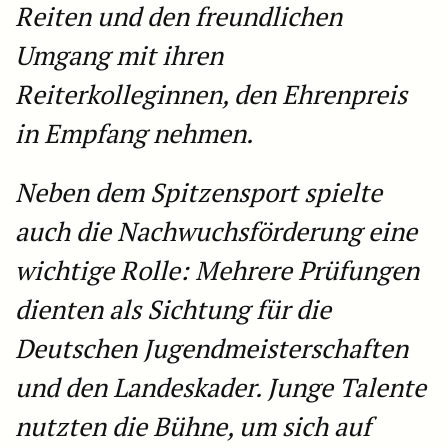
Reiten und den freundlichen
Umgang mit ihren
Reiterkolleginnen, den Ehrenpreis
in Empfang nehmen.
Neben dem Spitzensport spielte
auch die Nachwuchsförderung eine
wichtige Rolle: Mehrere Prüfungen
dienten als Sichtung für die
Deutschen Jugendmeisterschaften
und den Landeskader. Junge Talente
nutzten die Bühne, um sich auf