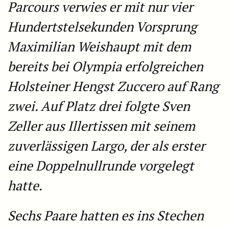
Parcours verwies er mit nur vier
Hundertstelsekunden Vorsprung
Maximilian Weishaupt mit dem
bereits bei Olympia erfolgreichen
Holsteiner Hengst Zuccero auf Rang
zwei. Auf Platz drei folgte Sven
Zeller aus Illertissen mit seinem
zuverlässigen Largo, der als erster
eine Doppelnullrunde vorgelegt
hatte.
Sechs Paare hatten es ins Stechen