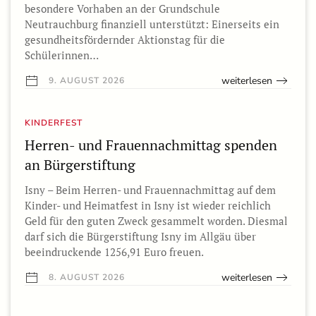
besondere Vorhaben an der Grundschule
Neutrauchburg finanziell unterstützt: Einerseits ein
gesundheitsfördernder Aktionstag für die
Schülerinnen…
weiterlesen
9. AUGUST 2026
KINDERFEST
Herren- und Frauennachmittag spenden
an Bürgerstiftung
Isny – Beim Herren- und Frauennachmittag auf dem
Kinder- und Heimatfest in Isny ist wieder reichlich
Geld für den guten Zweck gesammelt worden. Diesmal
darf sich die Bürgerstiftung Isny im Allgäu über
beeindruckende 1256,91 Euro freuen.
weiterlesen
8. AUGUST 2026