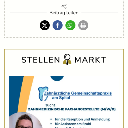
Beitrag teilen