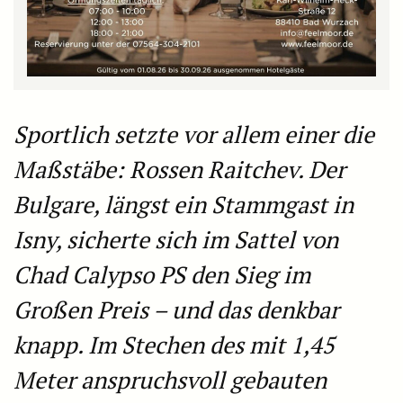
Sportlich setzte vor allem einer die
Maßstäbe: Rossen Raitchev. Der
Bulgare, längst ein Stammgast in
Isny, sicherte sich im Sattel von
Chad Calypso PS den Sieg im
Großen Preis – und das denkbar
knapp. Im Stechen des mit 1,45
Meter anspruchsvoll gebauten