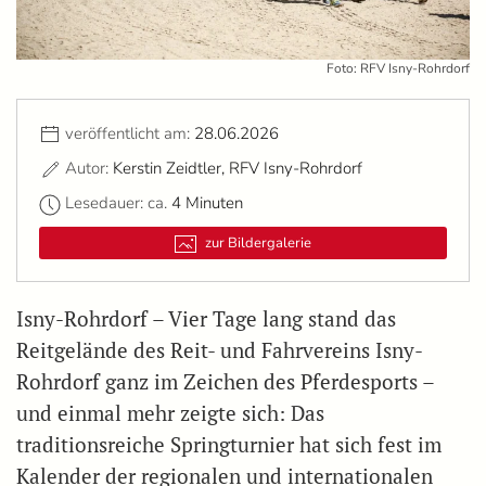
Foto: RFV Isny-Rohrdorf
veröffentlicht am:
28.06.2026
Autor:
Kerstin Zeidtler, RFV Isny-Rohrdorf
Lesedauer: ca.
4 Minuten
zur Bildergalerie
Isny-Rohrdorf – Vier Tage lang stand das
Reitgelände des Reit- und Fahrvereins Isny-
Rohrdorf ganz im Zeichen des Pferdesports –
und einmal mehr zeigte sich: Das
traditionsreiche Springturnier hat sich fest im
Kalender der regionalen und internationalen