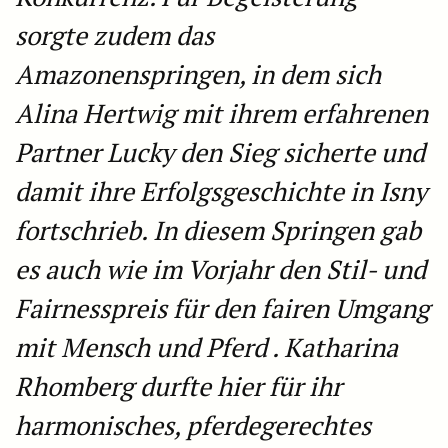
sorgte zudem das
Amazonenspringen, in dem sich
Alina Hertwig mit ihrem erfahrenen
Partner Lucky den Sieg sicherte und
damit ihre Erfolgsgeschichte in Isny
fortschrieb. In diesem Springen gab
es auch wie im Vorjahr den Stil- und
Fairnesspreis für den fairen Umgang
mit Mensch und Pferd . Katharina
Rhomberg durfte hier für ihr
harmonisches, pferdegerechtes