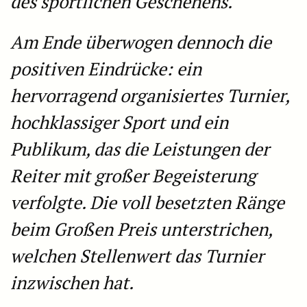
des sportlichen Geschehens.
Am Ende überwogen dennoch die
positiven Eindrücke: ein
hervorragend organisiertes Turnier,
hochklassiger Sport und ein
Publikum, das die Leistungen der
Reiter mit großer Begeisterung
verfolgte. Die voll besetzten Ränge
beim Großen Preis unterstrichen,
welchen Stellenwert das Turnier
inzwischen hat.