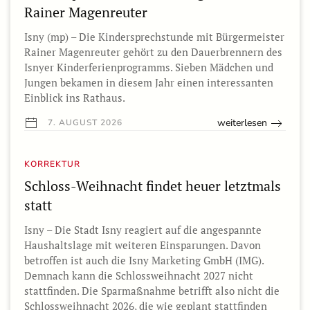
Rainer Magenreuter
Isny (mp) – Die Kindersprechstunde mit Bürgermeister
Rainer Magenreuter gehört zu den Dauerbrennern des
Isnyer Kinderferienprogramms. Sieben Mädchen und
Jungen bekamen in diesem Jahr einen interessanten
Einblick ins Rathaus.
weiterlesen
7. AUGUST 2026
KORREKTUR
Schloss-Weihnacht findet heuer letztmals
statt
Isny – Die Stadt Isny reagiert auf die angespannte
Haushaltslage mit weiteren Einsparungen. Davon
betroffen ist auch die Isny Marketing GmbH (IMG).
Demnach kann die Schlossweihnacht 2027 nicht
stattfinden. Die Sparmaßnahme betrifft also nicht die
Schlossweihnacht 2026, die wie geplant stattfinden