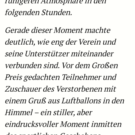
ruhigeren Atmosphäre in den
folgenden Stunden.
Gerade dieser Moment machte
deutlich, wie eng der Verein und
seine Unterstützer miteinander
verbunden sind. Vor dem Großen
Preis gedachten Teilnehmer und
Zuschauer des Verstorbenen mit
einem Gruß aus Luftballons in den
Himmel – ein stiller, aber
eindrucksvoller Moment inmitten