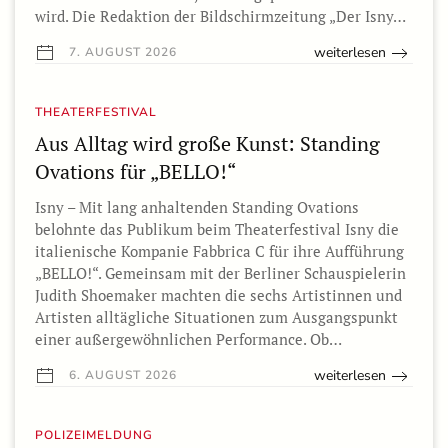
wird. Die Redaktion der Bildschirmzeitung „Der Isny…
weiterlesen
7. AUGUST 2026
THEATERFESTIVAL
Aus Alltag wird große Kunst: Standing
Ovations für „BELLO!“
Isny – Mit lang anhaltenden Standing Ovations
belohnte das Publikum beim Theaterfestival Isny die
italienische Kompanie Fabbrica C für ihre Aufführung
„BELLO!“. Gemeinsam mit der Berliner Schauspielerin
Judith Shoemaker machten die sechs Artistinnen und
Artisten alltägliche Situationen zum Ausgangspunkt
einer außergewöhnlichen Performance. Ob…
weiterlesen
6. AUGUST 2026
POLIZEIMELDUNG