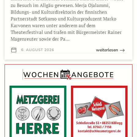
zu Besuch im Allgäu gewesen. Merja Ojalammi,
Bildungs- und Kulturdirektorin der finnischen
Partnerstadt Sotkamo und Kulturproduzent Marko
Karvonen waren unter anderem auf dem
Theaterfestival und trafen mit Bürgermeister Rainer
Magenreuter sowie der Pa…
weiterlesen
6. AUGUST 2026