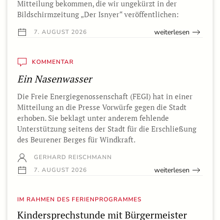
Mitteilung bekommen, die wir ungekürzt in der
Bildschirmzeitung „Der Isnyer“ veröffentlichen:
weiterlesen
7. AUGUST 2026
KOMMENTAR
Ein Nasenwasser
Die Freie Energiegenossenschaft (FEGI) hat in einer
Mitteilung an die Presse Vorwürfe gegen die Stadt
erhoben. Sie beklagt unter anderem fehlende
Unterstützung seitens der Stadt für die Erschließung
des Beurener Berges für Windkraft.
GERHARD REISCHMANN
weiterlesen
7. AUGUST 2026
IM RAHMEN DES FERIENPROGRAMMES
Kindersprechstunde mit Bürgermeister