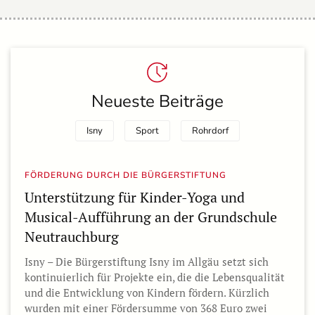
Neueste Beiträge
Isny
Sport
Rohrdorf
FÖRDERUNG DURCH DIE BÜRGERSTIFTUNG
Unterstützung für Kinder-Yoga und
Musical-Aufführung an der Grundschule
Neutrauchburg
Isny – Die Bürgerstiftung Isny im Allgäu setzt sich
kontinuierlich für Projekte ein, die die Lebensqualität
und die Entwicklung von Kindern fördern. Kürzlich
wurden mit einer Fördersumme von 368 Euro zwei