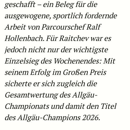
geschafft – ein Beleg für die
ausgewogene, sportlich fordernde
Arbeit von Parcourschef Ralf
Hollenbach. Für Raitchev war es
jedoch nicht nur der wichtigste
Einzelsieg des Wochenendes: Mit
seinem Erfolg im Großen Preis
sicherte er sich zugleich die
Gesamtwertung des Allgäu-
Championats und damit den Titel
des Allgäu-Champions 2026.