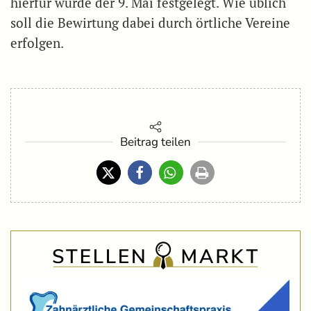
hierfür wurde der 9. Mai festgelegt. Wie üblich
soll die Bewirtung dabei durch örtliche Vereine
erfolgen.
Beitrag teilen