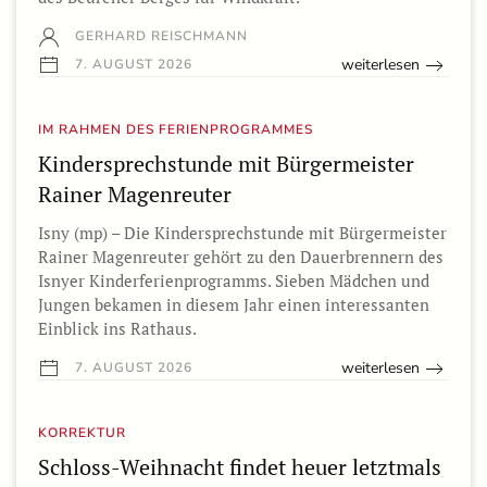
GERHARD REISCHMANN
weiterlesen
7. AUGUST 2026
IM RAHMEN DES FERIENPROGRAMMES
Kindersprechstunde mit Bürgermeister
Rainer Magenreuter
Isny (mp) – Die Kindersprechstunde mit Bürgermeister
Rainer Magenreuter gehört zu den Dauerbrennern des
Isnyer Kinderferienprogramms. Sieben Mädchen und
Jungen bekamen in diesem Jahr einen interessanten
Einblick ins Rathaus.
weiterlesen
7. AUGUST 2026
KORREKTUR
Schloss-Weihnacht findet heuer letztmals