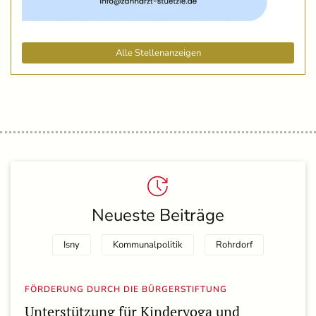
Alle Stellenanzeigen
Neueste Beiträge
Isny
Kommunalpolitik
Rohrdorf
FÖRDERUNG DURCH DIE BÜRGERSTIFTUNG
Unterstützung für Kinderyoga und