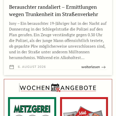
Berauschter randaliert – Ermittlungen
wegen Trunkenheit im Straßenverkehr
Isny – Ein berauschter 19-Jähriger hat in der Nacht auf
Donnerstag in der Schlegelstraße die Polizei auf den
Plan gerufen. Ein Zeuge verständigte gegen 0.30 Uhr
die Polizei, als der junge Mann offensichtlich testete,
ob geparkte Pkw möglicherweise unverschlossen sind,
und in der Straße unter anderem Mülltonnen
herumschmiss. Während ein Alkoholtest…
weiterlesen
6. AUGUST 2026