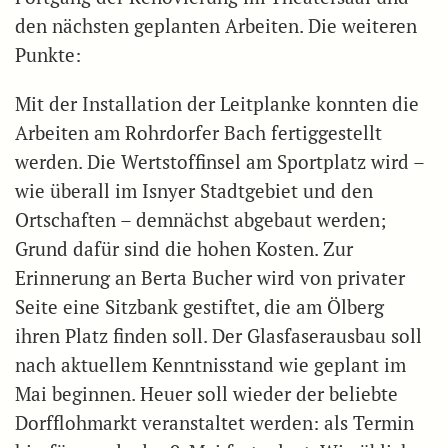
den nächsten geplanten Arbeiten. Die weiteren
Punkte:
Mit der Installation der Leitplanke konnten die
Arbeiten am Rohrdorfer Bach fertiggestellt
werden. Die Wertstoffinsel am Sportplatz wird –
wie überall im Isnyer Stadtgebiet und den
Ortschaften – demnächst abgebaut werden;
Grund dafür sind die hohen Kosten. Zur
Erinnerung an Berta Bucher wird von privater
Seite eine Sitzbank gestiftet, die am Ölberg
ihren Platz finden soll. Der Glasfaserausbau soll
nach aktuellem Kenntnisstand wie geplant im
Mai beginnen. Heuer soll wieder der beliebte
Dorfflohmarkt veranstaltet werden: als Termin