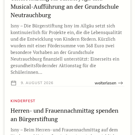
Musical-Aufführung an der Grundschule
Neutrauchburg
Isny – Die Bürgerstiftung Isny im Allgäu setzt sich
kontinuierlich für Projekte ein, die die Lebensqualität
und die Entwicklung von Kindern fördern. Kürzlich
wurden mit einer Fördersumme von 368 Euro zwei
besondere Vorhaben an der Grundschule
Neutrauchburg finanziell unterstützt: Einerseits ein
gesundheitsfördernder Aktionstag für die
Schülerinnen…
weiterlesen
9. AUGUST 2026
KINDERFEST
Herren- und Frauennachmittag spenden
an Bürgerstiftung
Isny – Beim Herren- und Frauennachmittag auf dem