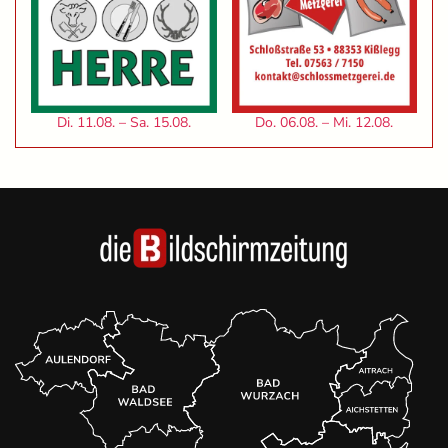
Di. 11.08. – Sa. 15.08.
Do. 06.08. – Mi. 12.08.