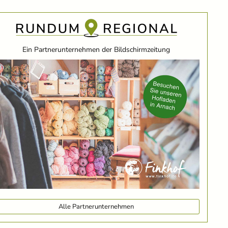
Ein Partnerunternehmen der Bildschirmzeitung
Alle Partnerunternehmen