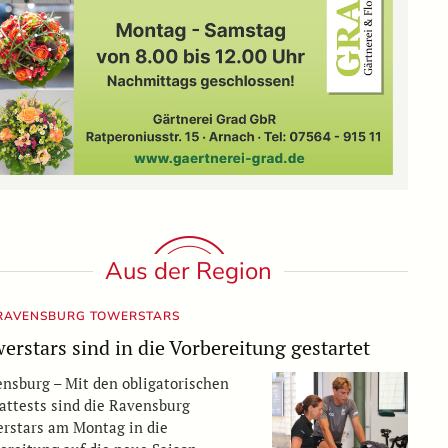
Aus der Region
 RAVENSBURG TOWERSTARS
erstars sind in die Vorbereitung gestartet
nsburg – Mit den obligatorischen
attests sind die Ravensburg
rstars am Montag in die