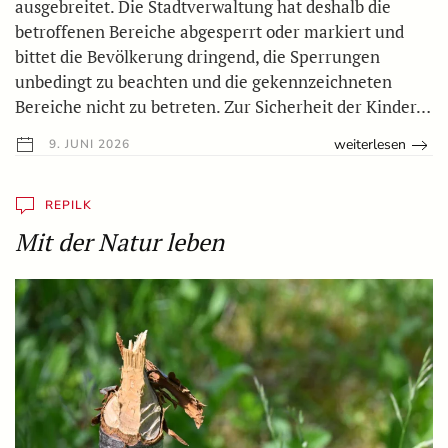
ausgebreitet. Die Stadtverwaltung hat deshalb die
betroffenen Bereiche abgesperrt oder markiert und
bittet die Bevölkerung dringend, die Sperrungen
unbedingt zu beachten und die gekennzeichneten
Bereiche nicht zu betreten. Zur Sicherheit der Kinder…
weiterlesen
9. JUNI 2026
REPILK
Mit der Natur leben