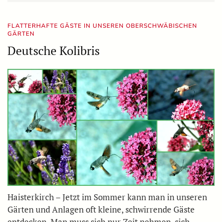
FLATTERHAFTE GÄSTE IN UNSEREN OBERSCHWÄBISCHEN
GÄRTEN
Deutsche Kolibris
Haisterkirch – Jetzt im Sommer kann man in unseren
Gärten und Anlagen oft kleine, schwirrende Gäste
entdecken. Man muss sich nur Zeit nehmen, sich