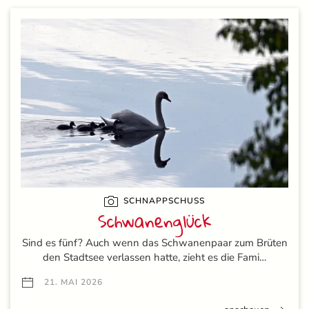
SCHNAPPSCHUSS
Schwanenglück
Sind es fünf? Auch wenn das Schwanenpaar zum Brüten
den Stadtsee verlassen hatte, zieht es die Fami…
21. MAI 2026