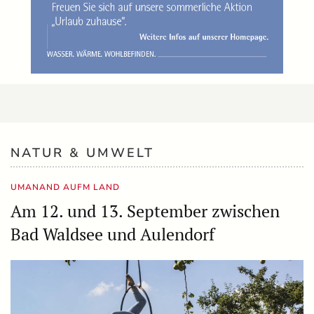
NATUR & UMWELT
UMANAND AUFM LAND
Am 12. und 13. September zwischen
Bad Waldsee und Aulendorf