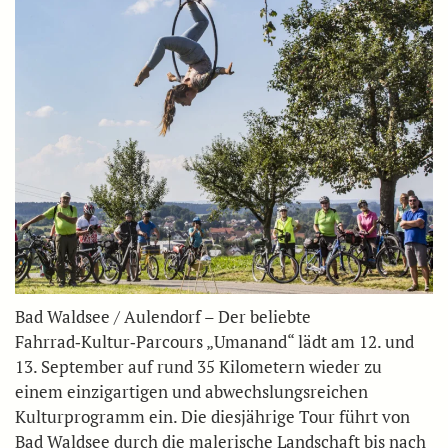
Bad Waldsee / Aulendorf – Der beliebte
Fahrrad‑Kultur‑Parcours „Umanand“ lädt am 12. und
13. September auf rund 35 Kilometern wieder zu
einem einzigartigen und abwechslungsreichen
Kulturprogramm ein. Die diesjährige Tour führt von
Bad Waldsee durch die malerische Landschaft bis nach