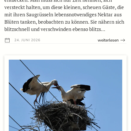
versteckt halten, um diese kleinen, scheuen Gäste, die
mit ihren Saugrüsseln lebensnotwendiges Nektar aus
Blüten tanken, beobachten zu können. Sie nähern sich
blitzschnell und verschwinden ebenso blitzs…
weiterlesen
24. JUNI 2026