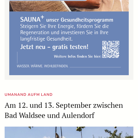
UMANAND AUFM LAND
Am 12. und 13. September zwischen
Bad Waldsee und Aulendorf