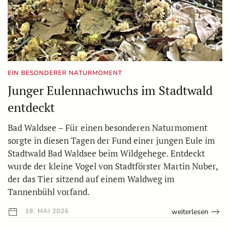
EIN BESONDERER NATURMOMENT
Junger Eulennachwuchs im Stadtwald
entdeckt
Bad Waldsee – Für einen besonderen Naturmoment
sorgte in diesen Tagen der Fund einer jungen Eule im
Stadtwald Bad Waldsee beim Wildgehege. Entdeckt
wurde der kleine Vogel von Stadtförster Martin Nuber,
der das Tier sitzend auf einem Waldweg im
Tannenbühl vorfand.
weiterlesen
18. MAI 2026