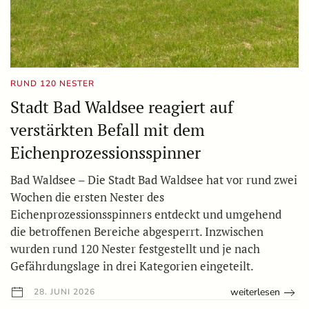
RUND 120 NESTER
Stadt Bad Waldsee reagiert auf
verstärkten Befall mit dem
Eichenprozessionsspinner
Bad Waldsee – Die Stadt Bad Waldsee hat vor rund zwei
Wochen die ersten Nester des
Eichenprozessionsspinners entdeckt und umgehend
die betroffenen Bereiche abgesperrt. Inzwischen
wurden rund 120 Nester festgestellt und je nach
Gefährdungslage in drei Kategorien eingeteilt.
weiterlesen
28. JUNI 2026