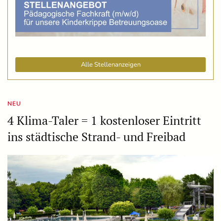
Alle Stellenanzeigen
NEU
4 Klima-Taler = 1 kostenloser Eintritt
ins städtische Strand- und Freibad