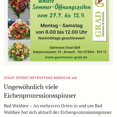
STADT SPERRT BETROFFENE BEREICHE AB
Ungewöhnlich viele
Eichenprozessionsspinner
Bad Waldsee – An mehreren Orten in und um Bad
Waldsee hat sich aktuell der Eichenprozessionsspinner