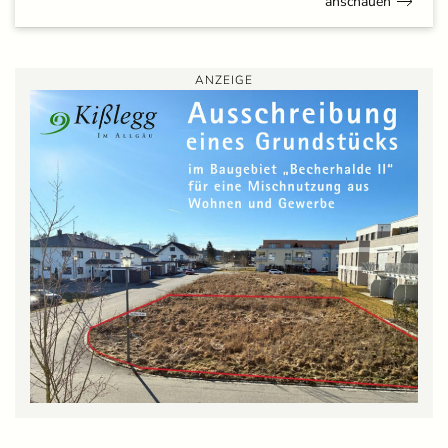
anschauen
ANZEIGE