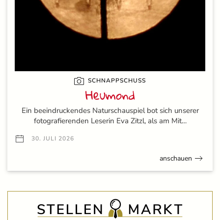
SCHNAPPSCHUSS
Heumond
Ein beeindruckendes Naturschauspiel bot sich unserer
fotografierenden Leserin Eva Zitzl, als am Mit…
30. JULI 2026
anschauen