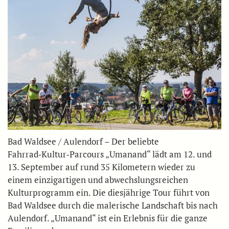
Bad Waldsee / Aulendorf – Der beliebte
Fahrrad‑Kultur‑Parcours „Umanand“ lädt am 12. und
13. September auf rund 35 Kilometern wieder zu
einem einzigartigen und abwechslungsreichen
Kulturprogramm ein. Die diesjährige Tour führt von
Bad Waldsee durch die malerische Landschaft bis nach
Aulendorf. „Umanand“ ist ein Erlebnis für die ganze