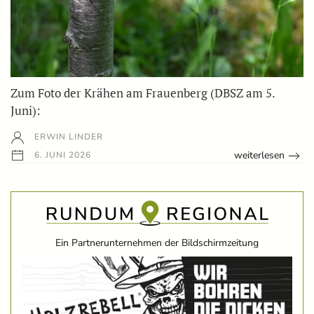
Zum Foto der Krähen am Frauenberg (DBSZ am 5.
Juni):
ERWIN LINDER
weiterlesen
6. JUNI 2026
Ein Partnerunternehmen der Bildschirmzeitung