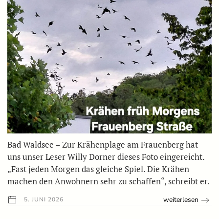
Bad Waldsee – Zur Krähenplage am Frauenberg hat
uns unser Leser Willy Dorner dieses Foto eingereicht.
„Fast jeden Morgen das gleiche Spiel. Die Krähen
machen den Anwohnern sehr zu schaffen“, schreibt er.
weiterlesen
5. JUNI 2026