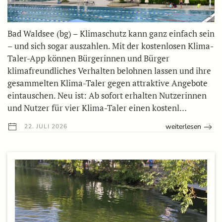
Bad Waldsee (bg) – Klimaschutz kann ganz einfach sein
– und sich sogar auszahlen. Mit der kostenlosen Klima-
Taler-App können Bürgerinnen und Bürger
klimafreundliches Verhalten belohnen lassen und ihre
gesammelten Klima-Taler gegen attraktive Angebote
eintauschen. Neu ist: Ab sofort erhalten Nutzerinnen
und Nutzer für vier Klima-Taler einen kostenl…
weiterlesen
22. JULI 2026