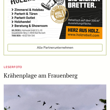
Alle Partnerunternehmen
LESERFOTO
Krähenplage am Frauenberg