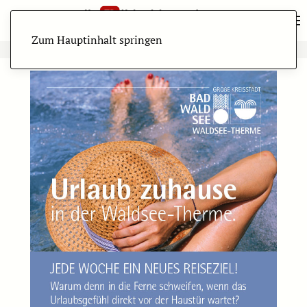
Zum Hauptinhalt springen
ANZEIGE