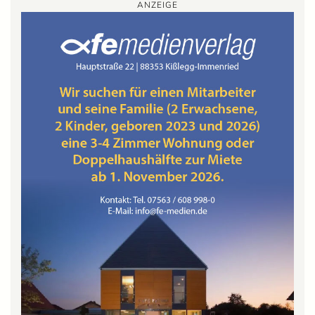
ANZEIGE