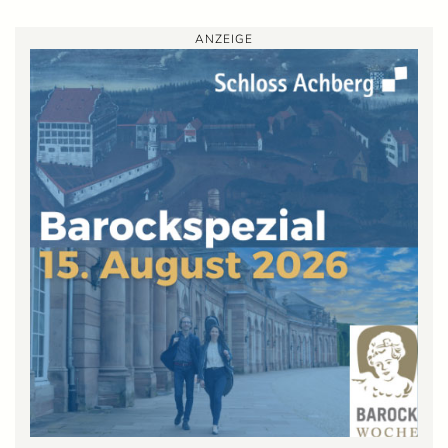
ANZEIGE