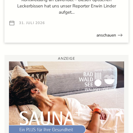
Leckerbissen hat uns unser Reporter Erwin Linder
aufget…
31. JULI 2026
anschauen
ANZEIGE