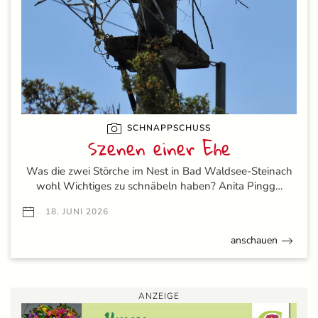
SCHNAPPSCHUSS
Szenen einer Ehe
Was die zwei Störche im Nest in Bad Waldsee-Steinach
wohl Wichtiges zu schnäbeln haben? Anita Pingg…
18. JUNI 2026
anschauen
ANZEIGE