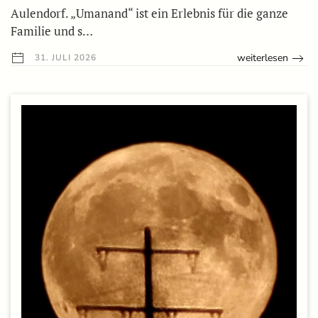
Aulendorf. „Umanand“ ist ein Erlebnis für die ganze
Familie und s…
weiterlesen
31. JULI 2026