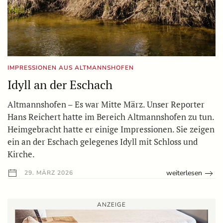
IMPRESSIONEN AUS ALTMANNSHOFEN
Idyll an der Eschach
Altmannshofen – Es war Mitte März. Unser Reporter
Hans Reichert hatte im Bereich Altmannshofen zu tun.
Heimgebracht hatte er einige Impressionen. Sie zeigen
ein an der Eschach gelegenes Idyll mit Schloss und
Kirche.
weiterlesen
29. MÄRZ 2026
ANZEIGE