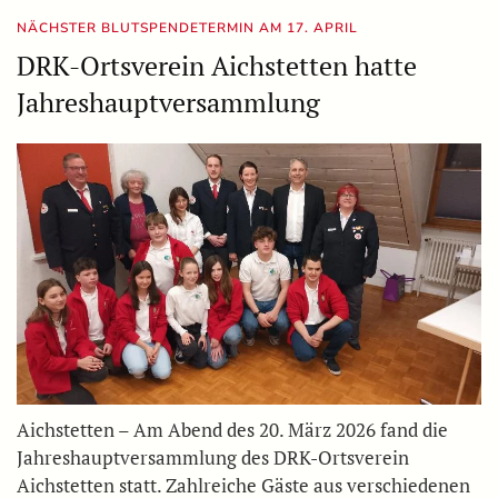
NÄCHSTER BLUTSPENDETERMIN AM 17. APRIL
DRK-Ortsverein Aichstetten hatte
Jahreshauptversammlung
Aichstetten – Am Abend des 20. März 2026 fand die
Jahreshauptversammlung des DRK-Ortsverein
Aichstetten statt. Zahlreiche Gäste aus verschiedenen