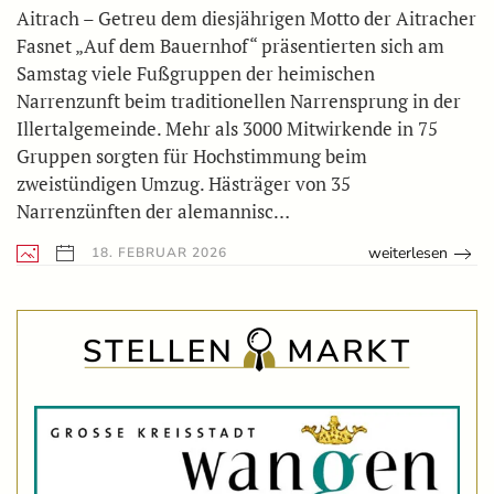
Aitrach – Getreu dem diesjährigen Motto der Aitracher
Fasnet „Auf dem Bauernhof“ präsentierten sich am
Samstag viele Fußgruppen der heimischen
Narrenzunft beim traditionellen Narrensprung in der
Illertalgemeinde. Mehr als 3000 Mitwirkende in 75
Gruppen sorgten für Hochstimmung beim
zweistündigen Umzug. Hästräger von 35
Narrenzünften der alemannisc…
weiterlesen
18. FEBRUAR 2026