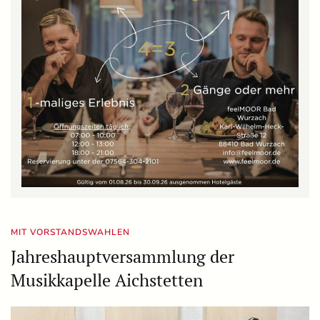
MIT VORSTANDSWAHLEN
Jahreshauptversammlung der
Musikkapelle Aichstetten