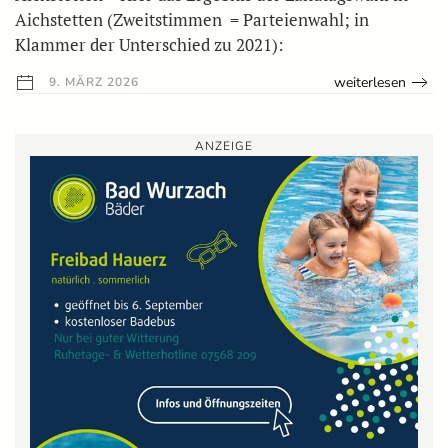
Aichstetten (Zweitstimmen = Parteienwahl; in
Klammer der Unterschied zu 2021):
weiterlesen
9. MÄRZ 2026
ANZEIGE