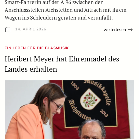
Smart-Fahrerin auf der A 96 zwischen den
Anschlussstellen Aichstetten und Aitrach mit ihrem
Wagen ins Schleudern geraten und verunfallt.
weiterlesen
14. APRIL 2026
EIN LEBEN FÜR DIE BLASMUSIK
Heribert Meyer hat Ehrennadel des
Landes erhalten