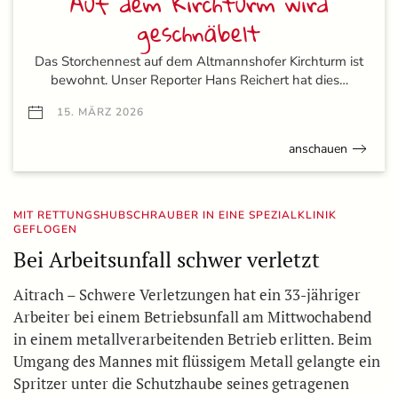
Auf dem Kirchturm wird
geschnäbelt
Das Storchennest auf dem Altmannshofer Kirchturm ist
bewohnt. Unser Reporter Hans Reichert hat dies…
15. MÄRZ 2026
anschauen
MIT RETTUNGSHUBSCHRAUBER IN EINE SPEZIALKLINIK
GEFLOGEN
Bei Arbeitsunfall schwer verletzt
Aitrach – Schwere Verletzungen hat ein 33-jähriger
Arbeiter bei einem Betriebsunfall am Mittwochabend
in einem metallverarbeitenden Betrieb erlitten. Beim
Umgang des Mannes mit flüssigem Metall gelangte ein
Spritzer unter die Schutzhaube seines getragenen