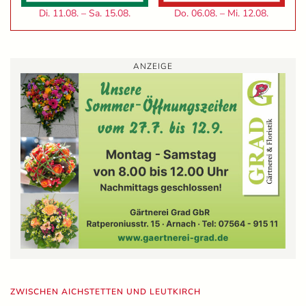
Di. 11.08. – Sa. 15.08.
Do. 06.08. – Mi. 12.08.
ANZEIGE
ZWISCHEN AICHSTETTEN UND LEUTKIRCH