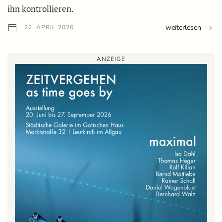
ihn kontrollieren.
weiterlesen
22. APRIL 2026
ANZEIGE