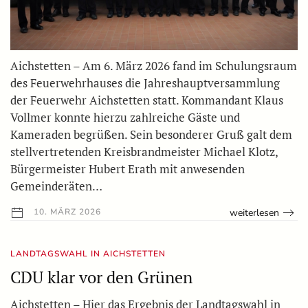
Aichstetten – Am 6. März 2026 fand im Schulungsraum
des Feuerwehrhauses die Jahreshauptversammlung
der Feuerwehr Aichstetten statt. Kommandant Klaus
Vollmer konnte hierzu zahlreiche Gäste und
Kameraden begrüßen. Sein besonderer Gruß galt dem
stellvertretenden Kreisbrandmeister Michael Klotz,
Bürgermeister Hubert Erath mit anwesenden
Gemeinderäten…
weiterlesen
10. MÄRZ 2026
LANDTAGSWAHL IN AICHSTETTEN
CDU klar vor den Grünen
Aichstetten – Hier das Ergebnis der Landtagswahl in