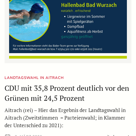
LANDTAGSWAHL IN AITRACH
CDU mit 35,8 Prozent deutlich vor den
Grünen mit 24,5 Prozent
Aitrach (rei) – Hier das Ergebnis der Landtagswahl in
Aitrach (Zweitstimmen = Parteienwahl; in Klammer
der Unterschied zu 2021):