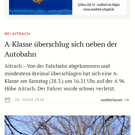
BEI AITRACH
A-Klasse überschlug sich neben der
Autobahn
Aitrach – Von der Fahrbahn abgekommen und
mindestens dreimal überschlagen hat sich eine A-
Klasse am Samstag (28.3.) um 16.21 Uhr auf der A 96
Höhe Aitrach. Der Fahrer wurde schwer verletzt.
weiterlesen
29. MÄRZ 2026