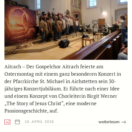
Aitrach – Der Gospelchor Aitrach feierte am
Ostermontag mit einem ganz besonderen Konzert in
der Pfarrkirche St. Michael in Aichstetten sein 30-
jähriges Konzertjubiläum. Er führte nach einer Idee
und einem Konzept von Chorleiterin Birgit Werner
„The Story of Jesus Christ“, eine moderne
Passionsgeschichte, auf.
weiterlesen
10. APRIL 2026