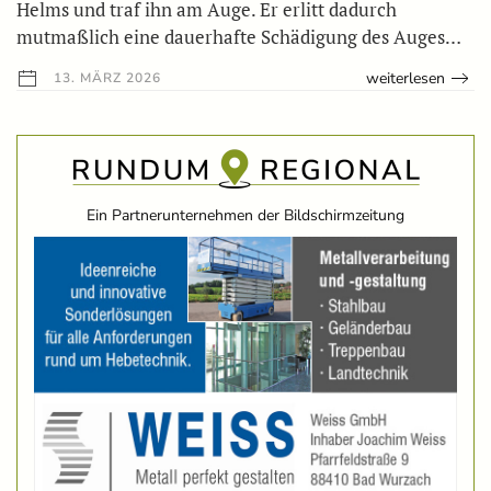
Helms und traf ihn am Auge. Er erlitt dadurch
mutmaßlich eine dauerhafte Schädigung des Auges…
weiterlesen
13. MÄRZ 2026
Ein Partnerunternehmen der Bildschirmzeitung