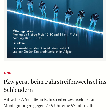
A 96
Pkw gerät beim Fahrstreifenwechsel ins
Schleudern
Aitrach / A 96 – Beim Fahrstreifenwechseln ist am
Montagmorgen gegen 7.45 Uhr eine 57 Jahre alte