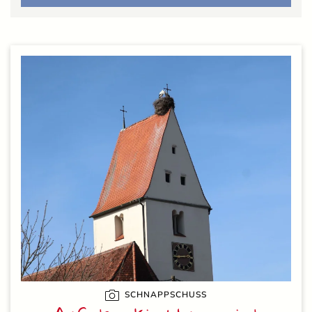
SCHNAPPSCHUSS