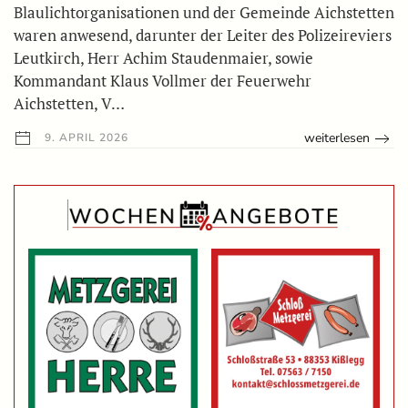
Blaulichtorganisationen und der Gemeinde Aichstetten
waren anwesend, darunter der Leiter des Polizeireviers
Leutkirch, Herr Achim Staudenmaier, sowie
Kommandant Klaus Vollmer der Feuerwehr
Aichstetten, V…
weiterlesen
9. APRIL 2026