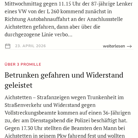
Mittwochmittag gegen 11.15 Uhr der 87-jährige Lenker
eines VW von der L 260 kommend zunächst in
Richtung Autobahnauffahrt an der Anschlussstelle
Aichstetten gefahren, dann aber über die
durchgezogene Linie verbo…
weiterlesen
23. APRIL 2026
ÜBER 3 PROMILLE
Betrunken gefahren und Widerstand
geleistet
Aichstetten – Strafanzeigen wegen Trunkenheit im
Straßenverkehr und Widerstand gegen
Vollstreckungsbeamte kommen auf einen 36-Jährigen
zu, der am Dienstagabend die Polizei beschäftigt hat.
Gegen 17.30 Uhr stellten die Beamten den Mann bei
Aichstetten in seinem Pkw fahrend fest und wollten