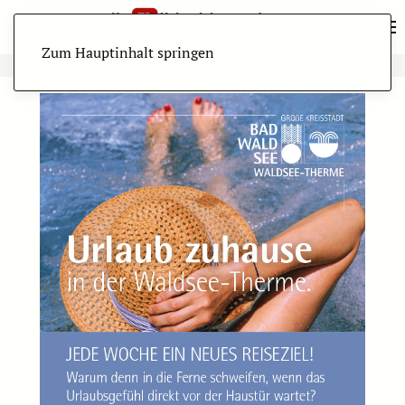
Zum Hauptinhalt springen
ANZEIGE