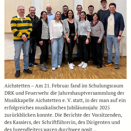
Aichstetten – Am 21. Februar fand im Schulungsraum
DRK und Feuerwehr die Jahreshauptversammlung der
Musikkapelle Aichstetten e. V. statt, in der man auf ein
erfolgreiches musikalisches Jubiläumsjahr 2025
zurückblicken konnte. Die Berichte der Vorsitzenden,
des Kassiers, der Schriftführerin, des Dirigenten und
des Jugendleiters waren durchweg posit…