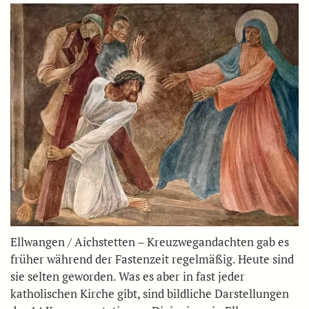
Ellwangen / Aichstetten – Kreuzwegandachten gab es
früher während der Fastenzeit regelmäßig. Heute sind
sie selten geworden. Was es aber in fast jeder
katholischen Kirche gibt, sind bildliche Darstellungen