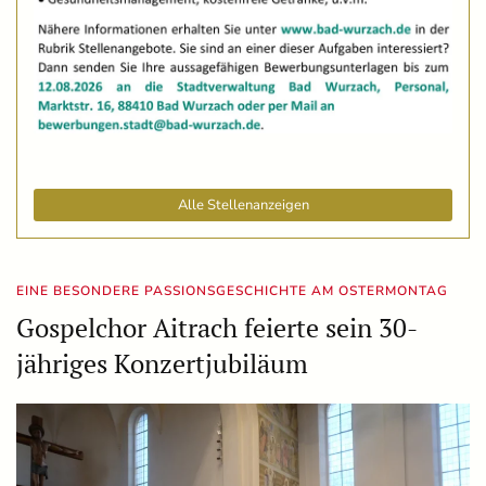
Alle Stellenanzeigen
EINE BESONDERE PASSIONSGESCHICHTE AM OSTERMONTAG
Gospelchor Aitrach feierte sein 30-
jähriges Konzertjubiläum