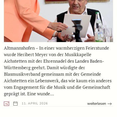
Altmannshofen – In einer warmherzigen Feierstunde
wurde Heribert Meyer von der Musikkapelle
Aichstetten mit der Ehrennadel des Landes Baden-
Württemberg geehrt. Damit würdigte der
Blasmusikverband gemeinsam mit der Gemeinde
Aichstetten ein Lebenswerk, das wie kaum ein anderes
vom Engagement für die Musik und die Gemeinschaft
geprägt ist. Eine wunde…
weiterlesen
11. APRIL 2026