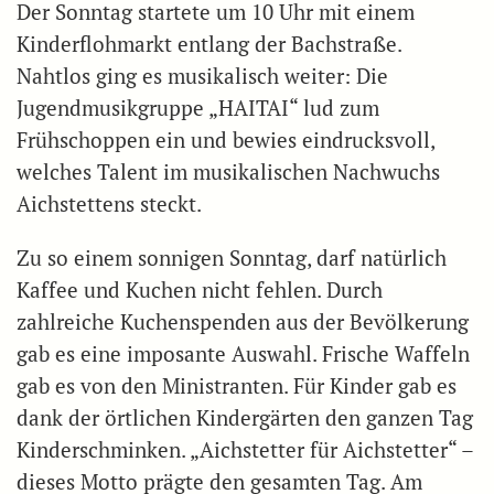
Der Sonntag startete um 10 Uhr mit einem
Kinderflohmarkt entlang der Bachstraße.
Nahtlos ging es musikalisch weiter: Die
Jugendmusikgruppe „HAITAI“ lud zum
Frühschoppen ein und bewies eindrucksvoll,
welches Talent im musikalischen Nachwuchs
Aichstettens steckt.
Zu so einem sonnigen Sonntag, darf natürlich
Kaffee und Kuchen nicht fehlen. Durch
zahlreiche Kuchenspenden aus der Bevölkerung
gab es eine imposante Auswahl. Frische Waffeln
gab es von den Ministranten. Für Kinder gab es
dank der örtlichen Kindergärten den ganzen Tag
Kinderschminken. „Aichstetter für Aichstetter“ –
dieses Motto prägte den gesamten Tag. Am