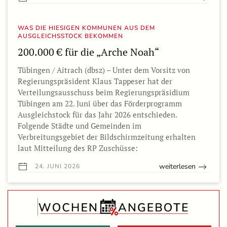
WAS DIE HIESIGEN KOMMUNEN AUS DEM
AUSGLEICHSSTOCK BEKOMMEN
200.000 € für die „Arche Noah“
Tübingen / Aitrach (dbsz) – Unter dem Vorsitz von
Regierungspräsident Klaus Tappeser hat der
Verteilungsausschuss beim Regierungspräsidium
Tübingen am 22. Juni über das Förderprogramm
Ausgleichstock für das Jahr 2026 entschieden.
Folgende Städte und Gemeinden im
Verbreitungsgebiet der Bildschirmzeitung erhalten
laut Mitteilung des RP Zuschüsse:
weiterlesen
24. JUNI 2026