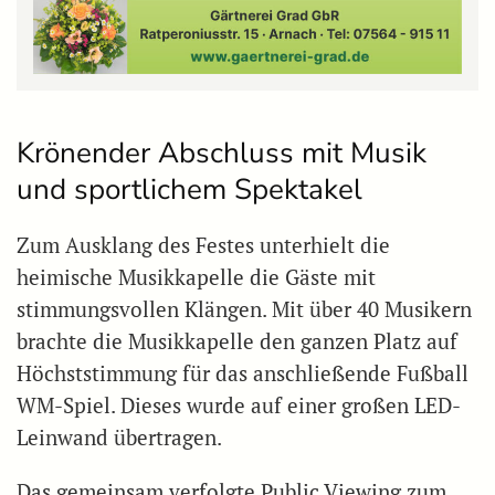
Krönender Abschluss mit Musik
und sportlichem Spektakel
Zum Ausklang des Festes unterhielt die
heimische Musikkapelle die Gäste mit
stimmungsvollen Klängen. Mit über 40 Musikern
brachte die Musikkapelle den ganzen Platz auf
Höchststimmung für das anschließende Fußball
WM-Spiel. Dieses wurde auf einer großen LED-
Leinwand übertragen.
Das gemeinsam verfolgte Public Viewing zum