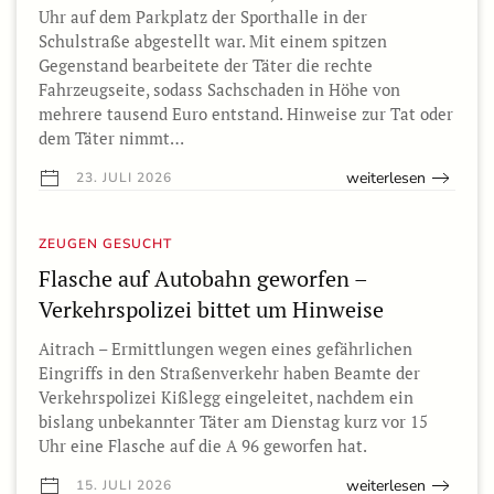
Uhr auf dem Parkplatz der Sporthalle in der
Schulstraße abgestellt war. Mit einem spitzen
Gegenstand bearbeitete der Täter die rechte
Fahrzeugseite, sodass Sachschaden in Höhe von
mehrere tausend Euro entstand. Hinweise zur Tat oder
dem Täter nimmt…
weiterlesen
23. JULI 2026
ZEUGEN GESUCHT
Flasche auf Autobahn geworfen –
Verkehrspolizei bittet um Hinweise
Aitrach – Ermittlungen wegen eines gefährlichen
Eingriffs in den Straßenverkehr haben Beamte der
Verkehrspolizei Kißlegg eingeleitet, nachdem ein
bislang unbekannter Täter am Dienstag kurz vor 15
Uhr eine Flasche auf die A 96 geworfen hat.
weiterlesen
15. JULI 2026