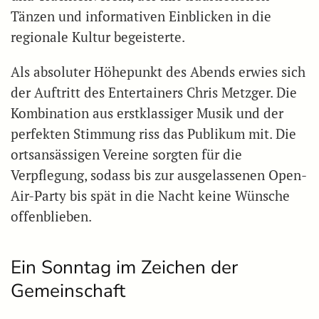
Tänzen und informativen Einblicken in die
regionale Kultur begeisterte.
Als absoluter Höhepunkt des Abends erwies sich
der Auftritt des Entertainers Chris Metzger. Die
Kombination aus erstklassiger Musik und der
perfekten Stimmung riss das Publikum mit. Die
ortsansässigen Vereine sorgten für die
Verpflegung, sodass bis zur ausgelassenen Open-
Air-Party bis spät in die Nacht keine Wünsche
offenblieben.
Ein Sonntag im Zeichen der
Gemeinschaft