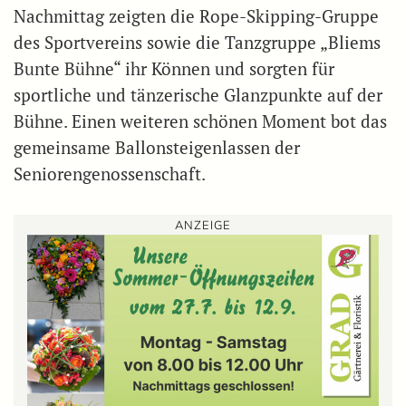
Nachmittag zeigten die Rope-Skipping-Gruppe
des Sportvereins sowie die Tanzgruppe „Bliems
Bunte Bühne“ ihr Können und sorgten für
sportliche und tänzerische Glanzpunkte auf der
Bühne. Einen weiteren schönen Moment bot das
gemeinsame Ballonsteigenlassen der
Seniorengenossenschaft.
ANZEIGE