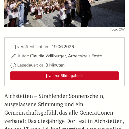
Foto: CW
veröffentlicht am:
19.06.2026
Autor:
Claudia Willburger, Arbeitskreis Feste
Lesedauer: ca.
3 Minuten
zur Bildergalerie
Aichstetten – Strahlender Sonnenschein,
ausgelassene Stimmung und ein
Gemeinschaftsgefühl, das alle Generationen
verband: Das diesjährige Dorffest in Aichstetten,