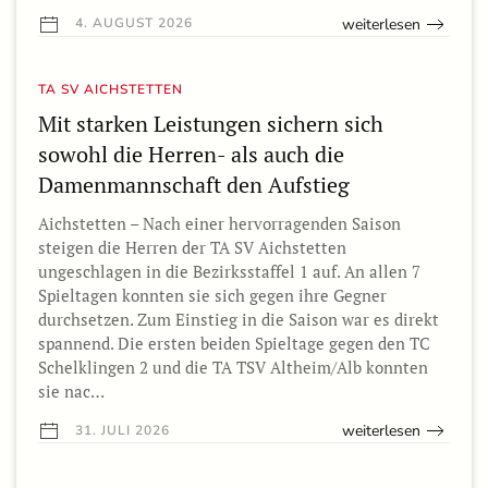
weiterlesen
4. AUGUST 2026
TA SV AICHSTETTEN
Mit starken Leistungen sichern sich
sowohl die Herren- als auch die
Damenmannschaft den Aufstieg
Aichstetten – Nach einer hervorragenden Saison
steigen die Herren der TA SV Aichstetten
ungeschlagen in die Bezirksstaffel 1 auf. An allen 7
Spieltagen konnten sie sich gegen ihre Gegner
durchsetzen. Zum Einstieg in die Saison war es direkt
spannend. Die ersten beiden Spieltage gegen den TC
Schelklingen 2 und die TA TSV Altheim/Alb konnten
sie nac…
weiterlesen
31. JULI 2026