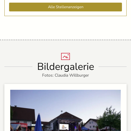
Alle Stellenanzeigen
Bildergalerie
Fotos: Claudia Willburger