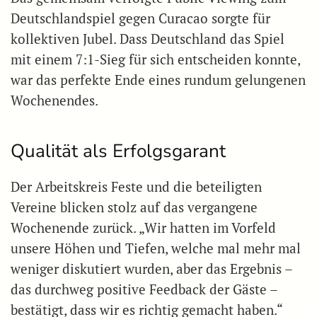
Deutschlandspiel gegen Curacao sorgte für
kollektiven Jubel. Dass Deutschland das Spiel
mit einem 7:1-Sieg für sich entscheiden konnte,
war das perfekte Ende eines rundum gelungenen
Wochenendes.
Qualität als Erfolgsgarant
Der Arbeitskreis Feste und die beteiligten
Vereine blicken stolz auf das vergangene
Wochenende zurück. „Wir hatten im Vorfeld
unsere Höhen und Tiefen, welche mal mehr mal
weniger diskutiert wurden, aber das Ergebnis –
das durchweg positive Feedback der Gäste –
bestätigt, dass wir es richtig gemacht haben.“