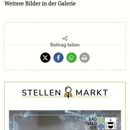
Weitere Bilder in der Galerie
Beitrag teilen