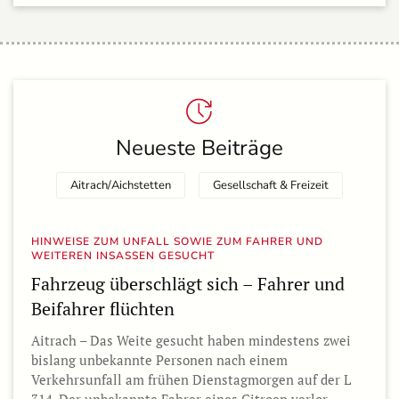
Neueste Beiträge
Aitrach/Aichstetten
Gesellschaft & Freizeit
HINWEISE ZUM UNFALL SOWIE ZUM FAHRER UND
WEITEREN INSASSEN GESUCHT
Fahrzeug überschlägt sich – Fahrer und
Beifahrer flüchten
Aitrach – Das Weite gesucht haben mindestens zwei
bislang unbekannte Personen nach einem
Verkehrsunfall am frühen Dienstagmorgen auf der L