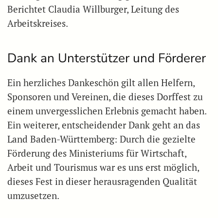
Berichtet Claudia Willburger, Leitung des
Arbeitskreises.
Dank an Unterstützer und Förderer
Ein herzliches Dankeschön gilt allen Helfern,
Sponsoren und Vereinen, die dieses Dorffest zu
einem unvergesslichen Erlebnis gemacht haben.
Ein weiterer, entscheidender Dank geht an das
Land Baden-Württemberg: Durch die gezielte
Förderung des Ministeriums für Wirtschaft,
Arbeit und Tourismus war es uns erst möglich,
dieses Fest in dieser herausragenden Qualität
umzusetzen.