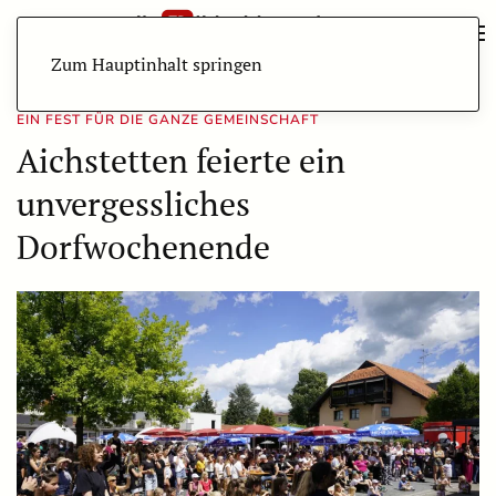
Zum Hauptinhalt springen
EIN FEST FÜR DIE GANZE GEMEINSCHAFT
Aichstetten feierte ein
unvergessliches
Dorfwochenende