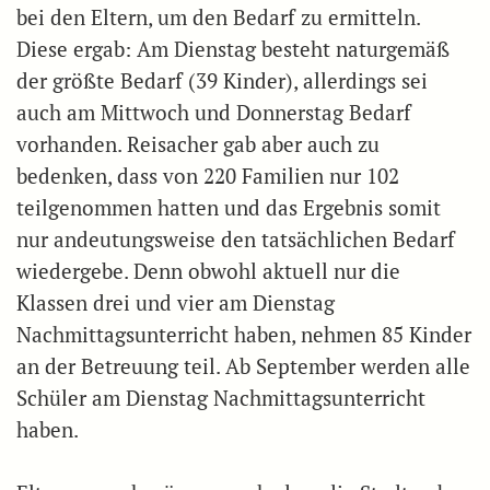
bei den Eltern, um den Bedarf zu ermitteln.
Diese ergab: Am Dienstag besteht naturgemäß
der größte Bedarf (39 Kinder), allerdings sei
auch am Mittwoch und Donnerstag Bedarf
vorhanden. Reisacher gab aber auch zu
bedenken, dass von 220 Familien nur 102
teilgenommen hatten und das Ergebnis somit
nur andeutungsweise den tatsächlichen Bedarf
wiedergebe. Denn obwohl aktuell nur die
Klassen drei und vier am Dienstag
Nachmittagsunterricht haben, nehmen 85 Kinder
an der Betreuung teil. Ab September werden alle
Schüler am Dienstag Nachmittagsunterricht
haben.