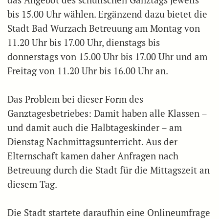
das Angebot des schulischen Ganztags jeweils
bis 15.00 Uhr wählen. Ergänzend dazu bietet die
Stadt Bad Wurzach Betreuung am Montag von
11.20 Uhr bis 17.00 Uhr, dienstags bis
donnerstags von 15.00 Uhr bis 17.00 Uhr und am
Freitag von 11.20 Uhr bis 16.00 Uhr an.
Das Problem bei dieser Form des
Ganztagesbetriebes: Damit haben alle Klassen –
und damit auch die Halbtageskinder – am
Dienstag Nachmittagsunterricht. Aus der
Elternschaft kamen daher Anfragen nach
Betreuung durch die Stadt für die Mittagszeit an
diesem Tag.
Die Stadt startete daraufhin eine Onlineumfrage