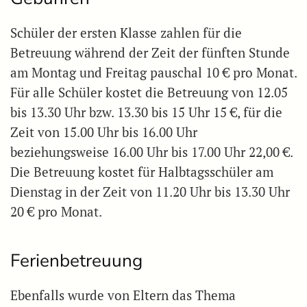
Schüler der ersten Klasse zahlen für die
Betreuung während der Zeit der fünften Stunde
am Montag und Freitag pauschal 10 € pro Monat.
Für alle Schüler kostet die Betreuung von 12.05
bis 13.30 Uhr bzw. 13.30 bis 15 Uhr 15 €, für die
Zeit von 15.00 Uhr bis 16.00 Uhr
beziehungsweise 16.00 Uhr bis 17.00 Uhr 22,00 €.
Die Betreuung kostet für Halbtagsschüler am
Dienstag in der Zeit von 11.20 Uhr bis 13.30 Uhr
20 € pro Monat.
Ferienbetreuung
Ebenfalls wurde von Eltern das Thema