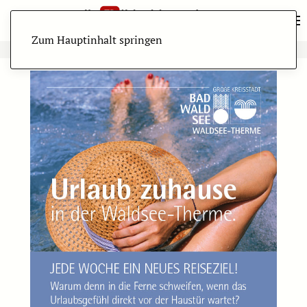
Zum Hauptinhalt springen
ANZEIGE