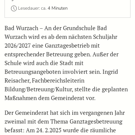
Lesedauer: ca.
4 Minuten
Bad Wurzach – An der Grundschule Bad
Wurzach wird es ab dem nächsten Schuljahr
2026/2027 eine Ganztagesbetrieb mit
entsprechender Betreuung geben. Außer der
Schule wird auch die Stadt mit
Betreuungsangeboten involviert sein. Ingrid
Reisacher, Fachbereichsleiterin
Bildung/Betreuung/Kultur, stellte die geplanten
Maßnahmen dem Gemeinderat vor.
Der Gemeinderat hat sich im vergangenen Jahr
zweimal mit dem Thema Ganztagesbetreuung
befasst: Am 24. 2.2025 wurde die räumliche