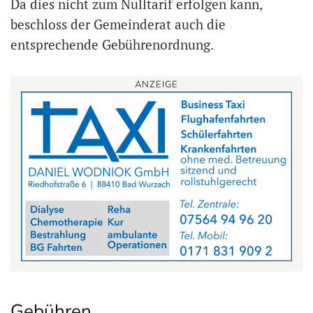
Da dies nicht zum Nulltarif erfolgen kann,
beschloss der Gemeinderat auch die
entsprechende Gebührenordnung.
ANZEIGE
Gebühren