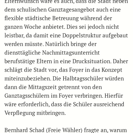
Elternwunsch wäre es auch, dass die Stadt neben
dem schulischen Ganztagesangebot auch eine
flexible städtische Betreuung während der
ganzen Woche anbietet. Dies sei jedoch nicht
leistbar, da damit eine Doppelstruktur aufgebaut
werden müsste. Natürlich bringe der
diensttägliche Nachmittagsunterricht
berufstätige Eltern in eine Drucksituation. Daher
schlägt die Stadt vor, das Foyer in das Konzept
miteinzubeziehen. Die Halbtagsschüler würden
dann die Mittagszeit getrennt von den
Ganztagsschülern im Foyer verbringen. Hierfür
wäre erforderlich, dass die Schüler ausreichend
Verpflegung mitbringen.
Bernhard Schad (Freie Wähler) fragte an, warum