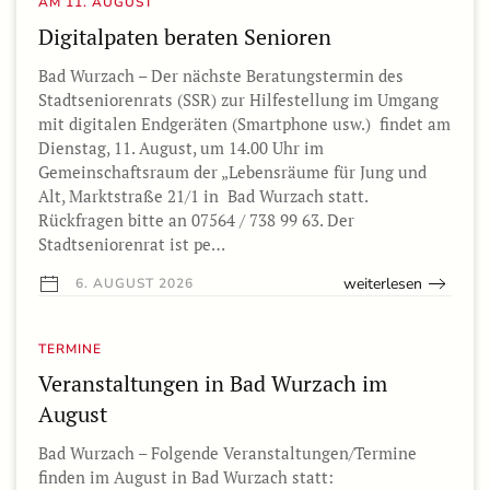
AM 11. AUGUST
Digitalpaten beraten Senioren
Bad Wurzach – Der nächste Beratungstermin des
Stadtseniorenrats (SSR) zur Hilfestellung im Umgang
mit digitalen Endgeräten (Smartphone usw.) findet am
Dienstag, 11. August, um 14.00 Uhr im
Gemeinschaftsraum der „Lebensräume für Jung und
Alt, Marktstraße 21/1 in Bad Wurzach statt.
Rückfragen bitte an 07564 / 738 99 63. Der
Stadtseniorenrat ist pe…
weiterlesen
6. AUGUST 2026
TERMINE
Veranstaltungen in Bad Wurzach im
August
Bad Wurzach – Folgende Veranstaltungen/Termine
finden im August in Bad Wurzach statt: