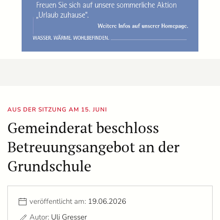
AUS DER SITZUNG AM 15. JUNI
Gemeinderat beschloss
Betreuungsangebot an der
Grundschule
veröffentlicht am:
19.06.2026
Autor:
Uli Gresser