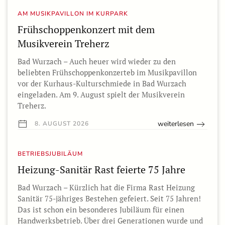
AM MUSIKPAVILLON IM KURPARK
Frühschoppenkonzert mit dem
Musikverein Treherz
Bad Wurzach – Auch heuer wird wieder zu den
beliebten Frühschoppenkonzerteb im Musikpavillon
vor der Kurhaus-Kulturschmiede in Bad Wurzach
eingeladen. Am 9. August spielt der Musikverein
Treherz.
weiterlesen
8. AUGUST 2026
BETRIEBSJUBILÄUM
Heizung-Sanitär Rast feierte 75 Jahre
Bad Wurzach – Kürzlich hat die Firma Rast Heizung
Sanitär 75-jähriges Bestehen gefeiert. Seit 75 Jahren!
Das ist schon ein besonderes Jubiläum für einen
Handwerksbetrieb. Über drei Generationen wurde und