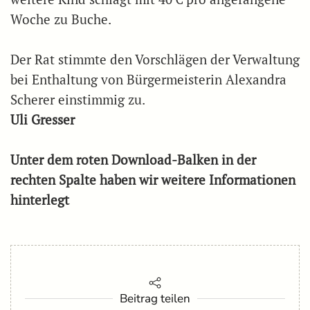
Woche zu Buche.
Der Rat stimmte den Vorschlägen der Verwaltung
bei Enthaltung von Bürgermeisterin Alexandra
Scherer einstimmig zu.
Uli Gresser
Unter dem roten Download-Balken in der
rechten Spalte haben wir weitere Informationen
hinterlegt
Beitrag teilen