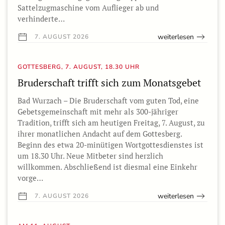
Sattelzugmaschine vom Auflieger ab und
verhinderte…
weiterlesen
7. AUGUST 2026
GOTTESBERG, 7. AUGUST, 18.30 UHR
Bruderschaft trifft sich zum Monatsgebet
Bad Wurzach – Die Bruderschaft vom guten Tod, eine
Gebetsgemeinschaft mit mehr als 300-jähriger
Tradition, trifft sich am heutigen Freitag, 7. August, zu
ihrer monatlichen Andacht auf dem Gottesberg.
Beginn des etwa 20-minütigen Wortgottesdienstes ist
um 18.30 Uhr. Neue Mitbeter sind herzlich
willkommen. Abschließend ist diesmal eine Einkehr
vorge…
weiterlesen
7. AUGUST 2026