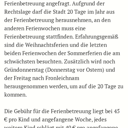
Ferienbetreuung angefragt. Aufgrund der
Rechtslage darf die Stadt 20 Tage im Jahr aus
der Ferienbetreuung herausnehmen, an den
anderen Ferienwochen muss eine
Ferienbetreuung stattfinden. Erfahrungsgemäß
sind die Weihnachtsferien und die letzten
beiden Ferienwochen der Sommerferien die am
schwächsten besuchten. Zusätzlich wird noch
Gründonnerstag (Donnerstag vor Ostern) und
der Freitag nach Fronleichnam
herausgenommen werden, um auf die 20 Tage zu
kommen.
Die Gebühr für die Ferienbetreuung liegt bei 45
€ pro Kind und angefangene Woche, jedes
weitere Kind schlägt mit 40 € pro angefangene