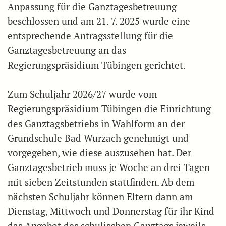
Anpassung für die Ganztagesbetreuung
beschlossen und am 21. 7. 2025 wurde eine
entsprechende Antragsstellung für die
Ganztagesbetreuung an das
Regierungspräsidium Tübingen gerichtet.
Zum Schuljahr 2026/27 wurde vom
Regierungspräsidium Tübingen die Einrichtung
des Ganztagsbetriebs in Wahlform an der
Grundschule Bad Wurzach genehmigt und
vorgegeben, wie diese auszusehen hat. Der
Ganztagesbetrieb muss je Woche an drei Tagen
mit sieben Zeitstunden stattfinden. Ab dem
nächsten Schuljahr können Eltern dann am
Dienstag, Mittwoch und Donnerstag für ihr Kind