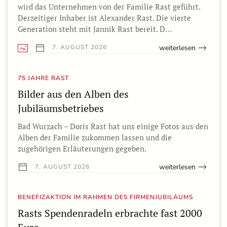
wird das Unternehmen von der Familie Rast geführt.
Derzeitiger Inhaber ist Alexander Rast. Die vierte
Generation steht mit Jannik Rast bereit. D…
weiterlesen
7. AUGUST 2026
75 JAHRE RAST
Bilder aus den Alben des
Jubiläumsbetriebes
Bad Wurzach – Doris Rast hat uns einige Fotos aus den
Alben der Familie zukommen lassen und die
zugehörigen Erläuterungen gegeben.
weiterlesen
7. AUGUST 2026
BENEFIZAKTION IM RAHMEN DES FIRMENJUBILÄUMS
Rasts Spendenradeln erbrachte fast 2000