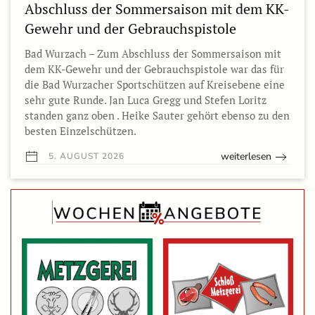
Abschluss der Sommersaison mit dem KK-
Gewehr und der Gebrauchspistole
Bad Wurzach – Zum Abschluss der Sommersaison mit
dem KK-Gewehr und der Gebrauchspistole war das für
die Bad Wurzacher Sportschützen auf Kreisebene eine
sehr gute Runde. Jan Luca Gregg und Stefen Loritz
standen ganz oben . Heike Sauter gehört ebenso zu den
besten Einzelschützen.
weiterlesen
5. AUGUST 2026