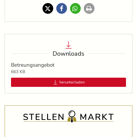
Downloads
Betreungsangebot
663 KB
herunterladen