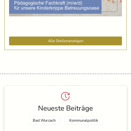
Alle Stellenanzeigen
Neueste Beiträge
Bad Wurzach
Kommunalpolitik