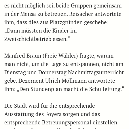
es nicht möglich sei, beide Gruppen gemeinsam
in der Mensa zu betreuen. Reisacher antwortete
ihm, dass dies aus Platzgründen geschehe:
„Dann müssten die Kinder im
Zweischichtbetrieb essen.“
Manfred Braun (Freie Wähler) fragte, warum
man nicht, um die Lage zu entspannen, nicht am
Dienstag und Donnerstag Nachmittagsunterricht
gebe. Dezernent Ulrich Möllmann antwortete
ihm: „Den Stundenplan macht die Schulleitung.“
Die Stadt wird für die entsprechende
Ausstattung des Foyers sorgen und das
entsprechende Betreuungspersonal einstellen.