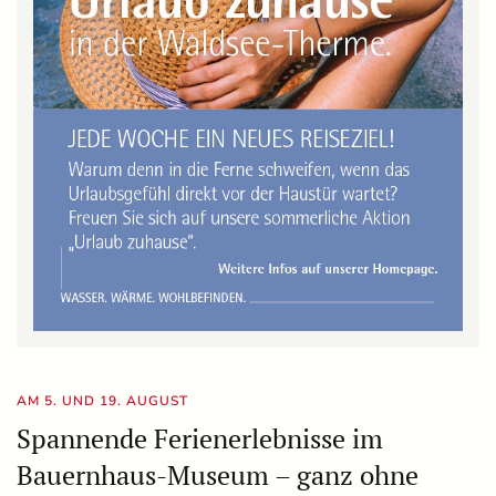
AM 5. UND 19. AUGUST
Spannende Ferienerlebnisse im
Bauernhaus-Museum – ganz ohne