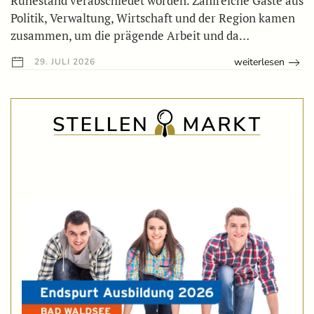
Ruhestand verabschiedet worden. Zahlreiche Gäste aus
Politik, Verwaltung, Wirtschaft und der Region kamen
zusammen, um die prägende Arbeit und da…
weiterlesen
29. JULI 2026