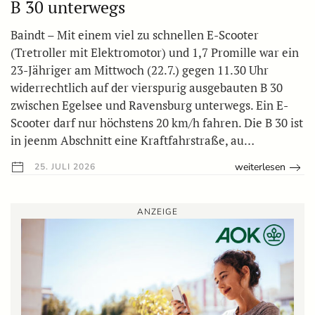
B 30 unterwegs
Baindt – Mit einem viel zu schnellen E-Scooter
(Tretroller mit Elektromotor) und 1,7 Promille war ein
23-Jähriger am Mittwoch (22.7.) gegen 11.30 Uhr
widerrechtlich auf der vierspurig ausgebauten B 30
zwischen Egelsee und Ravensburg unterwegs. Ein E-
Scooter darf nur höchstens 20 km/h fahren. Die B 30 ist
in jeenm Abschnitt eine Kraftfahrstraße, au…
weiterlesen
25. JULI 2026
ANZEIGE