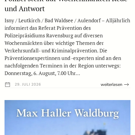
und Antwort
Isny / Leutkirch / Bad Waldsee / Aulendorf – Alljährlich
informiert das Referat Prävention des
Polizeipräsidiums Ravensburg auf diversen
Wochenmärkten über wichtige Themen der
Verkehrsunfall- und Kriminalprävention. Die
Präventionsexpertinnen und -experten sind an den
nachfolgenden Terminen in der Region unterwegs:
Donnerstag, 6. August, 7.00 Uhr…
weiterlesen
29. JULI 2026