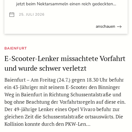
jetzt beim Nektarsammeln einen reich gedeckten…
25. JULI 2026
anschauen
BAIENFURT
E-Scooter-Lenker missachtete Vorfahrt
und wurde schwer verletzt
Baienfurt – Am Freitag (24.7.) gegen 18.30 Uhr befuhr
ein 43-Jähriger mit seinem E-Scooter den Binninger
Weg in Baienfurt in Richtung Schussentalstraße und
bog ohne Beachtung der Vorfahrtsregeln auf diese ein.
Der 49-jährige Lenker eines Opel Vivaro befuhr zur
gleichen Zeit die Schussentalstraße ortsauswärts. Die
Kollision konnte durch den PKW-Len…