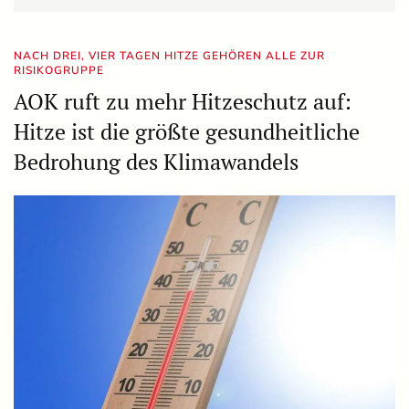
NACH DREI, VIER TAGEN HITZE GEHÖREN ALLE ZUR
RISIKOGRUPPE
AOK ruft zu mehr Hitzeschutz auf:
Hitze ist die größte gesundheitliche
Bedrohung des Klimawandels