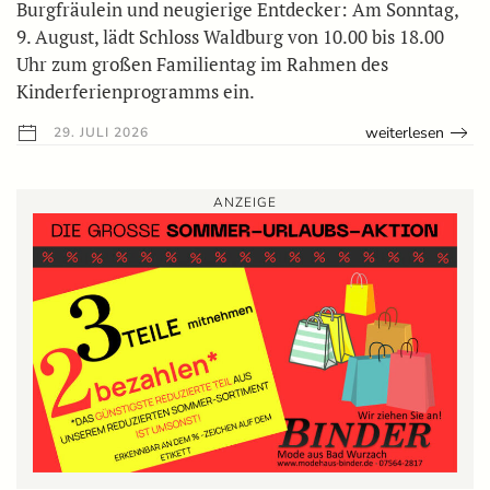
Burgfräulein und neugierige Entdecker: Am Sonntag,
9. August, lädt Schloss Waldburg von 10.00 bis 18.00
Uhr zum großen Familientag im Rahmen des
Kinderferienprogramms ein.
weiterlesen
29. JULI 2026
ANZEIGE