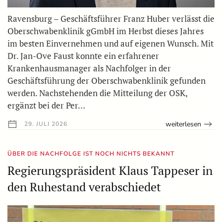
Ravensburg – Geschäftsführer Franz Huber verlässt die
Oberschwabenklinik gGmbH im Herbst dieses Jahres
im besten Einvernehmen und auf eigenen Wunsch. Mit
Dr. Jan-Ove Faust konnte ein erfahrener
Krankenhausmanager als Nachfolger in der
Geschäftsführung der Oberschwabenklinik gefunden
werden. Nachstehenden die Mitteilung der OSK,
ergänzt bei der Per…
weiterlesen
29. JULI 2026
ÜBER DIE NACHFOLGE IST NOCH NICHTS BEKANNT
Regierungspräsident Klaus Tappeser in
den Ruhestand verabschiedet