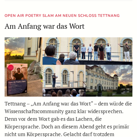
OPEN AIR POETRY SLAM AM NEUEN SCHLOSS TETTNANG
Am Anfang war das Wort
Tettnang – „Am Anfang war das Wort“ – dem würde die
Wissenschaftscommunity ganz klar widersprechen.
Denn vor dem Wort gab es das Lachen, die
Körpersprache. Doch an diesem Abend geht es primär
nicht um Körpersprache. Gelacht darf trotzdem