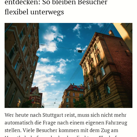
entdecken: So bleiben Besucher
flexibel unterwegs
Wer heute nach Stuttgart reist, muss sich nicht mehr
automatisch die Frage nach einem eigenen Fahrzeug
stellen. Viele Besucher kommen mit dem Zug am