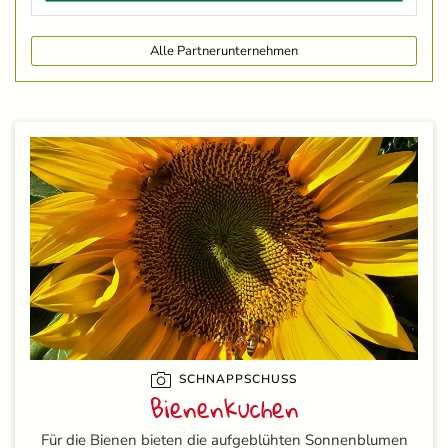
Alle Partnerunternehmen
SCHNAPPSCHUSS
Bienenkuchen
Für die Bienen bieten die aufgeblühten Sonnenblumen