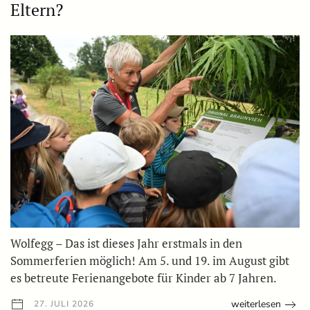
Eltern?
Wolfegg – Das ist dieses Jahr erstmals in den
Sommerferien möglich! Am 5. und 19. im August gibt
es betreute Ferienangebote für Kinder ab 7 Jahren.
weiterlesen
27. JULI 2026