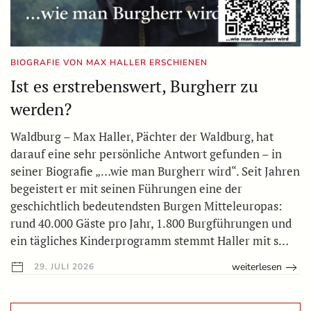
BIOGRAFIE VON MAX HALLER ERSCHIENEN
Ist es erstrebenswert, Burgherr zu
werden?
Waldburg – Max Haller, Pächter der Waldburg, hat
darauf eine sehr persönliche Antwort gefunden – in
seiner Biografie „…wie man Burgherr wird“. Seit Jahren
begeistert er mit seinen Führungen eine der
geschichtlich bedeutendsten Burgen Mitteleuropas:
rund 40.000 Gäste pro Jahr, 1.800 Burgführungen und
ein tägliches Kinderprogramm stemmt Haller mit s…
weiterlesen
29. JULI 2026