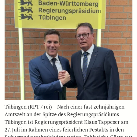
Tübingen (RPT / rei) – Nach einer fast zehnjährigen
Amtszeit an der Spitze des Regierungspräsidiums
Tübingen ist Regierungspräsident Klaus Tappeser am
27. Juli im Rahmen eines feierlichen Festakts in den