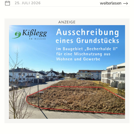
weiterlesen
25. JULI 2026
ANZEIGE