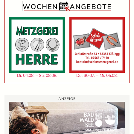
Di. 04.08. – Sa. 08.08.
Do. 30.07. – Mi. 05.08.
ANZEIGE