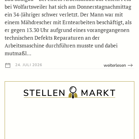
bei Wolfartsweiler hat sich am Donnerstagnachmittag
ein 34-Jähriger schwer verletzt. Der Mann war mit
einem Mähdrescher mit Erntearbeiten beschäftigt, als
er gegen 13.30 Uhr aufgrund eines vorangegangenen
technischen Defekts Reparaturen an der
Arbeitsmaschine durchführen musste und dabei
mutmaßl…
weiterlesen
24. JULI 2026