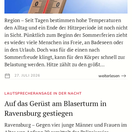
Region – Seit Tagen bestimmen hohe Temperaturen
den Alltag und ein Ende der Hitzeperiode ist noch nicht
in Sicht. Pünktlich zum Beginn der Sommerferien zieht
es wieder viele Menschen ins Freie, an Badeseen oder
in den Urlaub. Doch was für die einen nach
Sommerfreude klingt, kann für den Körper schnell zur
Belastung werden. Hitze zählt zu den größt…
weiterlesen
27. JULI 2026
LAUTSPRECHERANSAGE IN DER NACHT
Auf das Gerüst am Blaserturm in
Ravensburg gestiegen
Ravensburg – Gegen vier junge Männer und Frauen im