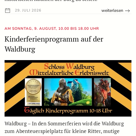
weiterlesen
29. JULI 2026
AM SONNTAG, 9. AUGUST, 10.00 BIS 18.00 UHR
Kinderferienprogramm auf der
Waldburg
Waldburg – In den Sommerferien wird die Waldburg
zum Abenteuerspielplatz für kleine Ritter, mutige