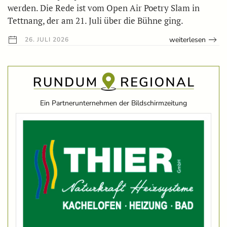
werden. Die Rede ist vom Open Air Poetry Slam in
Tettnang, der am 21. Juli über die Bühne ging.
weiterlesen
26. JULI 2026
Ein Partnerunternehmen der Bildschirmzeitung