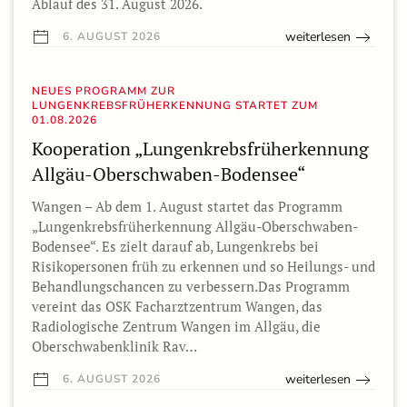
Ablauf des 31. August 2026.
weiterlesen
6. AUGUST 2026
NEUES PROGRAMM ZUR
LUNGENKREBSFRÜHERKENNUNG STARTET ZUM
01.08.2026
Kooperation „Lungenkrebsfrüherkennung
Allgäu-Oberschwaben-Bodensee“
Wangen – Ab dem 1. August startet das Programm
„Lungenkrebsfrüherkennung Allgäu-Oberschwaben-
Bodensee“. Es zielt darauf ab, Lungenkrebs bei
Risikopersonen früh zu erkennen und so Heilungs- und
Behandlungschancen zu verbessern.Das Programm
vereint das OSK Facharztzentrum Wangen, das
Radiologische Zentrum Wangen im Allgäu, die
Oberschwabenklinik Rav…
weiterlesen
6. AUGUST 2026