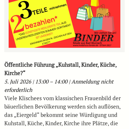
Öffentliche Führung „Kuhstall, Kinder, Küche,
Kirche?“
5. Juli 2026 | 13:00 – 14:00 | Anmeldung nicht
erforderlich
Viele Klischees vom klassischen Frauenbild der
bäuerlichen Bevölkerung werden sich auflösen,
das „Eiergeld“ bekommt seine Würdigung und
Kuhstall, Küche, Kinder, Kirche ihre Plätze, die