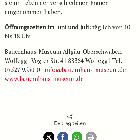
sie im Leben der verschiedenen Frauen
eingenommen haben.
Öffnungszeiten im Juni und Juli:
täglich von 10
bis 18 Uhr
Bauernhaus-Museum Allgäu-Oberschwaben
Wolfegg | Vogter Str. 4 | 88364 Wolfegg | Tel.
07527 9550-0 |
info@bauernhaus-museum.de
|
www.bauernhaus-museum.de
Beitrag teilen