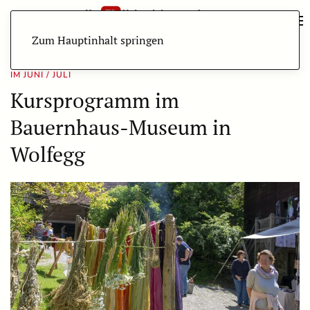
Zum Hauptinhalt springen
IM JUNI / JULI
Kursprogramm im
Bauernhaus-Museum in
Wolfegg