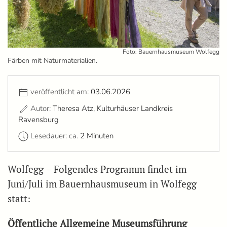
Foto: Bauernhausmuseum Wolfegg
Färben mit Naturmaterialien.
veröffentlicht am:
03.06.2026
Autor:
Theresa Atz, Kulturhäuser Landkreis
Ravensburg
Lesedauer: ca.
2 Minuten
Wolfegg – Folgendes Programm findet im
Juni/Juli im Bauernhausmuseum in Wolfegg
statt:
Öffentliche Allgemeine Museumsführung