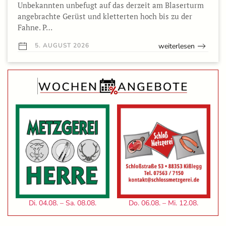
Unbekannten unbefugt auf das derzeit am Blaserturm
angebrachte Gerüst und kletterten hoch bis zu der
Fahne. P…
weiterlesen
5. AUGUST 2026
Di. 04.08. – Sa. 08.08.
Do. 06.08. – Mi. 12.08.