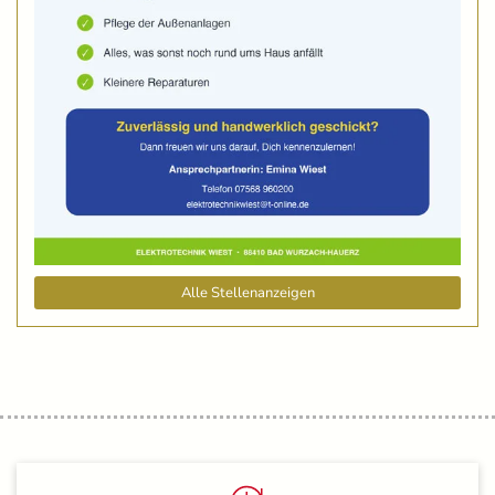
Alle Stellenanzeigen