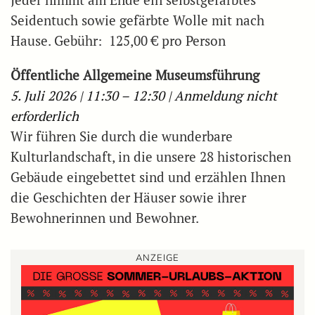
Jeder nimmt am Ende ein selbstgefärbtes
Seidentuch sowie gefärbte Wolle mit nach
Hause. Gebühr: 125,00 € pro Person
Öffentliche Allgemeine Museumsführung
5. Juli 2026 | 11:30 – 12:30 | Anmeldung nicht
erforderlich
Wir führen Sie durch die wunderbare
Kulturlandschaft, in die unsere 28 historischen
Gebäude eingebettet sind und erzählen Ihnen
die Geschichten der Häuser sowie ihrer
Bewohnerinnen und Bewohner.
ANZEIGE