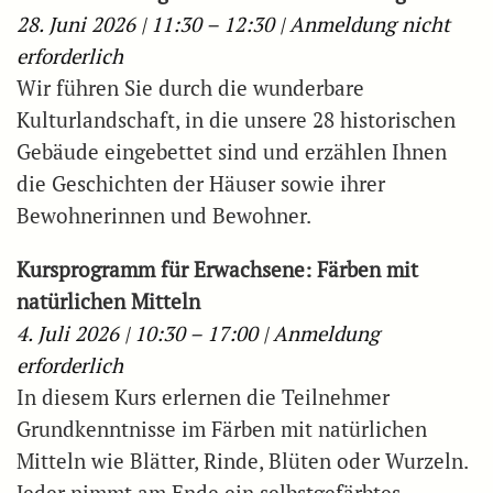
28. Juni 2026 | 11:30 – 12:30 | Anmeldung nicht
erforderlich
Wir führen Sie durch die wunderbare
Kulturlandschaft, in die unsere 28 historischen
Gebäude eingebettet sind und erzählen Ihnen
die Geschichten der Häuser sowie ihrer
Bewohnerinnen und Bewohner.
Kursprogramm für Erwachsene: Färben mit
natürlichen Mitteln
4. Juli 2026 | 10:30 – 17:00 | Anmeldung
erforderlich
In diesem Kurs erlernen die Teilnehmer
Grundkenntnisse im Färben mit natürlichen
Mitteln wie Blätter, Rinde, Blüten oder Wurzeln.