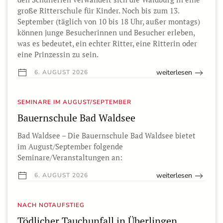
große Ritterschule für Kinder. Noch bis zum 13.
September (täglich von 10 bis 18 Uhr, außer montags)
können junge Besucherinnen und Besucher erleben,
was es bedeutet, ein echter Ritter, eine Ritterin oder
eine Prinzessin zu sein.
weiterlesen
6. AUGUST 2026
SEMINARE IM AUGUST/SEPTEMBER
Bauernschule Bad Waldsee
Bad Waldsee – Die Bauernschule Bad Waldsee bietet
im August/September folgende
Seminare/Veranstaltungen an:
weiterlesen
6. AUGUST 2026
NACH NOTAUFSTIEG
Tödlicher Tauchunfall in Überlingen