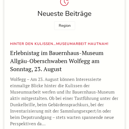
Neueste Beiträge
Region
HINTER DEN KULISSEN…MUSEUMARBEIT HAUTNAH!
Erlebnistag im Bauernhaus-Museum
Allgäu-Oberschwaben Wolfegg am
Sonntag, 23. August
Wolfegg – Am 23. August können Interessierte
einmalige Blicke hinter die Kulissen der
Museumsarbeit werfen und ihr Bauernhaus-Museum
aktiv mitgestalten. Ob bei einer Tastführung unter der
Dunkelbrille, beim Gebärdensprachkurs, bei der
Inventarisierung mit der Sammlungsexpert/in oder
beim Depotrundgang – stets warten spannende neue
Perspektiven da…