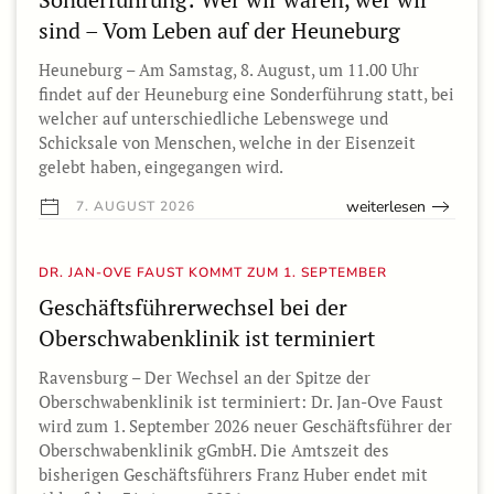
sind – Vom Leben auf der Heuneburg
Heuneburg – Am Samstag, 8. August, um 11.00 Uhr
findet auf der Heuneburg eine Sonderführung statt, bei
welcher auf unterschiedliche Lebenswege und
Schicksale von Menschen, welche in der Eisenzeit
gelebt haben, eingegangen wird.
weiterlesen
7. AUGUST 2026
DR. JAN-OVE FAUST KOMMT ZUM 1. SEPTEMBER
Geschäftsführerwechsel bei der
Oberschwabenklinik ist terminiert
Ravensburg – Der Wechsel an der Spitze der
Oberschwabenklinik ist terminiert: Dr. Jan-Ove Faust
wird zum 1. September 2026 neuer Geschäftsführer der
Oberschwabenklinik gGmbH. Die Amtszeit des
bisherigen Geschäftsführers Franz Huber endet mit