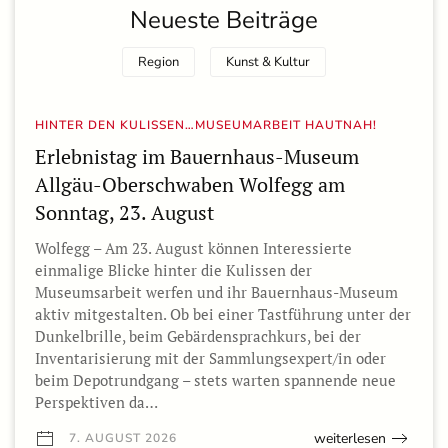
Neueste Beiträge
Region
Kunst & Kultur
HINTER DEN KULISSEN…MUSEUMARBEIT HAUTNAH!
Erlebnistag im Bauernhaus-Museum
Allgäu-Oberschwaben Wolfegg am
Sonntag, 23. August
Wolfegg – Am 23. August können Interessierte
einmalige Blicke hinter die Kulissen der
Museumsarbeit werfen und ihr Bauernhaus-Museum
aktiv mitgestalten. Ob bei einer Tastführung unter der
Dunkelbrille, beim Gebärdensprachkurs, bei der
Inventarisierung mit der Sammlungsexpert/in oder
beim Depotrundgang – stets warten spannende neue
Perspektiven da…
weiterlesen
7. AUGUST 2026