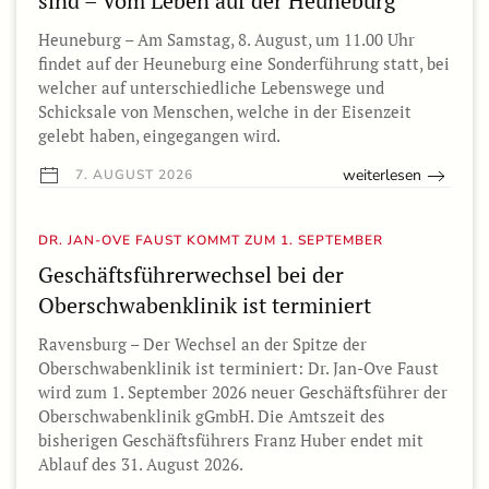
sind – Vom Leben auf der Heuneburg
Heuneburg – Am Samstag, 8. August, um 11.00 Uhr
findet auf der Heuneburg eine Sonderführung statt, bei
welcher auf unterschiedliche Lebenswege und
Schicksale von Menschen, welche in der Eisenzeit
gelebt haben, eingegangen wird.
weiterlesen
7. AUGUST 2026
DR. JAN-OVE FAUST KOMMT ZUM 1. SEPTEMBER
Geschäftsführerwechsel bei der
Oberschwabenklinik ist terminiert
Ravensburg – Der Wechsel an der Spitze der
Oberschwabenklinik ist terminiert: Dr. Jan-Ove Faust
wird zum 1. September 2026 neuer Geschäftsführer der
Oberschwabenklinik gGmbH. Die Amtszeit des
bisherigen Geschäftsführers Franz Huber endet mit
Ablauf des 31. August 2026.