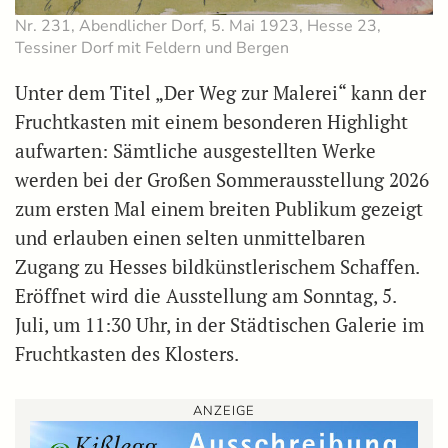
Nr. 231, Abendlicher Dorf, 5. Mai 1923, Hesse 23,
Tessiner Dorf mit Feldern und Bergen
Unter dem Titel „Der Weg zur Malerei“ kann der
Fruchtkasten mit einem besonderen Highlight
aufwarten: Sämtliche ausgestellten Werke
werden bei der Großen Sommerausstellung 2026
zum ersten Mal einem breiten Publikum gezeigt
und erlauben einen selten unmittelbaren
Zugang zu Hesses bildkünstlerischem Schaffen.
Eröffnet wird die Ausstellung am Sonntag, 5.
Juli, um 11:30 Uhr, in der Städtischen Galerie im
Fruchtkasten des Klosters.
ANZEIGE