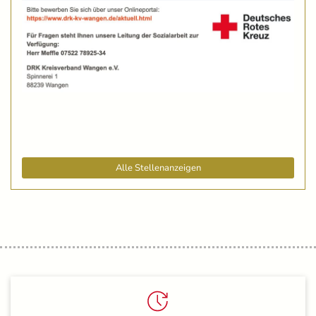
Alle Stellenanzeigen