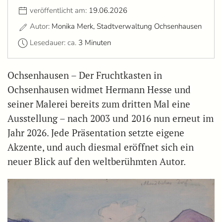
veröffentlicht am:
19.06.2026
Autor:
Monika Merk, Stadtverwaltung Ochsenhausen
Lesedauer: ca.
3 Minuten
Ochsenhausen – Der Fruchtkasten in
Ochsenhausen widmet Hermann Hesse und
seiner Malerei bereits zum dritten Mal eine
Ausstellung – nach 2003 und 2016 nun erneut im
Jahr 2026. Jede Präsentation setzte eigene
Akzente, und auch diesmal eröffnet sich ein
neuer Blick auf den weltberühmten Autor.