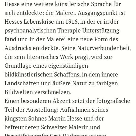
Hesse eine weitere künstlerische Sprache für
sich entdeckte: die Malerei. Ausgangspunkt ist
Hesses Lebenskrise um 1916, in der er in der
psychoanalytischen Therapie Unterstützung
fand und in der Malerei eine neue Form des
Ausdrucks entdeckte. Seine Naturverbundenheit,
die sein literarisches Werk prägt, wird zur
Grundlage eines eigenständigen
bildkünstlerischen Schaffens, in dem innere
Landschaften und äußere Natur zu farbigen
Bildwelten verschmelzen.
Einen besonderen Akzent setzt der fotografische
Teil der Ausstellung: Aufnahmen seines
jüngsten Sohnes Martin Hesse und der
befreundeten Schweizer Malerin und