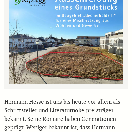
Hermann Hesse ist uns bis heute vor allem als
Schriftsteller und Literaturnobelpreisträger
bekannt. Seine Romane haben Generationen
geprägt. Weniger bekannt ist, dass Hermann