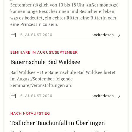
September (täglich von 10 bis 18 Uhr, außer montags)
können junge Besucherinnen und Besucher erleben,
was es bedeutet, ein echter Ritter, eine Ritterin oder
eine Prinzessin zu sein.
weiterlesen
6. AUGUST 2026
SEMINARE IM AUGUST/SEPTEMBER
Bauernschule Bad Waldsee
Bad Waldsee – Die Bauernschule Bad Waldsee bietet
im August/September folgende
Seminare/Veranstaltungen an:
weiterlesen
6. AUGUST 2026
NACH NOTAUFSTIEG
Tödlicher Tauchunfall in Überlingen