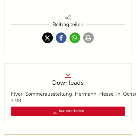
Beitrag teilen
Downloads
Flyer_Sommerausstellung_Hermann_Hesse_in_Ochs
1 MB
herunterladen