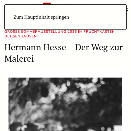
Zum Hauptinhalt springen
GROSSE SOMMERAUSSTELLUNG 2026 IM FRUCHTKASTEN O
CHSENHAUSEN
Hermann Hesse – Der Weg zur
Malerei