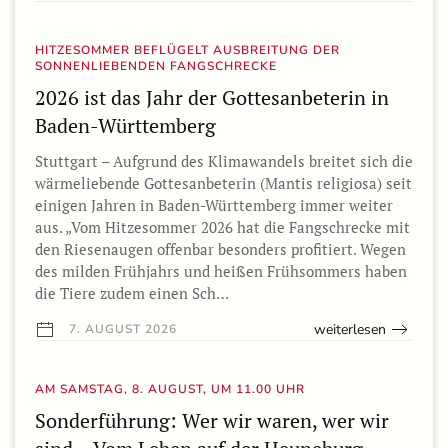
HITZESOMMER BEFLÜGELT AUSBREITUNG DER
SONNENLIEBENDEN FANGSCHRECKE
2026 ist das Jahr der Gottesanbeterin in
Baden-Württemberg
Stuttgart – Aufgrund des Klimawandels breitet sich die
wärmeliebende Gottesanbeterin (Mantis religiosa) seit
einigen Jahren in Baden-Württemberg immer weiter
aus. „Vom Hitzesommer 2026 hat die Fangschrecke mit
den Riesenaugen offenbar besonders profitiert. Wegen
des milden Frühjahrs und heißen Frühsommers haben
die Tiere zudem einen Sch…
weiterlesen
7. AUGUST 2026
AM SAMSTAG, 8. AUGUST, UM 11.00 UHR
Sonderführung: Wer wir waren, wer wir