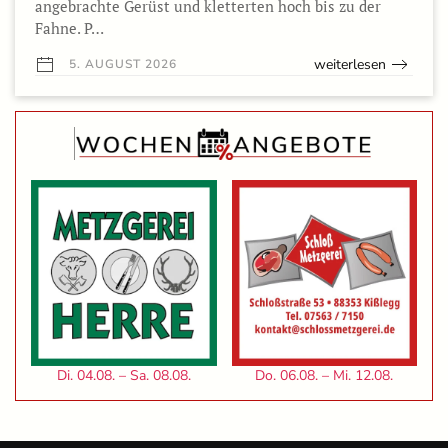
angebrachte Gerüst und kletterten hoch bis zu der
Fahne. P…
weiterlesen
5. AUGUST 2026
Di. 04.08. – Sa. 08.08.
Do. 06.08. – Mi. 12.08.