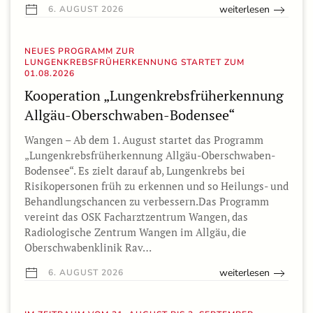
weiterlesen
6. AUGUST 2026
NEUES PROGRAMM ZUR
LUNGENKREBSFRÜHERKENNUNG STARTET ZUM
01.08.2026
Kooperation „Lungenkrebsfrüherkennung
Allgäu-Oberschwaben-Bodensee“
Wangen – Ab dem 1. August startet das Programm
„Lungenkrebsfrüherkennung Allgäu-Oberschwaben-
Bodensee“. Es zielt darauf ab, Lungenkrebs bei
Risikopersonen früh zu erkennen und so Heilungs- und
Behandlungschancen zu verbessern.Das Programm
vereint das OSK Facharztzentrum Wangen, das
Radiologische Zentrum Wangen im Allgäu, die
Oberschwabenklinik Rav…
weiterlesen
6. AUGUST 2026