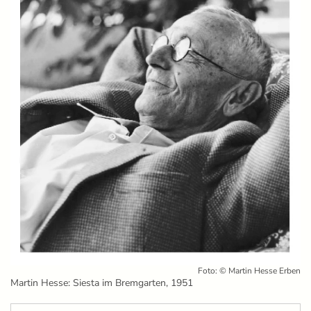
Foto: © Martin Hesse Erben
Martin Hesse: Siesta im Bremgarten, 1951