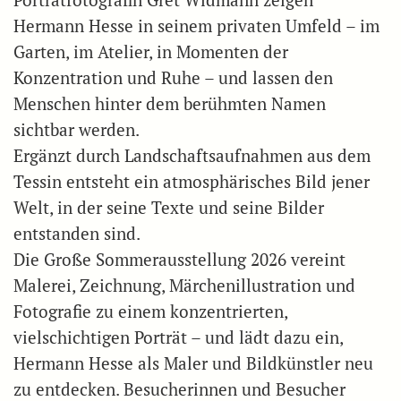
Porträtfotografin Gret Widmann zeigen
Hermann Hesse in seinem privaten Umfeld – im
Garten, im Atelier, in Momenten der
Konzentration und Ruhe – und lassen den
Menschen hinter dem berühmten Namen
sichtbar werden.
Ergänzt durch Landschaftsaufnahmen aus dem
Tessin entsteht ein atmosphärisches Bild jener
Welt, in der seine Texte und seine Bilder
entstanden sind.
Die Große Sommerausstellung 2026 vereint
Malerei, Zeichnung, Märchenillustration und
Fotografie zu einem konzentrierten,
vielschichtigen Porträt – und lädt dazu ein,
Hermann Hesse als Maler und Bildkünstler neu
zu entdecken. Besucherinnen und Besucher