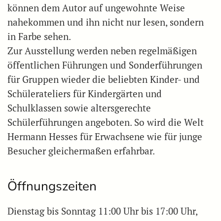
können dem Autor auf ungewohnte Weise
nahekommen und ihn nicht nur lesen, sondern
in Farbe sehen.
Zur Ausstellung werden neben regelmäßigen
öffentlichen Führungen und Sonderführungen
für Gruppen wieder die beliebten Kinder- und
Schülerateliers für Kindergärten und
Schulklassen sowie altersgerechte
Schülerführungen angeboten. So wird die Welt
Hermann Hesses für Erwachsene wie für junge
Besucher gleichermaßen erfahrbar.
Öffnungszeiten
Dienstag bis Sonntag 11:00 Uhr bis 17:00 Uhr,