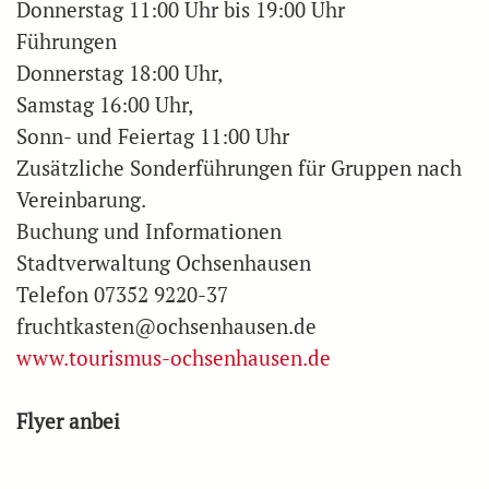
Donnerstag 11:00 Uhr bis 19:00 Uhr
Führungen
Donnerstag 18:00 Uhr,
Samstag 16:00 Uhr,
Sonn- und Feiertag 11:00 Uhr
Zusätzliche Sonderführungen für Gruppen nach
Vereinbarung.
Buchung und Informationen
Stadtverwaltung Ochsenhausen
Telefon 07352 9220-37
fruchtkasten@ochsenhausen.de
www.tourismus-ochsenhausen.de
Flyer anbei