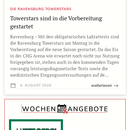
DIE RAVENSBURG TOWERSTARS
Towerstars sind in die Vorbereitung
gestartet
Ravensburg – Mit den obligatorischen Laktattests sind
die Ravensburg Towerstars am Montag in die
Vorbereitung auf die neue Saison gestartet. Da das Eis
in der CHG Arena wie erwartet noch nicht zur Nutzung
freigegeben ist, stehen auch in den kommenden Tagen
vorrangig leistungsdiagnostische Tests sowie die
medizinischen Eingangsuntersuchungen auf de…
weiterlesen
4. AUGUST 2026