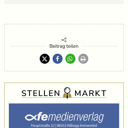
Beitrag teilen