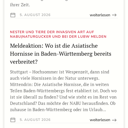
ihrer Zeit.
weiterlesen
5. AUGUST 2026
NESTER UND TIERE DER INVASIVEN ART AUF
NABU|NATURGUCKER UND BEI DER LUBW MELDEN
Meldeaktion: Wo ist die Asiatische
Hornisse in Baden-Württemberg bereits
verbreitet?
Stuttgart – Hochsommer ist Wespenzeit, dann sind
auch viele Hornissen in der Natur unterwegs.
Mittendrin: Die Asiatische Hornisse, die in weiten
Teilen Baden-Württembergs fest etabliert ist. Doch wo
ist sie überall zu finden? Und wie steht es im Rest von
Deutschland? Das möchte der NABU herausfinden. Ob
zuhause in Baden-Württemberg oder im Urlaub…
weiterlesen
5. AUGUST 2026