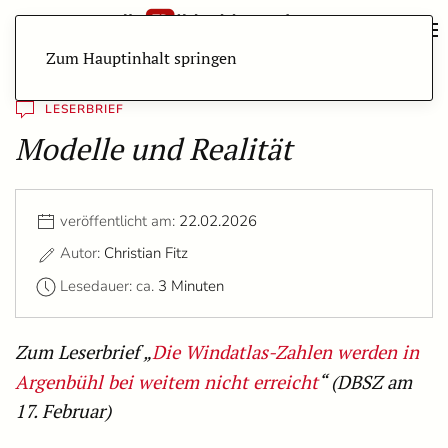
Zum Hauptinhalt springen
LESERBRIEF
Modelle und Realität
veröffentlicht am:
22.02.2026
Autor:
Christian Fitz
Lesedauer: ca.
3 Minuten
Zum Leserbrief „
Die Windatlas-Zahlen werden in
Argenbühl bei weitem nicht erreicht
“ (DBSZ am
17. Februar)