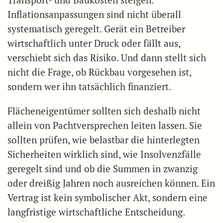
Transport- und Baukosten steigen.
Inflationsanpassungen sind nicht überall
systematisch geregelt. Gerät ein Betreiber
wirtschaftlich unter Druck oder fällt aus,
verschiebt sich das Risiko. Und dann stellt sich
nicht die Frage, ob Rückbau vorgesehen ist,
sondern wer ihn tatsächlich finanziert.
Flächeneigentümer sollten sich deshalb nicht
allein von Pachtversprechen leiten lassen. Sie
sollten prüfen, wie belastbar die hinterlegten
Sicherheiten wirklich sind, wie Insolvenzfälle
geregelt sind und ob die Summen in zwanzig
oder dreißig Jahren noch ausreichen können. Ein
Vertrag ist kein symbolischer Akt, sondern eine
langfristige wirtschaftliche Entscheidung.