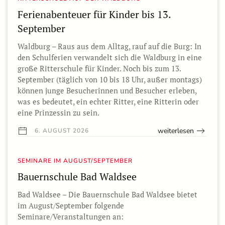
Ferienabenteuer für Kinder bis 13.
September
Waldburg – Raus aus dem Alltag, rauf auf die Burg: In
den Schulferien verwandelt sich die Waldburg in eine
große Ritterschule für Kinder. Noch bis zum 13.
September (täglich von 10 bis 18 Uhr, außer montags)
können junge Besucherinnen und Besucher erleben,
was es bedeutet, ein echter Ritter, eine Ritterin oder
eine Prinzessin zu sein.
weiterlesen
6. AUGUST 2026
SEMINARE IM AUGUST/SEPTEMBER
Bauernschule Bad Waldsee
Bad Waldsee – Die Bauernschule Bad Waldsee bietet
im August/September folgende
Seminare/Veranstaltungen an: