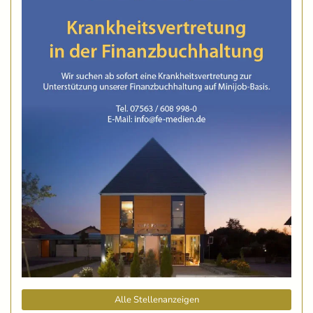
Alle Stellenanzeigen