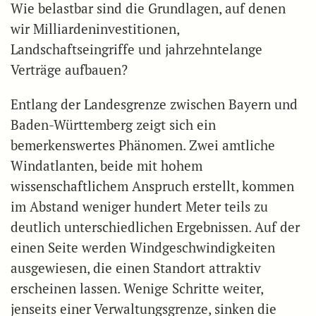
Wie belastbar sind die Grundlagen, auf denen
wir Milliardeninvestitionen,
Landschaftseingriffe und jahrzehntelange
Verträge aufbauen?
Entlang der Landesgrenze zwischen Bayern und
Baden-Württemberg zeigt sich ein
bemerkenswertes Phänomen. Zwei amtliche
Windatlanten, beide mit hohem
wissenschaftlichem Anspruch erstellt, kommen
im Abstand weniger hundert Meter teils zu
deutlich unterschiedlichen Ergebnissen. Auf der
einen Seite werden Windgeschwindigkeiten
ausgewiesen, die einen Standort attraktiv
erscheinen lassen. Wenige Schritte weiter,
jenseits einer Verwaltungsgrenze, sinken die