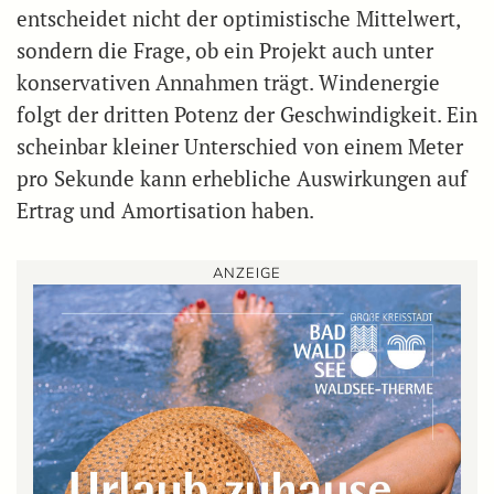
entscheidet nicht der optimistische Mittelwert,
sondern die Frage, ob ein Projekt auch unter
konservativen Annahmen trägt. Windenergie
folgt der dritten Potenz der Geschwindigkeit. Ein
scheinbar kleiner Unterschied von einem Meter
pro Sekunde kann erhebliche Auswirkungen auf
Ertrag und Amortisation haben.
ANZEIGE