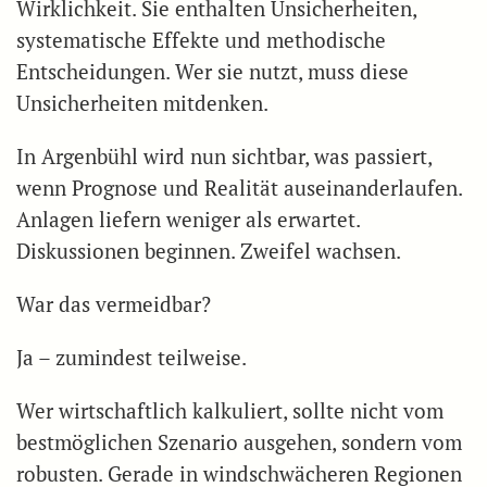
Wirklichkeit. Sie enthalten Unsicherheiten,
systematische Effekte und methodische
Entscheidungen. Wer sie nutzt, muss diese
Unsicherheiten mitdenken.
In Argenbühl wird nun sichtbar, was passiert,
wenn Prognose und Realität auseinanderlaufen.
Anlagen liefern weniger als erwartet.
Diskussionen beginnen. Zweifel wachsen.
War das vermeidbar?
Ja – zumindest teilweise.
Wer wirtschaftlich kalkuliert, sollte nicht vom
bestmöglichen Szenario ausgehen, sondern vom
robusten. Gerade in windschwächeren Regionen