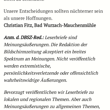
Unsere Entscheidungen sollten nüchterner sein
als unsere Hoffnungen.
Christian Fitz, Bad Wurzach-Mauchenmühle
Anm. d. DBSZ-Red.:
Leserbriefe sind
Meinungsäußerungen. Die Redaktion der
Bildschirmzeitung akzeptiert ein breites
Spektrum an Meinungen. Nicht veröffentlich
werden extremistische,
persönlichkeitsverletzende oder offensichtlich
wahrheitswidrige Äußerungen.
Bevorzugt veröffentlichen wir Leserbriefe zu
lokalen und regionalen Themen. Aber auch
Meinungsäußerungen zu allgemeinen Themen,