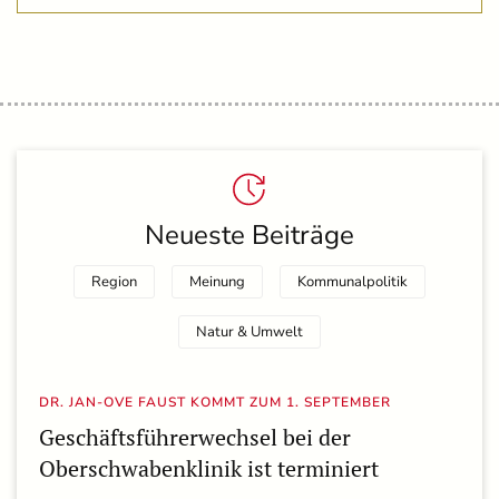
Neueste Beiträge
Region
Meinung
Kommunalpolitik
Natur & Umwelt
DR. JAN-OVE FAUST KOMMT ZUM 1. SEPTEMBER
Geschäftsführerwechsel bei der
Oberschwabenklinik ist terminiert