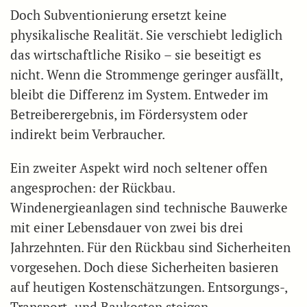
Doch Subventionierung ersetzt keine
physikalische Realität. Sie verschiebt lediglich
das wirtschaftliche Risiko – sie beseitigt es
nicht. Wenn die Strommenge geringer ausfällt,
bleibt die Differenz im System. Entweder im
Betreiberergebnis, im Fördersystem oder
indirekt beim Verbraucher.
Ein zweiter Aspekt wird noch seltener offen
angesprochen: der Rückbau.
Windenergieanlagen sind technische Bauwerke
mit einer Lebensdauer von zwei bis drei
Jahrzehnten. Für den Rückbau sind Sicherheiten
vorgesehen. Doch diese Sicherheiten basieren
auf heutigen Kostenschätzungen. Entsorgungs-,