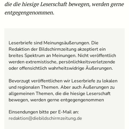
die die hiesige Leserschaft bewegen, werden gerne
entgegengenommen.
Leserbriefe sind Meinungsäußerungen. Die
Redaktion der Bildschirmzeitung akzeptiert ein
breites Spektrum an Meinungen. Nicht veröffentlich
werden extremistische, persönlichkeitsverletzende
oder offensichtlich wahrheitswidrige Äußerungen.
Bevorzugt veröffentlichen wir Leserbriefe zu lokalen
und regionalen Themen. Aber auch Äußerungen zu
allgemeinen Themen, die die hiesige Leserschaft
bewegen, werden gerne entgegengenommen
Einsendungen bitte per E-Mail an:
redaktion@diebildschirmzeitung.de