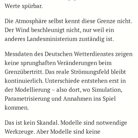
Werte spürbar.
Die Atmosphäre selbst kennt diese Grenze nicht.
Der Wind beschleunigt nicht, nur weil ein
anderes Landesministerium zuständig ist.
Messdaten des Deutschen Wetterdienstes zeigen
keine sprunghaften Veränderungen beim
Grenzübertritt. Das reale Strömungsfeld bleibt
kontinuierlich. Unterschiede entstehen erst in
der Modellierung – also dort, wo Simulation,
Parametrisierung und Annahmen ins Spiel
kommen.
Das ist kein Skandal. Modelle sind notwendige
Werkzeuge. Aber Modelle sind keine