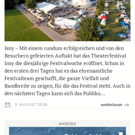
Isny – Mit einem rundum erfolgreichen und von den
Besuchern gefeierten Auftakt hat das Theaterfestival
Insy die diesjährige Festivalwoche eröffnet. Schon in
den ersten drei Tagen hat es das ehrenamtliche
Festivalteam geschafft, die ganze Vielfalt und
Bandbreite zu zeigen, für die das Festival steht. Auch in
den nächsten Tagen kann sich das Publiku…
weiterlesen
3. AUGUST 2026
ANZEIGE