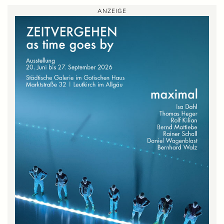
ANZEIGE