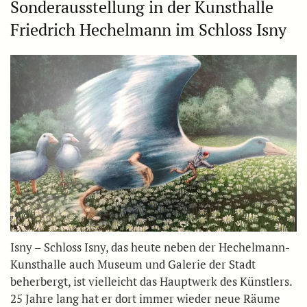
Sonderausstellung in der Kunsthalle
Friedrich Hechelmann im Schloss Isny
Isny – Schloss Isny, das heute neben der Hechelmann-
Kunsthalle auch Museum und Galerie der Stadt
beherbergt, ist vielleicht das Hauptwerk des Künstlers.
25 Jahre lang hat er dort immer wieder neue Räume