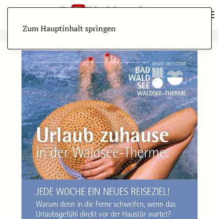
Zum Hauptinhalt springen
ANZEIGE