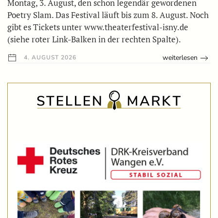
Montag, 3. August, den schon legendär gewordenen
Poetry Slam. Das Festival läuft bis zum 8. August. Noch
gibt es Tickets unter www.theaterfestival-isny.de
(siehe roter Link-Balken in der rechten Spalte).
weiterlesen
4. AUGUST 2026