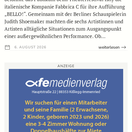
italienische Kompanie Fabbrica C für ihre Aufführung
„BELLO!“. Gemeinsam mit der Berliner Schauspielerin
Judith Shoemaker machten die sechs Artistinnen und
Artisten alltägliche Situationen zum Ausgangspunkt
einer außergewöhnlichen Performance. Ob…
weiterlesen
6. AUGUST 2026
ANZEIGE