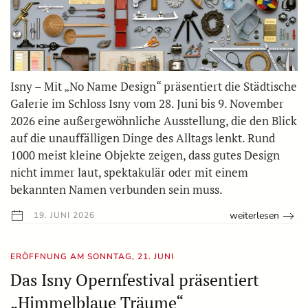
Isny – Mit „No Name Design“ präsentiert die Städtische
Galerie im Schloss Isny vom 28. Juni bis 9. November
2026 eine außergewöhnliche Ausstellung, die den Blick
auf die unauffälligen Dinge des Alltags lenkt. Rund
1000 meist kleine Objekte zeigen, dass gutes Design
nicht immer laut, spektakulär oder mit einem
bekannten Namen verbunden sein muss.
weiterlesen
19. JUNI 2026
ERÖFFNUNG AM SONNTAG, 21. JUNI
Das Isny Opernfestival präsentiert
„Himmelblaue Träume“