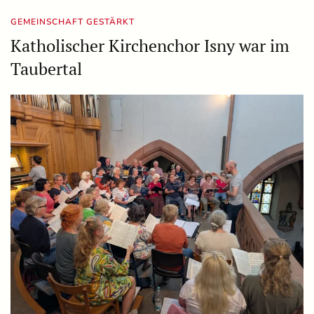
GEMEINSCHAFT GESTÄRKT
Katholischer Kirchenchor Isny war im
Taubertal