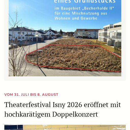
VOM 31. JULI BIS 8. AUGUST
Theaterfestival Isny 2026 eröffnet mit
hochkarätigem Doppelkonzert