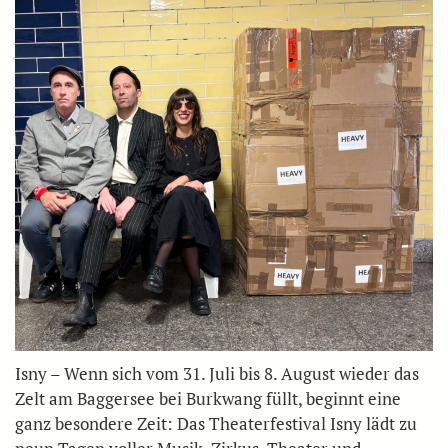
Isny – Wenn sich vom 31. Juli bis 8. August wieder das
Zelt am Baggersee bei Burkwang füllt, beginnt eine
ganz besondere Zeit: Das Theaterfestival Isny lädt zu