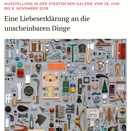
AUSSTELLUNG IN DER STÄDTISCHEN GALERIE VOM 28. JUNI
BIS 9. NOVEMBER 2026
Eine Liebeserklärung an die
unscheinbaren Dinge