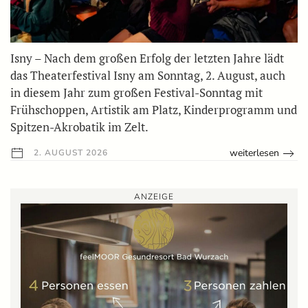
Isny – Nach dem großen Erfolg der letzten Jahre lädt
das Theaterfestival Isny am Sonntag, 2. August, auch
in diesem Jahr zum großen Festival-Sonntag mit
Frühschoppen, Artistik am Platz, Kinderprogramm und
Spitzen-Akrobatik im Zelt.
weiterlesen
2. AUGUST 2026
ANZEIGE