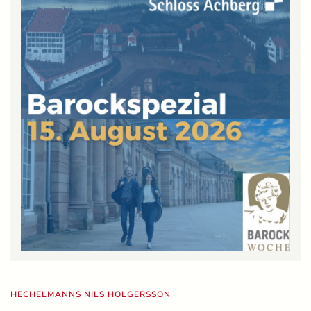
HECHELMANNS NILS HOLGERSSON