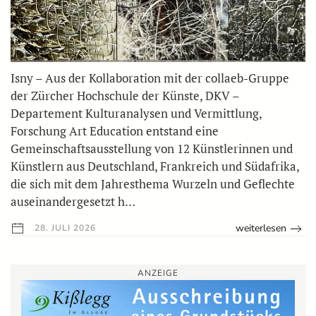
Isny – Aus der Kollaboration mit der collaeb-Gruppe
der Zürcher Hochschule der Künste, DKV –
Departement Kulturanalysen und Vermittlung,
Forschung Art Education entstand eine
Gemeinschaftsausstellung von 12 Künstlerinnen und
Künstlern aus Deutschland, Frankreich und Südafrika,
die sich mit dem Jahresthema Wurzeln und Geflechte
auseinandergesetzt h…
weiterlesen
28. JULI 2026
ANZEIGE