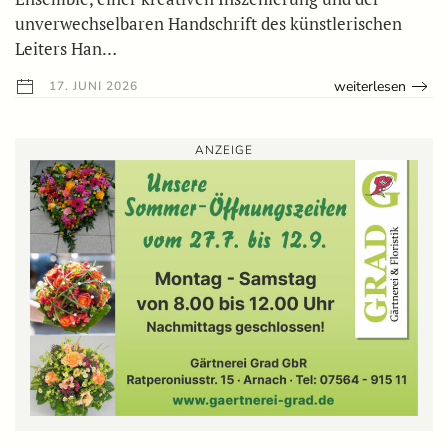
unverwechselbaren Handschrift des künstlerischen
Leiters Han…
weiterlesen
17. JUNI 2026
ANZEIGE