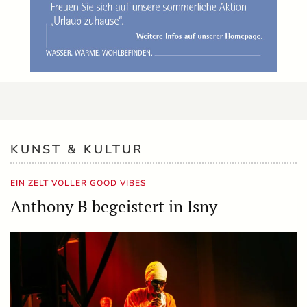
KUNST & KULTUR
EIN ZELT VOLLER GOOD VIBES
Anthony B begeistert in Isny