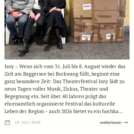
Isny – Wenn sich vom 31. Juli bis 8. August wieder das
Zelt am Baggersee bei Burkwang füllt, beginnt eine
ganz besondere Zeit: Das Theaterfestival Isny lädt zu
neun Tagen voller Musik, Zirkus, Theater und
Begegnung ein. Seit über 40 Jahren prägt das
ehrenamtlich organisierte Festival das kulturelle
Leben der Region – auch 2026 bietet es ein hochka…
weiterlesen
10. JULI 2026