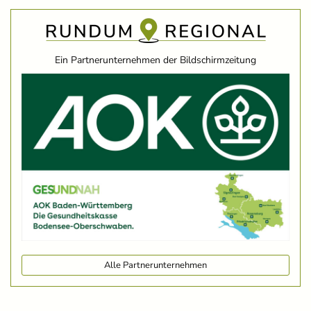
Ein Partnerunternehmen der Bildschirmzeitung
Alle Partnerunternehmen