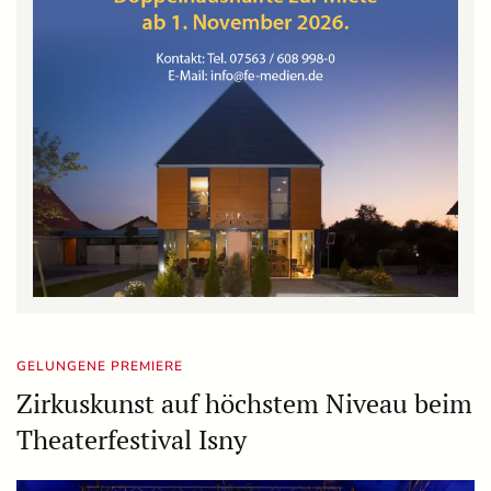
GELUNGENE PREMIERE
Zirkuskunst auf höchstem Niveau beim
Theaterfestival Isny