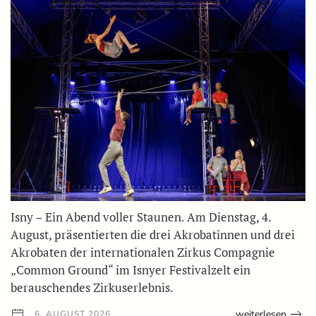
Isny – Ein Abend voller Staunen. Am Dienstag, 4.
August, präsentierten die drei Akrobatinnen und drei
Akrobaten der internationalen Zirkus Compagnie
„Common Ground“ im Isnyer Festivalzelt ein
berauschendes Zirkuserlebnis.
weiterlesen
6. AUGUST 2026