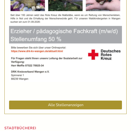
Alle Stellenanzeigen
STADTBÜCHEREI