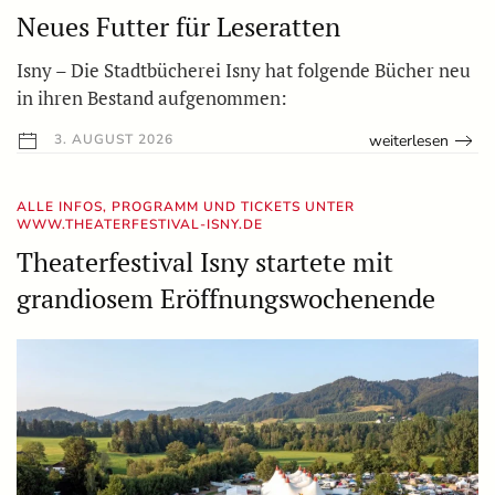
Neues Futter für Leseratten
Isny – Die Stadtbücherei Isny hat folgende Bücher neu
in ihren Bestand aufgenommen:
weiterlesen
3. AUGUST 2026
ALLE INFOS, PROGRAMM UND TICKETS UNTER
WWW.THEATERFESTIVAL-ISNY.DE
Theaterfestival Isny startete mit
grandiosem Eröffnungswochenende