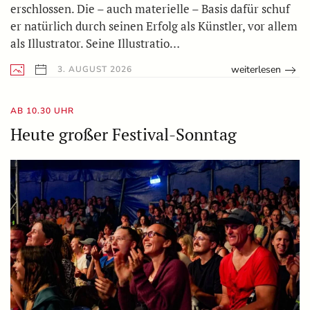
erschlossen. Die – auch materielle – Basis dafür schuf
er natürlich durch seinen Erfolg als Künstler, vor allem
als Illustrator. Seine Illustratio…
weiterlesen
3. AUGUST 2026
AB 10.30 UHR
Heute großer Festival-Sonntag