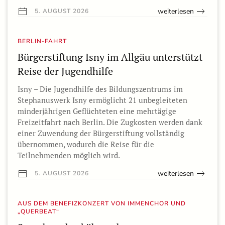
weiterlesen
5. AUGUST 2026
BERLIN-FAHRT
Bürgerstiftung Isny im Allgäu unterstützt
Reise der Jugendhilfe
Isny – Die Jugendhilfe des Bildungszentrums im
Stephanuswerk Isny ermöglicht 21 unbegleiteten
minderjährigen Geflüchteten eine mehrtägige
Freizeitfahrt nach Berlin. Die Zugkosten werden dank
einer Zuwendung der Bürgerstiftung vollständig
übernommen, wodurch die Reise für die
Teilnehmenden möglich wird.
weiterlesen
5. AUGUST 2026
AUS DEM BENEFIZKONZERT VON IMMENCHOR UND
„QUERBEAT“