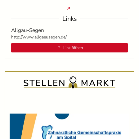
Links
Allgäu-Segen
http://www.allgaeusegen.de/
Link öffnen