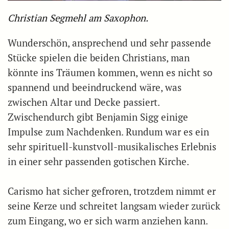
Christian Segmehl am Saxophon.
Wunderschön, ansprechend und sehr passende
Stücke spielen die beiden Christians, man
könnte ins Träumen kommen, wenn es nicht so
spannend und beeindruckend wäre, was
zwischen Altar und Decke passiert.
Zwischendurch gibt Benjamin Sigg einige
Impulse zum Nachdenken. Rundum war es ein
sehr spirituell-kunstvoll-musikalisches Erlebnis
in einer sehr passenden gotischen Kirche.
Carismo hat sicher gefroren, trotzdem nimmt er
seine Kerze und schreitet langsam wieder zurück
zum Eingang, wo er sich warm anziehen kann.