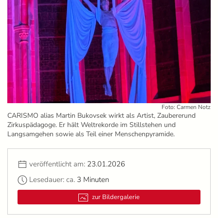
Foto: Carmen Notz
CARISMO alias Martin Bukovsek wirkt als Artist, Zaubererund
Zirkuspädagoge. Er hält Weltrekorde im Stillstehen und
Langsamgehen sowie als Teil einer Menschenpyramide.
veröffentlicht am:
23.01.2026
Lesedauer: ca.
3 Minuten
zur Bildergalerie