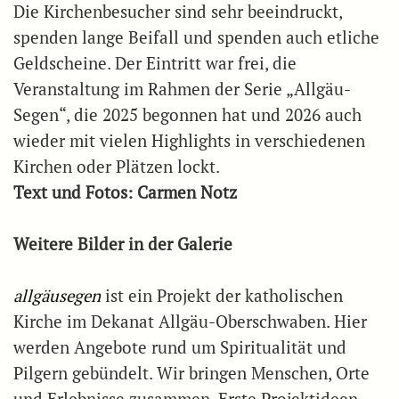
Die Kirchenbesucher sind sehr beeindruckt,
spenden lange Beifall und spenden auch etliche
Geldscheine. Der Eintritt war frei, die
Veranstaltung im Rahmen der Serie „Allgäu-
Segen“, die 2025 begonnen hat und 2026 auch
wieder mit vielen Highlights in verschiedenen
Kirchen oder Plätzen lockt.
Text und Fotos: Carmen Notz
Weitere Bilder in der Galerie
allgäusegen
ist ein Projekt der katholischen
Kirche im Dekanat Allgäu-Oberschwaben. Hier
werden Angebote rund um Spiritualität und
Pilgern gebündelt. Wir bringen Menschen, Orte
und Erlebnisse zusammen. Erste Projektideen