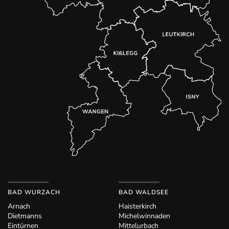
BAD WURZACH
BAD WALDSEE
Arnach
Haisterkirch
Dietmanns
Michelwinnaden
Eintürnen
Mittelurbach