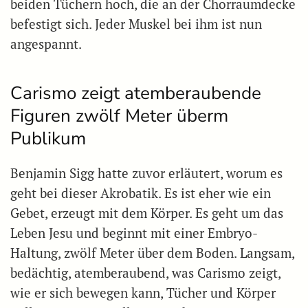
beiden Tüchern hoch, die an der Chorraumdecke
befestigt sich. Jeder Muskel bei ihm ist nun
angespannt.
Carismo zeigt atemberaubende
Figuren zwölf Meter überm
Publikum
Benjamin Sigg hatte zuvor erläutert, worum es
geht bei dieser Akrobatik. Es ist eher wie ein
Gebet, erzeugt mit dem Körper. Es geht um das
Leben Jesu und beginnt mit einer Embryo-
Haltung, zwölf Meter über dem Boden. Langsam,
bedächtig, atemberaubend, was Carismo zeigt,
wie er sich bewegen kann, Tücher und Körper