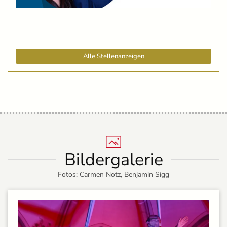
Alle Stellenanzeigen
Bildergalerie
Fotos: Carmen Notz, Benjamin Sigg