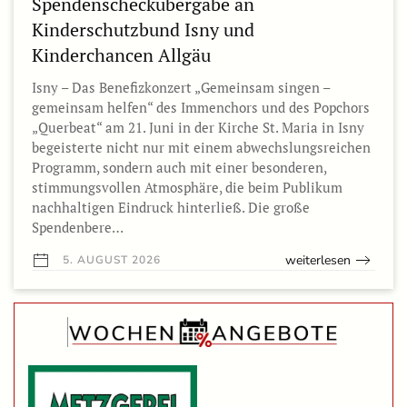
Spendenscheckübergabe an
Kinderschutzbund Isny und
Kinderchancen Allgäu
Isny – Das Benefizkonzert „Gemeinsam singen –
gemeinsam helfen“ des Immenchors und des Popchors
„Querbeat“ am 21. Juni in der Kirche St. Maria in Isny
begeisterte nicht nur mit einem abwechslungsreichen
Programm, sondern auch mit einer besonderen,
stimmungsvollen Atmosphäre, die beim Publikum
nachhaltigen Eindruck hinterließ. Die große
Spendenbere…
weiterlesen
5. AUGUST 2026