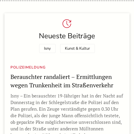
Neueste Beiträge
Isny
Kunst & Kultur
POLIZEIMELDUNG
Berauschter randaliert – Ermittlungen
wegen Trunkenheit im Straßenverkehr
Isny – Ein berauschter 19-Jähriger hat in der Nacht auf
Donnerstag in der Schlegelstraße die Polizei auf den
Plan gerufen. Ein Zeuge verständigte gegen 0.30 Uhr
die Polizei, als der junge Mann offensichtlich testete,
ob geparkte Pkw möglicherweise unverschlossen sind,
und in der Straße unter anderem Mülltonnen