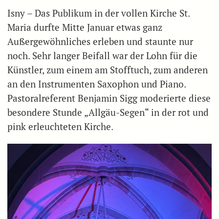
Isny – Das Publikum in der vollen Kirche St.
Maria durfte Mitte Januar etwas ganz
Außergewöhnliches erleben und staunte nur
noch. Sehr langer Beifall war der Lohn für die
Künstler, zum einem am Stofftuch, zum anderen
an den Instrumenten Saxophon und Piano.
Pastoralreferent Benjamin Sigg moderierte diese
besondere Stunde „Allgäu-Segen“ in der rot und
pink erleuchteten Kirche.