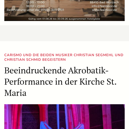
CARISMO UND DIE BEIDEN MUSIKER CHRISTIAN SEGMEHL UND
CHRISTIAN SCHMID BEGEISTERN
Beeindruckende Akrobatik-
Performance in der Kirche St.
Maria