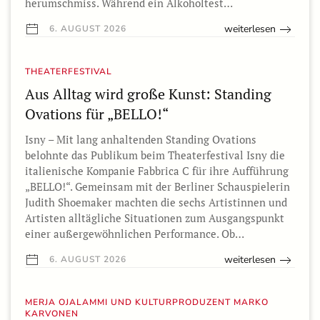
herumschmiss. Während ein Alkoholtest…
weiterlesen
6. AUGUST 2026
THEATERFESTIVAL
Aus Alltag wird große Kunst: Standing
Ovations für „BELLO!“
Isny – Mit lang anhaltenden Standing Ovations
belohnte das Publikum beim Theaterfestival Isny die
italienische Kompanie Fabbrica C für ihre Aufführung
„BELLO!“. Gemeinsam mit der Berliner Schauspielerin
Judith Shoemaker machten die sechs Artistinnen und
Artisten alltägliche Situationen zum Ausgangspunkt
einer außergewöhnlichen Performance. Ob…
weiterlesen
6. AUGUST 2026
MERJA OJALAMMI UND KULTURPRODUZENT MARKO
KARVONEN