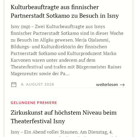
Kulturbeauftragte aus finnischer
Partnerstadt Sotkamo zu Besuch in Isny
Isny (mp) – Zwei Kulturbeauftragte aus Isnys
finnischer Partnerstadt Sotkamo sind in dieser Woche
zu Besuch im Allgäu gewesen. Merja Ojalammi,
Bildungs- und Kulturdirektorin der finnischen
Partnerstadt Sotkamo und Kulturproduzent Marko
Karvonen waren unter anderem auf dem
Theaterfestival und trafen mit Bürgermeister Rainer
Magenreuter sowie der Pa…
weiterlesen
6. AUGUST 2026
GELUNGENE PREMIERE
Zirkuskunst auf höchstem Niveau beim
Theaterfestival Isny
Isny – Ein Abend voller Staunen. Am Dienstag, 4.