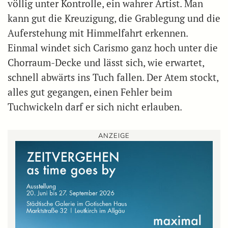
völlig unter Kontrolle, ein wahrer Artist. Man
kann gut die Kreuzigung, die Grablegung und die
Auferstehung mit Himmelfahrt erkennen.
Einmal windet sich Carismo ganz hoch unter die
Chorraum-Decke und lässt sich, wie erwartet,
schnell abwärts ins Tuch fallen. Der Atem stockt,
alles gut gegangen, einen Fehler beim
Tuchwickeln darf er sich nicht erlauben.
ANZEIGE