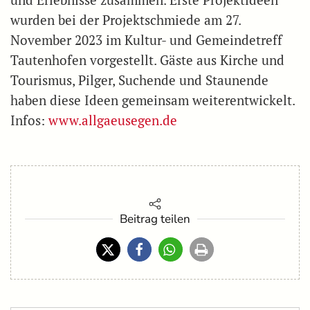
wurden bei der Projektschmiede am 27.
November 2023 im Kultur- und Gemeindetreff
Tautenhofen vorgestellt. Gäste aus Kirche und
Tourismus, Pilger, Suchende und Staunende
haben diese Ideen gemeinsam weiterentwickelt.
Infos:
www.allgaeusegen.de
Beitrag teilen