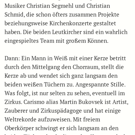
Musiker Christian Segmehl und Christian
Schmid, die schon öfters zusammen Projekte
beziehungsweise Kirchenkonzerte gestaltet
haben. Die beiden Leutkircher sind ein wahrlich
eingespieltes Team mit großem Können.
Dann: Ein Mann in Weiß mit einer Kerze betritt
durch den Mittelgang den Chorraum, stellt die
Kerze ab und wendet sich ganz langsam den
beiden weißen Tüchern zu. Angespannte Stille.
Was folgt, ist nur selten zu sehen, eventuell im
Zirkus. Carismo alias Martin Bukovsek ist Artist,
Zauberer und Zirkuspädagoge und hat einige
Weltrekorde aufzuweisen. Mit freiem
Oberkörper schwingt er sich langsam an den