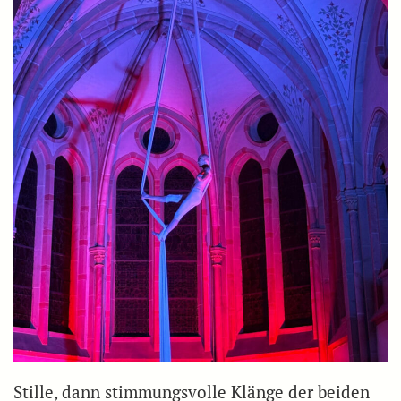
Stille, dann stimmungsvolle Klänge der beiden