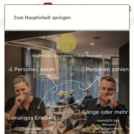
Zum Hauptinhalt springen
ANZEIGE