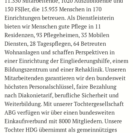
11.350 Mitarbeitende, 1020 Auszubildende und
150 FSJler, die 15.955 Menschen in 170
Einrichtungen betreuen. Als Dienstleisterin
bieten wir Menschen gute Pflege in 11
Residenzen, 93 Pflegeheimen, 35 Mobilen
Diensten, 28 Tagespflegen, 64 Betreuten
Wohnanlagen und schaffen Perspektiven in
einer Einrichtung der Eingliederungshilfe, einem
Bildungszentrum und einer Rehaklinik. Unseren
Mitarbeitenden garantieren wir den bundesweit
höchsten Personalschlüssel, faire Bezahlung
nach Diakonietarif, berufliche Sicherheit und
Weiterbildung. Mit unserer Tochtergesellschaft
ABG verfügen wir über einen bundesweiten
Einkaufsverbund mit 8000 Mitgliedern. Unsere
Tochter HDG übernimmt als gemeinnütziges