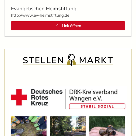
Evangelischen Heimstiftung
http://www.ev-heimstiftung.de
Link öffnen