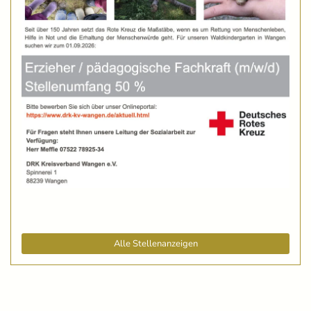
Alle Stellenanzeigen