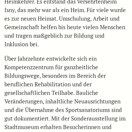
Heimkehrer. Es entstand das Versehrtenheim
Isny, das mehr war als ein Heim. Für viele wurde
es zur neuen Heimat. Umschulung, Arbeit und
Gemeinschaft helfen bis heute vielen Menschen
und tragen maßgeblich zur Bildung und
Inklusion bei.
Über Jahrzehnte entwickelte sich ein
Kompetenzzentrum für ganzheitliche
Bildungswege, besonders im Bereich der
beruflichen Rehabilitation und der
gesellschaftlichen Teilhabe. Bauliche
Veränderungen, inhaltliche Neuausrichtungen
und die Übernahme des Sportsanatoriums sind
gut dokumentiert. Mit der Sonderausstellung im
Stadtmuseum erhalten Besucherinnen und