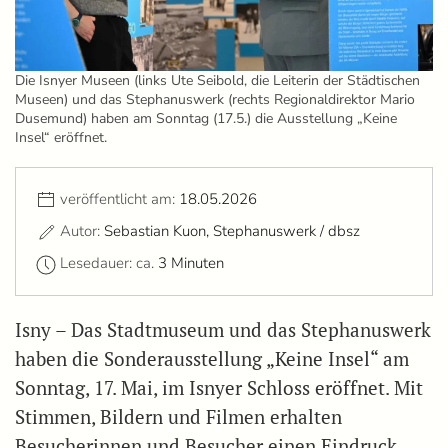
Die Isnyer Museen (links Ute Seibold, die Leiterin der Städtischen
Museen) und das Stephanuswerk (rechts Regionaldirektor Mario
Dusemund) haben am Sonntag (17.5.) die Ausstellung „Keine
Insel“ eröffnet.
veröffentlicht am:
18.05.2026
Autor:
Sebastian Kuon, Stephanuswerk / dbsz
Lesedauer: ca.
3 Minuten
Isny – Das Stadtmuseum und das Stephanuswerk
haben die Sonderausstellung „Keine Insel“ am
Sonntag, 17. Mai, im Isnyer Schloss eröffnet. Mit
Stimmen, Bildern und Filmen erhalten
Besucherinnen und Besucher einen Eindruck