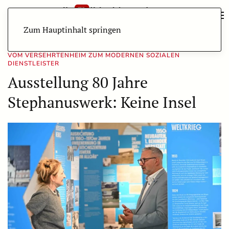
Zum Hauptinhalt springen
VOM VERSEHRTENHEIM ZUM MODERNEN SOZIALEN
DIENSTLEISTER
Ausstellung 80 Jahre
Stephanuswerk: Keine Insel