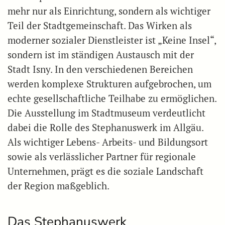
mehr nur als Einrichtung, sondern als wichtiger
Teil der Stadtgemeinschaft. Das Wirken als
moderner sozialer Dienstleister ist „Keine Insel“,
sondern ist im ständigen Austausch mit der
Stadt Isny. In den verschiedenen Bereichen
werden komplexe Strukturen aufgebrochen, um
echte gesellschaftliche Teilhabe zu ermöglichen.
Die Ausstellung im Stadtmuseum verdeutlicht
dabei die Rolle des Stephanuswerk im Allgäu.
Als wichtiger Lebens- Arbeits- und Bildungsort
sowie als verlässlicher Partner für regionale
Unternehmen, prägt es die soziale Landschaft
der Region maßgeblich.
Das Stephanuswerk