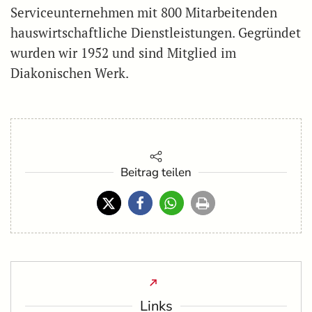
Serviceunternehmen mit 800 Mitarbeitenden
hauswirtschaftliche Dienstleistungen. Gegründet
wurden wir 1952 und sind Mitglied im
Diakonischen Werk.
Beitrag teilen
Links