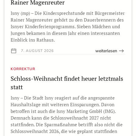
Rainer Magenreuter
Isny (mp) – Die Kindersprechstunde mit Bürgermeister
Rainer Magenreuter gehört zu den Dauerbrennern des
Isnyer Kinderferienprogramms. Sieben Mädchen und
Jungen bekamen in diesem Jahr einen interessanten
Einblick ins Rathaus.
weiterlesen
7. AUGUST 2026
KORREKTUR
Schloss-Weihnacht findet heuer letztmals
statt
Isny – Die Stadt Isny reagiert auf die angespannte
Haushaltslage mit weiteren Einsparungen. Davon
betroffen ist auch die Isny Marketing GmbH (IMG).
Demnach kann die Schlossweihnacht 2027 nicht
stattfinden. Die Sparmaßnahme betrifft also nicht die
Schlossweihnacht 2026, die wie geplant stattfinden