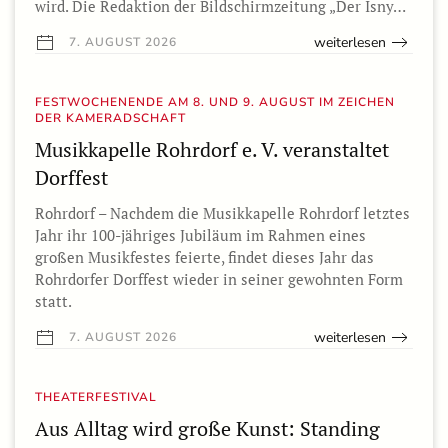
wird. Die Redaktion der Bildschirmzeitung „Der Isny…
weiterlesen
7. AUGUST 2026
FESTWOCHENENDE AM 8. UND 9. AUGUST IM ZEICHEN
DER KAMERADSCHAFT
Musikkapelle Rohrdorf e. V. veranstaltet
Dorffest
Rohrdorf – Nachdem die Musikkapelle Rohrdorf letztes
Jahr ihr 100-jähriges Jubiläum im Rahmen eines
großen Musikfestes feierte, findet dieses Jahr das
Rohrdorfer Dorffest wieder in seiner gewohnten Form
statt.
weiterlesen
7. AUGUST 2026
THEATERFESTIVAL
Aus Alltag wird große Kunst: Standing