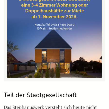
Teil der Stadtgesellschaft
Das Stephanuswerk versteht sich heute nicht