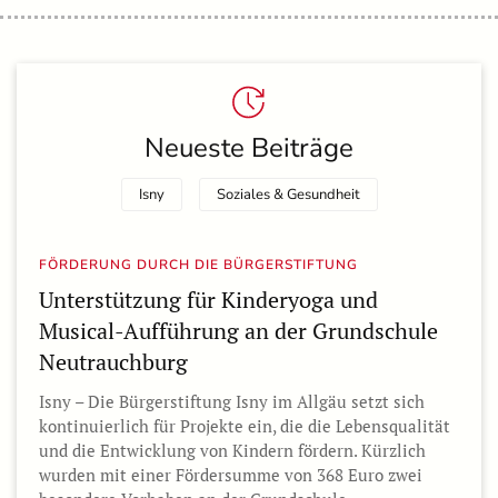
Neueste Beiträge
Isny
Soziales & Gesundheit
FÖRDERUNG DURCH DIE BÜRGERSTIFTUNG
Unterstützung für Kinderyoga und
Musical-Aufführung an der Grundschule
Neutrauchburg
Isny – Die Bürgerstiftung Isny im Allgäu setzt sich
kontinuierlich für Projekte ein, die die Lebensqualität
und die Entwicklung von Kindern fördern. Kürzlich
wurden mit einer Fördersumme von 368 Euro zwei