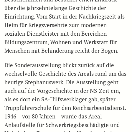
über die jahrzehntelange Geschichte der
Einrichtung. Vom Start in der Nachkriegszeit als
Heim für Kriegsversehrte zum modernen
sozialen Dienstleister mit den Bereichen
Bildungszentrum, Wohnen und Werkstatt für
Menschen mit Behinderung reicht der Bogen.
Die Sonderausstellung blickt zurück auf die
wechselvolle Geschichte des Areals rund um das
heutige Stephanuswerk. Die Ausstellung geht
auch auf die Vorgeschichte in der NS-Zeit ein,
als es dort ein SA-Hilfswerklager gab, später
Truppführerschule für den Reichsarbeeitsdienst.
1946 – vor 80 Jahren – wurde das Areal
Anlaufstelle für Schwerkriegsbeschädigte und