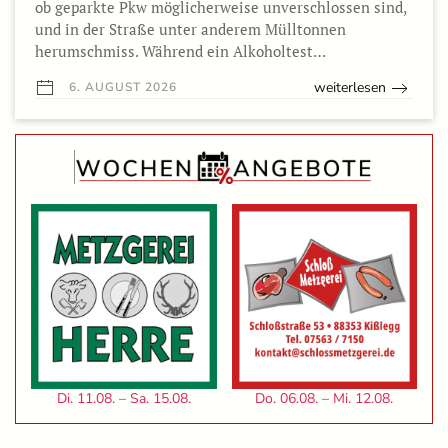
ob geparkte Pkw möglicherweise unverschlossen sind,
und in der Straße unter anderem Mülltonnen
herumschmiss. Während ein Alkoholtest…
weiterlesen
6. AUGUST 2026
Di. 11.08. – Sa. 15.08.
Do. 06.08. – Mi. 12.08.