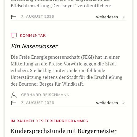
Bildschirmzeitung „Der Isnyer“ veröffentlichen:
weiterlesen
7. AUGUST 2026
KOMMENTAR
Ein Nasenwasser
Die Freie Energiegenossenschaft (FEGI) hat in einer
Mitteilung an die Presse Vorwürfe gegen die Stadt
erhoben. Sie beklagt unter anderem fehlende
Unterstützung seitens der Stadt für die Erschließung
des Beurener Berges für Windkraft.
GERHARD REISCHMANN
weiterlesen
7. AUGUST 2026
IM RAHMEN DES FERIENPROGRAMMES
Kindersprechstunde mit Bürgermeister