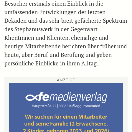
Besucher erstmals einen Einblick in die
umfassenden Entwicklungen der letzten
Dekaden und das sehr breit gefächerte Spektrum
des Stephanuswerk in der Gegenwart.
Klientinnen und Klienten, ehemalige und
heutige Mitarbeitende berichten über früher und
heute, über Beruf und Berufung und geben
persönliche Einblicke in ihren Alltag.
ANZEIGE