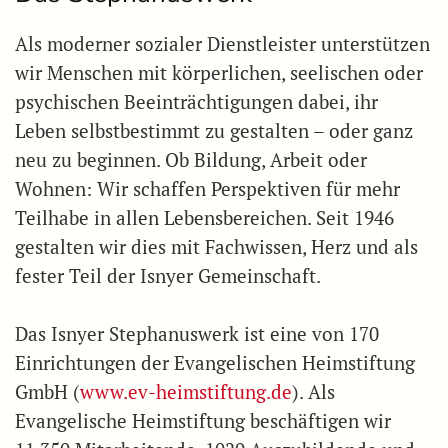
Als moderner sozialer Dienstleister unterstützen
wir Menschen mit körperlichen, seelischen oder
psychischen Beeinträchtigungen dabei, ihr
Leben selbstbestimmt zu gestalten – oder ganz
neu zu beginnen. Ob Bildung, Arbeit oder
Wohnen: Wir schaffen Perspektiven für mehr
Teilhabe in allen Lebensbereichen. Seit 1946
gestalten wir dies mit Fachwissen, Herz und als
fester Teil der Isnyer Gemeinschaft.
Das Isnyer Stephanuswerk ist eine von 170
Einrichtungen der Evangelischen Heimstiftung
GmbH (
www.ev-heimstiftung.de
). Als
Evangelische Heimstiftung beschäftigen wir