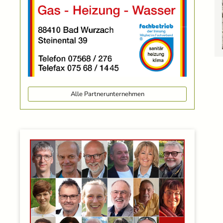
Alle Partnerunternehmen