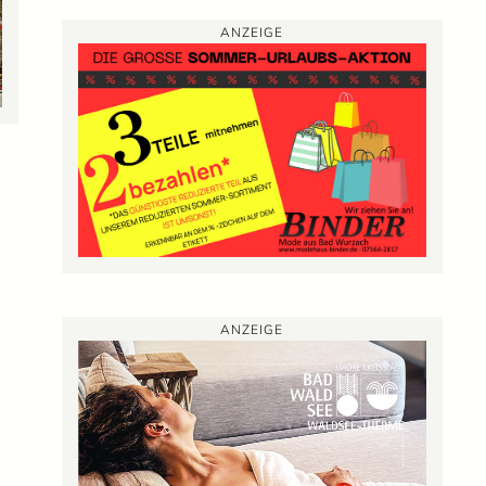
ANZEIGE
ANZEIGE