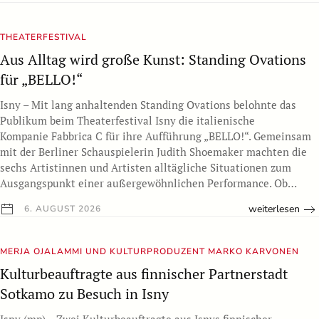
THEATERFESTIVAL
Aus Alltag wird große Kunst: Standing Ovations
für „BELLO!“
Isny – Mit lang anhaltenden Standing Ovations belohnte das
Publikum beim Theaterfestival Isny die italienische
Kompanie Fabbrica C für ihre Aufführung „BELLO!“. Gemeinsam
mit der Berliner Schauspielerin Judith Shoemaker machten die
sechs Artistinnen und Artisten alltägliche Situationen zum
Ausgangspunkt einer außergewöhnlichen Performance. Ob…
weiterlesen
6. AUGUST 2026
MERJA OJALAMMI UND KULTURPRODUZENT MARKO KARVONEN
Kulturbeauftragte aus finnischer Partnerstadt
Sotkamo zu Besuch in Isny