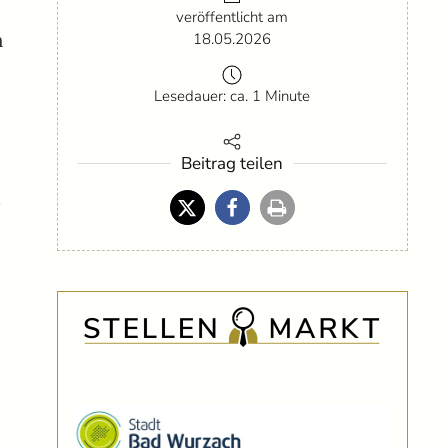
veröffentlicht am
n
18.05.2026
Lesedauer: ca. 1 Minute
Beitrag teilen
r