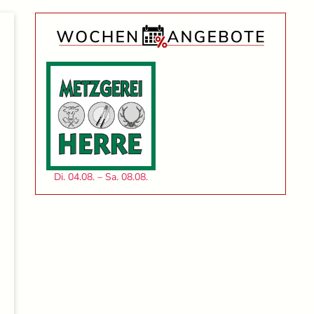
Di. 04.08. – Sa. 08.08.