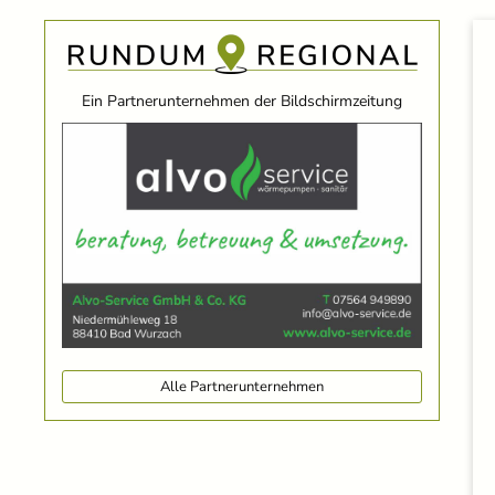
Ein Partnerunternehmen der Bildschirmzeitung
Alle Partnerunternehmen