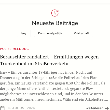
Neueste Beiträge
Isny
Kommunalpolitik
Wirtschaft
POLIZEIMELDUNG
Berauschter randaliert – Ermittlungen wegen
Trunkenheit im Straßenverkehr
Isny – Ein berauschter 19-Jähriger hat in der Nacht auf
Donnerstag in der Schlegelstraße die Polizei auf den Plan
gerufen. Ein Zeuge verständigte gegen 0.30 Uhr die Polizei, als
der junge Mann offensichtlich testete, ob geparkte Pkw
möglicherweise unverschlossen sind, und in der Straße unter
anderem Mülltonnen herumschmiss. Während ein Alkoholtest…
weiterlesen
6. AUGUST 2026