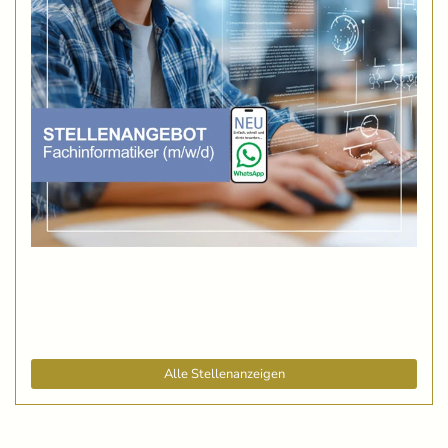
Alle Stellenanzeigen