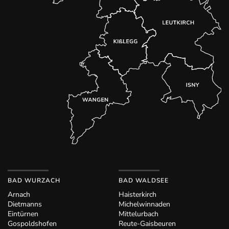
BAD WURZACH
BAD WALDSEE
Arnach
Haisterkirch
Dietmanns
Michelwinnaden
Eintürnen
Mittelurbach
Gospoldshofen
Reute-Gaisbeuren