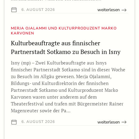
weiterlesen
6. AUGUST 2026
MERJA OJALAMMI UND KULTURPRODUZENT MARKO
KARVONEN
Kulturbeauftragte aus finnischer
Partnerstadt Sotkamo zu Besuch in Isny
Isny (mp) – Zwei Kulturbeauftragte aus Isnys
finnischer Partnerstadt Sotkamo sind in dieser Woche
zu Besuch im Allgäu gewesen. Merja Ojalammi,
Bildungs- und Kulturdirektorin der finnischen
Partnerstadt Sotkamo und Kulturproduzent Marko
Karvonen waren unter anderem auf dem
Theaterfestival und trafen mit Bürgermeister Rainer
Magenreuter sowie der Pa…
weiterlesen
6. AUGUST 2026