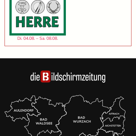
Di. 04.08. – Sa. 08.08.