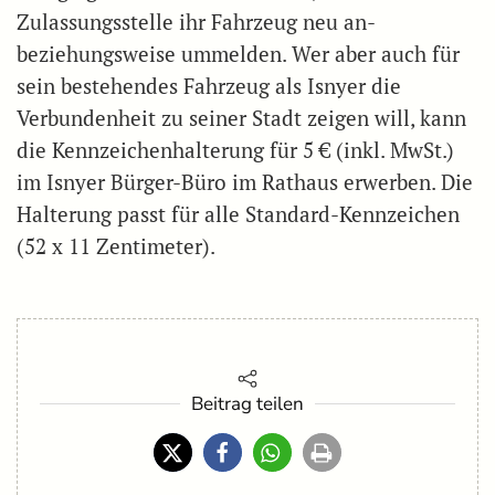
Zulassungsstelle ihr Fahrzeug neu an-
beziehungsweise ummelden. Wer aber auch für
sein bestehendes Fahrzeug als Isnyer die
Verbundenheit zu seiner Stadt zeigen will, kann
die Kennzeichenhalterung für 5 € (inkl. MwSt.)
im Isnyer Bürger-Büro im Rathaus erwerben. Die
Halterung passt für alle Standard-Kennzeichen
(52 x 11 Zentimeter).
Beitrag teilen