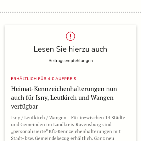
Lesen Sie hierzu auch
Beitragsempfehlungen
ERHÄLTLICH FÜR 4 € AUFPREIS
Heimat-Kennzeichenhalterungen nun
auch für Isny, Leutkirch und Wangen
verfügbar
Isny / Leutkirch / Wangen – Für inzwischen 14 Städte
und Gemeinden im Landkreis Ravensburg sind
„personalisierte“ Kfz-Kennzeichenhalterungen mit
Stadt- bzw. Gemeindebezug erhältlich. Ganz neu