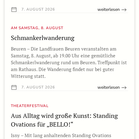
weiterlesen
7. AUGUST 2026
AM SAMSTAG, 8. AUGUST
Schmankerlwanderung
Beuren – Die Landfrauen Beuren veranstalten am
Samstag, 8. August, ab 19.00 Uhr eine gemütliche
Schmankerlwanderung rund um Beuren. Treffpunkt ist
am Rathaus. Die Wanderung findet nur bei guter
Witterung statt.
weiterlesen
7. AUGUST 2026
THEATERFESTIVAL
Aus Alltag wird große Kunst: Standing
Ovations für „BELLO!“
Isny – Mit lang anhaltenden Standing Ovations