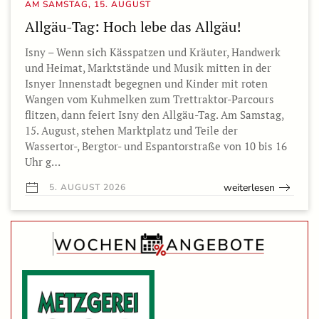
AM SAMSTAG, 15. AUGUST
Allgäu-Tag: Hoch lebe das Allgäu!
Isny – Wenn sich Kässpatzen und Kräuter, Handwerk
und Heimat, Marktstände und Musik mitten in der
Isnyer Innenstadt begegnen und Kinder mit roten
Wangen vom Kuhmelken zum Trettraktor-Parcours
flitzen, dann feiert Isny den Allgäu-Tag. Am Samstag,
15. August, stehen Marktplatz und Teile der
Wassertor-, Bergtor- und Espantorstraße von 10 bis 16
Uhr g…
weiterlesen
5. AUGUST 2026