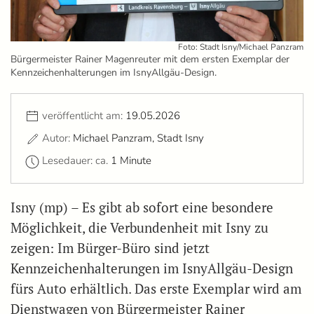
Foto: Stadt Isny/Michael Panzram
Bürgermeister Rainer Magenreuter mit dem ersten Exemplar der
Kennzeichenhalterungen im IsnyAllgäu-Design.
veröffentlicht am:
19.05.2026
Autor:
Michael Panzram, Stadt Isny
Lesedauer: ca.
1 Minute
Isny (mp) – Es gibt ab sofort eine besondere
Möglichkeit, die Verbundenheit mit Isny zu
zeigen: Im Bürger-Büro sind jetzt
Kennzeichenhalterungen im IsnyAllgäu-Design
fürs Auto erhältlich. Das erste Exemplar wird am
Dienstwagen von Bürgermeister Rainer