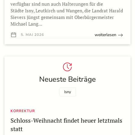
verfügbar sind nun auch Halterungen für die
Städte Isny, Leutkirch und Wangen, die Landrat Harald
Sievers jüngst gemeinsam mit Oberbürgermeister
Michael Lang…
weiterlesen
5. MAI 2026
Neueste Beiträge
Isny
KORREKTUR
Schloss-Weihnacht findet heuer letztmals
statt