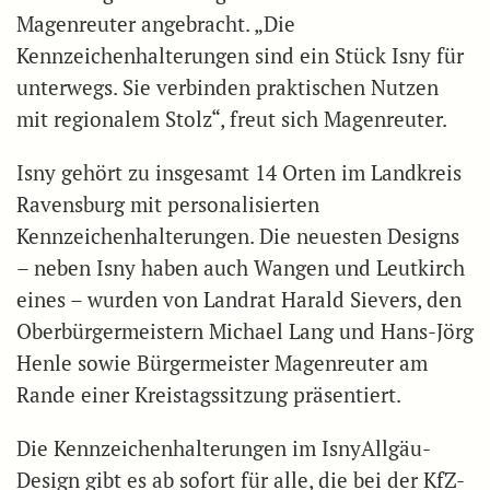
Magenreuter angebracht. „Die
Kennzeichenhalterungen sind ein Stück Isny für
unterwegs. Sie verbinden praktischen Nutzen
mit regionalem Stolz“, freut sich Magenreuter.
Isny gehört zu insgesamt 14 Orten im Landkreis
Ravensburg mit personalisierten
Kennzeichenhalterungen. Die neuesten Designs
– neben Isny haben auch Wangen und Leutkirch
eines – wurden von Landrat Harald Sievers, den
Oberbürgermeistern Michael Lang und Hans-Jörg
Henle sowie Bürgermeister Magenreuter am
Rande einer Kreistagssitzung präsentiert.
Die Kennzeichenhalterungen im IsnyAllgäu-
Design gibt es ab sofort für alle, die bei der KfZ-