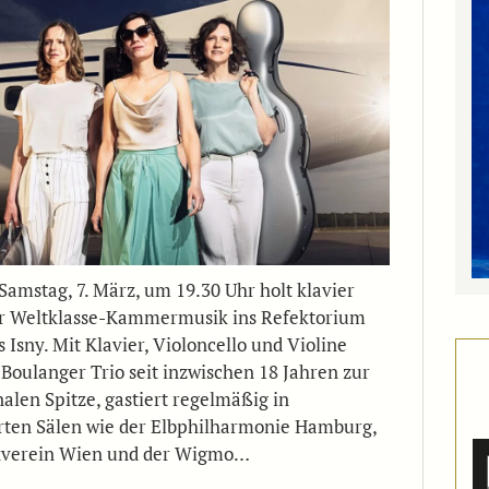
Samstag, 7. März, um 19.30 Uhr holt klavier
er Weltklasse-Kammermusik ins Refektorium
 Isny. Mit Klavier, Violoncello und Violine
 Boulanger Trio seit inzwischen 18 Jahren zur
nalen Spitze, gastiert regelmäßig in
ten Sälen wie der Elbphilharmonie Hamburg,
verein Wien und der Wigmo…