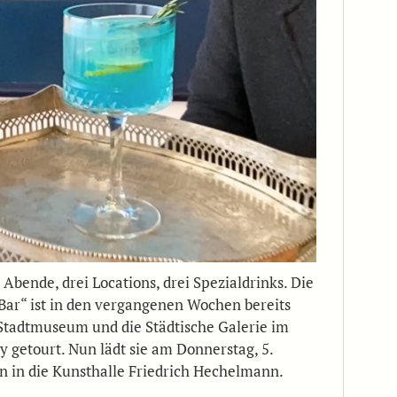
 Abende, drei Locations, drei Spezialdrinks. Die
Bar“ ist in den vergangenen Wochen bereits
Stadtmuseum und die Städtische Galerie im
ny getourt. Nun lädt sie am Donnerstag, 5.
in in die Kunsthalle Friedrich Hechelmann.