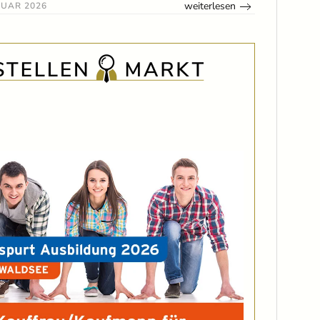
weiterlesen
NUAR 2026