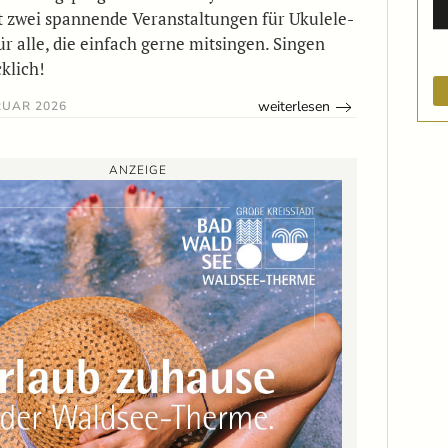
t zwei spannende Veranstaltungen für Ukulele-
ür alle, die einfach gerne mitsingen. Singen
klich!
weiterlesen
RUAR 2026
ANZEIGE