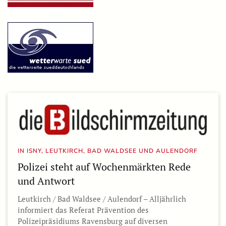
IN ISNY, LEUTKIRCH, BAD WALDSEE UND AULENDORF
Polizei steht auf Wochenmärkten Rede
und Antwort
Leutkirch / Bad Waldsee / Aulendorf – Alljährlich
informiert das Referat Prävention des
Polizeipräsidiums Ravensburg auf diversen