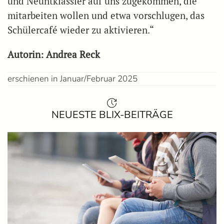
und Neuntklässler auf uns zugekommen, die
mitarbeiten wollen und etwa vorschlugen, das
Schülercafé wieder zu aktivieren.“
Autorin: Andrea Reck
erschienen in Januar/Februar 2025
NEUESTE BLIX-BEITRÄGE