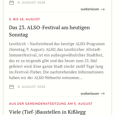
9. AUGUST 2026
weiterlesen
5. BIS 16. AUGUST
Das 23. ALSO-Festival am heutigen
Sonntag
Leutkirch – Nachstehend das heutige ALSO-Programm
(Sonntag, 9. August). ALSO, das Leutkircher Altstadt-
Sommerfestival, ist ein außergewöhnliches Stadtfest,
das es so nirgends gibt und das heuer zum 23. Mal
gefeiert wird. Eine ganze Stadt steckt zwölf Tage lang
im Festival-Fieber. Die nachstehenden Informationen
haben wir der ALSO-Webseite entnomm…
9. AUGUST 2026
weiterlesen
AUS DER GEMEINDERATSSITZUNG AM 5. AUGUST
Viele (Tief-)Baustellen in Kißlegg