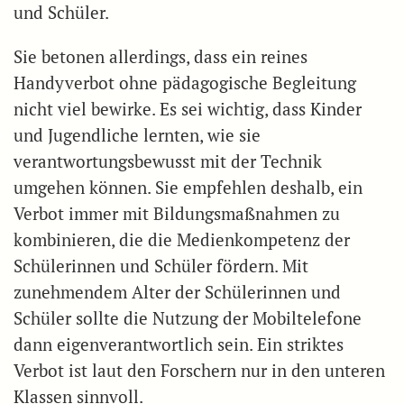
und Schüler.
Sie betonen allerdings, dass ein reines
Handyverbot ohne pädagogische Begleitung
nicht viel bewirke. Es sei wichtig, dass Kinder
und Jugendliche lernten, wie sie
verantwortungsbewusst mit der Technik
umgehen können. Sie empfehlen deshalb, ein
Verbot immer mit Bildungsmaßnahmen zu
kombinieren, die die Medienkompetenz der
Schülerinnen und Schüler fördern. Mit
zunehmendem Alter der Schülerinnen und
Schüler sollte die Nutzung der Mobiltelefone
dann eigenverantwortlich sein. Ein striktes
Verbot ist laut den Forschern nur in den unteren
Klassen sinnvoll.