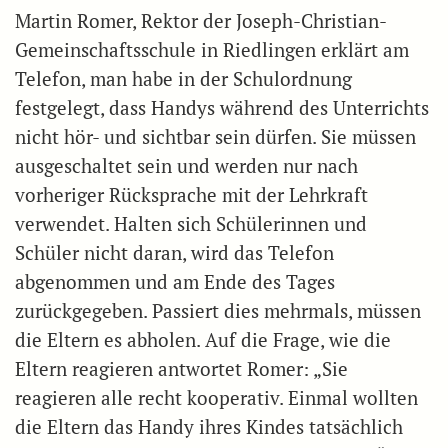
Martin Romer, Rektor der Joseph-Christian-
Gemeinschaftsschule in Riedlingen erklärt am
Telefon, man habe in der Schulordnung
festgelegt, dass Handys während des Unterrichts
nicht hör- und sichtbar sein dürfen. Sie müssen
ausgeschaltet sein und werden nur nach
vorheriger Rücksprache mit der Lehrkraft
verwendet. Halten sich Schülerinnen und
Schüler nicht daran, wird das Telefon
abgenommen und am Ende des Tages
zurückgegeben. Passiert dies mehrmals, müssen
die Eltern es abholen. Auf die Frage, wie die
Eltern reagieren antwortet Romer: „Sie
reagieren alle recht kooperativ. Einmal wollten
die Eltern das Handy ihres Kindes tatsächlich