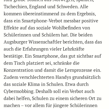
Tschechien, England und Schweden. Alle
kommen übereinstimmend zu dem Ergebnis,
dass ein Smartphone-Verbot messbar positive
Effekte auf das soziale Wohlbefinden von
Schülerinnen und Schülern hat. Die beiden
Augsburger Wissenschaftler berichten, dass das
auch die Erfahrungen vieler Lehrkräfte
bestätige. Ein Smartphone, das gut sichtbar auf
dem Tisch platziert sei, schränke die
Konzentration und damit die Lernprozesse ein.
Zudem verschlechterten Handys grundsätzlich
das soziale Klima in Schulen. Etwa durch
Cybermobbing. Deshalb soll ein Verbot auch
dabei helfen, Schulen zu einem sicheren Ort zu
machen – vor allem für jüngere Schülerinnen