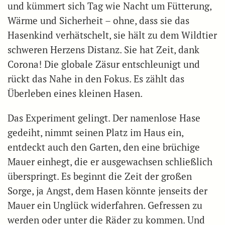
und kümmert sich Tag wie Nacht um Fütterung,
Wärme und Sicherheit – ohne, dass sie das
Hasenkind verhätschelt, sie hält zu dem Wildtier
schweren Herzens Distanz. Sie hat Zeit, dank
Corona! Die globale Zäsur entschleunigt und
rückt das Nahe in den Fokus. Es zählt das
Überleben eines kleinen Hasen.
Das Experiment gelingt. Der namenlose Hase
gedeiht, nimmt seinen Platz im Haus ein,
entdeckt auch den Garten, den eine brüchige
Mauer einhegt, die er ausgewachsen schließlich
überspringt. Es beginnt die Zeit der großen
Sorge, ja Angst, dem Hasen könnte jenseits der
Mauer ein Unglück widerfahren. Gefressen zu
werden oder unter die Räder zu kommen. Und