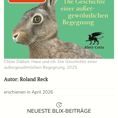
Chloe Dalton: Hase und ich. Die Geschichte einer
außergewöhnlichen Begegnung. 2025.
Autor: Roland Reck
erschienen in April 2026
NEUESTE BLIX-BEITRÄGE