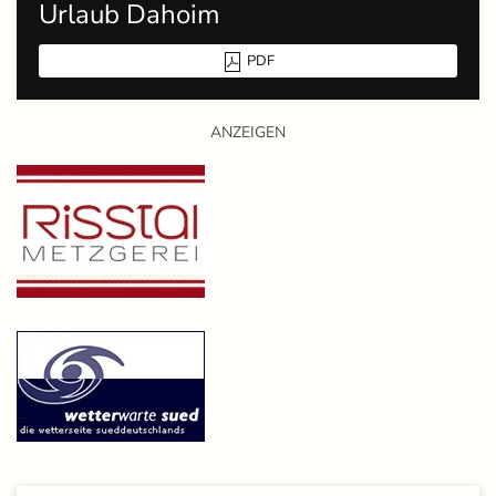
Urlaub Dahoim
PDF
ANZEIGEN