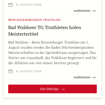
8. AUGUST 2026
weiterlesen
BEIM RAVENSBURGER TRIATHLON
Bad Waldseer TG Triathleten holen
Meistertertitel
Bad Waldsee – Beim Ravensburger Triathlon am 1.
August wurden wieder die Baden Württembergischen
Meisterschaften in der Sprintdistanz ausgetragen. Das
Wetter war traumhaft, das Publikum begeistert und für
die Athleten war wie immer bestens gesorgt.
8. AUGUST 2026
weiterlesen
Alle Beiträge