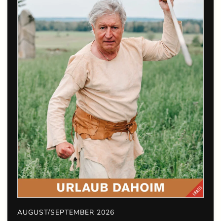
AUGUST/SEPTEMBER 2026