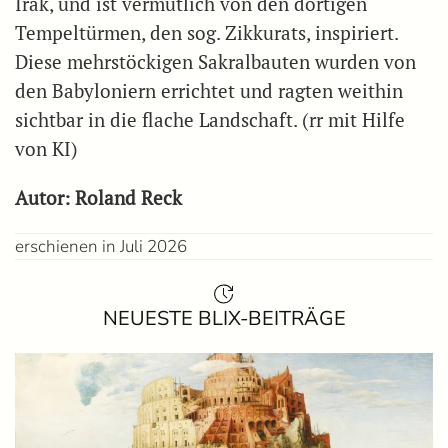
Irak, und ist vermutlich von den dortigen
Tempeltürmen, den sog. Zikkurats, inspiriert.
Diese mehrstöckigen Sakralbauten wurden von
den Babyloniern errichtet und ragten weithin
sichtbar in die flache Landschaft. (rr mit Hilfe
von KI)
Autor: Roland Reck
erschienen in Juli 2026
NEUESTE BLIX-BEITRÄGE