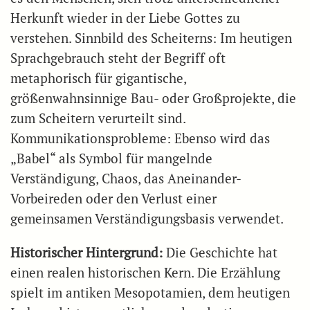
Herkunft wieder in der Liebe Gottes zu
verstehen. Sinnbild des Scheiterns: Im heutigen
Sprachgebrauch steht der Begriff oft
metaphorisch für gigantische,
größenwahnsinnige Bau- oder Großprojekte, die
zum Scheitern verurteilt sind.
Kommunikationsprobleme: Ebenso wird das
„Babel“ als Symbol für mangelnde
Verständigung, Chaos, das Aneinander-
Vorbeireden oder den Verlust einer
gemeinsamen Verständigungsbasis verwendet.
Historischer Hintergrund:
Die Geschichte hat
einen realen historischen Kern. Die Erzählung
spielt im antiken Mesopotamien, dem heutigen