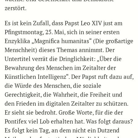
zerstört.
Es ist kein Zufall, dass Papst Leo XIV just am
Pfingstmontag, 25. Mai, sich in seiner ersten
Enzyklika „Magnifica humanitas“ (Die großartige
Menschheit) dieses Themas annimmt. Der
Untertitel verrät die Dringlichkeit: „Über die
Bewahrung des Menschen im Zeitalter der
Künstlichen Intelligenz“. Der Papst ruft dazu auf,
die Würde des Menschen, die soziale
Gerechtigkeit, die Wahrheit, die Freiheit und
den Frieden im digitalen Zeitalter zu schützen.
Er sieht sie bedroht. Große Worte, für die der
Pontifex viel Lob erhalten hat. Was folgt daraus?
Es folgt kein Tag, an dem nicht ein Dutzend