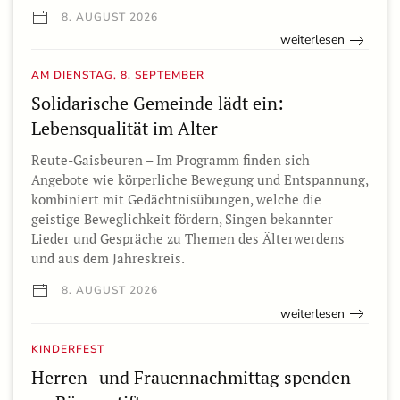
8. AUGUST 2026
weiterlesen
AM DIENSTAG, 8. SEPTEMBER
Solidarische Gemeinde lädt ein:
Lebensqualität im Alter
Reute-Gaisbeuren – Im Programm finden sich
Angebote wie körperliche Bewegung und Entspannung,
kombiniert mit Gedächtnisübungen, welche die
geistige Beweglichkeit fördern, Singen bekannter
Lieder und Gespräche zu Themen des Älterwerdens
und aus dem Jahreskreis.
8. AUGUST 2026
weiterlesen
KINDERFEST
Herren- und Frauennachmittag spenden