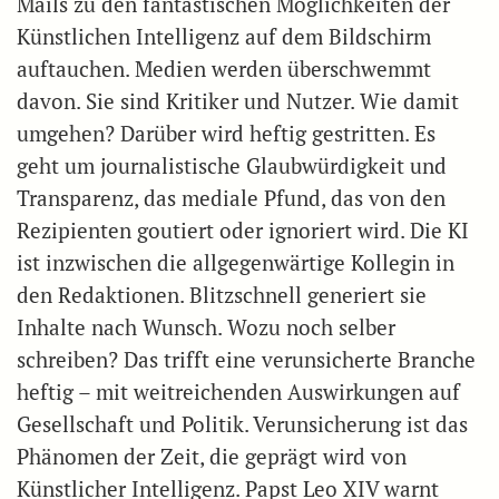
Mails zu den fantastischen Möglichkeiten der
Künstlichen Intelligenz auf dem Bildschirm
auftauchen. Medien werden überschwemmt
davon. Sie sind Kritiker und Nutzer. Wie damit
umgehen? Darüber wird heftig gestritten. Es
geht um journalistische Glaubwürdigkeit und
Transparenz, das mediale Pfund, das von den
Rezipienten goutiert oder ignoriert wird. Die KI
ist inzwischen die allgegenwärtige Kollegin in
den Redaktionen. Blitzschnell generiert sie
Inhalte nach Wunsch. Wozu noch selber
schreiben? Das trifft eine verunsicherte Branche
heftig – mit weitreichenden Auswirkungen auf
Gesellschaft und Politik. Verunsicherung ist das
Phänomen der Zeit, die geprägt wird von
Künstlicher Intelligenz. Papst Leo XIV warnt