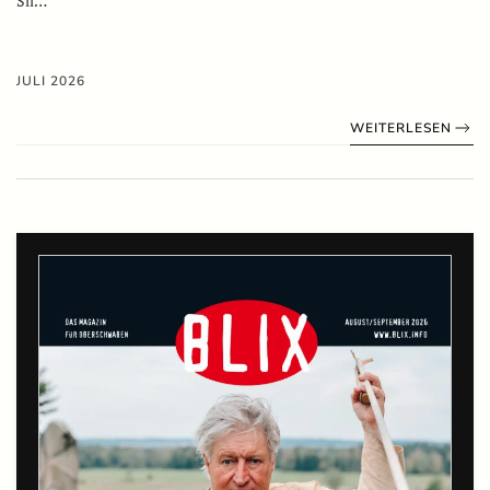
Sil…
JULI 2026
WEITERLESEN