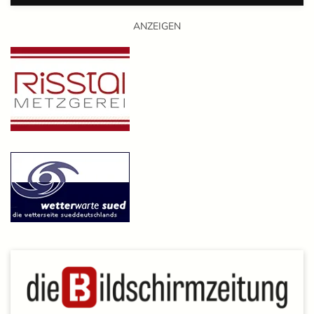
ANZEIGEN