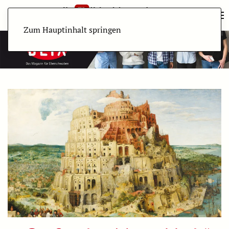
Zum Hauptinhalt springen