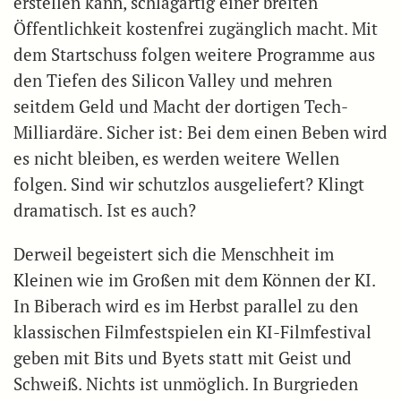
erstellen kann, schlagartig einer breiten
Öffentlichkeit kostenfrei zugänglich macht. Mit
dem Startschuss folgen weitere Programme aus
den Tiefen des Silicon Valley und mehren
seitdem Geld und Macht der dortigen Tech-
Milliardäre. Sicher ist: Bei dem einen Beben wird
es nicht bleiben, es werden weitere Wellen
folgen. Sind wir schutzlos ausgeliefert? Klingt
dramatisch. Ist es auch?
Derweil begeistert sich die Menschheit im
Kleinen wie im Großen mit dem Können der KI.
In Biberach wird es im Herbst parallel zu den
klassischen Filmfestspielen ein KI-Filmfestival
geben mit Bits und Byets statt mit Geist und
Schweiß. Nichts ist unmöglich. In Burgrieden