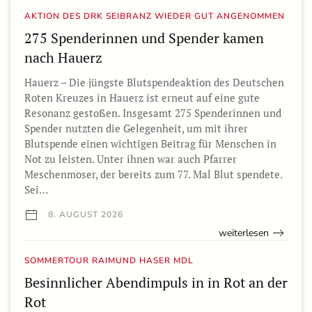
AKTION DES DRK SEIBRANZ WIEDER GUT ANGENOMMEN
275 Spenderinnen und Spender kamen
nach Hauerz
Hauerz – Die jüngste Blutspendeaktion des Deutschen
Roten Kreuzes in Hauerz ist erneut auf eine gute
Resonanz gestoßen. Insgesamt 275 Spenderinnen und
Spender nutzten die Gelegenheit, um mit ihrer
Blutspende einen wichtigen Beitrag für Menschen in
Not zu leisten. Unter ihnen war auch Pfarrer
Meschenmoser, der bereits zum 77. Mal Blut spendete.
Sei…
8. AUGUST 2026
weiterlesen
SOMMERTOUR RAIMUND HASER MDL
Besinnlicher Abendimpuls in in Rot an der
Rot