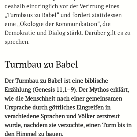
deshalb eindringlich vor der Verirrung eines
„Turmbaus zu Babel“ und fordert stattdessen
eine „Ökologie der Kommunikation“, die
Demokratie und Dialog stärkt. Darüber gilt es zu
sprechen.
Turmbau zu Babel
Der Turmbau zu Babel ist eine biblische
Erzählung (Genesis 11,1–9). Der Mythos erklärt,
wie die Menschheit nach einer gemeinsamen
Ursprache durch göttliches Eingreifen in
verschiedene Sprachen und Völker zerstreut
wurde, nachdem sie versuchte, einen Turm bis in
den Himmel zu bauen.