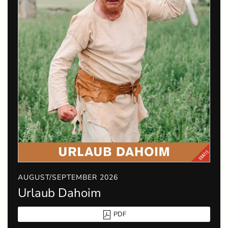
AUGUST/SEPTEMBER 2026
Urlaub Dahoim
PDF