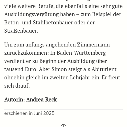
viele weitere Berufe, die ebenfalls eine sehr gute
Ausbildungsvergütung haben – zum Beispiel der
Beton- und Stahlbetonbauer oder der
Straßenbauer.
Um zum anfangs angehenden Zimmermann
zurückzukommen: In Baden-Württemberg
verdient er zu Beginn der Ausbildung über
tausend Euro. Aber Simon steigt als Abiturient
ohnehin gleich im zweiten Lehrjahr ein. Er freut
sich drauf.
Autorin: Andrea Reck
erschienen in Juni 2025