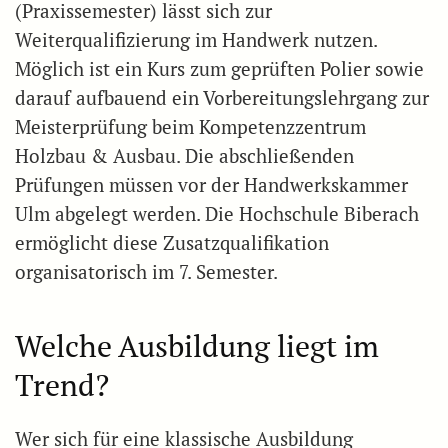
(Praxissemester) lässt sich zur
Weiterqualifizierung im Handwerk nutzen.
Möglich ist ein Kurs zum geprüften Polier sowie
darauf aufbauend ein Vorbereitungslehrgang zur
Meisterprüfung beim Kompetenzzentrum
Holzbau & Ausbau. Die abschließenden
Prüfungen müssen vor der Handwerkskammer
Ulm abgelegt werden. Die Hochschule Biberach
ermöglicht diese Zusatzqualifikation
organisatorisch im 7. Semester.
Welche Ausbildung liegt im
Trend?
Wer sich für eine klassische Ausbildung