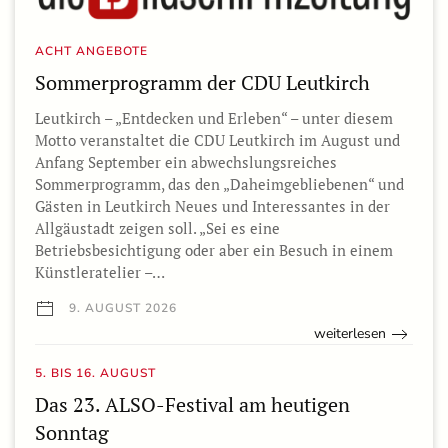
ACHT ANGEBOTE
Sommerprogramm der CDU Leutkirch
Leutkirch – „Entdecken und Erleben“ – unter diesem
Motto veranstaltet die CDU Leutkirch im August und
Anfang September ein abwechslungsreiches
Sommerprogramm, das den „Daheimgebliebenen“ und
Gästen in Leutkirch Neues und Interessantes in der
Allgäustadt zeigen soll. „Sei es eine
Betriebsbesichtigung oder aber ein Besuch in einem
Künstleratelier –…
9. AUGUST 2026
weiterlesen
5. BIS 16. AUGUST
Das 23. ALSO-Festival am heutigen
Sonntag