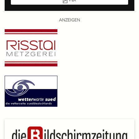
PDF
ANZEIGEN