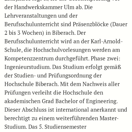
der Handwerkskammer Ulm ab. Die
Lehrveranstaltungen und der
Berufsschulunterricht sind Präsenzblöcke (Dauer
2 bis 3 Wochen) in Biberach. Der
Berufsschulunterricht wird an der Karl-Arnold-
Schule, die Hochschulvorlesungen werden am
Kompetenzzentrum durchgeführt. Phase zwei:
Ingenieurstudium. Das Studium erfolgt gemäß
der Studien- und Prüfungsordnung der
Hochschule Biberach. Mit dem Nachweis aller
Prüfungen verleiht die Hochschule den
akademischen Grad Bachelor of Engineering.
Dieser Abschluss ist international anerkannt und
berechtigt zu einem weiterführenden Master-
Studium. Das 5. Studiensemester