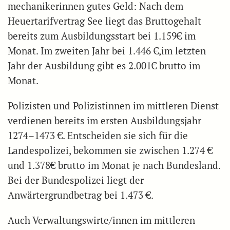
mechanikerinnen gutes Geld: Nach dem
Heuertarifvertrag See liegt das Bruttogehalt
bereits zum Ausbildungsstart bei 1.159€ im
Monat. Im zweiten Jahr bei 1.446 €,im letzten
Jahr der Ausbildung gibt es 2.001€ brutto im
Monat.
Polizisten und Polizistinnen im mittleren Dienst
verdienen bereits im ersten Ausbildungsjahr
1274–1473 €. Entscheiden sie sich für die
Landespolizei, bekommen sie zwischen 1.274 €
und 1.378€ brutto im Monat je nach Bundesland.
Bei der Bundespolizei liegt der
Anwärtergrundbetrag bei 1.473 €.
Auch Verwaltungswirte/innen im mittleren