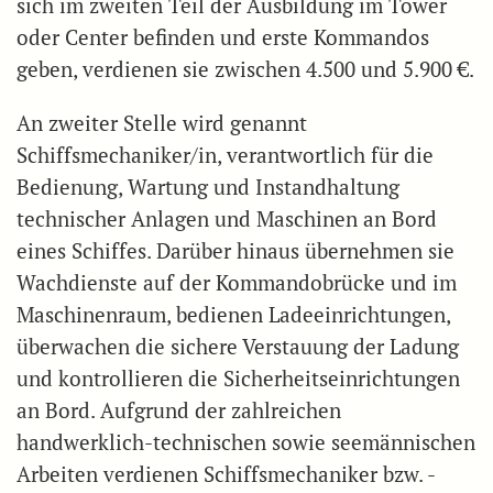
sich im zweiten Teil der Ausbildung im Tower
oder Center befinden und erste Kommandos
geben, verdienen sie zwischen 4.500 und 5.900 €.
An zweiter Stelle wird genannt
Schiffsmechaniker/in, verantwortlich für die
Bedienung, Wartung und Instandhaltung
technischer Anlagen und Maschinen an Bord
eines Schiffes. Darüber hinaus übernehmen sie
Wachdienste auf der Kommandobrücke und im
Maschinenraum, bedienen Ladeeinrichtungen,
überwachen die sichere Verstauung der Ladung
und kontrollieren die Sicherheitseinrichtungen
an Bord. Aufgrund der zahlreichen
handwerklich-technischen sowie seemännischen
Arbeiten verdienen Schiffsmechaniker bzw. -