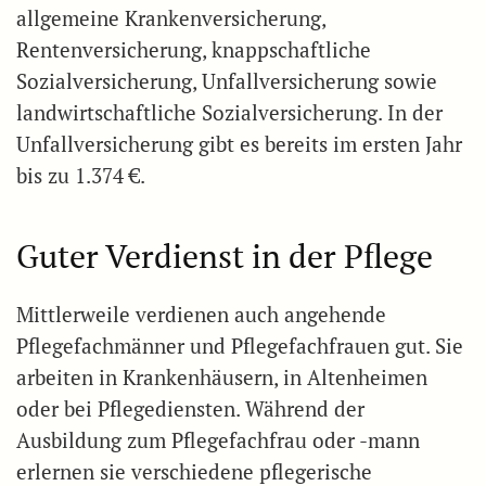
allgemeine Krankenversicherung,
Rentenversicherung, knappschaftliche
Sozialversicherung, Unfallversicherung sowie
landwirtschaftliche Sozialversicherung. In der
Unfallversicherung gibt es bereits im ersten Jahr
bis zu 1.374 €.
Guter Verdienst in der Pflege
Mittlerweile verdienen auch angehende
Pflegefachmänner und Pflegefachfrauen gut. Sie
arbeiten in Krankenhäusern, in Altenheimen
oder bei Pflegediensten. Während der
Ausbildung zum Pflegefachfrau oder -mann
erlernen sie verschiedene pflegerische