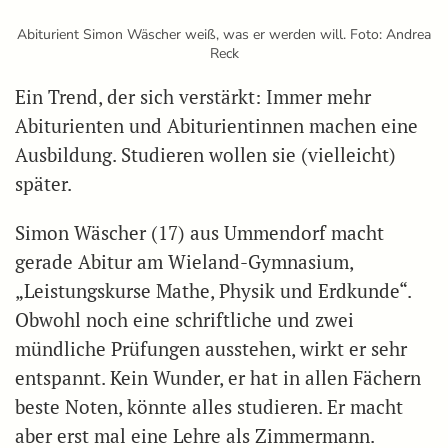
Abiturient Simon Wäscher weiß, was er werden will. Foto: Andrea
Reck
Ein Trend, der sich verstärkt: Immer mehr
Abiturienten und Abiturientinnen machen eine
Ausbildung. Studieren wollen sie (vielleicht)
später.
Simon Wäscher (17) aus Ummendorf macht
gerade Abitur am Wieland-Gymnasium,
„Leistungskurse Mathe, Physik und Erdkunde“.
Obwohl noch eine schriftliche und zwei
mündliche Prüfungen ausstehen, wirkt er sehr
entspannt. Kein Wunder, er hat in allen Fächern
beste Noten, könnte alles studieren. Er macht
aber erst mal eine Lehre als Zimmermann.