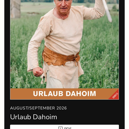
AUGUST/SEPTEMBER 2026
Urlaub Dahoim