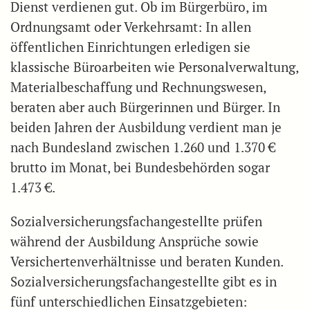
Dienst verdienen gut. Ob im Bürgerbüro, im
Ordnungsamt oder Verkehrsamt: In allen
öffentlichen Einrichtungen erledigen sie
klassische Büroarbeiten wie Personalverwaltung,
Materialbeschaffung und Rechnungswesen,
beraten aber auch Bürgerinnen und Bürger. In
beiden Jahren der Ausbildung verdient man je
nach Bundesland zwischen 1.260 und 1.370 €
brutto im Monat, bei Bundesbehörden sogar
1.473 €.
Sozialversicherungsfachangestellte prüfen
während der Ausbildung Ansprüche sowie
Versichertenverhältnisse und beraten Kunden.
Sozialversicherungsfachangestellte gibt es in
fünf unterschiedlichen Einsatzgebieten: