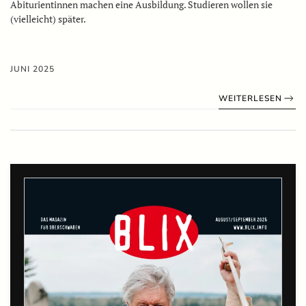
Abiturientinnen machen eine Ausbildung. Studieren wollen sie
(vielleicht) später.
JUNI 2025
WEITERLESEN