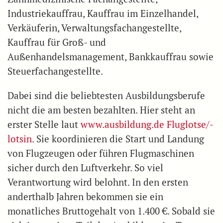
Industriekauffrau, Kauffrau im Einzelhandel,
Verkäuferin, Verwaltungsfachangestellte,
Kauffrau für Groß- und
Außenhandelsmanagement, Bankkauffrau sowie
Steuerfachangestellte.
Dabei sind die beliebtesten Ausbildungsberufe
nicht die am besten bezahlten. Hier steht an
erster Stelle laut
www.ausbildung.de Fluglotse/-
lotsin
. Sie koordinieren die Start und Landung
von Flugzeugen oder führen Flugmaschinen
sicher durch den Luftverkehr. So viel
Verantwortung wird belohnt. In den ersten
anderthalb Jahren bekommen sie ein
monatliches Bruttogehalt von 1.400 €. Sobald sie