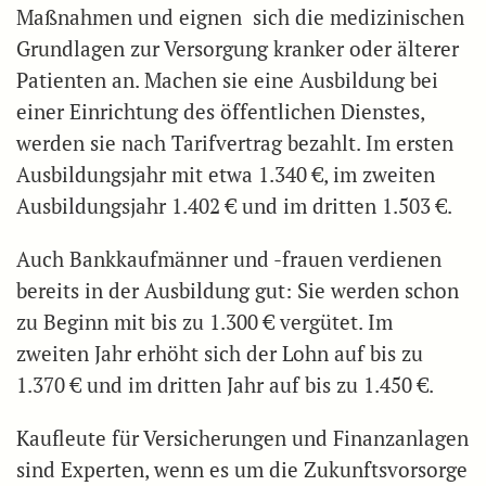
Maßnahmen und eignen sich die medizinischen
Grundlagen zur Versorgung kranker oder älterer
Patienten an. Machen sie eine Ausbildung bei
einer Einrichtung des öffentlichen Dienstes,
werden sie nach Tarifvertrag bezahlt. Im ersten
Ausbildungsjahr mit etwa 1.340 €, im zweiten
Ausbildungsjahr 1.402 € und im dritten 1.503 €.
Auch Bankkaufmänner und -frauen verdienen
bereits in der Ausbildung gut: Sie werden schon
zu Beginn mit bis zu 1.300 € vergütet. Im
zweiten Jahr erhöht sich der Lohn auf bis zu
1.370 € und im dritten Jahr auf bis zu 1.450 €.
Kaufleute für Versicherungen und Finanzanlagen
sind Experten, wenn es um die Zukunftsvorsorge