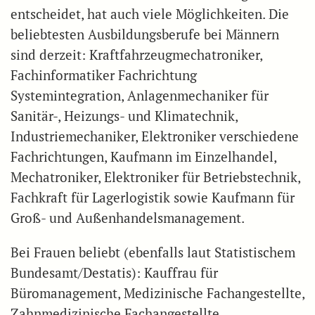
entscheidet, hat auch viele Möglichkeiten. Die
beliebtesten Ausbildungsberufe bei Männern
sind derzeit: Kraftfahrzeugmechatroniker,
Fachinformatiker Fachrichtung
Systemintegration, Anlagenmechaniker für
Sanitär-, Heizungs- und Klimatechnik,
Industriemechaniker, Elektroniker verschiedene
Fachrichtungen, Kaufmann im Einzelhandel,
Mechatroniker, Elektroniker für Betriebstechnik,
Fachkraft für Lagerlogistik sowie Kaufmann für
Groß- und Außenhandelsmanagement.
Bei Frauen beliebt (ebenfalls laut Statistischem
Bundesamt/Destatis): Kauffrau für
Büromanagement, Medizinische Fachangestellte,
Zahnmedizinische Fachangestellte,