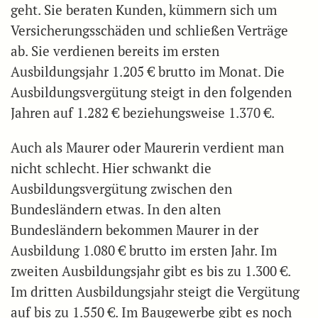
geht. Sie beraten Kunden, kümmern sich um
Versicherungsschäden und schließen Verträge
ab. Sie verdienen bereits im ersten
Ausbildungsjahr 1.205 € brutto im Monat. Die
Ausbildungsvergütung steigt in den folgenden
Jahren auf 1.282 € beziehungsweise 1.370 €.
Auch als Maurer oder Maurerin verdient man
nicht schlecht. Hier schwankt die
Ausbildungsvergütung zwischen den
Bundesländern etwas. In den alten
Bundesländern bekommen Maurer in der
Ausbildung 1.080 € brutto im ersten Jahr. Im
zweiten Ausbildungsjahr gibt es bis zu 1.300 €.
Im dritten Ausbildungsjahr steigt die Vergütung
auf bis zu 1.550 €. Im Baugewerbe gibt es noch