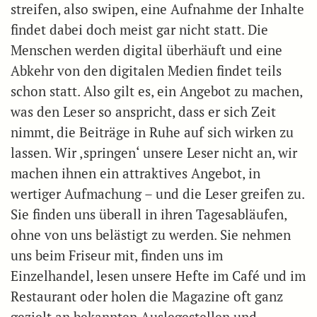
streifen, also swipen, eine Aufnahme der Inhalte
findet dabei doch meist gar nicht statt. Die
Menschen werden digital überhäuft und eine
Abkehr von den digitalen Medien findet teils
schon statt. Also gilt es, ein Angebot zu machen,
was den Leser so anspricht, dass er sich Zeit
nimmt, die Beiträge in Ruhe auf sich wirken zu
lassen. Wir ‚springen‘ unsere Leser nicht an, wir
machen ihnen ein attraktives Angebot, in
wertiger Aufmachung – und die Leser greifen zu.
Sie finden uns überall in ihren Tagesabläufen,
ohne von uns belästigt zu werden. Sie nehmen
uns beim Friseur mit, finden uns im
Einzelhandel, lesen unsere Hefte im Café und im
Restaurant oder holen die Magazine oft ganz
gezielt an bekannten Auslegestellen und