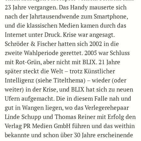
23 Jahre vergangen. Das Handy mauserte sich
nach der Jahrtausendwende zum Smartphone,
und die klassischen Medien kamen durch das
Internet unter Druck. Krise war angesagt.
Schröder & Fischer hatten sich 2002 in die
zweite Wahlperiode gerettet. 2005 war Schluss
mit Rot-Grün, aber nicht mit BLIX. 21 Jahre
später steckt die Welt – trotz Künstlicher
Intelligenz (siehe Titelthema) – wieder (oder
weiter) in der Krise, und BLIX hat sich zu neuen
Ufern aufgemacht. Die in diesem Falle nah und
gut in Wangen liegen, wo das Verlegerehepaar
Linde Schupp und Thomas Reiner mit Erfolg den
Verlag PR Medien GmbH führen und das weithin
bekannte und schon über 30 Jahre erscheinende