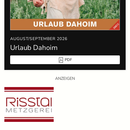
AUGUST/SEPTEMBER 2026
Urlaub Dahoim
PDF
ANZEIGEN