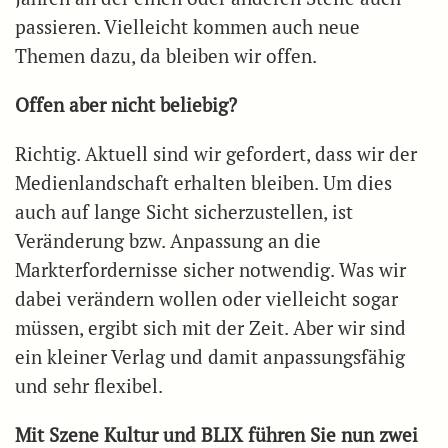
passieren. Vielleicht kommen auch neue
Themen dazu, da bleiben wir offen.
Offen aber nicht beliebig?
Richtig. Aktuell sind wir gefordert, dass wir der
Medienlandschaft erhalten bleiben. Um dies
auch auf lange Sicht sicherzustellen, ist
Veränderung bzw. Anpassung an die
Markterfordernisse sicher notwendig. Was wir
dabei verändern wollen oder vielleicht sogar
müssen, ergibt sich mit der Zeit. Aber wir sind
ein kleiner Verlag und damit anpassungsfähig
und sehr flexibel.
Mit Szene Kultur und BLIX führen Sie nun zwei