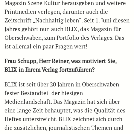
Magazin Szene Kultur herausgeben und weitere
Printmedien verlegen, darunter auch die
Zeitschrift „Nachhaltig leben“. Seit 1. Juni diesen
Jahres gehört nun auch BLIX, das Magazin für
Oberschwaben, zum Portfolio des Verlages. Das
ist allemal ein paar Fragen wert!
Frau Schupp, Herr Reiner, was motiviert Sie,
BLIX in Ihrem Verlag fortzuführen?
BLIX ist seit über 20 Jahren in Oberschwaben
fester Bestandteil der hiesigen
Medienlandschaft. Das Magazin hat sich über
eine lange Zeit behauptet, was die Qualität des
Heftes unterstreicht. BLIX zeichnet sich durch
die zusätzlichen, journalistischen Themen und