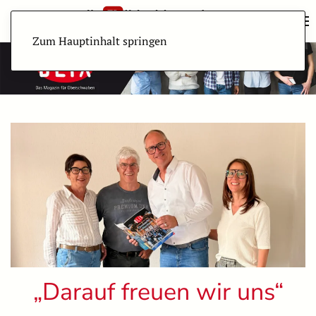
Zum Hauptinhalt springen
„Darauf freuen wir uns“