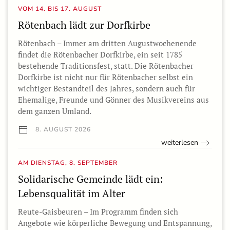
VOM 14. BIS 17. AUGUST
Rötenbach lädt zur Dorfkirbe
Rötenbach – Immer am dritten Augustwochenende
findet die Rötenbacher Dorfkirbe, ein seit 1785
bestehende Traditionsfest, statt. Die Rötenbacher
Dorfkirbe ist nicht nur für Rötenbacher selbst ein
wichtiger Bestandteil des Jahres, sondern auch für
Ehemalige, Freunde und Gönner des Musikvereins aus
dem ganzen Umland.
8. AUGUST 2026
weiterlesen
AM DIENSTAG, 8. SEPTEMBER
Solidarische Gemeinde lädt ein:
Lebensqualität im Alter
Reute-Gaisbeuren – Im Programm finden sich
Angebote wie körperliche Bewegung und Entspannung,