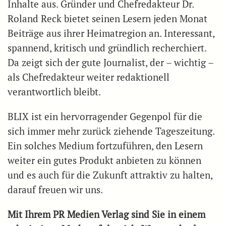
Inhalte aus. Gründer und Chefredakteur Dr.
Roland Reck bietet seinen Lesern jeden Monat
Beiträge aus ihrer Heimatregion an. Interessant,
spannend, kritisch und gründlich recherchiert.
Da zeigt sich der gute Journalist, der – wichtig –
als Chefredakteur weiter redaktionell
verantwortlich bleibt.
BLIX ist ein hervorragender Gegenpol für die
sich immer mehr zurück ziehende Tageszeitung.
Ein solches Medium fortzuführen, den Lesern
weiter ein gutes Produkt anbieten zu können
und es auch für die Zukunft attraktiv zu halten,
darauf freuen wir uns.
Mit Ihrem PR Medien Verlag sind Sie in einem