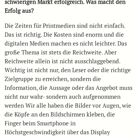
schwierigen Markt erfolgreich. Was macht den
Erfolg aus?
Die Zeiten für Printmedien sind nicht einfach.
Das ist richtig. Die Kosten sind enorm und die
digitalen Medien machen es nicht leichter. Das
große Thema ist stets die Reichweite. Aber
Reichweite allein ist nicht ausschlaggebend.
Wichtig ist nicht nur, den Leser oder die richtige
Zielgruppe zu erreichen, sondern die
Information, die Aussage oder das Angebot muss
nicht nur wahr- sondern auch aufgenommen
werden Wir alle haben die Bilder vor Augen, wie
die Köpfe an den Bildschirmen kleben, die
Finger beim Smartphone in
Höchstgeschwindigkeit über das Display