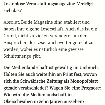
kostenlose Veranstaltungsmagazine. Verträgt
sich das?
Absolut. Beide Magazine sind etabliert und
haben ihre eigene Leserschaft. Auch das ist ein
Grund, nicht zu viel zu verändern, um den
Ansprüchen der Leser auch weiter gerecht zu
werden, wobei es natürlich eine gewisse
Schnittmenge gibt.
Die Medienlandschaft ist gewaltig im Umbruch.
Halten Sie auch weiterhin an Print fest, wovon
sich die Schwäbische Zeitung als Monopolblatt
gerade verabschiedet? Wagen Sie eine Prognose:
Wie wird die Medienlandschaft in
Oberschwaben in zehn Jahren aussehen?