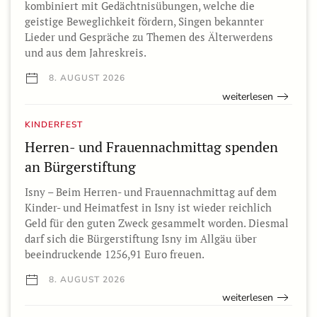
kombiniert mit Gedächtnisübungen, welche die
geistige Beweglichkeit fördern, Singen bekannter
Lieder und Gespräche zu Themen des Älterwerdens
und aus dem Jahreskreis.
8. AUGUST 2026
weiterlesen
KINDERFEST
Herren- und Frauennachmittag spenden
an Bürgerstiftung
Isny – Beim Herren- und Frauennachmittag auf dem
Kinder- und Heimatfest in Isny ist wieder reichlich
Geld für den guten Zweck gesammelt worden. Diesmal
darf sich die Bürgerstiftung Isny im Allgäu über
beeindruckende 1256,91 Euro freuen.
8. AUGUST 2026
weiterlesen