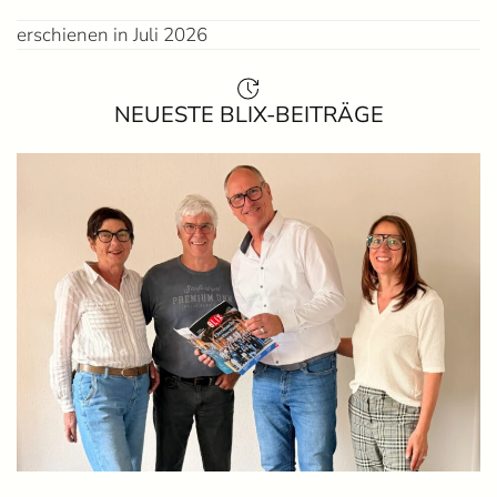
erschienen in Juli 2026
NEUESTE BLIX-BEITRÄGE