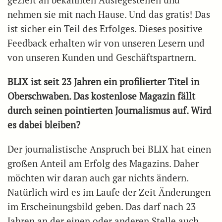
nehmen sie mit nach Hause. Und das gratis! Das
ist sicher ein Teil des Erfolges. Dieses positive
Feedback erhalten wir von unseren Lesern und
von unseren Kunden und Geschäftspartnern.
BLIX ist seit 23 Jahren ein profilierter Titel in
Oberschwaben. Das kostenlose Magazin fällt
durch seinen pointierten Journalismus auf. Wird
es dabei bleiben?
Der journalistische Anspruch bei BLIX hat einen
großen Anteil am Erfolg des Magazins. Daher
möchten wir daran auch gar nichts ändern.
Natürlich wird es im Laufe der Zeit Änderungen
im Erscheinungsbild geben. Das darf nach 23
Jahren an der einen oder anderen Stelle auch