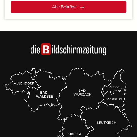
Alle Beiträge