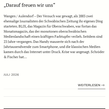
„Darauf freuen wir uns“
Wangen / Aulendorf – Der Versuch war gewagt, als 2003 zwei
ehemalige Journalisten der Schwäbischen Zeitung ihr eigenes Ding
starteten. BLIX, das Magazin für Oberschwaben, war fortan das
Monatsmagazin, das der monotonen oberschwäbischen
Medienlandschaft einen kräftigen Farbtupfer verlieh. Seitdem sind
23 Jahre vergangen. Das Handy mauserte sich nach der
Jahrtausendwende zum Smartphone, und die klassischen Medien
kamen durch das Internet unter Druck. Krise war angesagt. Schröder
& Fischer hat…
JULI 2026
WEITERLESEN