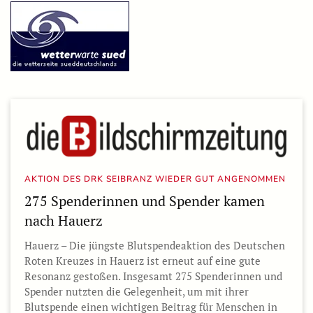
AKTION DES DRK SEIBRANZ WIEDER GUT ANGENOMMEN
275 Spenderinnen und Spender kamen
nach Hauerz
Hauerz – Die jüngste Blutspendeaktion des Deutschen
Roten Kreuzes in Hauerz ist erneut auf eine gute
Resonanz gestoßen. Insgesamt 275 Spenderinnen und
Spender nutzten die Gelegenheit, um mit ihrer
Blutspende einen wichtigen Beitrag für Menschen in