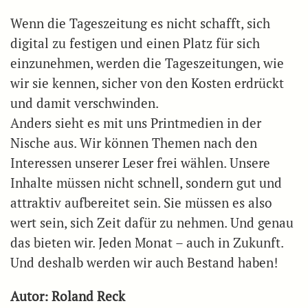
Wenn die Tageszeitung es nicht schafft, sich
digital zu festigen und einen Platz für sich
einzunehmen, werden die Tageszeitungen, wie
wir sie kennen, sicher von den Kosten erdrückt
und damit verschwinden.
Anders sieht es mit uns Printmedien in der
Nische aus. Wir können Themen nach den
Interessen unserer Leser frei wählen. Unsere
Inhalte müssen nicht schnell, sondern gut und
attraktiv aufbereitet sein. Sie müssen es also
wert sein, sich Zeit dafür zu nehmen. Und genau
das bieten wir. Jeden Monat – auch in Zukunft.
Und deshalb werden wir auch Bestand haben!
Autor: Roland Reck