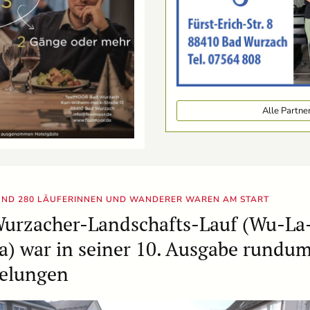
Alle Partn
ND 280 LÄUFERINNEN UND WANDERER WAREN AM START
urzacher-Landschafts-Lauf (Wu-La
a) war in seiner 10. Ausgabe rundu
elungen