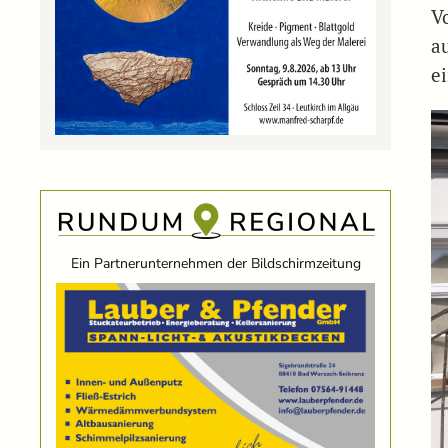
V
a
e
Ein Partnerunternehmen der Bildschirmzeitung