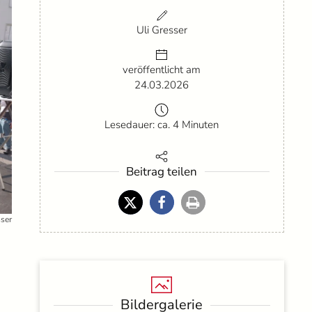
Uli Gresser
veröffentlicht am
24.03.2026
Lesedauer: ca. 4 Minuten
Beitrag teilen
sser
Bildergalerie