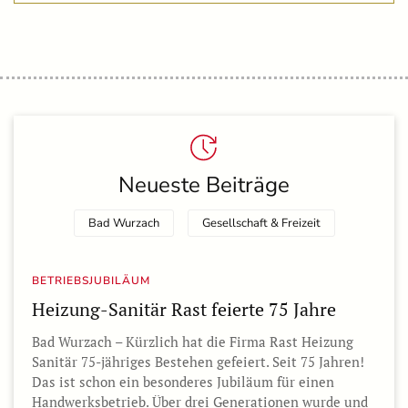
Neueste Beiträge
Bad Wurzach
Gesellschaft & Freizeit
BETRIEBSJUBILÄUM
Heizung-Sanitär Rast feierte 75 Jahre
Bad Wurzach – Kürzlich hat die Firma Rast Heizung
Sanitär 75-jähriges Bestehen gefeiert. Seit 75 Jahren!
Das ist schon ein besonderes Jubiläum für einen
Handwerksbetrieb. Über drei Generationen wurde und