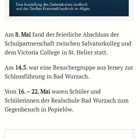
Am
8. Mai
fand der feierliche Abschluss der
Schulpartnerschaft zwischen Salvatorkolleg und
dem Victoria College in St. Helier statt.
Am
14.5.
war eine Besuchergruppe aus Jersey zur
Schlossführung in Bad Wurzach.
Vom
16. – 22. Mai
waren Schüler und
Schülerinnen der Realschule Bad Wurzach zum
Gegenbesuch in Popielów.