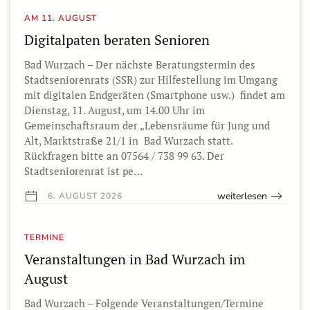
AM 11. AUGUST
Digitalpaten beraten Senioren
Bad Wurzach – Der nächste Beratungstermin des
Stadtseniorenrats (SSR) zur Hilfestellung im Umgang
mit digitalen Endgeräten (Smartphone usw.) findet am
Dienstag, 11. August, um 14.00 Uhr im
Gemeinschaftsraum der „Lebensräume für Jung und
Alt, Marktstraße 21/1 in Bad Wurzach statt.
Rückfragen bitte an 07564 / 738 99 63. Der
Stadtseniorenrat ist pe…
weiterlesen
6. AUGUST 2026
TERMINE
Veranstaltungen in Bad Wurzach im
August
Bad Wurzach – Folgende Veranstaltungen/Termine