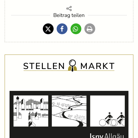
Beitrag teilen