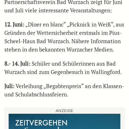
Partnerschaftsverein Bad Wurzach zeigt für Juni
und Juli viele interessante Veranstaltungen:
12. Juni:
„Dîner en blanc“ „Picknick in Weiß“, aus
Gründen der Wettersicherheit erstmals im Pius-
Scheel-Haus Bad Wurzach. Nähere Information
stehen in den bekannten Wurzacher Medien.
8.- 14. Juli:
Schüler und Schülerinnen aus Bad
Wurzach sind zum Gegenbesuch in Wallingford.
Juli:
Verleihung „Begabtenpreis“ an den Klassen-
und Schulabschlussfeiern.
ANZEIGE