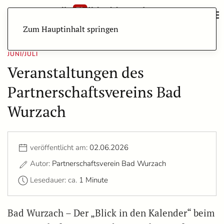
Zum Hauptinhalt springen
JUNI/JULI
Veranstaltungen des
Partnerschaftsvereins Bad
Wurzach
veröffentlicht am:
02.06.2026
Autor:
Partnerschaftsverein Bad Wurzach
Lesedauer: ca.
1 Minute
Bad Wurzach – Der „Blick in den Kalender“ beim