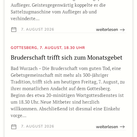
Auflieger. Geistesgegenwärtig koppelte er die
Sattelzugmaschine vom Auflieger ab und
verhinderte…
weiterlesen
7. AUGUST 2026
GOTTESBERG, 7. AUGUST, 18.30 UHR
Bruderschaft trifft sich zum Monatsgebet
Bad Wurzach – Die Bruderschaft vom guten Tod, eine
Gebetsgemeinschaft mit mehr als 300-jähriger
Tradition, trifft sich am heutigen Freitag, 7. August, zu
ihrer monatlichen Andacht auf dem Gottesberg.
Beginn des etwa 20-minütigen Wortgottesdienstes ist
um 18.30 Uhr. Neue Mitbeter sind herzlich
willkommen. Abschließend ist diesmal eine Einkehr
vorge…
weiterlesen
7. AUGUST 2026