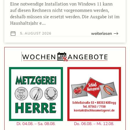
Eine notwendige Installation von Windows 11 kann
auf diesen Rechnern nicht vorgenommen werden,
deshalb müssen sie ersetzt werden. Die Ausgabe ist im
Haushaltsjahr e…
weiterlesen
5. AUGUST 2026
Di. 04.08. – Sa. 08.08.
Do. 06.08. – Mi. 12.08.