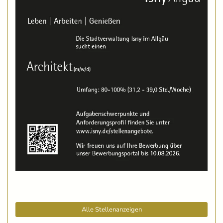
Alle Stellenanzeigen