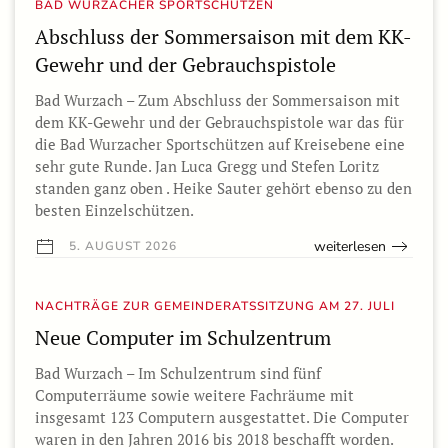
BAD WURZACHER SPORTSCHÜTZEN
Abschluss der Sommersaison mit dem KK-
Gewehr und der Gebrauchspistole
Bad Wurzach – Zum Abschluss der Sommersaison mit
dem KK-Gewehr und der Gebrauchspistole war das für
die Bad Wurzacher Sportschützen auf Kreisebene eine
sehr gute Runde. Jan Luca Gregg und Stefen Loritz
standen ganz oben . Heike Sauter gehört ebenso zu den
besten Einzelschützen.
weiterlesen
5. AUGUST 2026
NACHTRÄGE ZUR GEMEINDERATSSITZUNG AM 27. JULI
Neue Computer im Schulzentrum
Bad Wurzach – Im Schulzentrum sind fünf
Computerräume sowie weitere Fachräume mit
insgesamt 123 Computern ausgestattet. Die Computer
waren in den Jahren 2016 bis 2018 beschafft worden.