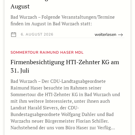
August
Bad Wurzach – Folgende Veranstaltungen/Termine
finden im August in Bad Wurzach statt:
weiterlesen
6. AUGUST 2026
SOMMERTOUR RAIMUND HASER MDL
Firmenbesichtigung HTI-Zehnter KG am
31. Juli
Bad Wurzach – Der CDU-Landtagsabgeordnete
Raimund Haser besuchte im Rahmen seiner
Sommertour die HTI-Zehnter KG in Bad Wurzach und
mit ihm weitere Interessierte, unter ihnen auch
Landrat Harald Sievers, der CDU-
Bundestagsabgeordnete Wolfgang Dahler und Bad
Wurzachs neuer Bürgermeister Florian Schiller.
Nachstehend der uns vom Büro Haser zur Verfüg…