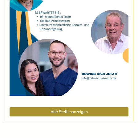
Alle Stellenanzeigen