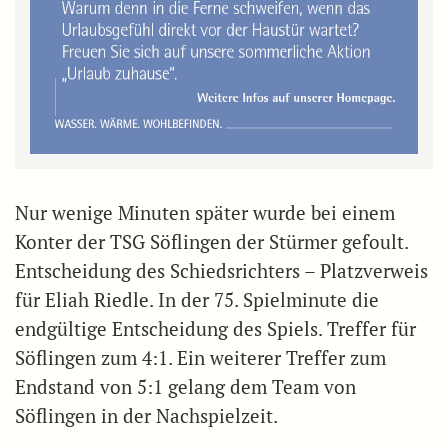
Nur wenige Minuten später wurde bei einem
Konter der TSG Söflingen der Stürmer gefoult.
Entscheidung des Schiedsrichters – Platzverweis
für Eliah Riedle. In der 75. Spielminute die
endgültige Entscheidung des Spiels. Treffer für
Söflingen zum 4:1. Ein weiterer Treffer zum
Endstand von 5:1 gelang dem Team von
Söflingen in der Nachspielzeit.