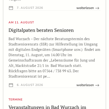
weiterlesen
7. AUGUST 2026
AM 11. AUGUST
Digitalpaten beraten Senioren
Bad Wurzach – Der nächste Beratungstermin des
Stadtseniorenrats (SSR) zur Hilfestellung im Umgang
mit digitalen Endgeräten (Smartphone usw.) findet am
Dienstag, 11. August, um 14.00 Uhr im
Gemeinschaftsraum der „Lebensräume für Jung und
Alt, Marktstraße 21/1 in Bad Wurzach statt.
Rückfragen bitte an 07564 / 738 99 63. Der
Stadtseniorenrat ist pe…
weiterlesen
6. AUGUST 2026
TERMINE
Veranstaltungen in Bad Wurzach im