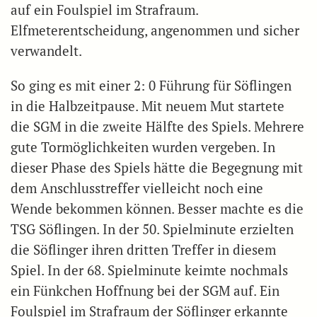
auf ein Foulspiel im Strafraum.
Elfmeterentscheidung, angenommen und sicher
verwandelt.
So ging es mit einer 2: 0 Führung für Söflingen
in die Halbzeitpause. Mit neuem Mut startete
die SGM in die zweite Hälfte des Spiels. Mehrere
gute Tormöglichkeiten wurden vergeben. In
dieser Phase des Spiels hätte die Begegnung mit
dem Anschlusstreffer vielleicht noch eine
Wende bekommen können. Besser machte es die
TSG Söflingen. In der 50. Spielminute erzielten
die Söflinger ihren dritten Treffer in diesem
Spiel. In der 68. Spielminute keimte nochmals
ein Fünkchen Hoffnung bei der SGM auf. Ein
Foulspiel im Strafraum der Söflinger erkannte