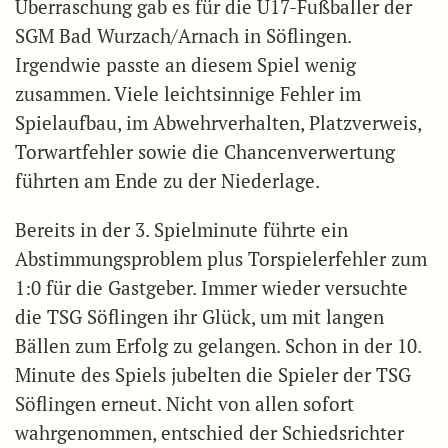
Überraschung gab es für die U17-Fußballer der
SGM Bad Wurzach/Arnach in Söflingen.
Irgendwie passte an diesem Spiel wenig
zusammen. Viele leichtsinnige Fehler im
Spielaufbau, im Abwehrverhalten, Platzverweis,
Torwartfehler sowie die Chancenverwertung
führten am Ende zu der Niederlage.
Bereits in der 3. Spielminute führte ein
Abstimmungsproblem plus Torspielerfehler zum
1:0 für die Gastgeber. Immer wieder versuchte
die TSG Söflingen ihr Glück, um mit langen
Bällen zum Erfolg zu gelangen. Schon in der 10.
Minute des Spiels jubelten die Spieler der TSG
Söflingen erneut. Nicht von allen sofort
wahrgenommen, entschied der Schiedsrichter