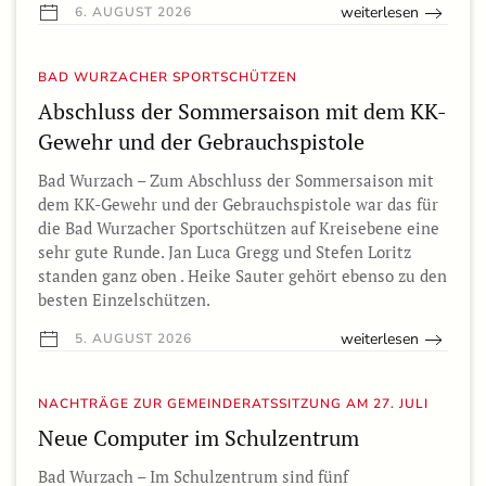
weiterlesen
6. AUGUST 2026
BAD WURZACHER SPORTSCHÜTZEN
Abschluss der Sommersaison mit dem KK-
Gewehr und der Gebrauchspistole
Bad Wurzach – Zum Abschluss der Sommersaison mit
dem KK-Gewehr und der Gebrauchspistole war das für
die Bad Wurzacher Sportschützen auf Kreisebene eine
sehr gute Runde. Jan Luca Gregg und Stefen Loritz
standen ganz oben . Heike Sauter gehört ebenso zu den
besten Einzelschützen.
weiterlesen
5. AUGUST 2026
NACHTRÄGE ZUR GEMEINDERATSSITZUNG AM 27. JULI
Neue Computer im Schulzentrum
Bad Wurzach – Im Schulzentrum sind fünf