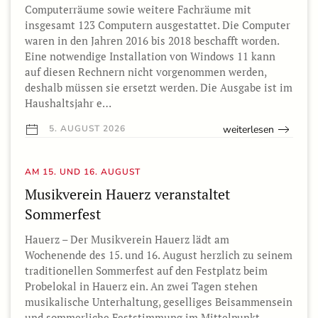
Computerräume sowie weitere Fachräume mit
insgesamt 123 Computern ausgestattet. Die Computer
waren in den Jahren 2016 bis 2018 beschafft worden.
Eine notwendige Installation von Windows 11 kann
auf diesen Rechnern nicht vorgenommen werden,
deshalb müssen sie ersetzt werden. Die Ausgabe ist im
Haushaltsjahr e…
weiterlesen
5. AUGUST 2026
AM 15. UND 16. AUGUST
Musikverein Hauerz veranstaltet
Sommerfest
Hauerz – Der Musikverein Hauerz lädt am
Wochenende des 15. und 16. August herzlich zu seinem
traditionellen Sommerfest auf den Festplatz beim
Probelokal in Hauerz ein. An zwei Tagen stehen
musikalische Unterhaltung, geselliges Beisammensein
und sommerliche Feststimmung im Mittelpunkt.