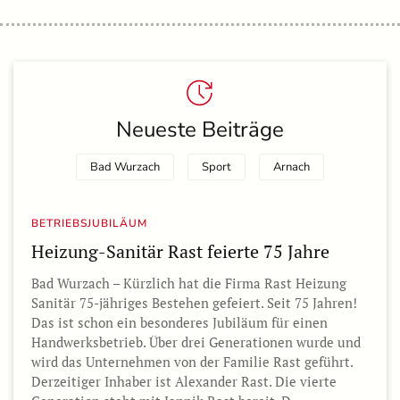
Neueste Beiträge
Bad Wurzach
Sport
Arnach
BETRIEBSJUBILÄUM
Heizung-Sanitär Rast feierte 75 Jahre
Bad Wurzach – Kürzlich hat die Firma Rast Heizung
Sanitär 75-jähriges Bestehen gefeiert. Seit 75 Jahren!
Das ist schon ein besonderes Jubiläum für einen
Handwerksbetrieb. Über drei Generationen wurde und
wird das Unternehmen von der Familie Rast geführt.
Derzeitiger Inhaber ist Alexander Rast. Die vierte