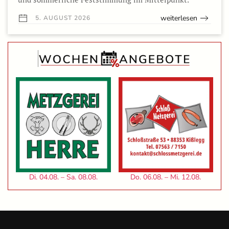
weiterlesen
5. AUGUST 2026
Di. 04.08. – Sa. 08.08.
Do. 06.08. – Mi. 12.08.