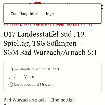
Zum Hauptinhalt springen
DIE ERSTE NIEDERLAGE IN DER RÜCKRUNDE FÜR DIE U17
U17 Landesstaffel Süd , 19.
Spieltag, TSG Söflingen –
SGM Bad Wurzach/Arnach 5:1
veröffentlicht am:
02.06.2026
Autor:
Verein
Lesedauer: ca.
2 Minuten
Bad Wurzach/Arnach – Eine heftige