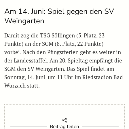
Am 14. Juni: Spiel gegen den SV
Weingarten
Damit zog die TSG Söflingen (5. Platz, 23
Punkte) an der SGM (8. Platz, 22 Punkte)
vorbei. Nach den Pfingstferien geht es weiter in
der Landesstaffel. Am 20. Spieltag empfängt die
SGM den SV Weingarten. Das Spiel findet am
Sonntag, 14. Juni, um 11 Uhr im Riedstadion Bad
Wurzach statt.
Beitrag teilen