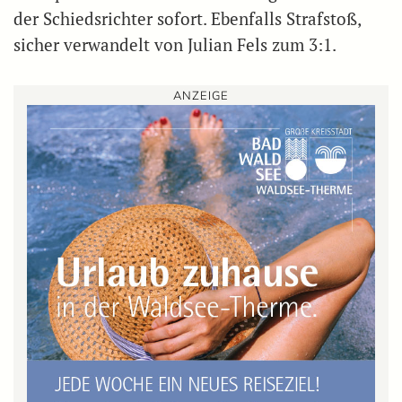
der Schiedsrichter sofort. Ebenfalls Strafstoß,
sicher verwandelt von Julian Fels zum 3:1.
ANZEIGE