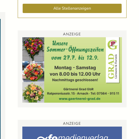
Alle Stellenanzeigen
ANZEIGE
ANZEIGE