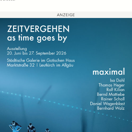
ANZEIGE