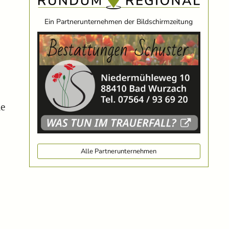
Ein Partnerunternehmen der Bildschirmzeitung
he
Alle Partnerunternehmen