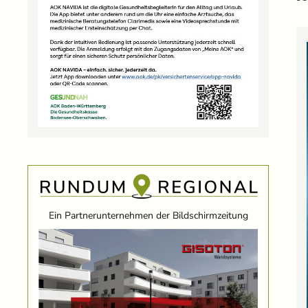
Ein Partnerunternehmen der Bildschirmzeitung