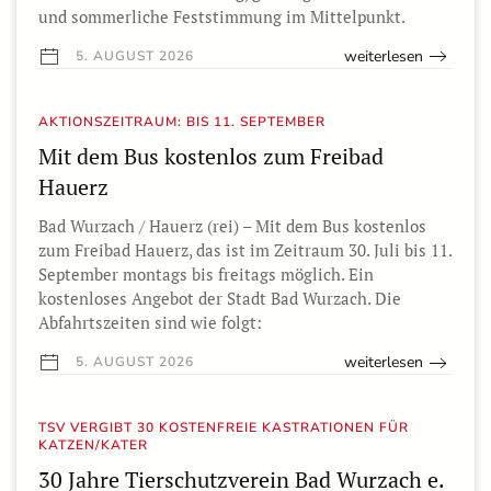
und sommerliche Feststimmung im Mittelpunkt.
weiterlesen
5. AUGUST 2026
AKTIONSZEITRAUM: BIS 11. SEPTEMBER
Mit dem Bus kostenlos zum Freibad
Hauerz
Bad Wurzach / Hauerz (rei) – Mit dem Bus kostenlos
zum Freibad Hauerz, das ist im Zeitraum 30. Juli bis 11.
September montags bis freitags möglich. Ein
kostenloses Angebot der Stadt Bad Wurzach. Die
Abfahrtszeiten sind wie folgt:
weiterlesen
5. AUGUST 2026
TSV VERGIBT 30 KOSTENFREIE KASTRATIONEN FÜR
KATZEN/KATER
30 Jahre Tierschutzverein Bad Wurzach e.