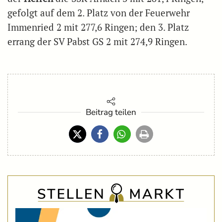
gefolgt auf dem 2. Platz von der Feuerwehr
Immenried 2 mit 277,6 Ringen; den 3. Platz
errang der SV Pabst GS 2 mit 274,9 Ringen.
Beitrag teilen