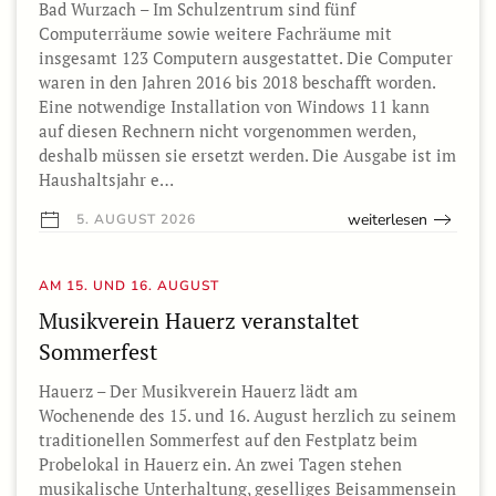
Bad Wurzach – Im Schulzentrum sind fünf
Computerräume sowie weitere Fachräume mit
insgesamt 123 Computern ausgestattet. Die Computer
waren in den Jahren 2016 bis 2018 beschafft worden.
Eine notwendige Installation von Windows 11 kann
auf diesen Rechnern nicht vorgenommen werden,
deshalb müssen sie ersetzt werden. Die Ausgabe ist im
Haushaltsjahr e…
weiterlesen
5. AUGUST 2026
AM 15. UND 16. AUGUST
Musikverein Hauerz veranstaltet
Sommerfest
Hauerz – Der Musikverein Hauerz lädt am
Wochenende des 15. und 16. August herzlich zu seinem
traditionellen Sommerfest auf den Festplatz beim
Probelokal in Hauerz ein. An zwei Tagen stehen
musikalische Unterhaltung, geselliges Beisammensein