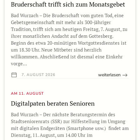
Bruderschaft trifft sich zum Monatsgebet
Bad Wurzach – Die Bruderschaft vom guten Tod, eine
Gebetsgemeinschaft mit mehr als 300-jähriger
Tradition, trifft sich am heutigen Freitag, 7. August, zu
ihrer monatlichen Andacht auf dem Gottesberg.
Beginn des etwa 20-minütigen Wortgottesdienstes ist
um 18.30 Uhr. Neue Mitbeter sind herzlich
willkommen. Abschließend ist diesmal eine Einkehr
vorge…
weiterlesen
7. AUGUST 2026
AM 11. AUGUST
Digitalpaten beraten Senioren
Bad Wurzach – Der nächste Beratungstermin des
Stadtseniorenrats (SSR) zur Hilfestellung im Umgang
mit digitalen Endgeräten (Smartphone usw.) findet am
Dienstag, 11. August, um 14.00 Uhr im