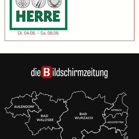
Di. 04.08. – Sa. 08.08.