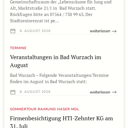
Gemeinschaftsraum der „Lebensräume für Jung und
Alt, Marktstraße 21/1 in Bad Wurzach statt.
Rückfragen bitte an 07564 / 738 99 63. Der
Stadtseniorenrat ist pe…
weiterlesen
6. AUGUST 2026
TERMINE
Veranstaltungen in Bad Wurzach im
August
Bad Wurzach – Folgende Veranstaltungen/Termine
finden im August in Bad Wurzach statt:
weiterlesen
6. AUGUST 2026
SOMMERTOUR RAIMUND HASER MDL
Firmenbesichtigung HTI-Zehnter KG am
31. Juli