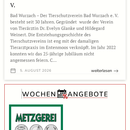
V.
Bad Wurzach – Der Tierschutzverein Bad Wurzach e. V.
besteht seit 30 Jahren. Gegründet wurde der Verein
von Tierärztin Dr. Evelyn Glanke und Hildegard
Weinert. Die Entstehungsgeschichte des
Tierschutzvereins ist eng mit der damaligen
Tierarztpraxis im Entenmoos verknüpft. Im Jahr 2022
konnten wir das 25-jährige Jubiläum nicht
angemessen feiern. C…
weiterlesen
5. AUGUST 2026