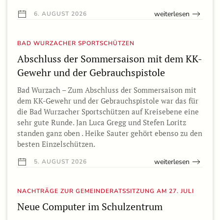
weiterlesen
6. AUGUST 2026
BAD WURZACHER SPORTSCHÜTZEN
Abschluss der Sommersaison mit dem KK-
Gewehr und der Gebrauchspistole
Bad Wurzach – Zum Abschluss der Sommersaison mit
dem KK-Gewehr und der Gebrauchspistole war das für
die Bad Wurzacher Sportschützen auf Kreisebene eine
sehr gute Runde. Jan Luca Gregg und Stefen Loritz
standen ganz oben . Heike Sauter gehört ebenso zu den
besten Einzelschützen.
weiterlesen
5. AUGUST 2026
NACHTRÄGE ZUR GEMEINDERATSSITZUNG AM 27. JULI
Neue Computer im Schulzentrum