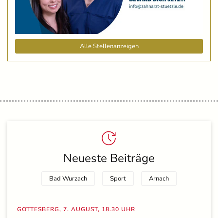
Alle Stellenanzeigen
Neueste Beiträge
Bad Wurzach
Sport
Arnach
GOTTESBERG, 7. AUGUST, 18.30 UHR