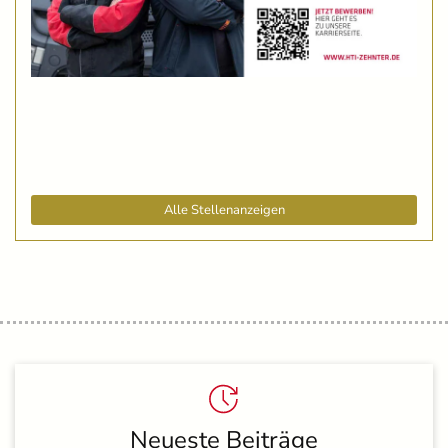
Alle Stellenanzeigen
Neueste Beiträge