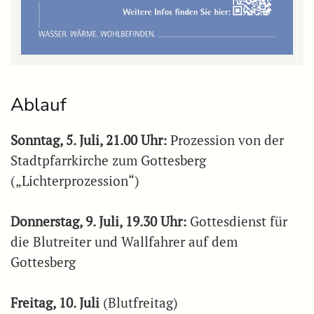
Ablauf
Sonntag, 5. Juli, 21.00 Uhr:
Prozession von der
Stadtpfarrkirche zum Gottesberg
(„Lichterprozession“)
Donnerstag, 9. Juli, 19.30 Uhr:
Gottesdienst für
die Blutreiter und Wallfahrer auf dem
Gottesberg
Freitag, 10. Juli
(Blutfreitag)