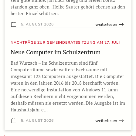
standen ganz oben . Heike Sauter gehört ebenso zu den
besten Einzelschützen.
weiterlesen
5. AUGUST 2026
NACHTRÄGE ZUR GEMEINDERATSSITZUNG AM 27. JULI
Neue Computer im Schulzentrum
Bad Wurzach – Im Schulzentrum sind fünf
Computerräume sowie weitere Fachräume mit
insgesamt 123 Computern ausgestattet. Die Computer
waren in den Jahren 2016 bis 2018 beschafft worden.
Eine notwendige Installation von Windows 11 kann
auf diesen Rechnern nicht vorgenommen werden,
deshalb müssen sie ersetzt werden. Die Ausgabe ist im
Haushaltsjahr e…
weiterlesen
5. AUGUST 2026