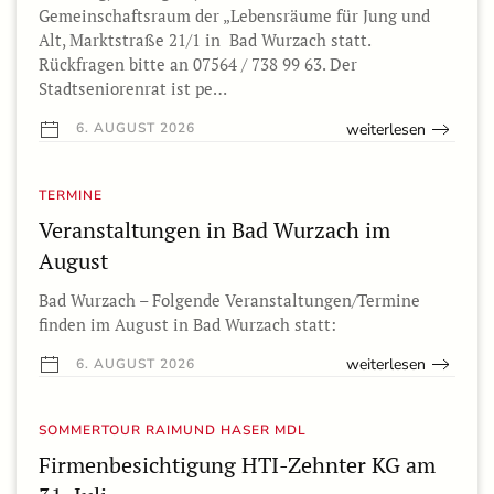
Gemeinschaftsraum der „Lebensräume für Jung und
Alt, Marktstraße 21/1 in Bad Wurzach statt.
Rückfragen bitte an 07564 / 738 99 63. Der
Stadtseniorenrat ist pe…
weiterlesen
6. AUGUST 2026
TERMINE
Veranstaltungen in Bad Wurzach im
August
Bad Wurzach – Folgende Veranstaltungen/Termine
finden im August in Bad Wurzach statt:
weiterlesen
6. AUGUST 2026
SOMMERTOUR RAIMUND HASER MDL
Firmenbesichtigung HTI-Zehnter KG am