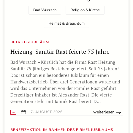
Bad Wurzach
Religion & Kirche
Heimat & Brauchtum
BETRIEBSJUBILÄUM
Heizung-Sanitär Rast feierte 75 Jahre
Bad Wurzach – Kürzlich hat die Firma Rast Heizung
Sanitär 75-jähriges Bestehen gefeiert. Seit 75 Jahren!
Das ist schon ein besonderes Jubiläum für einen
Handwerksbetrieb. Über drei Generationen wurde und
wird das Unternehmen von der Familie Rast geführt.
Derzeitiger Inhaber ist Alexander Rast. Die vierte
Generation steht mit Jannik Rast bereit. D…
weiterlesen
7. AUGUST 2026
BENEFIZAKTION IM RAHMEN DES FIRMENJUBILÄUMS