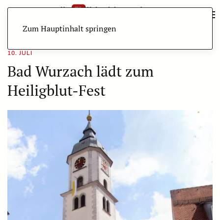
Zum Hauptinhalt springen
10. JULI
Bad Wurzach lädt zum
Heiligblut-Fest