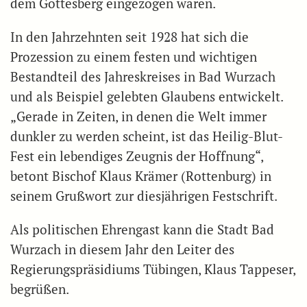
dem Gottesberg eingezogen waren.
In den Jahrzehnten seit 1928 hat sich die
Prozession zu einem festen und wichtigen
Bestandteil des Jahreskreises in Bad Wurzach
und als Beispiel gelebten Glaubens entwickelt.
„Gerade in Zeiten, in denen die Welt immer
dunkler zu werden scheint, ist das Heilig-Blut-
Fest ein lebendiges Zeugnis der Hoffnung“,
betont Bischof Klaus Krämer (Rottenburg) in
seinem Grußwort zur diesjährigen Festschrift.
Als politischen Ehrengast kann die Stadt Bad
Wurzach in diesem Jahr den Leiter des
Regierungspräsidiums Tübingen, Klaus Tappeser,
begrüßen.