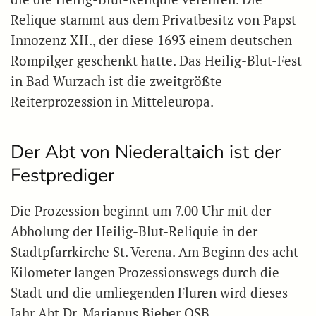
Relique stammt aus dem Privatbesitz von Papst
Innozenz XII., der diese 1693 einem deutschen
Rompilger geschenkt hatte. Das Heilig-Blut-Fest
in Bad Wurzach ist die zweitgrößte
Reiterprozession in Mitteleuropa.
Der Abt von Niederaltaich ist der
Festprediger
Die Prozession beginnt um 7.00 Uhr mit der
Abholung der Heilig-Blut-Reliquie in der
Stadtpfarrkirche St. Verena. Am Beginn des acht
Kilometer langen Prozessionswegs durch die
Stadt und die umliegenden Fluren wird dieses
Jahr Abt Dr. Marianus Bieber OSB,