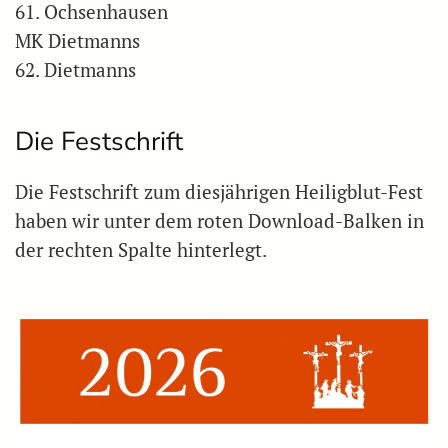
61. Ochsenhausen
MK Dietmanns
62. Dietmanns
Die Festschrift
Die Festschrift zum diesjährigen Heiligblut-Fest
haben wir unter dem roten Download-Balken in
der rechten Spalte hinterlegt.