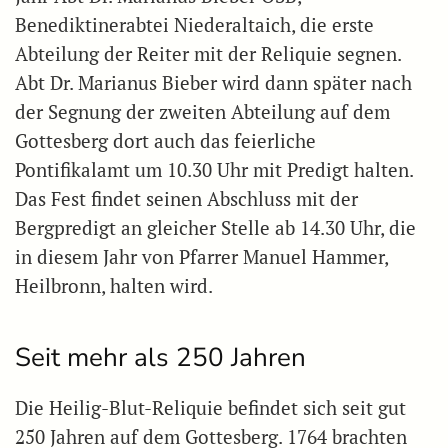
Benediktinerabtei Niederaltaich, die erste
Abteilung der Reiter mit der Reliquie segnen.
Abt Dr. Marianus Bieber wird dann später nach
der Segnung der zweiten Abteilung auf dem
Gottesberg dort auch das feierliche
Pontifikalamt um 10.30 Uhr mit Predigt halten.
Das Fest findet seinen Abschluss mit der
Bergpredigt an gleicher Stelle ab 14.30 Uhr, die
in diesem Jahr von Pfarrer Manuel Hammer,
Heilbronn, halten wird.
Seit mehr als 250 Jahren
Die Heilig-Blut-Reliquie befindet sich seit gut
250 Jahren auf dem Gottesberg. 1764 brachten