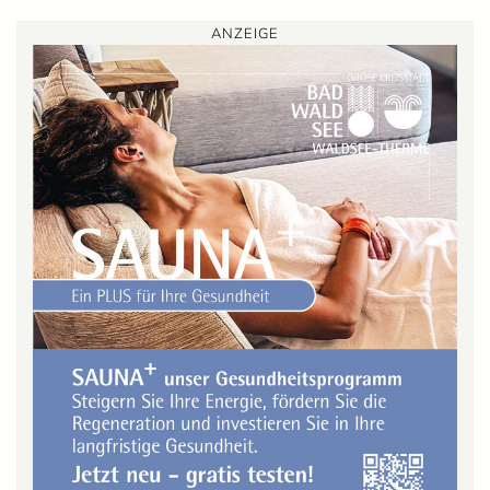
ANZEIGE