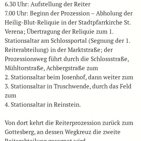
6.30 Uhr: Aufstellung der Reiter
7.00 Uhr: Beginn der Prozession – Abholung der
Heilig-Blut-Reliquie in der Stadtpfarrkirche St.
Verena; Übertragung der Reliquie zum 1.
Stationsaltar am Schlossportal (Segnung der 1.
Reiterabteilung) in der Marktstraße; der
Prozessionsweg führt durch die Schlossstraße,
Mühltorstraße, Achbergstraße zum
2. Stationsaltar beim Josenhof, dann weiter zum
3. Stationsaltar in Truschwende, durch das Feld
zum
4. Stationsaltar in Reinstein.
Von dort kehrt die Reiterprozession zurück zum
Gottesberg, an dessen Wegkreuz die zweite
Reiterabteilung gesegnet wird.