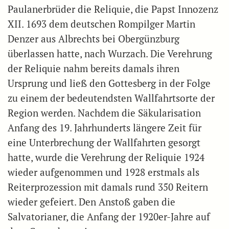
Paulanerbrüder die Reliquie, die Papst Innozenz
XII. 1693 dem deutschen Rompilger Martin
Denzer aus Albrechts bei Obergünzburg
überlassen hatte, nach Wurzach. Die Verehrung
der Reliquie nahm bereits damals ihren
Ursprung und ließ den Gottesberg in der Folge
zu einem der bedeutendsten Wallfahrtsorte der
Region werden. Nachdem die Säkularisation
Anfang des 19. Jahrhunderts längere Zeit für
eine Unterbrechung der Wallfahrten gesorgt
hatte, wurde die Verehrung der Reliquie 1924
wieder aufgenommen und 1928 erstmals als
Reiterprozession mit damals rund 350 Reitern
wieder gefeiert. Den Anstoß gaben die
Salvatorianer, die Anfang der 1920er-Jahre auf