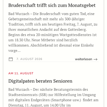
Bruderschaft trifft sich zum Monatsgebet
Bad Wurzach – Die Bruderschaft vom guten Tod, eine
Gebetsgemeinschaft mit mehr als 300-jähriger
Tradition, trifft sich am heutigen Freitag, 7. August, zu
ihrer monatlichen Andacht auf dem Gottesberg.
Beginn des etwa 20-minütigen Wortgottesdienstes ist
um 18.30 Uhr. Neue Mitbeter sind herzlich
willkommen. Abschließend ist diesmal eine Einkehr
vorge…
weiterlesen
7. AUGUST 2026
AM 11. AUGUST
Digitalpaten beraten Senioren
Bad Wurzach – Der nächste Beratungstermin des
Stadtseniorenrats (SSR) zur Hilfestellung im Umgang
mit digitalen Endgeräten (Smartphone usw.) findet am
Dienstag, 11. August, um 14.00 Uhr im