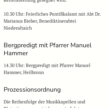
10.30 Uhr: Feierliches Pontifikalamt mit Abt Dr.
Marianus Bieber, Benediktinerabtei
Niederaltaich
Bergpredigt mit Pfarrer Manuel
Hammer
14.30 Uhr: Bergpredigt mit Pfarrer Manuel
Hammer, Heilbronn
Prozessionsordnung
Die Reihenfolge der Musikkapellen und