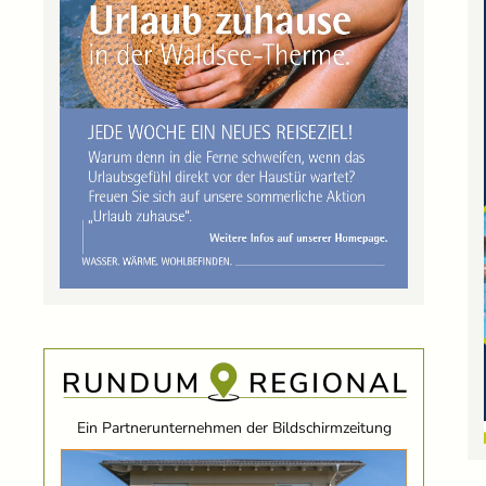
Ein Partnerunternehmen der Bildschirmzeitung