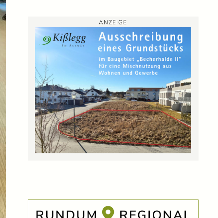
ANZEIGE