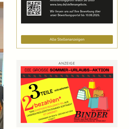
Alle Stellenanzeigen
ANZEIGE