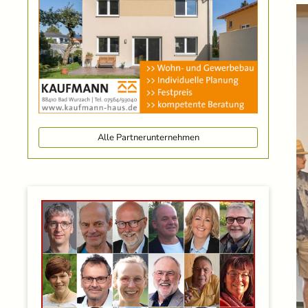
Alle Partnerunternehmen