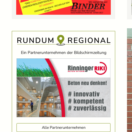
Ein Partnerunternehmen der Bildschirmzeitung
Alle Partnerunternehmen