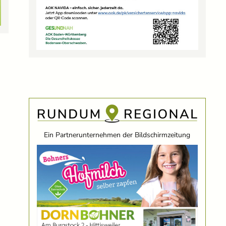
Ein Partnerunternehmen der Bildschirmzeitung