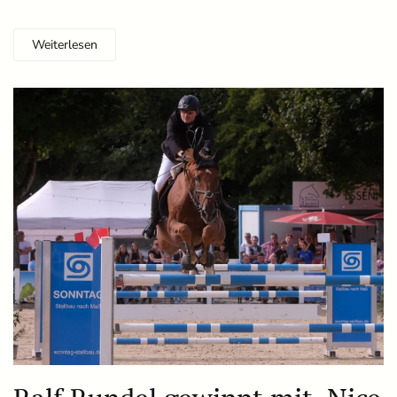
Weiterlesen