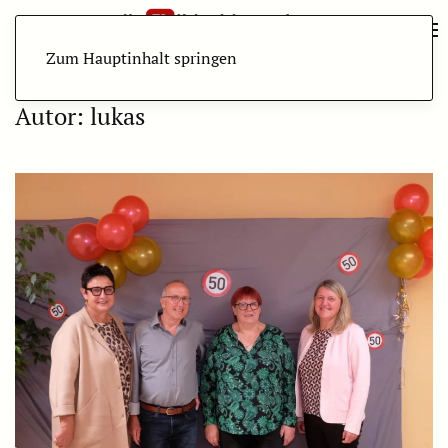
Zum Hauptinhalt springen
Autor:
lukas