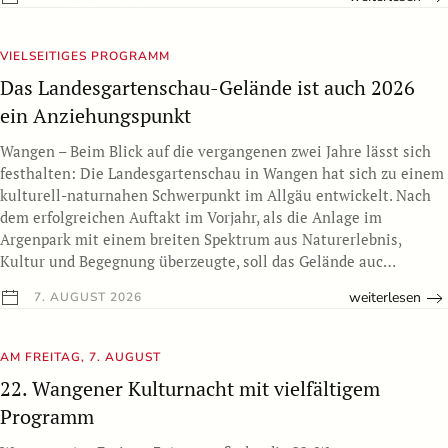
VIELSEITIGES PROGRAMM
Das Landesgartenschau-Gelände ist auch 2026
ein Anziehungspunkt
Wangen – Beim Blick auf die vergangenen zwei Jahre lässt sich
festhalten: Die Landesgartenschau in Wangen hat sich zu einem
kulturell-naturnahen Schwerpunkt im Allgäu entwickelt. Nach
dem erfolgreichen Auftakt im Vorjahr, als die Anlage im
Argenpark mit einem breiten Spektrum aus Naturerlebnis,
Kultur und Begegnung überzeugte, soll das Gelände auc…
weiterlesen
7. AUGUST 2026
AM FREITAG, 7. AUGUST
22. Wangener Kulturnacht mit vielfältigem
Programm