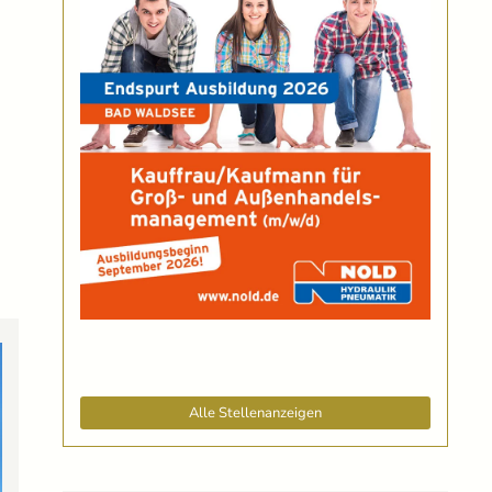
Alle Stellenanzeigen