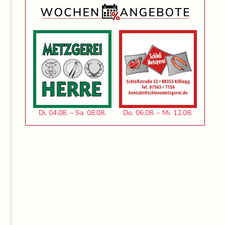
Di. 04.08. – Sa. 08.08.
Do. 06.08. – Mi. 12.08.