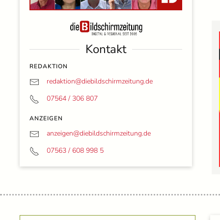
Kontakt
REDAKTION
redaktion@
diebildschirmzeitung.de
07564 / 306 807
ANZEIGEN
anzeigen@
diebildschirmzeitung.de
07563 / 608 998 5