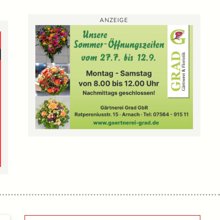
ANZEIGE