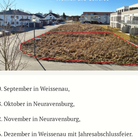
0. September in Weissenau,
8. Oktober in Neuravensburg,
2. November in Neuravensburg,
6. Dezember in Weissenau mit Jahresabschlussfeier.