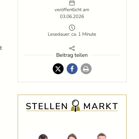
veröffentlicht am
03.06.2026
Lesedauer: ca. 1 Minute
t
Beitrag teilen
n