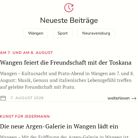
Neueste Beiträge
Wangen
Sport
Neuravensburg
AM 7. UND AM 8. AUGUST
Wangen feiert die Freundschaft mit der Toskana
Wangen – Kulturnacht und Prato-Abend in Wangen am 7. und 8.
August: Musik, Genuss und italienisches Lebensgefühl treffen
auf gelebte Freundschaft mit Prato.
weiterlesen
7. AUGUST 2026
KUNST FÜR JEDERMANN:
Die neue Argen-Galerie in Wangen lädt ein
Wangen – Mit der Eröffnung der Argen-Galerie in Wangen ist