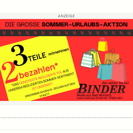
ANZEIGE