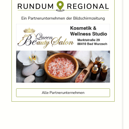
Ein Partnerunternehmen der Bildschirmzeitung
Alle Partnerunternehmen