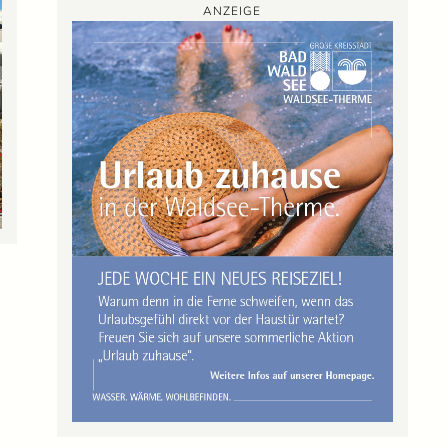
ANZEIGE