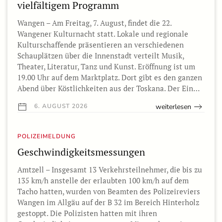
vielfältigem Programm
Wangen – Am Freitag, 7. August, findet die 22.
Wangener Kulturnacht statt. Lokale und regionale
Kulturschaffende präsentieren an verschiedenen
Schauplätzen über die Innenstadt verteilt Musik,
Theater, Literatur, Tanz und Kunst. Eröffnung ist um
19.00 Uhr auf dem Marktplatz. Dort gibt es den ganzen
Abend über Köstlichkeiten aus der Toskana. Der Ein…
weiterlesen
6. AUGUST 2026
POLIZEIMELDUNG
Geschwindigkeitsmessungen
Amtzell – Insgesamt 13 Verkehrsteilnehmer, die bis zu
135 km/h anstelle der erlaubten 100 km/h auf dem
Tacho hatten, wurden von Beamten des Polizeireviers
Wangen im Allgäu auf der B 32 im Bereich Hinterholz
gestoppt. Die Polizisten hatten mit ihren