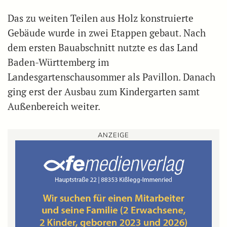
Das zu weiten Teilen aus Holz konstruierte
Gebäude wurde in zwei Etappen gebaut. Nach
dem ersten Bauabschnitt nutzte es das Land
Baden-Württemberg im
Landesgartenschausommer als Pavillon. Danach
ging erst der Ausbau zum Kindergarten samt
Außenbereich weiter.
ANZEIGE