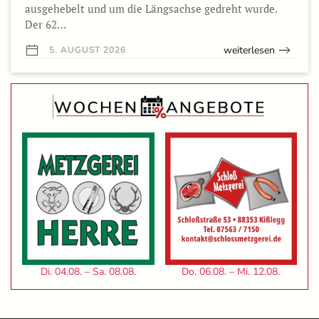
ausgehebelt und um die Längsachse gedreht wurde.
Der 62…
weiterlesen
5. AUGUST 2026
Di. 04.08. – Sa. 08.08.
Do. 06.08. – Mi. 12.08.