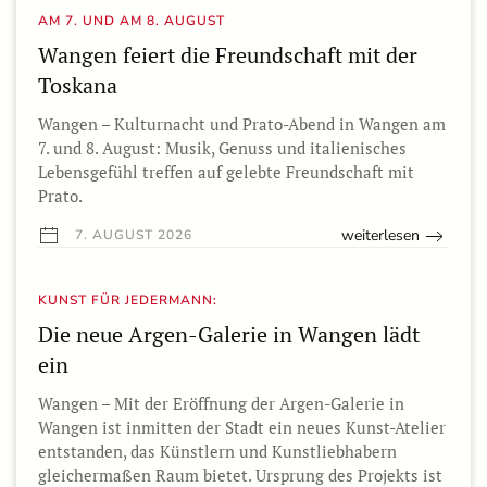
AM 7. UND AM 8. AUGUST
Wangen feiert die Freundschaft mit der
Toskana
Wangen – Kulturnacht und Prato-Abend in Wangen am
7. und 8. August: Musik, Genuss und italienisches
Lebensgefühl treffen auf gelebte Freundschaft mit
Prato.
weiterlesen
7. AUGUST 2026
KUNST FÜR JEDERMANN:
Die neue Argen-Galerie in Wangen lädt
ein
Wangen – Mit der Eröffnung der Argen-Galerie in
Wangen ist inmitten der Stadt ein neues Kunst-Atelier
entstanden, das Künstlern und Kunstliebhabern
gleichermaßen Raum bietet. Ursprung des Projekts ist