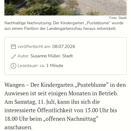
Foto: Stadt
Nachhaltige Nachnutzung: Der Kindergarten „Pusteblume“ wurde
aus einem Pavillon der Landesgartenschau heraus entwickelt.
veröffentlicht am:
08.07.2026
Autor:
Susanne Müller, Stadt
Lesedauer: ca.
1 Minute
Wangen – Der Kindergarten „Pusteblume“ in den
Auwiesen ist seit einigen Monaten in Betrieb.
Am Samstag, 11. Juli, kann ihn sich die
interessierte Öffentlichkeit von 15.00 Uhr bis
18.00 Uhr beim „offenen Nachmittag“
anschauen.