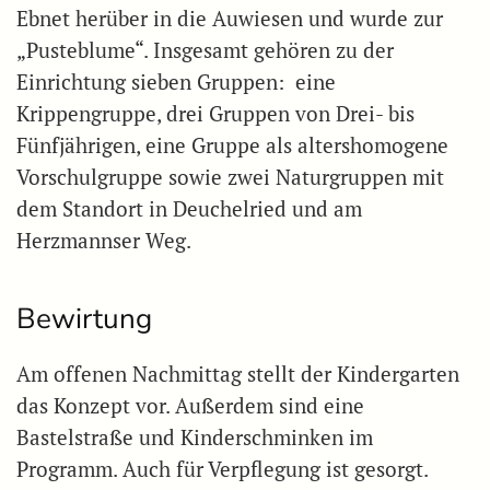
Ebnet herüber in die Auwiesen und wurde zur
„Pusteblume“. Insgesamt gehören zu der
Einrichtung sieben Gruppen: eine
Krippengruppe, drei Gruppen von Drei- bis
Fünfjährigen, eine Gruppe als altershomogene
Vorschulgruppe sowie zwei Naturgruppen mit
dem Standort in Deuchelried und am
Herzmannser Weg.
Bewirtung
Am offenen Nachmittag stellt der Kindergarten
das Konzept vor. Außerdem sind eine
Bastelstraße und Kinderschminken im
Programm. Auch für Verpflegung ist gesorgt.