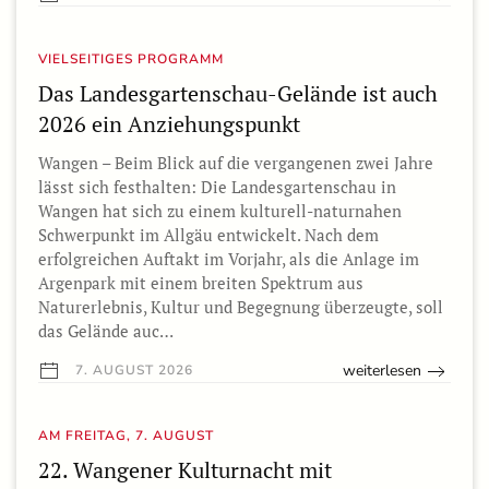
VIELSEITIGES PROGRAMM
Das Landesgartenschau-Gelände ist auch
2026 ein Anziehungspunkt
Wangen – Beim Blick auf die vergangenen zwei Jahre
lässt sich festhalten: Die Landesgartenschau in
Wangen hat sich zu einem kulturell-naturnahen
Schwerpunkt im Allgäu entwickelt. Nach dem
erfolgreichen Auftakt im Vorjahr, als die Anlage im
Argenpark mit einem breiten Spektrum aus
Naturerlebnis, Kultur und Begegnung überzeugte, soll
das Gelände auc…
weiterlesen
7. AUGUST 2026
AM FREITAG, 7. AUGUST
22. Wangener Kulturnacht mit