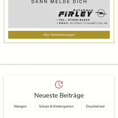
Alle Stellenanzeigen
Neueste Beiträge
Wangen
Schule & Kindergarten
Deuchelried