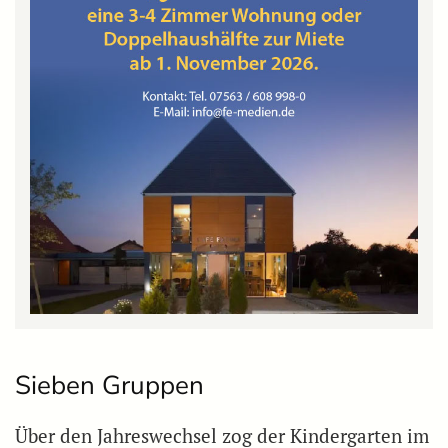
Sieben Gruppen
Über den Jahreswechsel zog der Kindergarten im