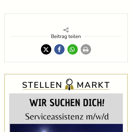
Beitrag teilen