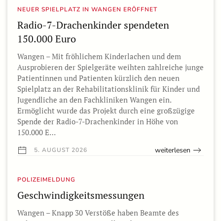
NEUER SPIELPLATZ IN WANGEN ERÖFFNET
Radio-7-Drachenkinder spendeten
150.000 Euro
Wangen – Mit fröhlichem Kinderlachen und dem
Ausprobieren der Spielgeräte weihten zahlreiche junge
Patientinnen und Patienten kürzlich den neuen
Spielplatz an der Rehabilitationsklinik für Kinder und
Jugendliche an den Fachkliniken Wangen ein.
Ermöglicht wurde das Projekt durch eine großzügige
Spende der Radio-7-Drachenkinder in Höhe von
150.000 E…
weiterlesen
5. AUGUST 2026
POLIZEIMELDUNG
Geschwindigkeitsmessungen
Wangen – Knapp 30 Verstöße haben Beamte des