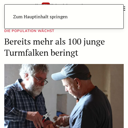
Zum Hauptinhalt springen
DIE POPULATION WÄCHST
Bereits mehr als 100 junge
Turmfalken beringt