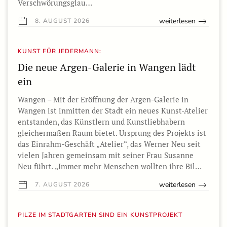
Verschwörungsglau…
weiterlesen
8. AUGUST 2026
KUNST FÜR JEDERMANN:
Die neue Argen-Galerie in Wangen lädt
ein
Wangen – Mit der Eröffnung der Argen-Galerie in
Wangen ist inmitten der Stadt ein neues Kunst-Atelier
entstanden, das Künstlern und Kunstliebhabern
gleichermaßen Raum bietet. Ursprung des Projekts ist
das Einrahm-Geschäft „Atelier“, das Werner Neu seit
vielen Jahren gemeinsam mit seiner Frau Susanne
Neu führt. „Immer mehr Menschen wollten ihre Bil…
weiterlesen
7. AUGUST 2026
PILZE IM STADTGARTEN SIND EIN KUNSTPROJEKT