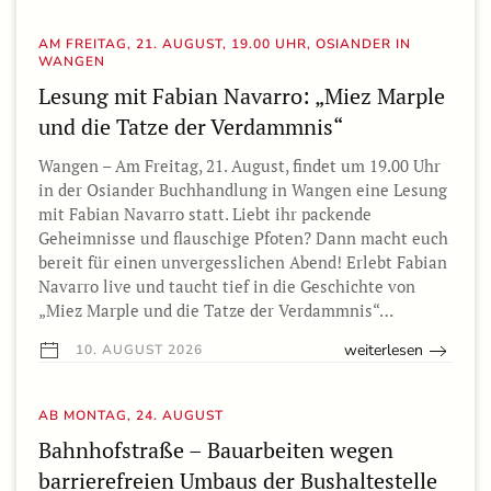
AM FREITAG, 21. AUGUST, 19.00 UHR, OSIANDER IN
WANGEN
Lesung mit Fabian Navarro: „Miez Marple
und die Tatze der Verdammnis“
Wangen – Am Freitag, 21. August, findet um 19.00 Uhr
in der Osiander Buchhandlung in Wangen eine Lesung
mit Fabian Navarro statt. Liebt ihr packende
Geheimnisse und flauschige Pfoten? Dann macht euch
bereit für einen unvergesslichen Abend! Erlebt Fabian
Navarro live und taucht tief in die Geschichte von
„Miez Marple und die Tatze der Verdammnis“…
weiterlesen
10. AUGUST 2026
AB MONTAG, 24. AUGUST
Bahnhofstraße – Bauarbeiten wegen
barrierefreien Umbaus der Bushaltestelle