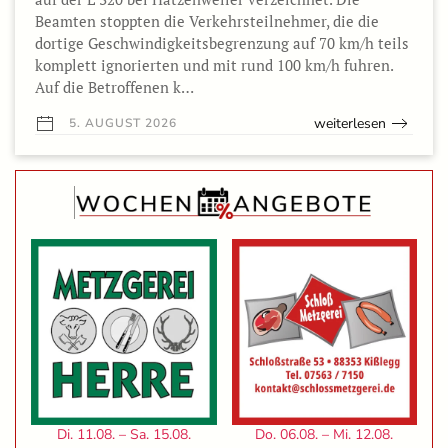
Beamten stoppten die Verkehrsteilnehmer, die die
dortige Geschwindigkeitsbegrenzung auf 70 km/h teils
komplett ignorierten und mit rund 100 km/h fuhren.
Auf die Betroffenen k…
weiterlesen
5. AUGUST 2026
Di. 11.08. – Sa. 15.08.
Do. 06.08. – Mi. 12.08.