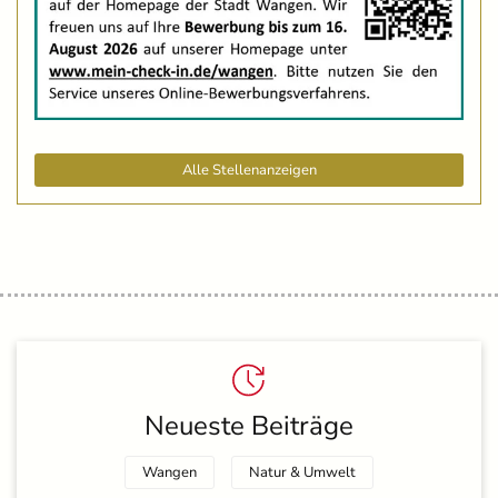
Alle Stellenanzeigen
Neueste Beiträge
Wangen
Natur & Umwelt