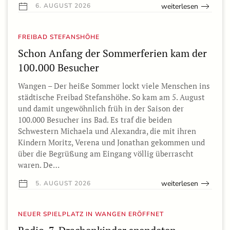
weiterlesen
6. AUGUST 2026
FREIBAD STEFANSHÖHE
Schon Anfang der Sommerferien kam der
100.000 Besucher
Wangen – Der heiße Sommer lockt viele Menschen ins
städtische Freibad Stefanshöhe. So kam am 5. August
und damit ungewöhnlich früh in der Saison der
100.000 Besucher ins Bad. Es traf die beiden
Schwestern Michaela und Alexandra, die mit ihren
Kindern Moritz, Verena und Jonathan gekommen und
über die Begrüßung am Eingang völlig überrascht
waren. De…
weiterlesen
5. AUGUST 2026
NEUER SPIELPLATZ IN WANGEN ERÖFFNET