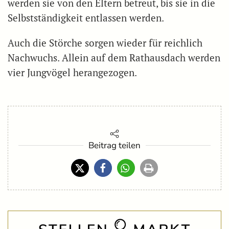
werden sie von den Eltern betreut, bis sie in die
Selbstständigkeit entlassen werden.
Auch die Störche sorgen wieder für reichlich
Nachwuchs. Allein auf dem Rathausdach werden
vier Jungvögel herangezogen.
Beitrag teilen