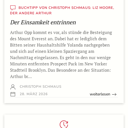
BUCHTIPP VON CHRISTOPH SCHMAUS: LIZ MOORE,
DER ANDERE ARTHUR
Der Einsamkeit entrinnen
Arthur Opp kommt es vor, als stünde die Besteigung
des Mount Everest an. Dabei hat er lediglich dem
Bitten seiner Haushaltshilfe Yolanda nachgegeben
und sich auf einen kleinen Spaziergang am
Nachmittag eingelassen. Es geht in den nur wenige
Minuten entfernten Prospect Park im New Yorker
Stadtteil Brooklyn. Das Besondere an der Situation:
Arthur br…
CHRISTOPH SCHMAUS
weiterlesen
28. MÄRZ 2026