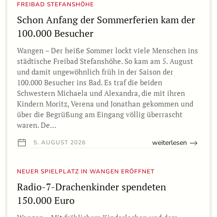
FREIBAD STEFANSHÖHE
Schon Anfang der Sommerferien kam der
100.000 Besucher
Wangen – Der heiße Sommer lockt viele Menschen ins
städtische Freibad Stefanshöhe. So kam am 5. August
und damit ungewöhnlich früh in der Saison der
100.000 Besucher ins Bad. Es traf die beiden
Schwestern Michaela und Alexandra, die mit ihren
Kindern Moritz, Verena und Jonathan gekommen und
über die Begrüßung am Eingang völlig überrascht
waren. De…
weiterlesen
5. AUGUST 2026
NEUER SPIELPLATZ IN WANGEN ERÖFFNET
Radio-7-Drachenkinder spendeten
150.000 Euro