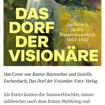
Das Cover von Rainer Bayreuther und Gunilla
Eschenbach, Das Dorf der Visionäre. Foto: Verlag
Als Erstes kamen die Sommerfrischler, immer
zahlreicher nach dem Ersten Weltkrieg und