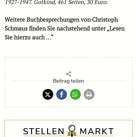
1927-1947.
Gutkind, 461 Seiten, 30 Euro.
Weitere Buchbesprechungen von Christoph
Schmaus finden Sie nachstehend unter „Lesen
Sie hierzu auch …“
Beitrag teilen