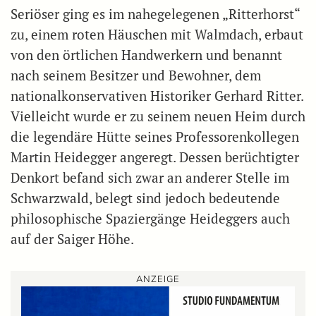
Seriöser ging es im nahegelegenen „Ritterhorst“
zu, einem roten Häuschen mit Walmdach, erbaut
von den örtlichen Handwerkern und benannt
nach seinem Besitzer und Bewohner, dem
nationalkonservativen Historiker Gerhard Ritter.
Vielleicht wurde er zu seinem neuen Heim durch
die legendäre Hütte seines Professorenkollegen
Martin Heidegger angeregt. Dessen berüchtigter
Denkort befand sich zwar an anderer Stelle im
Schwarzwald, belegt sind jedoch bedeutende
philosophische Spaziergänge Heideggers auch
auf der Saiger Höhe.
ANZEIGE