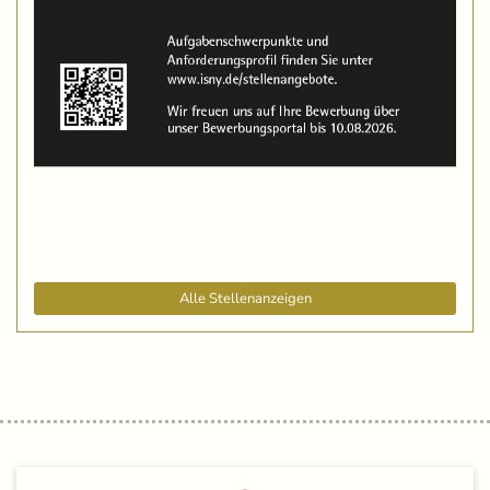
Alle Stellenanzeigen