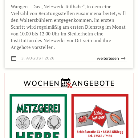
Wangen – Das „Netzwerk Teilhabe“, in dem eine
Vielzahl von Beratungsstellen zusammenarbeitet, will
den Waltersbühlern entgegenkommen. Im ersten
Schritt wird regelmäßig am ersten Dienstag im Monat
von 10.00 bis 12.00 Uhr im Siedlerheim eine
Institution des Netzwerks vor Ort sein und ihre
Angebote vorstellen.
weiterlesen
3. AUGUST 2026