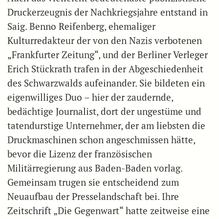
Druckerzeugnis der Nachkriegsjahre entstand in
Saig. Benno Reifenberg, ehemaliger
Kulturredakteur der von den Nazis verbotenen
„Frankfurter Zeitung“, und der Berliner Verleger
Erich Stückrath trafen in der Abgeschiedenheit
des Schwarzwalds aufeinander. Sie bildeten ein
eigenwilliges Duo – hier der zaudernde,
bedächtige Journalist, dort der ungestüme und
tatendurstige Unternehmer, der am liebsten die
Druckmaschinen schon angeschmissen hätte,
bevor die Lizenz der französischen
Militärregierung aus Baden-Baden vorlag.
Gemeinsam trugen sie entscheidend zum
Neuaufbau der Presselandschaft bei. Ihre
Zeitschrift „Die Gegenwart“ hatte zeitweise eine