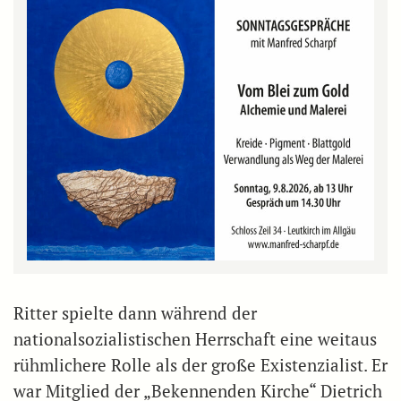
Ritter spielte dann während der
nationalsozialistischen Herrschaft eine weitaus
rühmlichere Rolle als der große Existenzialist. Er
war Mitglied der „Bekennenden Kirche“ Dietrich