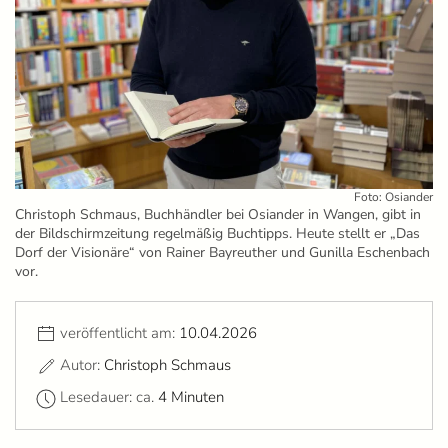
Foto: Osiander
Christoph Schmaus, Buchhändler bei Osiander in Wangen, gibt in
der Bildschirmzeitung regelmäßig Buchtipps. Heute stellt er „Das
Dorf der Visionäre“ von Rainer Bayreuther und Gunilla Eschenbach
vor.
veröffentlicht am:
10.04.2026
Autor:
Christoph Schmaus
Lesedauer: ca.
4 Minuten