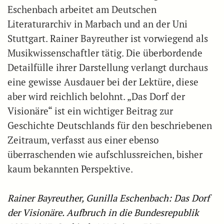
Eschenbach arbeitet am Deutschen
Literaturarchiv in Marbach und an der Uni
Stuttgart. Rainer Bayreuther ist vorwiegend als
Musikwissenschaftler tätig. Die überbordende
Detailfülle ihrer Darstellung verlangt durchaus
eine gewisse Ausdauer bei der Lektüre, diese
aber wird reichlich belohnt. „Das Dorf der
Visionäre“ ist ein wichtiger Beitrag zur
Geschichte Deutschlands für den beschriebenen
Zeitraum, verfasst aus einer ebenso
überraschenden wie aufschlussreichen, bisher
kaum bekannten Perspektive.
Rainer Bayreuther, Gunilla Eschenbach: Das Dorf
der Visionäre. Aufbruch in die Bundesrepublik