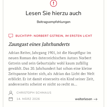
Lesen Sie hierzu auch
Beitragsempfehlungen
BUCHTIPP: NORBERT GSTREIN, IM ERSTEN LICHT
Zaungast eines Jahrhunderts
Adrian Reiter, Jahrgang 1901, ist die Hauptfigur im
neuen Roman des österreichischen Autors Norbert
Gstrein und sein Geburtsjahr wohl kaum zufällig
gewählt. Das 20. Jahrhundert hat schon eine kleine
Zeitspanne hinter sich, als Adrian das Licht der Welt
erblickt. Er ist damit einerseits ein Kind seiner Zeit,
andererseits scheint er nicht so recht m…
CHRISTOPH SCHMAUS
weiterlesen
14. MÄRZ 2026