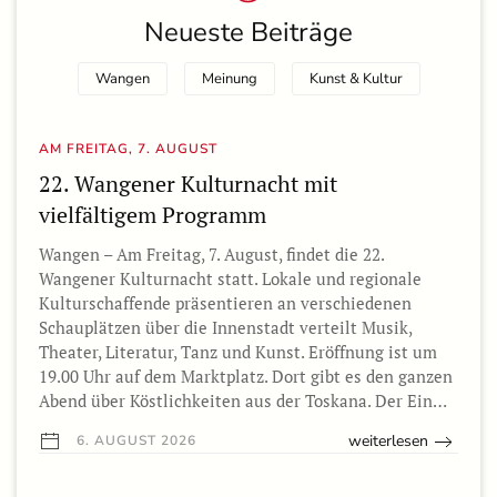
Neueste Beiträge
Wangen
Meinung
Kunst & Kultur
AM FREITAG, 7. AUGUST
22. Wangener Kulturnacht mit
vielfältigem Programm
Wangen – Am Freitag, 7. August, findet die 22.
Wangener Kulturnacht statt. Lokale und regionale
Kulturschaffende präsentieren an verschiedenen
Schauplätzen über die Innenstadt verteilt Musik,
Theater, Literatur, Tanz und Kunst. Eröffnung ist um
19.00 Uhr auf dem Marktplatz. Dort gibt es den ganzen
Abend über Köstlichkeiten aus der Toskana. Der Ein…
weiterlesen
6. AUGUST 2026