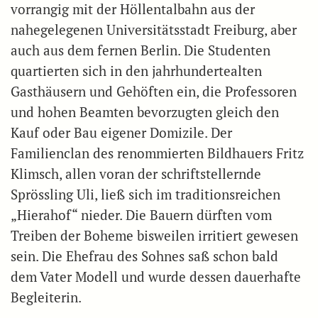
vorrangig mit der Höllentalbahn aus der
nahegelegenen Universitätsstadt Freiburg, aber
auch aus dem fernen Berlin. Die Studenten
quartierten sich in den jahrhundertealten
Gasthäusern und Gehöften ein, die Professoren
und hohen Beamten bevorzugten gleich den
Kauf oder Bau eigener Domizile. Der
Familienclan des renommierten Bildhauers Fritz
Klimsch, allen voran der schriftstellernde
Sprössling Uli, ließ sich im traditionsreichen
„Hierahof“ nieder. Die Bauern dürften vom
Treiben der Boheme bisweilen irritiert gewesen
sein. Die Ehefrau des Sohnes saß schon bald
dem Vater Modell und wurde dessen dauerhafte
Begleiterin.