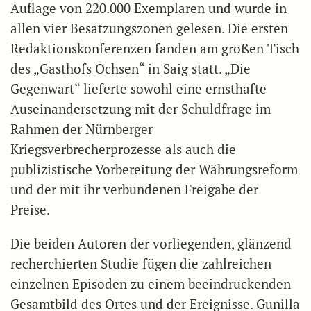
Auflage von 220.000 Exemplaren und wurde in
allen vier Besatzungszonen gelesen. Die ersten
Redaktionskonferenzen fanden am großen Tisch
des „Gasthofs Ochsen“ in Saig statt. „Die
Gegenwart“ lieferte sowohl eine ernsthafte
Auseinandersetzung mit der Schuldfrage im
Rahmen der Nürnberger
Kriegsverbrecherprozesse als auch die
publizistische Vorbereitung der Währungsreform
und der mit ihr verbundenen Freigabe der
Preise.
Die beiden Autoren der vorliegenden, glänzend
recherchierten Studie fügen die zahlreichen
einzelnen Episoden zu einem beeindruckenden
Gesamtbild des Ortes und der Ereignisse. Gunilla