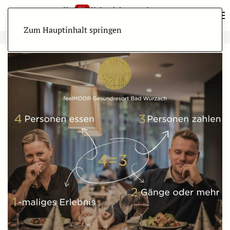
Zum Hauptinhalt springen
ANZEIGE