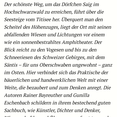
Der schönste Weg, um das Dörfchen Saig im
Hochschwarzwald zu erreichen, führt über die
Seesteige vom Titisee her. Überquert man den
Scheitel des Höhenzuges, liegt der Ort mit seinen
abfallenden Wiesen und Lichtungen vor einem
wie ein sonnenbestrahltes Amphitheater. Der
Blick reicht zu den Vogesen und bis zu den
Schneeriesen des Schweizer Gebirges, mit dem
Säntis – für uns Oberschwaben ungewohnt – ganz
im Osten. Hier verbindet sich das Praktische der
bäuerlichen und handwerklichen Welt mit einer
Weite, die bezaubert und zum Denken anregt. Die
Autoren Rainer Bayreuther und Gunilla
Eschenbach schildern in ihrem bestechend guten
Sachbuch, wie Künstler, Dichter und Denker,