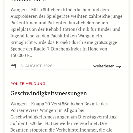
Wangen – Mit fröhlichem Kinderlachen und dem
Ausprobieren der Spielgeräte weihten zahlreiche junge
Patientinnen und Patienten kürzlich den neuen
Spielplatz an der Rehabilitationsklinik für Kinder und
Jugendliche an den Fachkliniken Wangen ein.
Ermöglicht wurde das Projekt durch eine großzügige
Spende der Radio-7-Drachenkinder in Höhe von
150.000 E…
weiterlesen
5. AUGUST 2026
POLIZEIMELDUNG
Geschwindigkeitsmessungen
Wangen – Knapp 30 Verstöße haben Beamte des
Polizeireviers Wangen im Allgäu bei
Geschwindigkeitsmessungen am Dienstagvormittag
auf der L 320 bei Hatzenweiler verzeichnet. Die
Beamten stoppten die Verkehrsteilnehmer, die die