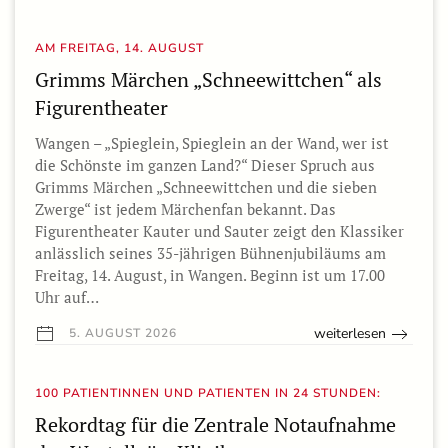
AM FREITAG, 14. AUGUST
Grimms Märchen „Schneewittchen“ als
Figurentheater
Wangen – „Spieglein, Spieglein an der Wand, wer ist
die Schönste im ganzen Land?“ Dieser Spruch aus
Grimms Märchen „Schneewittchen und die sieben
Zwerge“ ist jedem Märchenfan bekannt. Das
Figurentheater Kauter und Sauter zeigt den Klassiker
anlässlich seines 35-jährigen Bühnenjubiläums am
Freitag, 14. August, in Wangen. Beginn ist um 17.00
Uhr auf…
weiterlesen
5. AUGUST 2026
100 PATIENTINNEN UND PATIENTEN IN 24 STUNDEN:
Rekordtag für die Zentrale Notaufnahme