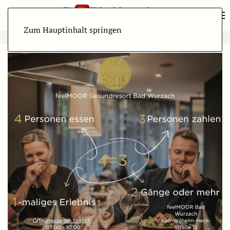
Zum Hauptinhalt springen
ANZEIGE