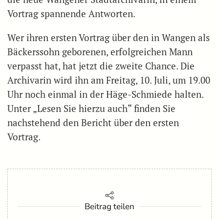
Vortrag spannende Antworten.
Wer ihren ersten Vortrag über den in Wangen als
Bäckerssohn geborenen, erfolgreichen Mann
verpasst hat, hat jetzt die zweite Chance. Die
Archivarin wird ihn am Freitag, 10. Juli, um 19.00
Uhr noch einmal in der Häge-Schmiede halten.
Unter „Lesen Sie hierzu auch“ finden Sie
nachstehend den Bericht über den ersten
Vortrag.
Beitrag teilen