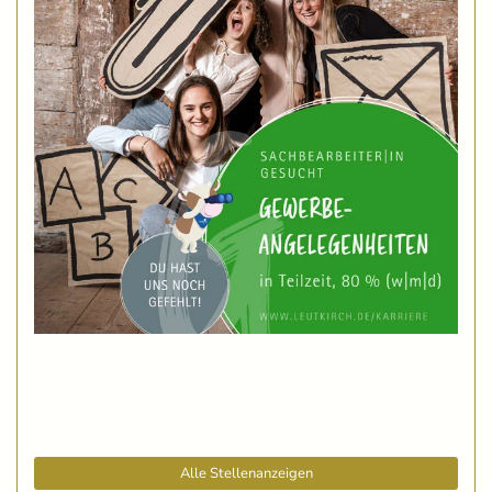
Alle Stellenanzeigen