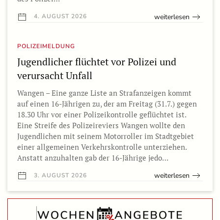
weiterlesen
4. AUGUST 2026
POLIZEIMELDUNG
Jugendlicher flüchtet vor Polizei und
verursacht Unfall
Wangen – Eine ganze Liste an Strafanzeigen kommt
auf einen 16-Jährigen zu, der am Freitag (31.7.) gegen
18.30 Uhr vor einer Polizeikontrolle geflüchtet ist.
Eine Streife des Polizeireviers Wangen wollte den
Jugendlichen mit seinem Motorroller im Stadtgebiet
einer allgemeinen Verkehrskontrolle unterziehen.
Anstatt anzuhalten gab der 16-Jährige jedo…
weiterlesen
3. AUGUST 2026