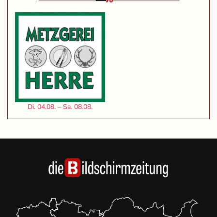
Di. 04.08. – Sa. 08.08.