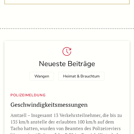
Neueste Beiträge
Wangen
Heimat & Brauchtum
POLIZEIMELDUNG
Geschwindigkeitsmessungen
Amtzell – Insgesamt 13 Verkehrsteilnehmer, die bis zu
135 km/h anstelle der erlaubten 100 km/h auf dem
Tacho hatten, wurden von Beamten des Polizeireviers