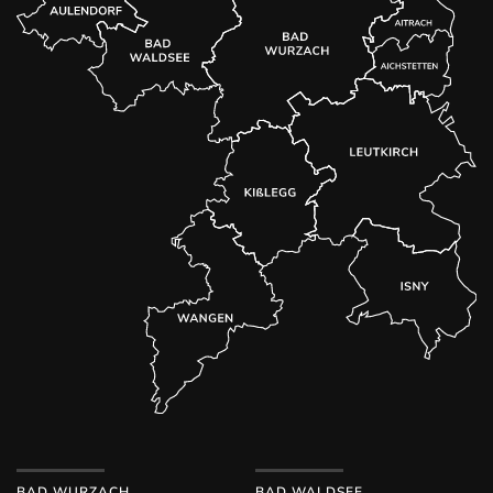
BAD WURZACH
BAD WALDSEE