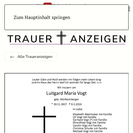
Zum Hauptinhalt springen
Alle Traueranzeigen