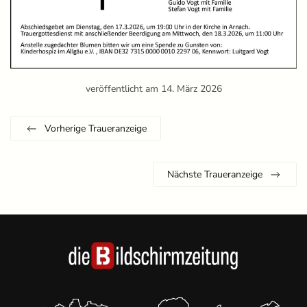
veröffentlicht am 14. März 2026
Vorherige Traueranzeige
Nächste Traueranzeige